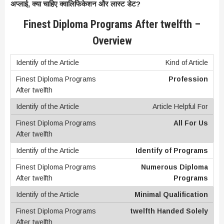
अप्लाई, क्या चाहिए क्वालिफिकेशन और लास्ट डेट?
Finest Diploma Programs After twelfth –
Overview
Kind of Article
Profession
Article Helpful For
All For Us
Identify of Programs
Numerous Diploma
Programs
Minimal Qualification
twelfth Handed Solely