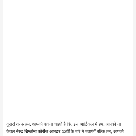
दूसरी तरफ हम, आपको बताना चाहते है कि, इस आर्टिकल मे हम, आपको ना
केवल
बेस्ट डिप्लोमा कोर्सेज आफ्टर 12वीं
के बारे मे बतायेगें बल्कि हम, आपको