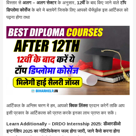
विस्तार से
अलग – अलग सेक्टर
के अनुसार,
12वीं
के बाद किए जाने वाले
टॉप
डिप्लोमा कोर्सेज
के बारे मे बतायेगें जिसके लिए आपको धैर्यपूर्वक इस आर्टिकल को
पढ़ना होगा तथा
आर्टिकल के अन्तिम चरण मे हम, आपको
क्विक लिंक्स
प्रदान करेगें ताकि आप
इसी प्रकार के आर्टिकल्स को प्राप्त करके इनका लाभ प्राप्त कर सकें।
Learn Additionally – DRDO Internship 2025: डीआरडीओ
इन्टर्नशिप 2025 का नोटिफिकेशन जल्द होगा जारी, जाने कैसे करना होगा