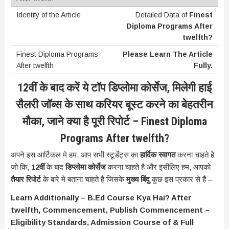
Detailed Data of
Finest
Diploma Programs After
twelfth?
Please Learn The Article
Fully.
12वीं के बाद करें ये टॉप डिप्लोमा कोर्सेज, मिलेगी हाई
सैलरी जॉब्स के साथ करियर बूस्ट करने का बेहतरीन
मौका, जाने क्या है पूरी रिपोर्ट – Finest Diploma
Programs After twelfth?
अपने इस आर्टिकल मे हम, आप सभी स्टूडेंट्स का
हार्दिक स्वागत
करना चाहते है
जो कि,
12वीं
के बाद
डिप्लोमा कोर्सेज
करना चाहते है और इसीलिए हम, आपको
तैयार रिपोर्ट
के बारे मे बताना चाहते है जिसके
मुख्य बिंदु
कुछ इस प्रकार से हैं –
Learn Additionally – B.Ed Course Kya Hai? After
twelfth, Commencement, Publish Commencement –
Eligibility Standards, Admission Course of & Full