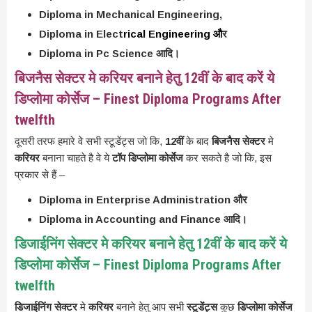
Diploma in Mechanical Engineering,
Diploma in Elect
rical Engineering औ
र
Diploma in Pc Science आदि।
बिजनैस सेक्टर मे करियर बनाने हेतु 12वीं के बाद करें ये
डिप्लोमा कोर्सेज – Finest Diploma Programs After
twelfth
दूसरी तरफ हमारे वे सभी स्टूडेंट्स जो कि,
12वीं
के बाद
बिजनैस सेक्टर
मे
करियर
बनाना चाहते है वे ये
टॉप डिप्लोमा कोर्सेज
कर सकते है जो कि, इस
प्रकार से हैं –
Diploma in Enterprise Administration और
Diploma in Accounting and Finance आदि।
डिजाईनिंग सेक्टर मे करियर बनाने हेतु 12वीं के बाद करें ये
डिप्लोमा कोर्सेज – Finest Diploma Programs After
twelfth
डिजाईनिंग सेक्टर
मे
करियर
बनाने हेतु आप सभी
स्टूडेंट्स
कुछ
डिप्लोमा कोर्सेज