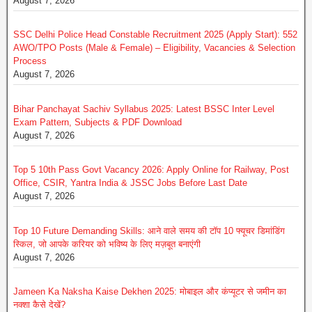
August 7, 2026
SSC Delhi Police Head Constable Recruitment 2025 (Apply Start): 552
AWO/TPO Posts (Male & Female) – Eligibility, Vacancies & Selection
Process
August 7, 2026
Bihar Panchayat Sachiv Syllabus 2025: Latest BSSC Inter Level
Exam Pattern, Subjects & PDF Download
August 7, 2026
Top 5 10th Pass Govt Vacancy 2026: Apply Online for Railway, Post
Office, CSIR, Yantra India & JSSC Jobs Before Last Date
August 7, 2026
Top 10 Future Demanding Skills: आने वाले समय की टॉप 10 फ्यूचर डिमांडिंग
स्किल, जो आपके करियर को भविष्य के लिए मज़बूत बनाएंगी
August 7, 2026
Jameen Ka Naksha Kaise Dekhen 2025: मोबाइल और कंप्यूटर से जमीन का
नक्शा कैसे देखें?