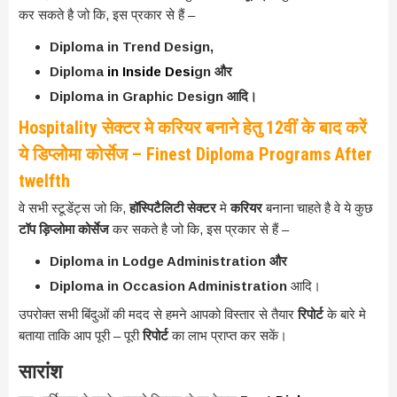
कर सकते है जो कि, इस प्रकार से हैं –
Diploma in Trend Design,
Diploma
in Inside Desi
gn और
Diploma in Graphic Design आदि।
Hospitality
सेक्टर मे करियर बनाने हेतु 12वीं के बाद करें
ये डिप्लोेमा कोर्सेज – Finest Diploma Programs After
twelfth
वे सभी स्टूडेंट्स जो कि,
हॉस्पिटैलिटी सेक्टर
मे
करियर
बनाना चाहते है वे ये कुछ
टॉप ड़िप्लोमा कोर्सेज
कर सकते है जो कि, इस प्रकार से हैं –
Diploma in Lodge Administration और
Diploma in Occasion Administration
आदि।
उपरोक्त सभी बिंदुओं की मदद से हमने आपको विस्तार से तैयार
रिपोर्ट
के बारे मे
बताया ताकि आप पूरी – पूरी
रिपोर्ट
का लाभ प्राप्त कर सकें।
सारांश