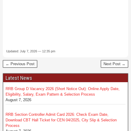
Updated: July 7, 2026 — 12:35 pm
← Previous Post
Next Post →
Latest News
RRB Group D Vacancy 2026 (Short Notice Out): Online Apply Date,
Eligibility, Salary, Exam Pattern & Selection Process
August 7, 2026
RRB Section Controller Admit Card 2026: Check Exam Date,
Download CBT Hall Ticket for CEN 04/2025, City Slip & Selection
Process