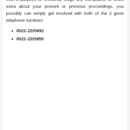
extra about your present or previous proceedings, you
possibly can simply get involved with both of the 2 given
telephone numbers:
0522-2235892
0522-2235855