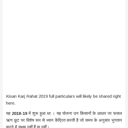
Kisan Karj Rahat 2019 full particulars will likely be shared right
here.
यह
2018-19
में शुरू हुआ था । यह योजना उन किसानों के आधार पर फसल
ऋण छूट पर विशेष रूप से ध्यान केंद्रित करती है जो समय के अनुसार भुगतान
करने में सक्षम नहीं हैं या नहीं।