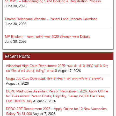
SSMMS – Telangana(TS) Sand Booking & Registration Process
June 30, 2026
Dharani Telangana Website – Pahani Land Records Download
June 30, 2026
MP Bhulekh – खसरा खतौनी नक्शा 2020 ऑनलाइन नकल Details
June 30, 2026
Recent Posts
Allahabad High Court Recruitment 2025: ग्रुप सी, डी के 3932 पदों के लिए
इस लिंक से करें अप्लाई, देखें पूरी जानकारी
August 7, 2026
Nrega Job Card Download: सिर्फ 5 मिनट मे करें अपना जॉब कार्ड डाउनलोड
August 7, 2026
DCPU Madhubani Assistant Person Recruitment 2026: Apply Offline
for 35 Assistant Person Posts, Eligibility, Salary ₹9,000 Per Case,
Last Date 09 July
August 7, 2026
DRDO JRF Recruitment 2025 – Apply Online for 12 New Vacancies,
Salary Rs 31,000
August 7, 2026