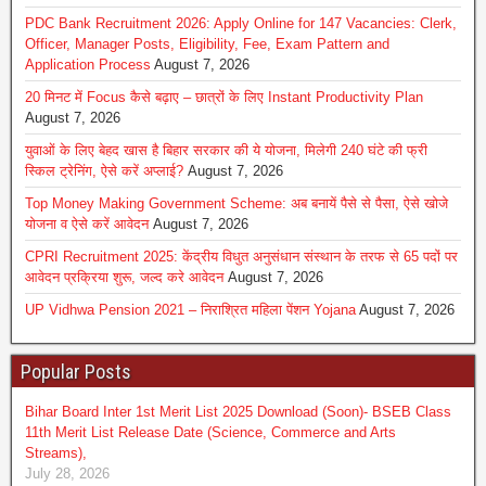
PDC Bank Recruitment 2026: Apply Online for 147 Vacancies: Clerk,
Officer, Manager Posts, Eligibility, Fee, Exam Pattern and
Application Process
August 7, 2026
20 मिनट में Focus कैसे बढ़ाए – छात्रों के लिए Instant Productivity Plan
August 7, 2026
युवाओं के लिए बेहद खास है बिहार सरकार की ये योजना, मिलेगी 240 घंटे की फ्री
स्किल ट्रेनिंग, ऐसे करें अप्लाई?
August 7, 2026
Top Money Making Government Scheme: अब बनायें पैसे से पैसा, ऐसे खोजे
योजना व ऐसे करें आवेदन
August 7, 2026
CPRI Recruitment 2025: केंद्रीय विधुत अनुसंधान संस्थान के तरफ से 65 पदों पर
आवेदन प्रक्रिया शुरू, जल्द करे आवेदन
August 7, 2026
UP Vidhwa Pension 2021 – निराश्रित महिला पेंशन Yojana
August 7, 2026
Popular Posts
Bihar Board Inter 1st Merit List 2025 Download (Soon)- BSEB Class
11th Merit List Release Date (Science, Commerce and Arts
Streams),
July 28, 2026