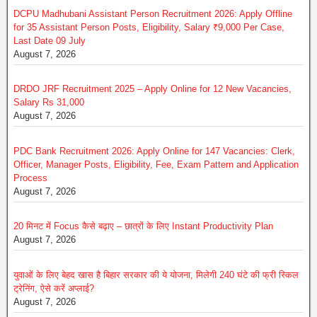
DCPU Madhubani Assistant Person Recruitment 2026: Apply Offline
for 35 Assistant Person Posts, Eligibility, Salary ₹9,000 Per Case,
Last Date 09 July
August 7, 2026
DRDO JRF Recruitment 2025 – Apply Online for 12 New Vacancies,
Salary Rs 31,000
August 7, 2026
PDC Bank Recruitment 2026: Apply Online for 147 Vacancies: Clerk,
Officer, Manager Posts, Eligibility, Fee, Exam Pattern and Application
Process
August 7, 2026
20 मिनट में Focus कैसे बढ़ाए – छात्रों के लिए Instant Productivity Plan
August 7, 2026
युवाओं के लिए बेहद खास है बिहार सरकार की ये योजना, मिलेगी 240 घंटे की फ्री स्किल
ट्रेनिंग, ऐसे करें अप्लाई?
August 7, 2026