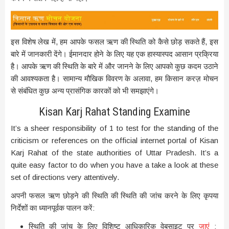
इस विशेष लेख में, हम आपके फसल ऋण की स्थिति को कैसे छोड़ सकते हैं, इस
बारे में जानकारी देंगे। ईमानदार होने के लिए यह एक हास्यास्पद आसान प्रक्रिया
है। आपके ऋण की स्थिति के बारे में और जानने के लिए आपको कुछ कदम उठाने
की आवश्यकता है। सामान्य मौखिक विवरण के अलावा, हम किसान करज़ मोचन
से संबंधित कुछ अन्य प्रासंगिक कारकों को भी समझाएंगे।
Kisan Karj Rahat Standing Examine
It’s a sheer responsibility of 1 to test for the standing of the
criticism or references on the official internet portal of Kisan
Karj Rahat of the state authorities of Uttar Pradesh. It’s a
quite easy factor to do when you have a take a look at these
set of directions very attentively.
अपनी फसल ऋण छोड़ने की स्थिति की स्थिति की जांच करने के लिए कृपया
निर्देशों का ध्यानपूर्वक पालन करें:
स्थिति की जांच के लिए विशिष्ट आधिकारिक वेबसाइट पर
जाएं
: