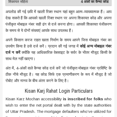
4 अंकों का कैप्चा कोड
अपलोड की गई छवि में खाली रिक्त स्थान यहां बहुत आत्म-व्याख्यात्मक हैं। आप
देख सकते हैं कि आपको खाली रिक्त स्थान पर अपना शिकायत कोड और अपना
पंजीकृत मोबाइल नंबर सही ढंग से दर्ज करना होगा। आपकी शिकायत पंजीकरण
के समय से ये दोनों संख्याएं आपके साथ उपलब्ध हैं।
अपने किसान करज राहत खाता निर्माण के समय आपने जिस मोबाइल नंबर का
उपयोग किया है उसे दर्ज करें। प्रदान की गई जगह में
कोई अन्य मोबाइल नंबर
दर्ज न करें
क्योंकि यह आधिकारिक वेबसाइट के सर्वर के भीतर मौजूद किसी के
साथ मेल नहीं खाएगा।
अंत में, 4-अंकों वाले कैप्चा कोड दर्ज करें जो पंजीकृत मोबाइल नंबर प्रविष्टि के
ठीक नीचे मौजूद है। यह कोड सिर्फ एक प्रमाणीकरण के रूप में मौजूद है जो
रोबोट और मानव के बीच अंतर करने के लिए है।
Kisan Karj Rahat Login Particulars
Kisan Karz Mochan accessibility
is inscribed for folks
who
wish to enter the net portal dealt with by the state authorities
of Uttar Pradesh. The mortgage defaulters who’ve utilized for