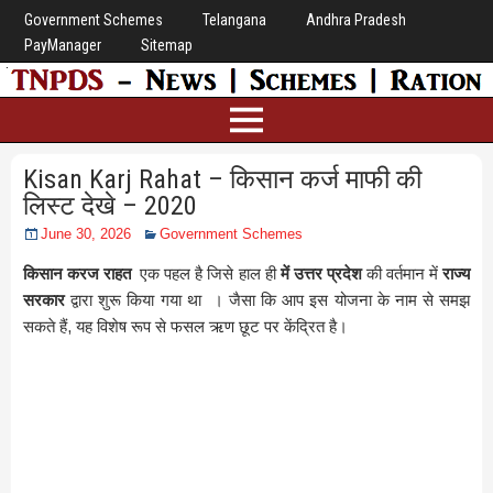
Government Schemes
Telangana
Andhra Pradesh
PayManager
Sitemap
Kisan Karj Rahat – किसान कर्ज माफी की
लिस्ट देखे – 2020
June 30, 2026
Government Schemes
किसान करज राहत
एक पहल है जिसे हाल ही
में उत्तर प्रदेश
की वर्तमान में
राज्य
सरकार
द्वारा शुरू किया गया था । जैसा कि आप इस योजना के नाम से समझ
सकते हैं, यह विशेष रूप से फसल ऋण छूट पर केंद्रित है।