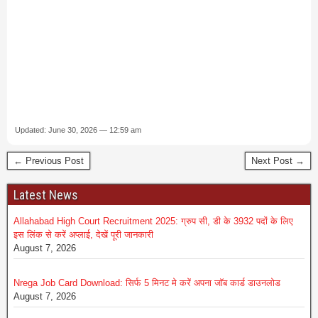
Updated: June 30, 2026 — 12:59 am
← Previous Post
Next Post →
Latest News
Allahabad High Court Recruitment 2025: ग्रुप सी, डी के 3932 पदों के लिए
इस लिंक से करें अप्लाई, देखें पूरी जानकारी
August 7, 2026
Nrega Job Card Download: सिर्फ 5 मिनट मे करें अपना जॉब कार्ड डाउनलोड
August 7, 2026