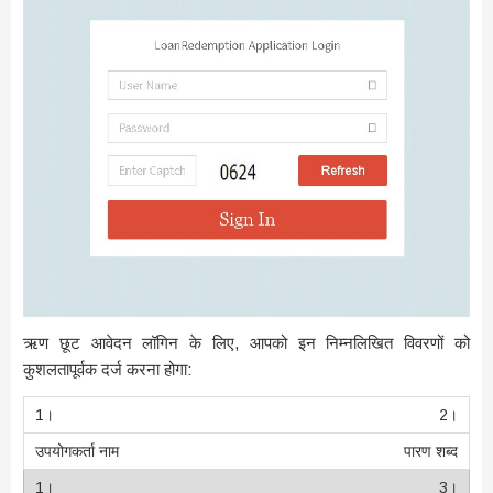
ऋण छूट आवेदन लॉगिन के लिए, आपको इन निम्नलिखित विवरणों को
कुशलतापूर्वक दर्ज करना होगा:
2।
पारण शब्द
3।