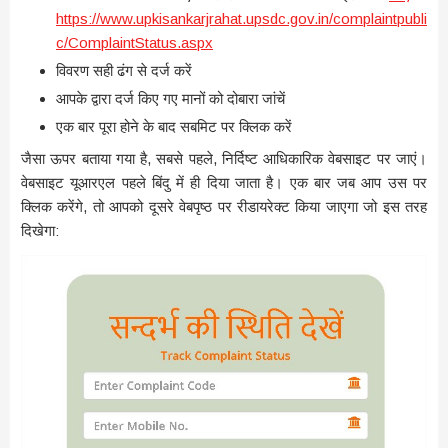
https://www.upkisankarjrahat.upsdc.gov.in/complaintpubli
c/ComplaintStatus.aspx
विवरण सही ढंग से दर्ज करें
आपके द्वारा दर्ज किए गए मानों को दोबारा जांचें
एक बार पूरा होने के बाद सबमिट पर क्लिक करें
जैसा ऊपर बताया गया है, सबसे पहले, निर्दिष्ट आधिकारिक वेबसाइट पर जाएं।
वेबसाइट यूआरएल पहले बिंदु में ही दिया जाता है। एक बार जब आप उस पर
क्लिक करेंगे, तो आपको दूसरे वेबपृष्ठ पर रीडायरेक्ट किया जाएगा जो इस तरह
दिखेगा: