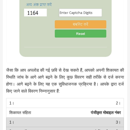
जैसा कि आप अपलोड की गई छवि से देख सकते हैं, आपको अपनी शिकायत की
स्थिति जांच के आगे आगे बढ़ने के लिए कुछ विवरण सही तरीके से दर्ज करना
होगा। आगे बढ़ने के लिए यह एक सुविधाजनक प्रक्रिया है। आपके द्वारा दर्ज
किए जाने वाले विवरण निम्नानुसार हैं:
2।
पंजीकृत मोबाइल नंबर
3।