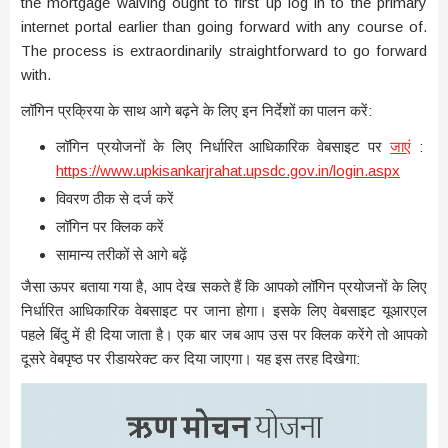
the mortgage waiving ought to first up log in to the primary
internet portal earlier than going forward with any course of.
The process is extraordinarily straightforward to go forward
with.
लॉगिन प्रक्रिया के साथ आगे बढ़ने के लिए इन निर्देशों का पालन करें:
लॉगिन प्रयोजनों के लिए निर्धारित आधिकारिक वेबसाइट पर
जाएं
:
https://www.upkisankarjrahat.upsdc.gov.in/login.aspx
विवरण ठीक से दर्ज करें
लॉगिन पर क्लिक करें
सामान्य तरीकों से आगे बढ़ें
जैसा ऊपर बताया गया है, आप देख सकते हैं कि आपको लॉगिन प्रयोजनों के लिए
निर्धारित आधिकारिक वेबसाइट पर जाना होगा। इसके लिए वेबसाइट यूआरएल
पहले बिंदु में ही दिया जाता है। एक बार जब आप उस पर क्लिक करेंगे तो आपको
दूसरे वेबपृष्ठ पर रीडायरेक्ट कर दिया जाएगा। यह इस तरह दिखेगा: