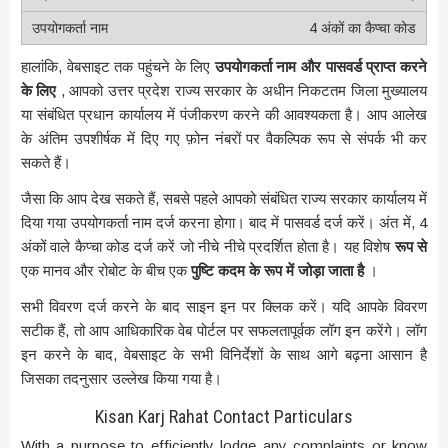
4 अंकों का कैप्चा कोड
हालांकि, वेबसाइट तक पहुंचने के लिए
उपयोगकर्ता नाम और पासवर्ड प्राप्त करने
के लिए
, आपको उत्तर प्रदेश राज्य सरकार के अधीन निकटतम जिला मुख्यालय
या संबंधित प्रधान कार्यालय में पंजीकरण करने की आवश्यकता है। आप आलेख
के अंतिम उपशीर्षक में दिए गए फ़ोन नंबरों पर वैकल्पिक रूप से संपर्क भी कर
सकते हैं।
जैसा कि आप देख सकते हैं, सबसे पहले आपको संबंधित राज्य सरकार कार्यालय में
दिया गया उपयोगकर्ता नाम दर्ज करना होगा। बाद में पासवर्ड दर्ज करें। अंत में, 4
अंकों वाले कैप्चा कोड दर्ज करें जो नीचे नीचे प्रदर्शित होता है। यह विशेष
रूप से
एक मानव और रोबोट के बीच एक
पुष्टि कदम के रूप में जोड़ा जाता है
।
सभी विवरण दर्ज करने के बाद साइन इन पर क्लिक करें। यदि आपके विवरण
सटीक हैं, तो आप आधिकारिक वेब पोर्टल पर सफलतापूर्वक लॉग इन करेंगे। लॉग
इन करने के बाद, वेबसाइट के सभी विनिर्देशों के साथ आगे बढ़ना आसान है
जिसका तदनुसार उल्लेख किया गया है।
Kisan Karj Rahat Contact Particulars
With a purpose to efficiently lodge any complaints or know