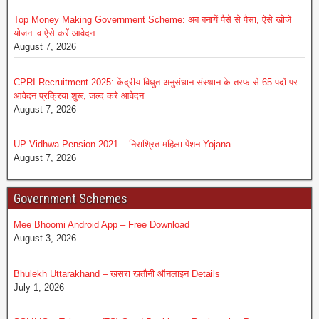
Top Money Making Government Scheme: अब बनायें पैसे से पैसा, ऐसे खोजे
योजना व ऐसे करें आवेदन
August 7, 2026
CPRI Recruitment 2025: केंद्रीय विधुत अनुसंधान संस्थान के तरफ से 65 पदों पर
आवेदन प्रक्रिया शुरू, जल्द करे आवेदन
August 7, 2026
UP Vidhwa Pension 2021 – निराश्रित महिला पेंशन Yojana
August 7, 2026
Government Schemes
Mee Bhoomi Android App – Free Download
August 3, 2026
Bhulekh Uttarakhand – खसरा खतौनी ऑनलाइन Details
July 1, 2026