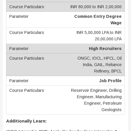
INR 80,000 to INR 2,00,000
Common Entry Degree
Wage
INR 5,00,000 LPA to INR
20,00,000 LPA
High Recruiters
ONGC, IOCL, HPCL, Oil
India, GAIL, Reliance
Refinery, BPCL
Job Profile
Reservoir Engineer, Drilling
Engineer, Manufacturing
Engineer, Petroleum
Geologists
Additionally Learn: