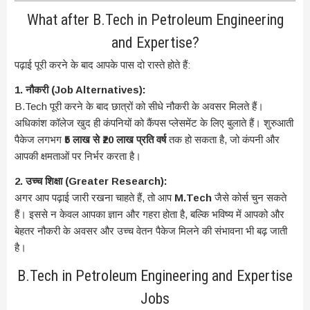
What after B.Tech in Petroleum Engineering
and Expertise?
पढ़ाई पूरी करने के बाद आपके पास दो रास्ते होते हैं:
1. नौकरी (Job Alternatives):
B.Tech पूरी करने के बाद छात्रों को सीधे नौकरी के अवसर मिलते हैं।
अधिकांश कॉलेज खुद ही कंपनियों को कैंपस प्लेसमेंट के लिए बुलाते हैं। शुरुआती
पैकेज लगभग
₹5 लाख से ₹20 लाख प्रति वर्ष
तक हो सकता है, जो कंपनी और
आपकी क्षमताओं पर निर्भर करता है।
2. उच्च शिक्षा (Greater Research):
अगर आप पढ़ाई जारी रखना चाहते हैं, तो आप
M.Tech
जैसे कोर्स चुन सकते
हैं। इससे न केवल आपका ज्ञान और गहरा होता है, बल्कि भविष्य में आपको और
बेहतर नौकरी के अवसर और उच्च वेतन पैकेज मिलने की संभावना भी बढ़ जाती
है।
B.Tech in Petroleum Engineering and Expertise
Jobs