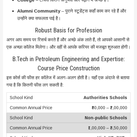
Alumni Community
– पुराने स्टूडेंट्स कहाँ काम कर रहे हैं और
उन्होंने क्या सफलता पाई है।
Robust Basis for Profession
अगर आप समय पर रिसर्च करते हैं और अच्छे अंक लाते हैं, तो आपको आसानी से
एक अच्छा कॉलेज मिलेगा। और वहीं से आपके करियर की मजबूत शुरुआत होगी।
B.Tech in Petroleum Engineering and Expertise:
Course Price Construction
इस कोर्स की फीस हर कॉलेज में अलग-अलग होती है। यहाँ एक अंदाजे से बताया
गया है कि कितनी फीस लग सकती है:
Authorities Schools
₹80,000 – ₹2,00,000
Non-public Schools
₹1,00,000 – ₹3,50,000