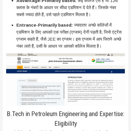
Advantage-Primarily based:
कई कॉलेज ऐसे हैं जो 12वीं
क्लास के नंबरों के आधार पर सीधा एडमिशन दे देते हैं। जिसके नंबर
सबसे ज्यादा होते हैं, उसे पहले एडमिशन मिलता है।
Entrance-Primarily based:
ज्यादातर अच्छे कॉलेजों में
एडमिशन के लिए आपको एक परीक्षा (एग्जाम) देनी पड़ती है, जिसे एंट्रेंस
एग्जाम कहते हैं, जैसे JEE का एग्जाम। इस एग्जाम में आप जितने अच्छे
नंबर लाते हैं, उसी के आधार पर आपको कॉलेज मिलता है।
B.Tech in Petroleum Engineering and Expertise:
Eligibility