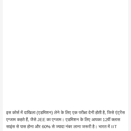
इस कोर्स में दाखिला (एडमिशन) लेने के लिए एक परीक्षा देनी होती है, जिसे एंट्रेंस
एग्जाम कहते हैं, जैसे JEE का एग्जाम। एडमिशन के लिए आपका 12वीं क्लास
साइंस से पास होना और 60% से ज्यादा नंबर लाना जरूरी है। भारत में IIT