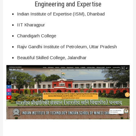
Engineering and Expertise
Indian Institute of Expertise (ISM), Dhanbad
IIT Kharagpur
Chandigarh College
Rajiv Gandhi Institute of Petroleum, Uttar Pradesh
Beautiful Skilled College, Jalandhar