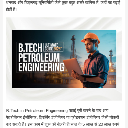
धनबाद और डिब्रूगढ़ यूनिवर्सिटी जैसे कुछ बहुत अच्छे कॉलेज हैं, जहाँ यह पढ़ाई
होती है।
B.Tech in Petroleum Engineering पढ़ाई पूरी करने के बाद आप
पेट्रोलियम इंजीनियर, ड्रिलिंग इंजीनियर या प्रोडक्शन इंजीनियर जैसी नौकरी
कर सकते हैं। इस काम में शुरू की सैलरी ही साल के 5 लाख से 20 लाख रुपये