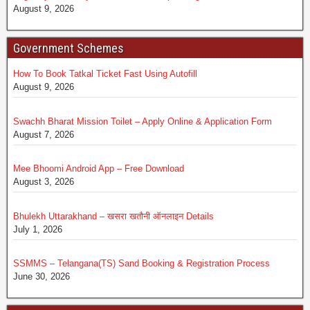
August 9, 2026
Government Schemes
How To Book Tatkal Ticket Fast Using Autofill
August 9, 2026
Swachh Bharat Mission Toilet – Apply Online & Application Form
August 7, 2026
Mee Bhoomi Android App – Free Download
August 3, 2026
Bhulekh Uttarakhand – खसरा खतौनी ऑनलाइन Details
July 1, 2026
SSMMS – Telangana(TS) Sand Booking & Registration Process
June 30, 2026