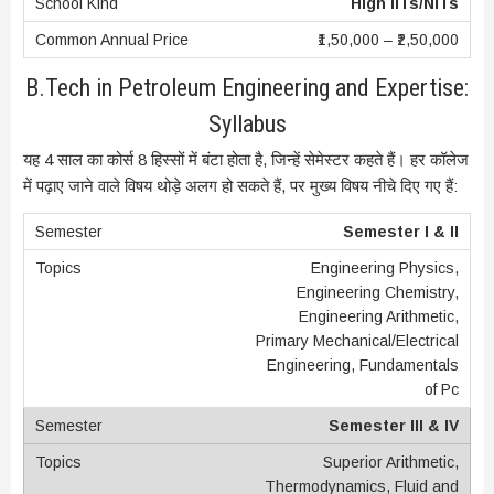
High IITs/NITs
₹1,50,000 – ₹2,50,000
B.Tech in Petroleum Engineering and Expertise:
Syllabus
यह 4 साल का कोर्स 8 हिस्सों में बंटा होता है, जिन्हें सेमेस्टर कहते हैं। हर कॉलेज
में पढ़ाए जाने वाले विषय थोड़े अलग हो सकते हैं, पर मुख्य विषय नीचे दिए गए हैं:
Semester I & II
Engineering Physics,
Engineering Chemistry,
Engineering Arithmetic,
Primary Mechanical/Electrical
Engineering, Fundamentals
of Pc
Semester III & IV
Superior Arithmetic,
Thermodynamics, Fluid and