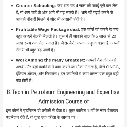
Greater Schooling:
जब आप यह 4 साल की पढ़ाई पूरी कर लेते
हैं, तो आप चाहें तो और आगे भी पढ़ सकते हैं। आगे की पढ़ाई करने से
आपको नौकरी मिलने में और भी आसानी होती है।
Profitable Wage Package deal:
इस कोर्स को करने के बाद
बहुत अच्छी सैलरी मिलती है। शुरू में ही आपको साल के 5 लाख से 20
लाख रुपये तक मिल सकते हैं। जैसे-जैसे आपका अनुभव बढ़ता है, आपकी
सैलरी भी बहुत बढ़ जाती है।
Work Among the many Greatest:
आपको देश की सबसे
अच्छी और बड़ी कंपनियों में काम करने का मौका मिलता है, जैसे ONGC,
इंडियन ऑयल, और रिलायंस। इन कंपनियों में काम करना एक बहुत बड़ी
बात होती है।
B.Tech in Petroleum Engineering and Expertise:
Admission Course of
इस कोर्स में एडमिशन दो तरीकों से होता है। कुछ कॉलेज 12वीं के नंबर देखकर
एडमिशन देते हैं, तो कुछ एक परीक्षा के आधार पर।