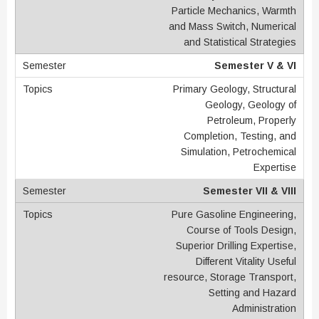
Particle Mechanics, Warmth
and Mass Switch, Numerical
and Statistical Strategies
Semester V & VI
Primary Geology, Structural
Geology, Geology of
Petroleum, Properly
Completion, Testing, and
Simulation, Petrochemical
Expertise
Semester VII & VIII
Pure Gasoline Engineering,
Course of Tools Design,
Superior Drilling Expertise,
Different Vitality Useful
resource, Storage Transport,
Setting and Hazard
Administration