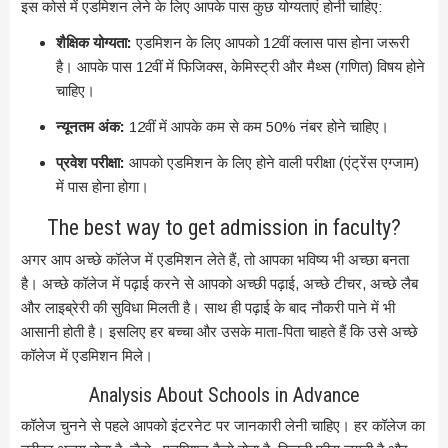
इस कोर्स में एडमिशन लेने के लिए आपके पास कुछ योग्यताएं होनी चाहिए:
शैक्षिक योग्यता:
एडमिशन के लिए आपको 12वीं क्लास पास होना जरूरी
है। आपके पास 12वीं में फिजिक्स, केमिस्ट्री और मैथ्स (गणित) विषय होने
चाहिए।
न्यूनतम अंक:
12वीं में आपके कम से कम 50% नंबर होने चाहिए।
प्रवेश परीक्षा:
आपको एडमिशन के लिए होने वाली परीक्षा (एंट्रेंस एग्जाम)
में पास होना होगा।
The best way to get admission in faculty?
अगर आप अच्छे कॉलेज में एडमिशन लेते हैं, तो आपका भविष्य भी अच्छा बनता
है। अच्छे कॉलेज में पढ़ाई करने से आपको अच्छी पढ़ाई, अच्छे टीचर, अच्छे लैब
और लाइब्रेरी की सुविधा मिलती है। साथ ही पढ़ाई के बाद नौकरी पाने में भी
आसानी होती है। इसलिए हर बच्चा और उसके माता-पिता चाहते हैं कि उसे अच्छे
कॉलेज में एडमिशन मिले।
Analysis About Schools in Advance
कॉलेज चुनने से पहले आपको इंटरनेट पर जानकारी लेनी चाहिए। हर कॉलेज का