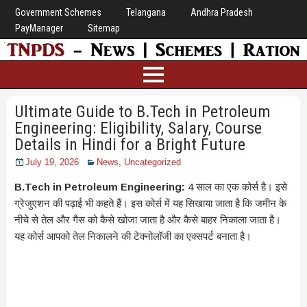
Government Schemes
Telangana
Andhra Pradesh
PayManager
Sitemap
Ultimate Guide to B.Tech in Petroleum
Engineering: Eligibility, Salary, Course
Details in Hindi for a Bright Future
July 19, 2026
News
,
Uncategorized
B.Tech in Petroleum Engineering:
4 साल का एक कोर्स है। इसे
ग्रेजुएशन की पढ़ाई भी कहते हैं। इस कोर्स में यह सिखाया जाता है कि जमीन के
नीचे से तेल और गैस को कैसे खोजा जाता है और कैसे बाहर निकाला जाता है।
यह कोर्स आपको तेल निकालने की टेक्नोलॉजी का एक्सपर्ट बनाता है।