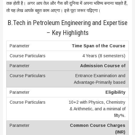
तक होती है। अगर आप तेल और गैस की दुनिया में अपना भविष्य बनाना चाहते हैं,
तो यह लेख आपके बहुत काम आएगा। इसे पूरा जरूर पढ़िएगा।
B.Tech in Petroleum Engineering and Expertise
– Key Highlights
Time Span of the Course
4 Years (8 semesters)
Admission Course of
Entrance Examination and
Advantage-Primarily based
Eligibility
10+2 with Physics, Chemistry
& Arithmetic, and a minimal of
fifty%.
Common Course Charges
(INR)