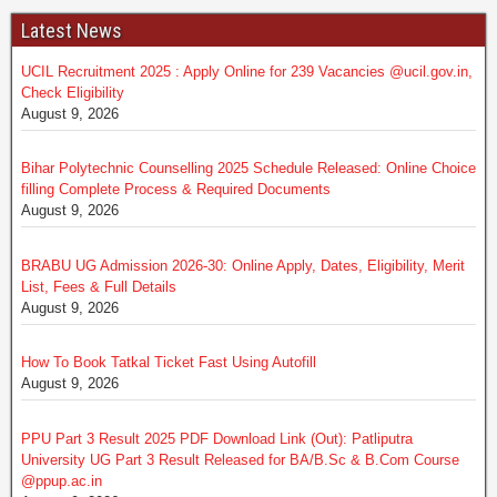
Latest News
UCIL Recruitment 2025 : Apply Online for 239 Vacancies @ucil.gov.in,
Check Eligibility
August 9, 2026
Bihar Polytechnic Counselling 2025 Schedule Released: Online Choice
filling Complete Process & Required Documents
August 9, 2026
BRABU UG Admission 2026-30: Online Apply, Dates, Eligibility, Merit
List, Fees & Full Details
August 9, 2026
How To Book Tatkal Ticket Fast Using Autofill
August 9, 2026
PPU Part 3 Result 2025 PDF Download Link (Out): Patliputra
University UG Part 3 Result Released for BA/B.Sc & B.Com Course
@ppup.ac.in