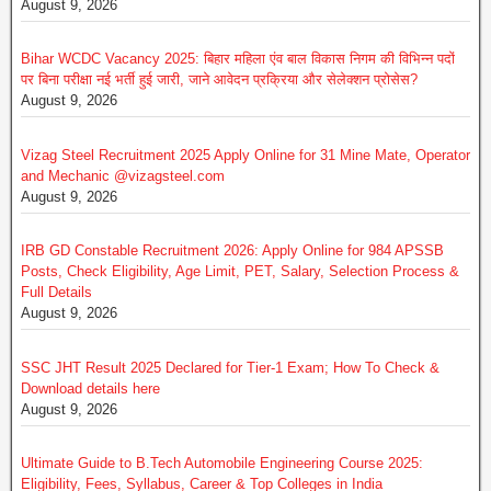
August 9, 2026
Bihar WCDC Vacancy 2025: बिहार महिला एंव बाल विकास निगम की विभिन्न पदों
पर बिना परीक्षा नई भर्ती हुई जारी, जाने आवेदन प्रक्रिया और सेलेक्शन प्रोसेस?
August 9, 2026
Vizag Steel Recruitment 2025 Apply Online for 31 Mine Mate, Operator
and Mechanic @vizagsteel.com
August 9, 2026
IRB GD Constable Recruitment 2026: Apply Online for 984 APSSB
Posts, Check Eligibility, Age Limit, PET, Salary, Selection Process &
Full Details
August 9, 2026
SSC JHT Result 2025 Declared for Tier-1 Exam; How To Check &
Download details here
August 9, 2026
Ultimate Guide to B.Tech Automobile Engineering Course 2025:
Eligibility, Fees, Syllabus, Career & Top Colleges in India