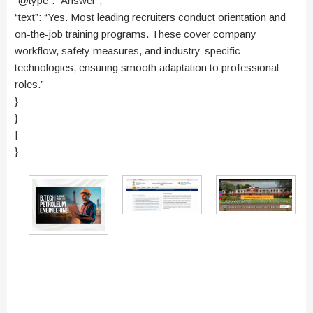
“@type”: “Answer”,
“text”: “Yes. Most leading recruiters conduct orientation and
on-the-job training programs. These cover company
workflow, safety measures, and industry-specific
technologies, ensuring smooth adaptation to professional
roles.”
}
}
]
}