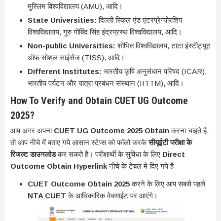
मुस्लिम विश्वविद्यालय (AMU), आदि।
State Universities:
दिल्ली स्किल एंड एंटरप्रेन्योरशिप
विश्वविद्यालय, गुरु गोबिंद सिंह इंद्रप्रस्थ विश्वविद्यालय, आदि।
Non-public Universities:
शोभित विश्वविद्यालय, टाटा इंस्टीट्यूट
ऑफ सोशल साइंसेज (TISS), आदि।
Different Institutes:
भारतीय कृषि अनुसंधान परिषद (ICAR),
भारतीय पर्यटन और यात्रा प्रबंधन संस्थान (IITTM), आदि।
How To Verify and Obtain CUET UG Outcome
2025?
आप अगर अपना
CUET UG Outcome 2025 Obtain
करना चाहते है,
तो आप नीचे में बताए गये आसान स्टेप्स को फॉलो करके
सीयूईटी परीक्षा के
रिजल्ट डाउनलोड
कर सकते है। परीक्षार्थी के सुविधा के लिए
Direct
Outcome Obtain Hyperlink
नीचे के टेबल मे दिए गये है-
CUET Outcome Obtain 2025
करने के लिए आप सबसे पहले
NTA CUET
के आधिकारिक वेबसाईट पर आएंगे।