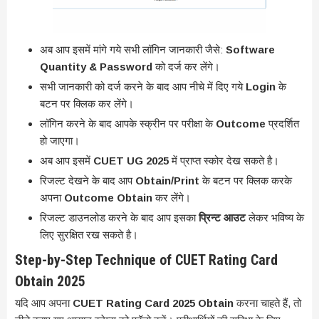
अब आप इसमें मांगे गये सभी लॉगिन जानकारी जैसे:
Software
Quantity & Password
को दर्ज कर लेंगे।
सभी जानकारी को दर्ज करने के बाद आप नीचे में दिए गये
Login
के
बटन पर क्लिक कर लेंगे।
लॉगिन करने के बाद आपके स्क्रीन पर परीक्षा के
Outcome
प्रदर्शित
हो जाएगा।
अब आप इसमें
CUET UG 2025
में प्राप्त स्कोर देख सकते है।
रिजल्ट देखने के बाद आप
Obtain/Print
के बटन पर क्लिक करके
अपना
Outcome Obtain
कर लेंगे।
रिजल्ट डाउनलोड करने के बाद आप इसका
प्रिन्ट आउट
लेकर भविष्य के
लिए सुरक्षित रख सकते है।
Step-by-Step Technique of CUET Rating Card
Obtain 2025
यदि आप अपना
CUET Rating Card 2025 Obtain
करना चाहते हैं, तो