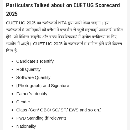
Particulars Talked about on CUET UG Scorecard
2025
CUET UG 2025 का स्कोरकार्ड NTA द्वारा जारी किया जाएगा। इस
स्कोरकार्ड में उम्मीदवारों की परीक्षा में प्रदर्शन से जुड़ी महत्वपूर्ण जानकारी शामिल
होंगे, जो विभिन्न केंद्रीय और राज्य विश्वविद्यालयों में प्रवेश प्रक्रिया के लिए
उपयोग में आएंगे। CUET UG 2025 के स्कोरकार्ड में शामिल होने वाले विवरण
निम्न है-
Candidate’s Identify
Roll Quantity
Software Quantity
{Photograph} and Signature
Father’s Identify
Gender
Class (Gen/ OBC/ SC/ ST/ EWS and so on.)
PwD Standing (if relevant)
Nationality