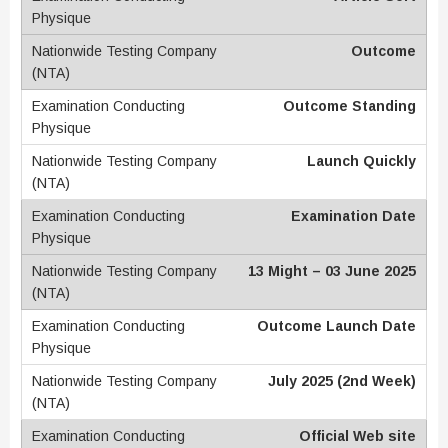
Outcome
Outcome Standing
Launch Quickly
Examination Date
13 Might – 03 June 2025
Outcome Launch Date
July 2025 (2nd Week)
Official Web site