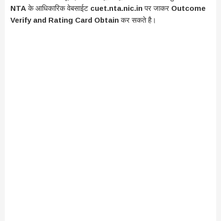
NTA
के आधिकारिक वेबसाईट
cuet.nta.nic.in
पर जाकर
Outcome
Verify and Rating Card Obtain
कर सकते है।