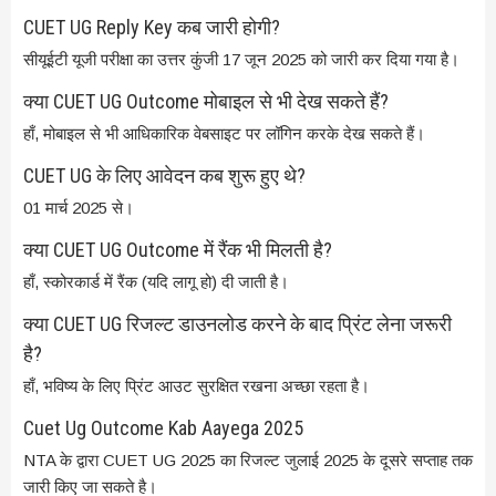
CUET UG Reply Key कब जारी होगी?
सीयूईटी यूजी परीक्षा का उत्तर कुंजी 17 जून 2025 को जारी कर दिया गया है।
क्या CUET UG Outcome मोबाइल से भी देख सकते हैं?
हाँ, मोबाइल से भी आधिकारिक वेबसाइट पर लॉगिन करके देख सकते हैं।
CUET UG के लिए आवेदन कब शुरू हुए थे?
01 मार्च 2025 से।
क्या CUET UG Outcome में रैंक भी मिलती है?
हाँ, स्कोरकार्ड में रैंक (यदि लागू हो) दी जाती है।
क्या CUET UG रिजल्ट डाउनलोड करने के बाद प्रिंट लेना जरूरी
है?
हाँ, भविष्य के लिए प्रिंट आउट सुरक्षित रखना अच्छा रहता है।
Cuet Ug Outcome Kab Aayega 2025
NTA के द्वारा CUET UG 2025 का रिजल्ट जुलाई 2025 के दूसरे सप्ताह तक
जारी किए जा सकते है।