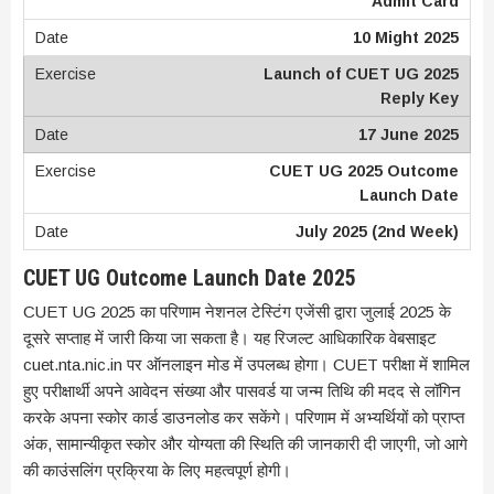
Admit Card
10 Might 2025
Launch of CUET UG 2025
Reply Key
17 June 2025
CUET UG 2025 Outcome
Launch Date
July 2025 (2nd Week)
CUET UG Outcome Launch Date 2025
CUET UG 2025 का परिणाम नेशनल टेस्टिंग एजेंसी द्वारा जुलाई 2025 के
दूसरे सप्ताह में जारी किया जा सकता है। यह रिजल्ट आधिकारिक वेबसाइट
cuet.nta.nic.in पर ऑनलाइन मोड में उपलब्ध होगा। CUET परीक्षा में शामिल
हुए परीक्षार्थी अपने आवेदन संख्या और पासवर्ड या जन्म तिथि की मदद से लॉगिन
करके अपना स्कोर कार्ड डाउनलोड कर सकेंगे। परिणाम में अभ्यर्थियों को प्राप्त
अंक, सामान्यीकृत स्कोर और योग्यता की स्थिति की जानकारी दी जाएगी, जो आगे
की काउंसलिंग प्रक्रिया के लिए महत्वपूर्ण होगी।