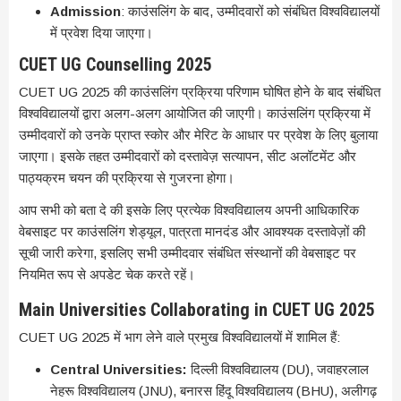
Admission
: काउंसलिंग के बाद, उम्मीदवारों को संबंधित विश्वविद्यालयों
में प्रवेश दिया जाएगा।
CUET UG Counselling 2025
CUET UG 2025 की काउंसलिंग प्रक्रिया परिणाम घोषित होने के बाद संबंधित
विश्वविद्यालयों द्वारा अलग-अलग आयोजित की जाएगी। काउंसलिंग प्रक्रिया में
उम्मीदवारों को उनके प्राप्त स्कोर और मेरिट के आधार पर प्रवेश के लिए बुलाया
जाएगा। इसके तहत उम्मीदवारों को दस्तावेज़ सत्यापन, सीट अलॉटमेंट और
पाठ्यक्रम चयन की प्रक्रिया से गुजरना होगा।
आप सभी को बता दे की इसके लिए प्रत्येक विश्वविद्यालय अपनी आधिकारिक
वेबसाइट पर काउंसलिंग शेड्यूल, पात्रता मानदंड और आवश्यक दस्तावेज़ों की
सूची जारी करेगा, इसलिए सभी उम्मीदवार संबंधित संस्थानों की वेबसाइट पर
नियमित रूप से अपडेट चेक करते रहें।
Main Universities Collaborating in CUET UG 2025
CUET UG 2025 में भाग लेने वाले प्रमुख विश्वविद्यालयों में शामिल हैं:
Central Universities:
दिल्ली विश्वविद्यालय (DU), जवाहरलाल
नेहरू विश्वविद्यालय (JNU), बनारस हिंदू विश्वविद्यालय (BHU), अलीगढ़