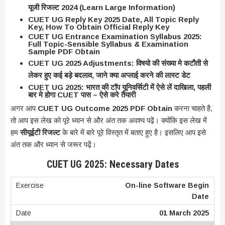
यूजी रिजल्ट 2024 (Learn Large Information)
CUET UG Reply Key 2025 Date, All Topic Reply
Key, How To Obtain Official Reply Key
CUET UG Entrance Examination Syllabus 2025:
Full Topic-Sensible Syllabus & Examination
Sample PDF Obtain
CUET UG 2025 Adjustments: विषयो की संख्या मे कटौती से
लेकर हुए कई बड़े बदलाव, जाने क्या अप्लाई करने की लास्ट डेट
CUET UG 2025: भारत की टॉप यूनिवर्सिटी में ऐसे लें दाखिला, पहली
बार मे होगा CUET पास – ऐसे करे तैयारी
अगर आप
CUET UG Outcome 2025 PDF Obtain
करना चाहते है,
तो आप इस लेख को पूरे ध्यान से और अंत तक अवश्य पढ़ें। क्योंकि इस लेख में
हम
सीयूईटी रिजल्ट
के बारे में बारे पूरे विस्तृत में बताए हुए है। इसलिए आप इसे
अंत तक और ध्यान से जरूर पढ़ें।
CUET UG 2025: Necessary Dates
On-line Software Begin
Date
01 March 2025