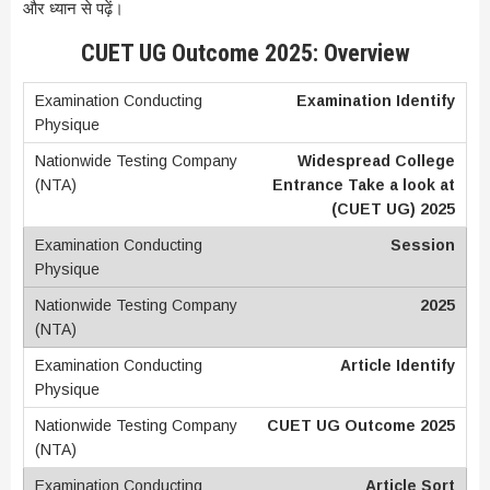
और ध्यान से पढ़ें।
CUET UG Outcome 2025: Overview
Examination Identify
Widespread College
Entrance Take a look at
(CUET UG) 2025
Session
2025
Article Identify
CUET UG Outcome 2025
Article Sort