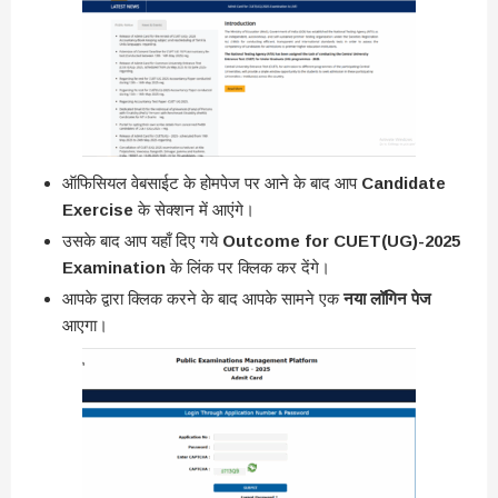
ऑफिसियल वेबसाईट के होमपेज पर आने के बाद आप
Candidate
Exercise
के सेक्शन में आएंगे।
उसके बाद आप यहाँ दिए गये
Outcome for CUET(UG)-2025
Examination
के लिंक पर क्लिक कर देंगे।
आपके द्वारा क्लिक करने के बाद आपके सामने एक
नया लॉगिन पेज
आएगा।