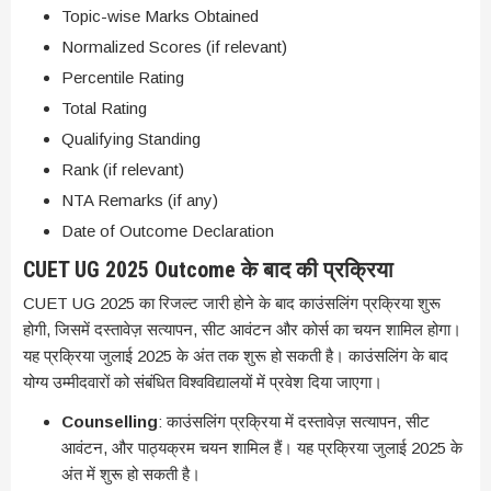
Topic-wise Marks Obtained
Normalized Scores (if relevant)
Percentile Rating
Total Rating
Qualifying Standing
Rank (if relevant)
NTA Remarks (if any)
Date of Outcome Declaration
CUET UG 2025 Outcome के बाद की प्रक्रिया
CUET UG 2025 का रिजल्ट जारी होने के बाद काउंसलिंग प्रक्रिया शुरू
होगी, जिसमें दस्तावेज़ सत्यापन, सीट आवंटन और कोर्स का चयन शामिल होगा।
यह प्रक्रिया जुलाई 2025 के अंत तक शुरू हो सकती है। काउंसलिंग के बाद
योग्य उम्मीदवारों को संबंधित विश्वविद्यालयों में प्रवेश दिया जाएगा।
Counselling
: काउंसलिंग प्रक्रिया में दस्तावेज़ सत्यापन, सीट
आवंटन, और पाठ्यक्रम चयन शामिल हैं। यह प्रक्रिया जुलाई 2025 के
अंत में शुरू हो सकती है।