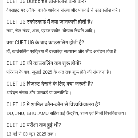
CUET UG Outcome डाउनलोड कैसे करें?
वेबसाइट पर लॉगिन करके आवेदन संख्या और पासवर्ड से डाउनलोड करें।
CUET UG स्कोरकार्ड में क्या जानकारी होती है?
नाम, रोल नंबर, अंक, प्राप्त स्कोर, योग्यता स्थिति आदि।
क्या CUET UG के बाद काउंसलिंग होती है?
हाँ, काउंसलिंग प्रक्रिया में दस्तावेज़ सत्यापन और सीट आवंटन होता है।
CUET UG की काउंसलिंग कब शुरू होगी?
परिणाम के बाद, जुलाई 2025 के अंत तक शुरू होने की संभावना है।
CUET UG रिजल्ट देखने के लिए क्या जरूरी है?
आवेदन संख्या और पासवर्ड या जन्मतिथि।
CUET UG में शामिल कौन-कौन से विश्वविद्यालय हैं?
DU, JNU, BHU, AMU सहित कई केंद्रीय, राज्य एवं निजी विश्वविद्यालय।
CUET UG परीक्षा कब हुई थी?
13 मई से 03 जून 2025 तक।