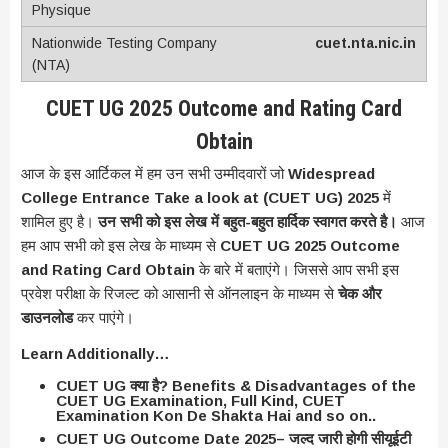
cuet.nta.nic.in
CUET UG 2025 Outcome and Rating Card
Obtain
आज के इस आर्टिकल में हम उन सभी उम्मीदवारों जो
Widespread
College Entrance Take a look at (CUET UG) 2025
में
शामिल हुए है।
उन सभी को इस लेख में बहुत-बहुत हार्दिक स्वागत करते है।
आज
हम आप सभी को इस लेख के माध्यम से
CUET UG 2025 Outcome
and Rating Card Obtain
के बारे में बताएंगे। जिससे आप सभी इस
प्रवेश परीक्षा के रिजल्ट को आसानी से ऑनलाइन के माध्यम से
चेक और
डाउनलोड
कर पाएंगे।
Learn Additionally…
CUET UG क्या है? Benefits & Disadvantages of the
CUET UG Examination, Full Kind, CUET
Examination Kon De Shakta Hai and so on..
CUET UG Outcome Date 2025– जल्द जारी होगी सीयूईटी