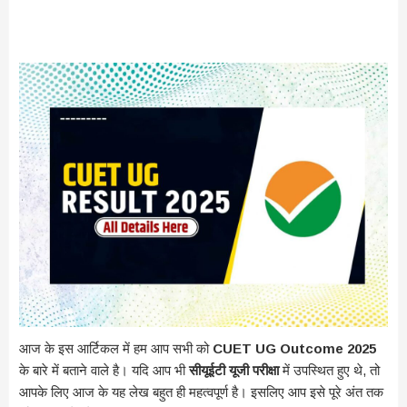
आज के इस आर्टिकल में हम आप सभी को
CUET UG Outcome 2025
के बारे में बताने वाले है। यदि आप भी
सीयूईटी यूजी परीक्षा
में उपस्थित हुए थे, तो
आपके लिए आज के यह लेख बहुत ही महत्वपूर्ण है। इसलिए आप इसे पूरे अंत तक