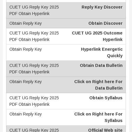
Reply Key Discover
Obtain Discover
CUET UG 2025 Outcome
Hyperlink
Hyperlink Energetic
Quickly
Obtain Data Bulletin
Click on Right here For
Data Bulletin
Obtain Syllabus
Click on Right here For
Syllabus
Official Web site