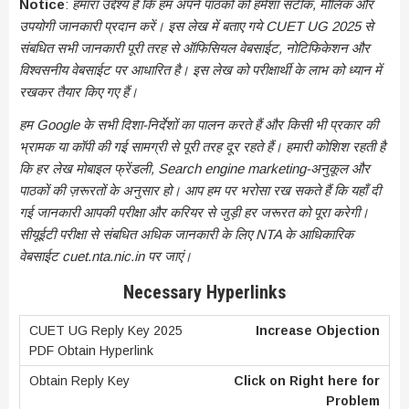
Notice
:
हमारा उद्देश्य है कि हम अपने पाठकों को हमेशा सटीक, मौलिक और
उपयोगी जानकारी प्रदान करें। इस लेख में बताए गये CUET UG 2025 से
संबधित सभी जानकारी पूरी तरह से ऑफिसियल वेबसाईट, नोटिफिकेशन और
विश्वसनीय वेबसाईट पर आधारित है। इस लेख को परीक्षार्थी के लाभ को ध्यान में
रखकर तैयार किए गए हैं।
हम Google के सभी दिशा-निर्देशों का पालन करते हैं और किसी भी प्रकार की
भ्रामक या कॉपी की गई सामग्री से पूरी तरह दूर रहते हैं। हमारी कोशिश रहती है
कि हर लेख मोबाइल फ्रेंडली, Search engine marketing-अनुकूल और
पाठकों की ज़रूरतों के अनुसार हो। आप हम पर भरोसा रख सकते हैं कि यहाँ दी
गई जानकारी आपकी परीक्षा और करियर से जुड़ी हर जरूरत को पूरा करेगी।
सीयूईटी परीक्षा से संबधित अधिक जानकारी के लिए NTA के आधिकारिक
वेबसाईट cuet.nta.nic.in पर जाएं।
Necessary Hyperlinks
Increase Objection
Click on Right here for
Problem