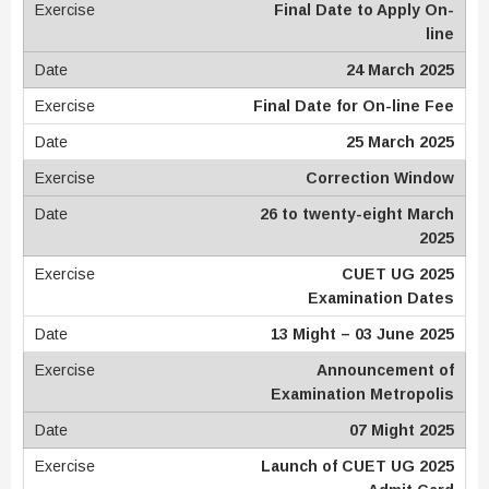
Final Date to Apply On-
line
24 March 2025
Final Date for On-line Fee
25 March 2025
Correction Window
26 to twenty-eight March
2025
CUET UG 2025
Examination Dates
13 Might – 03 June 2025
Announcement of
Examination Metropolis
07 Might 2025
Launch of CUET UG 2025