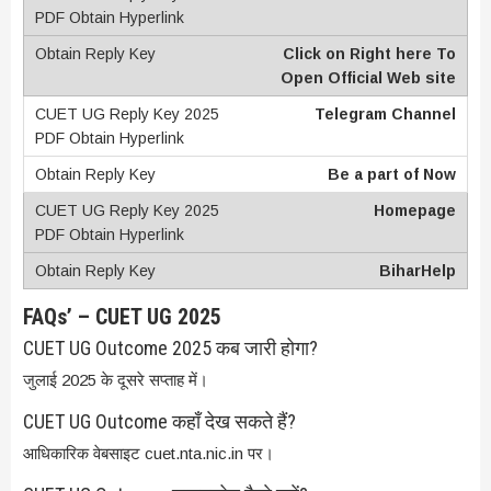
Click on Right here To
Open Official Web site
Telegram Channel
Be a part of Now
Homepage
BiharHelp
FAQs’ – CUET UG 2025
CUET UG Outcome 2025 कब जारी होगा?
जुलाई 2025 के दूसरे सप्ताह में।
CUET UG Outcome कहाँ देख सकते हैं?
आधिकारिक वेबसाइट cuet.nta.nic.in पर।