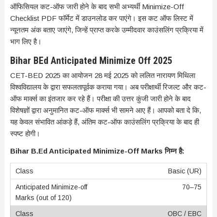
ऑफिसियल कट-ऑफ जारी होने के बाद सभी अभ्यर्थी Minimize-Off
Checklist PDF फॉर्मेट में डाउनलोड कर पाएंगे। इस कट ऑफ लिस्ट में
न्यूनतम अंक बताए जाएंगे, जिन्हें प्राप्त करके उम्मीदवार काउंसलिंग प्रक्रिया में
भाग लिए है।
Bihar BEd Anticipated Minimize Off 2025
CET-BED 2025 का आयोजन 28 मई 2025 को ललित नारायण मिथिला
विश्वविद्यालय के द्वारा सफलतापूर्वक कराया गया। अब परीक्षार्थी रिजल्ट और कट-
ऑफ मार्क्स का इंतजार कर रहे हैं। परीक्षा की उत्तर कुंजी जारी होने के बाद
विशेषज्ञों द्वारा अनुमानित कट-ऑफ मार्क्स भी सामने आए हैं। आपको बता दे कि,
यह केवल संभावित आंकड़े हैं, अंतिम कट-ऑफ काउंसलिंग प्रक्रिया के बाद ही
स्पष्ट होगी।
Bihar B.Ed Anticipated Minimize-Off Marks निम्न है:
Basic (UR)
70–75
OBC / EBC