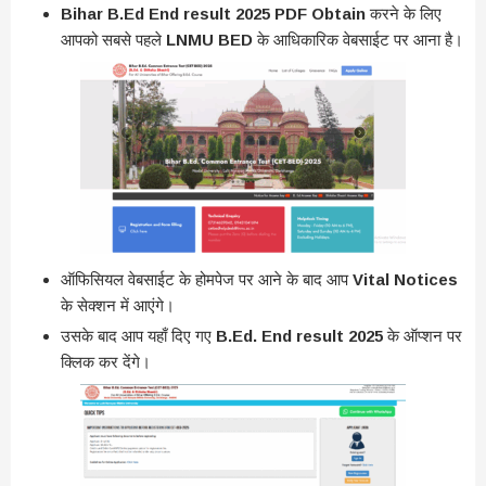
Bihar B.Ed End result 2025 PDF Obtain
करने के लिए
आपको सबसे पहले
LNMU BED
के आधिकारिक वेबसाईट पर आना है।
ऑफिसियल वेबसाईट के होमपेज पर आने के बाद आप
Vital Notices
के सेक्शन में आएंगे।
उसके बाद आप यहाँ दिए गए
B.Ed. End result 2025
के ऑप्शन पर
क्लिक कर देंगे।