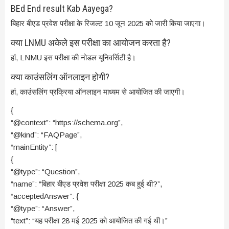
BEd End result Kab Aayega?
बिहार बीएड प्रवेश परीक्षा के रिजल्ट 10 जून 2025 को जारी किया जाएगा।
क्या LNMU अकेले इस परीक्षा का आयोजन करता है?
हां, LNMU इस परीक्षा की नोडल यूनिवर्सिटी है।
क्या काउंसलिंग ऑनलाइन होगी?
हां, काउंसलिंग प्रक्रिया ऑनलाइन माध्यम से आयोजित की जाएगी।
{
“@context”: “https://schema.org”,
“@kind”: “FAQPage”,
“mainEntity”: [
{
“@type”: “Question”,
“name”: “बिहार बीएड प्रवेश परीक्षा 2025 कब हुई थी?”,
“acceptedAnswer”: {
“@type”: “Answer”,
“text”: “यह परीक्षा 28 मई 2025 को आयोजित की गई थी।”