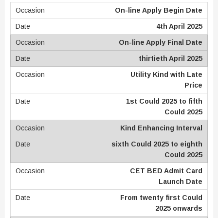
On-line Apply Begin Date
4th April 2025
On-line Apply Final Date
thirtieth April 2025
Utility Kind with Late
Price
1st Could 2025 to fifth
Could 2025
Kind Enhancing Interval
sixth Could 2025 to eighth
Could 2025
CET BED Admit Card
Launch Date
From twenty first Could
2025 onwards