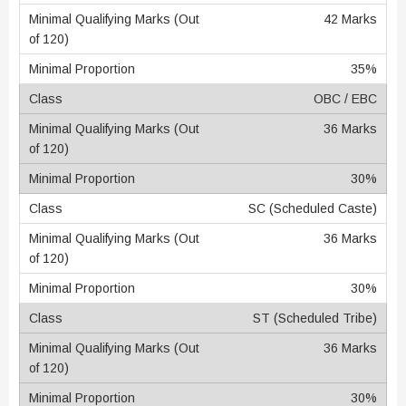
42 Marks
35%
OBC / EBC
36 Marks
30%
SC (Scheduled Caste)
36 Marks
30%
ST (Scheduled Tribe)
36 Marks
30%