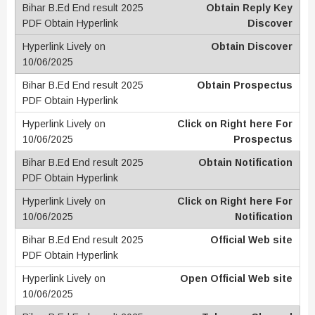
Obtain Reply Key
Discover
Obtain Discover
Obtain Prospectus
Click on Right here For
Prospectus
Obtain Notification
Click on Right here For
Notification
Official Web site
Open Official Web site