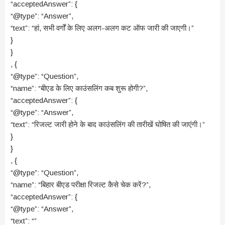
“acceptedAnswer”: {
“@type”: “Answer”,
“text”: “हां, सभी वर्गों के लिए अलग-अलग कट ऑफ जारी की जाएगी।”
}
}
, {
“@type”: “Question”,
“name”: “बीएड के लिए काउंसलिंग कब शुरू होगी?”,
“acceptedAnswer”: {
“@type”: “Answer”,
“text”: “रिजल्ट जारी होने के बाद काउंसलिंग की तारीखें घोषित की जाएंगी।”
}
}
, {
“@type”: “Question”,
“name”: “बिहार बीएड परीक्षा रिजल्ट कैसे चेक करें?”,
“acceptedAnswer”: {
“@type”: “Answer”,
“text”: “”