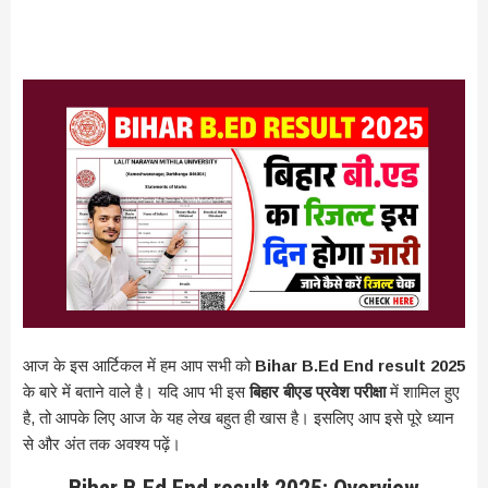
आज के इस आर्टिकल में हम आप सभी को
Bihar B.Ed End result 2025
के बारे में बताने वाले है। यदि आप भी इस
बिहार बीएड प्रवेश परीक्षा
में शामिल हुए
है, तो आपके लिए आज के यह लेख बहुत ही खास है। इसलिए आप इसे पूरे ध्यान
से और अंत तक अवश्य पढ़ें।