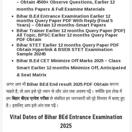
– Obtain 4500+ Observe Questions, Earlier 12
months Papers & Full Examine Materials
Bihar B.Ed Entrance Examination Earlier 12
months Query Paper PDF With Reply (Final 5
Years) – Obtain 12 months-Smart Papers
Bihar Trainer Earlier 12 months Query Paper (PDF)
All Topic, BPSC Earlier 12 months Query Paper
PDF Obtain
Bihar STET Earlier 12 months Query Paper PDF
Obtain Hyperlink & BSEB STET Examination
Sample 20245
Bihar B.Ed CET Minimize Off Marks 2025 – Class
Smart Earlier 12 months Minimize Off, Anticipated
& Seat Matrix
अगर आप भी
Bihar BEd End result 2025 PDF Obtain
करना
चाहते है, तो आप इसे पूरे ध्यान से और अंत तक अवश्य पढ़ें। क्योंकि इस लेख में
हम
बिहार बीएड प्रवेश परीक्षा
से संबधित हर जानकारी को पूरे विस्तार में बताए हुए
है। इसलिए आप इसे अंत तक पढ़ें।
Vital Dates of Bihar BEd Entrance Examination
2025