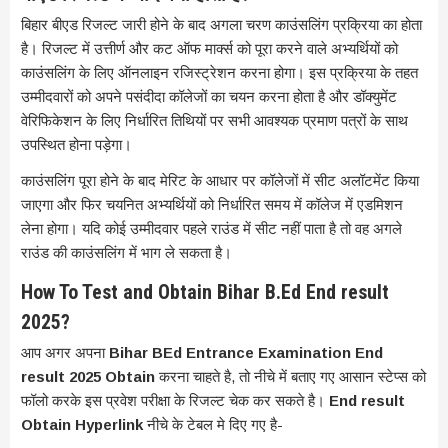
बिहार बीएड रिजल्ट जारी होने के बाद अगला चरण काउंसलिंग प्रक्रिया का होता
है। रिजल्ट में उत्तीर्ण और कट ऑफ मार्क्स को पूरा करने वाले अभ्यर्थियों को
काउंसलिंग के लिए ऑनलाइन रजिस्ट्रेशन करना होगा। इस प्रक्रिया के तहत
उम्मीदवारों को अपने पसंदीदा कॉलेजों का चयन करना होता है और डॉक्युमेंट
वेरिफिकेशन के लिए निर्धारित तिथियों पर सभी आवश्यक प्रमाण पत्रों के साथ
उपस्थित होना पड़ेगा।
काउंसलिंग पूरा होने के बाद मेरिट के आधार पर कॉलेजों में सीट अलॉटमेंट किया
जाएगा और फिर चयनित अभ्यर्थियों को निर्धारित समय में कॉलेज में एडमिशन
लेना होगा। यदि कोई उम्मीदवार पहले राउंड में सीट नहीं पाता है तो वह अगले
राउंड की काउंसलिंग में भाग ले सकता है।
How To Test and Obtain Bihar B.Ed End result
2025?
आप अगर अपना
Bihar BEd Entrance Examination End
result 2025 Obtain
करना चाहते है, तो नीचे में बताए गए आसान स्टेप्स को
फॉलो करके इस प्रवेश परीक्षा के रिजल्ट चेक कर सकते है।
End result
Obtain Hyperlink
नीचे के टेबल मे दिए गए है-