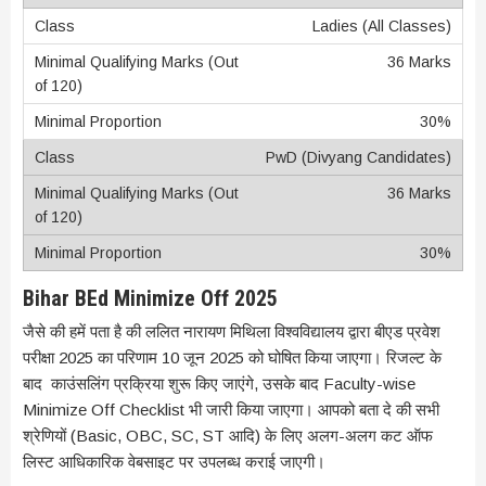
Ladies (All Classes)
36 Marks
30%
PwD (Divyang Candidates)
36 Marks
30%
Bihar BEd Minimize Off 2025
जैसे की हमें पता है की ललित नारायण मिथिला विश्वविद्यालय द्वारा बीएड प्रवेश
परीक्षा 2025 का परिणाम 10 जून 2025 को घोषित किया जाएगा। रिजल्ट के
बाद काउंसलिंग प्रक्रिया शुरू किए जाएंगे, उसके बाद Faculty-wise
Minimize Off Checklist भी जारी किया जाएगा। आपको बता दे की सभी
श्रेणियों (Basic, OBC, SC, ST आदि) के लिए अलग-अलग कट ऑफ
लिस्ट आधिकारिक वेबसाइट पर उपलब्ध कराई जाएगी।