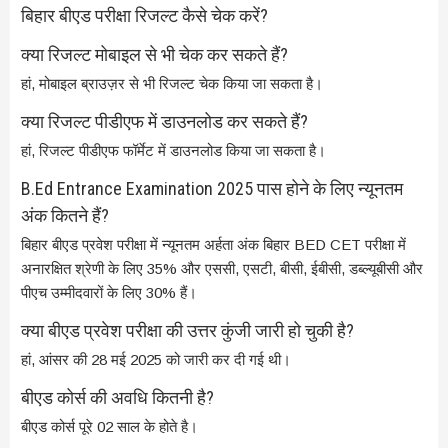
बिहार बीएड परीक्षा रिजल्ट कैसे चेक करें?
क्या रिजल्ट मोबाइल से भी चेक कर सकते हैं?
हां, मोबाइल ब्राउज़र से भी रिजल्ट चेक किया जा सकता है।
क्या रिजल्ट पीडीएफ में डाउनलोड कर सकते हैं?
हां, रिजल्ट पीडीएफ फॉर्मेट में डाउनलोड किया जा सकता है।
B.Ed Entrance Examination 2025 पास होने के लिए न्यूनतम
अंक कितने हैं?
बिहार बीएड प्रवेश परीक्षा में न्यूनतम अर्हता अंक बिहार BED CET परीक्षा में
अनारक्षित श्रेणी के लिए 35% और एससी, एसटी, बीसी, ईबीसी, डब्ल्यूबीसी और
पीएच उम्मीदवारों के लिए 30% हैं।
क्या बीएड प्रवेश परीक्षा की उत्तर कुंजी जारी हो चुकी है?
हां, आंसर की 28 मई 2025 को जारी कर दी गई थी।
बीएड कोर्स की अवधि कितनी है?
बीएड कोर्स पूरे 02 साल के होते है।