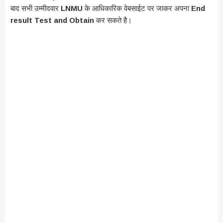
बाद सभी उम्मीदवार
LNMU
के आधिकारिक वेबसाईट पर जाकर अपना
End
result Test and Obtain
कर सकते है।