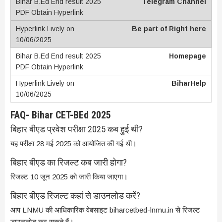
Telegram Channel
Be part of Right here
Homepage
BiharHelp
FAQ- Bihar CET-BEd 2025
बिहार बीएड प्रवेश परीक्षा 2025 कब हुई थी?
यह परीक्षा 28 मई 2025 को आयोजित की गई थी।
बिहार बीएड का रिजल्ट कब जारी होगा?
रिजल्ट 10 जून 2025 को जारी किया जाएगा।
बिहार बीएड रिजल्ट कहां से डाउनलोड करें?
आप LNMU की आधिकारिक वेबसाइट biharcetbed-lnmu.in से रिजल्ट
डाउनलोड कर सकते हैं।