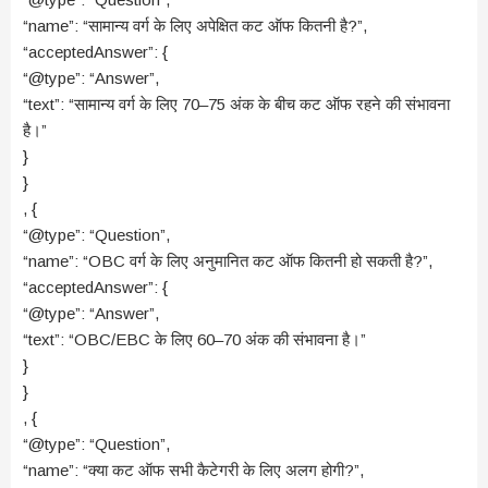
“name”: “सामान्य वर्ग के लिए अपेक्षित कट ऑफ कितनी है?”,
“acceptedAnswer”: {
“@type”: “Answer”,
“text”: “सामान्य वर्ग के लिए 70–75 अंक के बीच कट ऑफ रहने की संभावना
है।”
}
}
, {
“@type”: “Question”,
“name”: “OBC वर्ग के लिए अनुमानित कट ऑफ कितनी हो सकती है?”,
“acceptedAnswer”: {
“@type”: “Answer”,
“text”: “OBC/EBC के लिए 60–70 अंक की संभावना है।”
}
}
, {
“@type”: “Question”,
“name”: “क्या कट ऑफ सभी कैटेगरी के लिए अलग होगी?”,