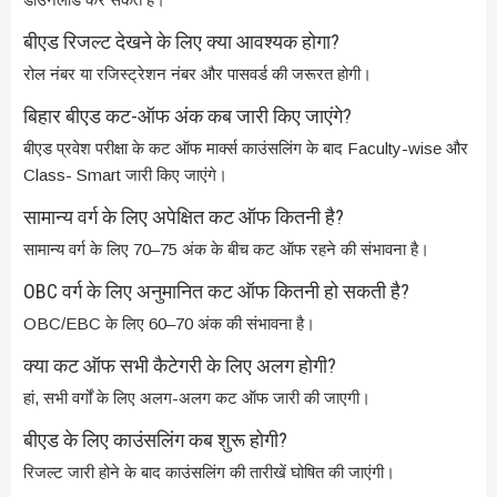
बीएड रिजल्ट देखने के लिए क्या आवश्यक होगा?
रोल नंबर या रजिस्ट्रेशन नंबर और पासवर्ड की जरूरत होगी।
बिहार बीएड कट-ऑफ अंक कब जारी किए जाएंगे?
बीएड प्रवेश परीक्षा के कट ऑफ मार्क्स काउंसलिंग के बाद Faculty-wise और
Class- Smart जारी किए जाएंगे।
सामान्य वर्ग के लिए अपेक्षित कट ऑफ कितनी है?
सामान्य वर्ग के लिए 70–75 अंक के बीच कट ऑफ रहने की संभावना है।
OBC वर्ग के लिए अनुमानित कट ऑफ कितनी हो सकती है?
OBC/EBC के लिए 60–70 अंक की संभावना है।
क्या कट ऑफ सभी कैटेगरी के लिए अलग होगी?
हां, सभी वर्गों के लिए अलग-अलग कट ऑफ जारी की जाएगी।
बीएड के लिए काउंसलिंग कब शुरू होगी?
रिजल्ट जारी होने के बाद काउंसलिंग की तारीखें घोषित की जाएंगी।