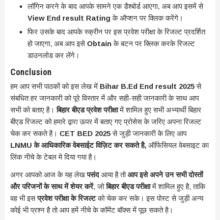
लॉगिन करने के बाद आपके सामने एक डैश्बोर्ड आएगा, अब आप इसमें से
View End result Rating
के ऑप्शन पर क्लिक करेंगे।
फिर उसके बाद आपके स्क्रीन पर इस प्रवेश परीक्षा के रिजल्ट प्रदर्शित
हो जाएगा, अब आप इसे
Obtain
के बटन पर क्लिक करके रिजल्ट
डाउनलोड कर लेंगे।
Conclusion
हम आप सभी पाठकों को इस लेख में
Bihar B.Ed End result 2025
से
संबधित हर जानकारी को पूरे विस्तार में और सही-सही जानकारी के साथ आप
सभी को बताए है।
बिहार बीएड प्रवेश परीक्षा
में शामिल हुए सभी अभ्यार्थी बिहार
बीएड रिजल्ट को हमारे द्वारा ऊपर में बताए गए प्रोसेस के जरिए अपना रिजल्ट
चेक कर सकते है।
CET BED 2025
से जुड़ी जानकारी के लिए आप
LNMU के आधिकारिक वेबसाईट विज़िट कर सकते है,
ऑफिसियल वेबसाइट का
लिंक नीचे के टेबल मे दिया गया है।
अगर आपको आज के यह लेख
पसंद
आया है तो
आप इसे अपने उन सभी दोस्तों
और परिजनों के साथ में शेयर करें
, जो
बिहार बीएड परीक्षा
में शामिल हुए है, ताकि
वह भी इस
प्रवेश परीक्षा के रिजल्ट
को चेक कर सके। इस पोस्ट से जुड़ी अन्य
कोई भी प्रश्न है तो आप हमें नीचे के कॉमेंट बॉक्स में पूछ सकते है।