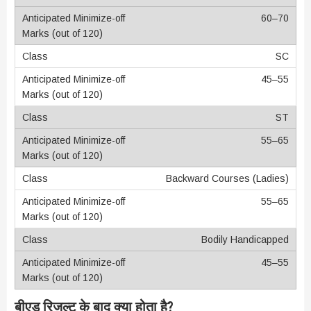
60–70
SC
45–55
ST
55–65
Backward Courses (Ladies)
55–65
Bodily Handicapped
45–55
बीएड रिजल्ट के बाद क्या होता है?