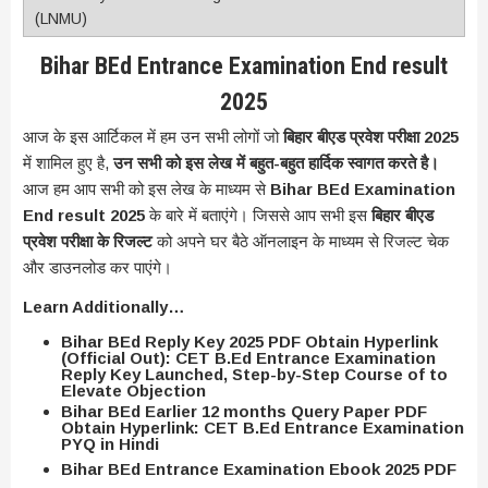
Bihar BEd Entrance Examination End result
2025
आज के इस आर्टिकल में हम उन सभी लोगों जो
बिहार बीएड प्रवेश परीक्षा 2025
में शामिल हुए है,
उन सभी को इस लेख में बहुत-बहुत हार्दिक स्वागत करते है।
आज हम आप सभी को इस लेख के माध्यम से
Bihar BEd Examination
End result 2025
के बारे में बताएंगे। जिससे आप सभी इस
बिहार बीएड
प्रवेश परीक्षा के रिजल्ट
को अपने घर बैठे ऑनलाइन के माध्यम से रिजल्ट चेक
और डाउनलोड कर पाएंगे।
Learn Additionally…
Bihar BEd Reply Key 2025 PDF Obtain Hyperlink
(Official Out): CET B.Ed Entrance Examination
Reply Key Launched, Step-by-Step Course of to
Elevate Objection
Bihar BEd Earlier 12 months Query Paper PDF
Obtain Hyperlink: CET B.Ed Entrance Examination
PYQ in Hindi
Bihar BEd Entrance Examination Ebook 2025 PDF