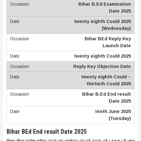
Bihar B.Ed Examination
Date 2025
twenty eighth Could 2025
(Wednesday)
Bihar BEd Reply Key
Launch Date
twenty eighth Could 2025
Reply Key Objection Date
twenty eighth Could –
thirtieth Could 2025
Bihar B.Ed End result
Date 2025
tenth June 2025
(Tuesday)
Bihar BEd End result Date 2025