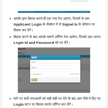
आपके द्वारा क्लिक करते ही एक नया पेज आएगा, जिसमें से आप
Applicant Login
के सेक्शन में से
Signal In
के ऑप्शन पर
क्लिक कर देंगे।
क्लिक करने के बाद आपके सामने लॉगिन पेज आयेगा, जिसमें आप अपना
Login Id and Password
को भर देंगे।
मांगे गए सभी जानकारी को सही सही भर देने के बाद आप नीचे में दिए गए
Login
बटन पर क्लिक करके लॉगिन कर लेंगे।