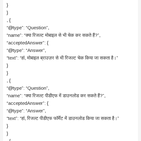
}
}
, {
“@type”: “Question”,
“name”: “क्या रिजल्ट मोबाइल से भी चेक कर सकते हैं?”,
“acceptedAnswer”: {
“@type”: “Answer”,
“text”: “हां, मोबाइल ब्राउज़र से भी रिजल्ट चेक किया जा सकता है।”
}
}
, {
“@type”: “Question”,
“name”: “क्या रिजल्ट पीडीएफ में डाउनलोड कर सकते हैं?”,
“acceptedAnswer”: {
“@type”: “Answer”,
“text”: “हां, रिजल्ट पीडीएफ फॉर्मेट में डाउनलोड किया जा सकता है।”
}
}
, {