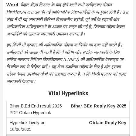
Word
:
बिहार बीएड रिजल्ट के बाद होने वाली सभी प्रक्रियाएं नोडल
विश्वविद्यालय द्वारा तय की गई आधिकारिक दिशा-निर्देशों के अनुसार होती हैं। इस
लेख में दी गई जानकारी विभिन्न विश्वसनीय स्रोतों, पूर्व वर्षों के रुझानों और
आधिकारिक अधिसूचनाओं के आधार पर साझा की गई है, जिसका उद्देश्य केवल
अभ्यर्थियों को सामान्य जानकारी उपलब्ध कराना है।
हम किसी भी प्रकार की आधिकारिक घोषणा या निर्णय का दावा नहीं करते हैं।
उम्मीदवारों को सलाह दी जाती है कि वे अंतिम और सटीक जानकारी के लिए
ललित नारायण मिथिला विश्वविद्यालय (LNMU) की आधिकारिक वेबसाइट पर
नियमित रूप से विज़िट करें। यह लेख शैक्षणिक उद्देश्य के लिए है और इसका
उद्देश्य केवल उपयोगकर्ताओं की सहायता करना है, न कि किसी प्रकार की ग़लत
जानकारी फैलाना।
Vital Hyperlinks
Bihar BEd Reply Key 2025
Obtain Reply Key