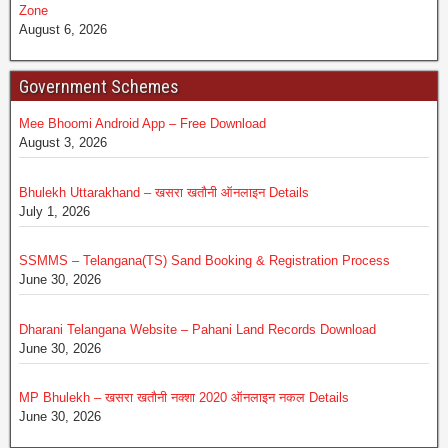
Zone
August 6, 2026
Government Schemes
Mee Bhoomi Android App – Free Download
August 3, 2026
Bhulekh Uttarakhand – खसरा खतौनी ऑनलाइन Details
July 1, 2026
SSMMS – Telangana(TS) Sand Booking & Registration Process
June 30, 2026
Dharani Telangana Website – Pahani Land Records Download
June 30, 2026
MP Bhulekh – खसरा खतौनी नक्शा 2020 ऑनलाइन नकल Details
June 30, 2026