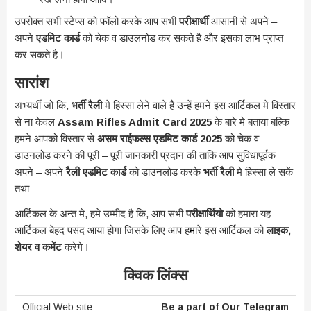
उपरोक्त सभी स्टेप्स को फॉलो करके आप सभी
परीक्षार्थी
आसानी से अपने –
अपने
एडमिट कार्ड
को चेक व डाउलनोड कर सकते है और इसका लाभ प्राप्त
कर सकते है।
सारांश
अभ्यर्थी जो कि,
भर्ती रैली
मे हिस्सा लेने वाले है उन्हें हमने इस आर्टिकल मे विस्तार
से ना केवल
Assam Rifles Admit Card 2025
के बारे मे बताया बल्कि
हमने आपको विस्तार से
असम राईफल्स एडमिट कार्ड 2025
को चेक व
डाउनलोड करने की पूरी – पूरी जानकारी प्रदान की ताकि आप सुविधापूर्वक
अपने – अपने
रैली एडमिट कार्ड
को डाउनलोड करके
भर्ती रैली
मे हिस्सा ले सकें
तथा
आर्टिकल के अन्त मे, हमे उम्मीद है कि, आप सभी
परीक्षार्थियो
को हमारा यह
आर्टिकल बेहद पसंद आया होगा जिसके लिए आप ह
मा
रे इस आर्टिकल को
लाइक,
शेयर व कमेंट
करेगे।
क्विक लिंक्स
Be a part of Our Telegram