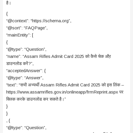
है।
{
“@context”: “https://schema.org”,
“@sort”: “FAQPage”,
“mainEntity”: [
{
“@type”: “Question”,
“name”: “Assam Rifles Admit Card 2025 को कैसे चेक औऱ
डाउनलोड करें?”,
“acceptedAnswer”: {
“@type”: “Answer”,
“text”: “सभी अभ्यर्थी Assam Rifles Admit Card 2025 को इस लिंक –
https://www.assamrifles.gov.in/onlineapp/frmReprint.aspx पर
क्लिक करके डाउनलोड कर सकते है।”
}
}
, {
“@type”: “Question”,