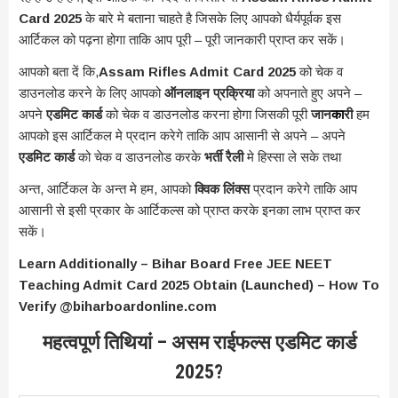
Card 2025
के बारे मे बताना चाहते है जिसके लिए आपको धैर्यपूर्वक इस
आर्टिकल को पढ़ना होगा ताकि आप पूरी – पूरी जानकारी प्राप्त कर सकें।
आपको बता दें कि,
Assam Rifles Admit Card 2025
को चेक व
डाउनलोड करने के लिए आपको
ऑनलाइन प्रक्रिया
को अपनाते हुए अपने –
अपने
एडमिट कार्ड
को चेक व डाउनलोड करना होगा जिसकी पूरी
जान
का
री
हम
आपको इस आर्टिकल मे प्रदान करेगे ताकि आप आसानी से अपने – अपने
एडमिट कार्ड
को चेक व डाउनलोड करके
भर्ती रैली
मे हिस्सा ले सके तथा
अन्त, आर्टिकल के अन्त मे हम, आपको
क्विक लिंक्स
प्रदान करेगे ताकि आप
आसानी से इसी प्रकार के आर्टिकल्स को प्राप्त करके इनका लाभ प्राप्त कर
सकें।
Learn Additionally – Bihar Board Free JEE NEET
Teaching Admit Card 2025 Obtain (Launched) – How To
Verify @biharboardonline.com
महत्वपूर्ण तिथियां – असम राईफल्स एडमिट कार्ड
2025?