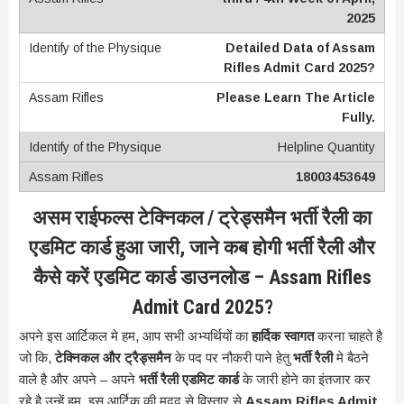
2025
Detailed Data of Assam
Rifles Admit Card 2025?
Please Learn The Article
Fully.
Helpline Quantity
18003453649
असम राईफल्स टेक्निकल / ट्रेड्समैन भर्ती रैली का
एडमिट कार्ड हुआ जारी, जाने कब होगी भर्ती रैली और
कैसे करें एडमिट कार्ड डाउनलोड – Assam Rifles
Admit Card 2025?
अपने इस आर्टिकल मे हम, आप सभी अभ्यर्थियों का
हार्दिक स्वागत
करना चाहते है
जो कि,
टेक्निकल और ट्रैड्समैन
के पद पर नौकरी पाने हेतु
भर्ती रैली
मे बैठने
वाले है और अपने – अपने
भर्ती रैली एडमिट कार्ड
के जारी होने का इंतजार कर
रहे है उन्हें हम, इस आर्टिक की मदद से विस्तार से
Assam Rifles Admit