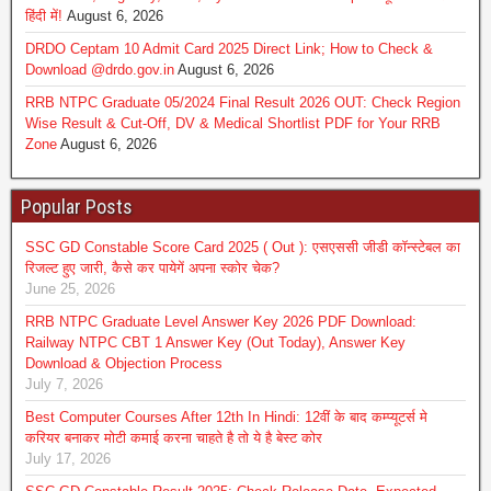
हिंदी में!
August 6, 2026
DRDO Ceptam 10 Admit Card 2025 Direct Link; How to Check &
Download @drdo.gov.in
August 6, 2026
RRB NTPC Graduate 05/2024 Final Result 2026 OUT: Check Region
Wise Result & Cut-Off, DV & Medical Shortlist PDF for Your RRB
Zone
August 6, 2026
Popular Posts
SSC GD Constable Score Card 2025 ( Out ): एसएससी जीडी कॉन्स्टेबल का
रिजल्ट हुए जारी, कैसे कर पायेगें अपना स्कोर चेक?
June 25, 2026
RRB NTPC Graduate Level Answer Key 2026 PDF Download:
Railway NTPC CBT 1 Answer Key (Out Today), Answer Key
Download & Objection Process
July 7, 2026
Best Computer Courses After 12th In Hindi: 12वीं के बाद कम्प्यूटर्स मे
करियर बनाकर मोटी कमाई करना चाहते है तो ये है बेस्ट कोर
July 17, 2026