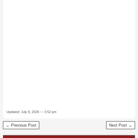
Updated: July 8, 2026 — 3:52 pm
← Previous Post
Next Post →