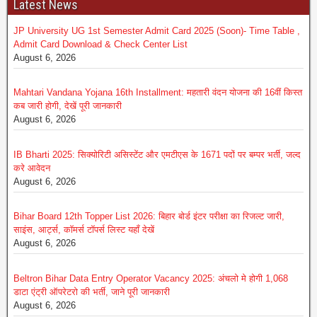
Latest News
JP University UG 1st Semester Admit Card 2025 (Soon)- Time Table ,
Admit Card Download & Check Center List
August 6, 2026
Mahtari Vandana Yojana 16th Installment: महतारी वंदन योजना की 16वीं किस्त
कब जारी होगी, देखें पूरी जानकारी
August 6, 2026
IB Bharti 2025: सिक्योरिटी असिस्टेंट और एमटीएस के 1671 पदों पर बम्पर भर्ती, जल्द
करे आवेदन
August 6, 2026
Bihar Board 12th Topper List 2026: बिहार बोर्ड इंटर परीक्षा का रिजल्ट जारी,
साइंस, आर्ट्स, कॉमर्स टॉपर्स लिस्ट यहाँ देखें
August 6, 2026
Beltron Bihar Data Entry Operator Vacancy 2025: अंचलो मे होगी 1,068
डाटा एंट्री ऑपरेटरो की भर्ती, जाने पूरी जानकारी
August 6, 2026