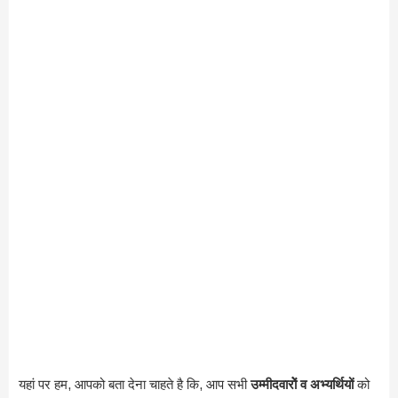
यहां पर हम, आपको बता देना चाहते है कि, आप सभी
उम्मीदवारोें व अभ्यर्थियों
को