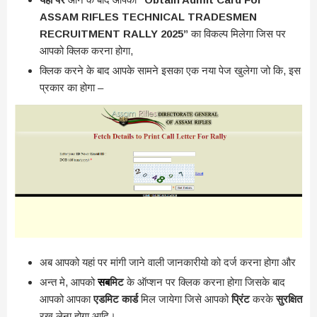
ASSAM RIFLES TECHNICAL TRADESMEN
RECRUITMENT RALLY 2025”
का विकल्प मिलेगा जिस पर
आपको क्लिक करना होगा,
क्लिक करने के बाद आपके सामने इसका एक नया पेज खुलेगा जो कि, इस
प्रकार का होगा –
अब आपको यहां पर मांगी जाने वाली जानकारीयो को दर्ज करना होगा और
अन्त मे, आपको
सब
मिट
के ऑप्शन पर क्लिक करना होगा जिसके बाद
आपको आपका
एडमिट कार्ड
मिल जायेगा जिसे आपको
प्रिंट
करके
सुरक्षित
रख लेना होगा आदि।