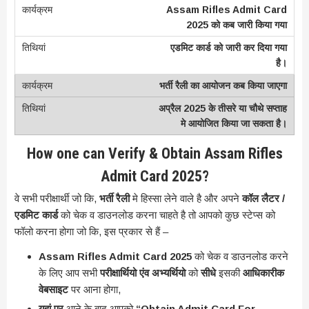
Assam Rifles Admit Card
2025 को कब जारी किया गया
एडमिट कार्ड को जारी कर दिया गया
है।
भर्ती रैली का आयोजन कब किया जाएगा
अप्रैल 2025 के तीसरे या चौथे सप्ताह
मे आयोजित किया जा सकता है।
How one can Verify & Obtain Assam Rifles
Admit Card 2025?
वे सभी परीक्षार्थी जो कि,
भर्ती रैली
मे हिस्सा लेने वाले है और अपने
कॉल लैटर /
एडमिट कार्ड
को चेक व डाउनलोड करना चाहते है तो आपको कुछ स्टेप्स को
फॉलो करना होगा जो कि, इस प्रकार से हैं –
Assam Rifles Admit Card 2025
को चेक व डाउनलोड करने
के लिए आप सभी
परीक्षार्थियो एंव अभ्यर्थियो
को
सीधे
इसकी
आधिकारीक
वेबसाइट
पर आना होगा,
यहां पर
आने के बाद आपको
“Obtain Admit Card For