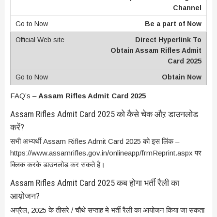
Channel
Be a part of Now
Direct Hyperlink To
Obtain Assam Rifles Admit
Card 2025
Obtain Now
FAQ’s –
Assam Rifles Admit Card 2025
Assam Rifles Admit Card 2025 को कैसे चेक औऱ डाउनलोड
करें?
सभी अभ्यर्थी Assam Rifles Admit Card 2025 को इस लिंक –
https://www.assamrifles.gov.in/onlineapp/frmReprint.aspx पर
क्लिक करके डाउनलोड कर सकते है।
Assam Rifles Admit Card 2025 कब होगा भर्ती रैली का
आय़ोजन?
अप्रैल, 2025 के तीसरे / चौथे सप्ताह मे भर्ती रैली का आयोजन किया जा सकता