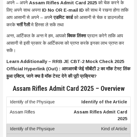
अपने – अपने
Assam Rifles Admit Card 2025
को चेक करने के
लिए अपने साथ अपना
ID No OR E-mail ID
को साथ मे रखना होगा ताकि
आप आसानी से अपने – अप
ने
एडमिट कार्ड
को आसानी से चेक व डाउनलोड
करके
भर्ती रैली
मे हिस्सा ले सकें तथा
अन्त, आर्टिकल के अन्त मे हम, आपको
क्विक लिंक्स
प्रदान करेगे ताकि आप
आसानी से इसी प्रकार के आर्टिकल्स को प्राप्त करके इनका लाभ प्राप्त कर
सकें।
Learn Additionally – RRB JE CBT-2 Mock Check 2025
Official Hyperlink (Out) : आरआरबी जेई सीबीटी 2 का मॉक टेस्ट लिंक
हुआ एक्टिव, जाने क्या है मॉक टेस्ट देने की पूरी प्रक्रिया?
Assam Rifles Admit Card 2025 – Overview
Identify of the Article
Assam Rifles Admit Card
2025
Kind of Article