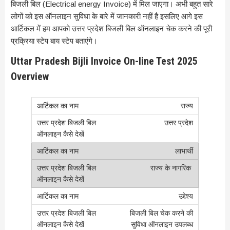
बिजली बिल (Electrical energy Invoice) में मिल जाएगा। अभी बहुत सारे
लोगों को इस ऑनलाइन सुविधा के बारे में जानकारी नहीं है इसलिए आगे इस
आर्टिकल में हम आपको उत्तर प्रदेश बिजली बिल ऑनलाइन चेक करने की पूरी
प्रक्रिया स्टेप बाय स्टेप बताएंगे।
Uttar Pradesh Bijli Invoice On-line Test 2025
Overview
राज्य
उत्तर प्रदेश
लाभार्थी
राज्य के नागरिक
उद्देश्य
बिजली बिल चेक करने की
सुविधा ऑनलाइन उपलब्ध