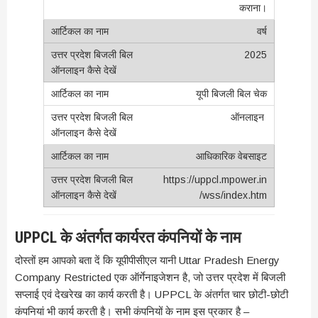
कराना।
वर्ष
2025
यूपी बिजली बिल चेक
ऑनलाइन
आधिकारिक वेबसाइट
https://uppcl.mpower.in
/wss/index.htm
UPPCL के अंतर्गत कार्यरत कंपनियों के नाम
दोस्तों हम आपको बता दें कि यूपीपीसीएल यानी Uttar Pradesh Energy
Company Restricted एक ऑर्गेनाइजेशन है, जो उत्तर प्रदेश में बिजली
सप्लाई एवं देखरेख का कार्य करती है। UPPCL के अंतर्गत चार छोटी-छोटी
कंपनियां भी कार्य करती है। सभी कंपनियों के नाम इस प्रकार है –