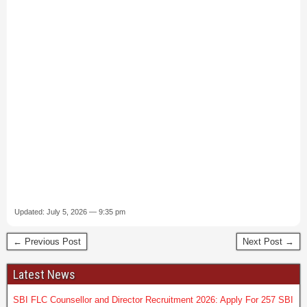
Updated: July 5, 2026 — 9:35 pm
← Previous Post
Next Post →
Latest News
SBI FLC Counsellor and Director Recruitment 2026: Apply For 257 SBI