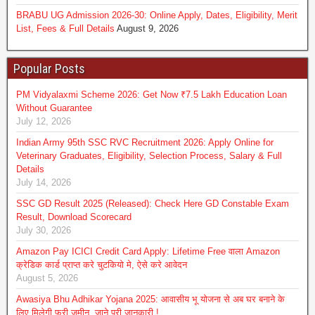
BRABU UG Admission 2026-30: Online Apply, Dates, Eligibility, Merit
List, Fees & Full Details
August 9, 2026
Popular Posts
PM Vidyalaxmi Scheme 2026: Get Now ₹7.5 Lakh Education Loan
Without Guarantee
July 12, 2026
Indian Army 95th SSC RVC Recruitment 2026: Apply Online for
Veterinary Graduates, Eligibility, Selection Process, Salary & Full
Details
July 14, 2026
SSC GD Result 2025 (Released): Check Here GD Constable Exam
Result, Download Scorecard
July 30, 2026
Amazon Pay ICICI Credit Card Apply: Lifetime Free वाला Amazon
क्रेडिक कार्ड प्राप्त करे चुटकियो मे, ऐसे करे आवेदन
August 5, 2026
Awasiya Bhu Adhikar Yojana 2025: आवासीय भू योजना से अब घर बनाने के
लिए मिलेगी फ्री जमीन, जाने पूरी जानकारी !