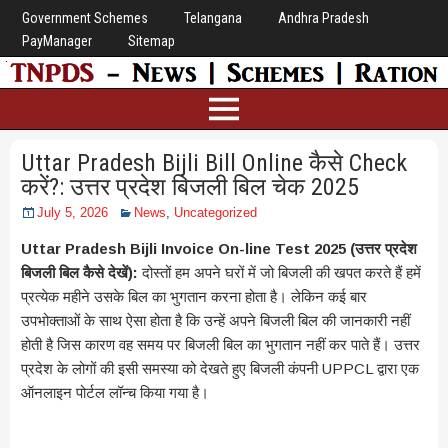
Government Schemes
Telangana
Andhra Pradesh
PayManager
Sitemap
Uttar Pradesh Bijli Bill Online कैसे Check
करें?: उत्तर प्रदेश बिजली बिल चेक 2025
July 5, 2026
News
,
Uncategorized
Uttar Pradesh Bijli Invoice On-line Test 2025 (उत्तर प्रदेश
बिजली बिल कैसे देखें):
दोस्तों हम अपने घरों में जो बिजली की खपत करते हैं हमें
प्रत्येक महीने उसके बिल का भुगतान करना होता है। लेकिन कई बार
उपभोक्ताओं के साथ ऐसा होता है कि उन्हें अपने बिजली बिल की जानकारी नहीं
होती है जिस कारण वह समय पर बिजली बिल का भुगतान नहीं कर पाते हैं। उत्तर
प्रदेश के लोगों की इसी समस्या को देखते हुए बिजली कंपनी UPPCL द्वारा एक
ऑनलाइन पोर्टल लॉन्च किया गया है।