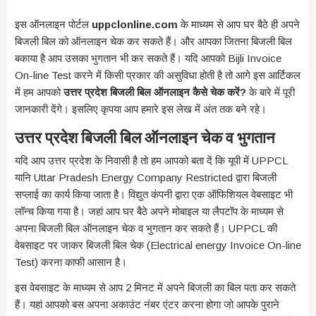
इस ऑनलाइन पोर्टल
uppclonline.com
के माध्यम से आप घर बैठे ही अपने
बिजली बिल को ऑनलाइन चेक कर सकते हैं। और आपका जितना बिजली बिल
बकाया है आप उसका भुगतान भी कर सकते हैं। यदि आपको Bijli Invoice
On-line Test करने में किसी प्रकार की असुविधा होती है तो आगे इस आर्टिकल
में हम आपको
उत्तर प्रदेश बिजली बिल ऑनलाइन कैसे चेक करें
?
के बारे में पूरी
जानकारी देंगे। इसलिए कृपया आप हमारे इस लेख में अंत तक बने रहे।
उत्तर प्रदेश बिजली बिल ऑनलाइन चेक व भुगतान
यदि आप उत्तर प्रदेश के निवासी है तो हम आपको बता दें कि यूपी में UPPCL
यानि Uttar Pradesh Energy Company Restricted द्वारा बिजली
सप्लाई का कार्य किया जाता है। विद्युत कंपनी द्वारा एक ऑफिशियल वेबसाइट भी
लॉन्च किया गया है। जहां आप घर बैठे अपने मोबाइल या लैपटॉप के माध्यम से
अपना बिजली बिल ऑनलाइन चेक व भुगतान कर सकते हैं। UPPCL की
वेबसाइट पर जाकर बिजली बिल चेक (Electrical energy Invoice On-line
Test) करना काफी आसान है।
इस वेबसाइट के माध्यम से आप 2 मिनट में अपने बिजली का बिल पता कर सकते
हैं। यहां आपको बस अपना अकाउंट नंबर एंटर करना होगा जो आपके पुराने