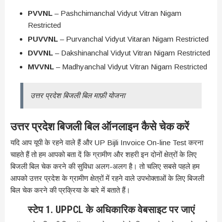
PVVNL
– Pashchimanchal Vidyut Vitran Nigam
Restricted
PUVVNL
– Purvanchal Vidyut Vitaran Nigam Restricted
DVVNL
– Dakshinanchal Vidyut Vitran Nigam Restricted
MVVNL
– Madhyanchal Vidyut Vitran Nigam Restricted
उत्तर प्रदेश बिजली बिल माफ़ी योजना
उत्तर प्रदेश बिजली बिल ऑनलाइन कैसे चेक करें
यदि आप यूपी के रहने वाले हैं और UP Bijli Invoice On-line Test करना
चाहते हैं तो हम आपको बता दें कि ग्रामीण और शहरी इन दोनों क्षेत्रों के लिए
बिजली बिल चेक करने की सुविधा अलग-अलग है। तो चलिए सबसे पहले हम
आपको उत्तर प्रदेश के ग्रामीण क्षेत्रों में रहने वाले उपभोक्ताओं के लिए बिजली
बिल चेक करने की प्रक्रिया के बारे में बताते हैं।
स्टेप
1. UPPCL
के अधिकारिक वेबसाइट पर जाएं