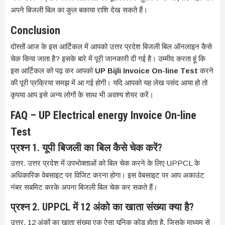
अपने बिजली बिल का कुल बकाया राशि देख सकते हैं।
Conclusion
दोस्तों आज के इस आर्टिकल में आपको उत्तर प्रदेश बिजली बिल ऑनलाइन कैसे
चेक किया जाता है? इसके बारे में पूरी जानकारी दी गई है। उम्मीद करता हूं कि
इस आर्टिकल को पढ़ कर आपको
UP Bijli Invoice On-line Test
करने
की पूरी प्रक्रिया समझ में आ गई होगी। यदि आपको यह लेख पसंद आया हो तो
कृपया आप इसे अन्य लोगों के साथ भी अवश्य शेयर करें।
FAQ – UP Electrical energy Invoice On-line
Test
प्रश्न 1. यूपी बिजली का बिल कैसे चेक करें?
उत्तर. उत्तर प्रदेश में उपभोक्ताओं को बिल चेक करने के लिए UPPCL के
अधिकारिक वेबसाइट पर विजिट करना होगा। इस वेबसाइट पर आप अकाउंट
नंबर सबमिट करके अपना बिजली बिल चेक कर सकते हैं।
प्रश्न 2. UPPCL में 12 अंको का खाता संख्या क्या है?
उत्तर. 12 अंकों का खाता संख्या एक ऐसा यूनिक कोड होता है, जिसके माध्यम से