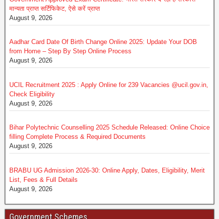
मान्यता प्राप्त सर्टिफिकेट, ऐसे करें प्राप्त
August 9, 2026
Aadhar Card Date Of Birth Change Online 2025: Update Your DOB
from Home – Step By Step Online Process
August 9, 2026
UCIL Recruitment 2025 : Apply Online for 239 Vacancies @ucil.gov.in,
Check Eligibility
August 9, 2026
Bihar Polytechnic Counselling 2025 Schedule Released: Online Choice
filling Complete Process & Required Documents
August 9, 2026
BRABU UG Admission 2026-30: Online Apply, Dates, Eligibility, Merit
List, Fees & Full Details
August 9, 2026
Government Schemes