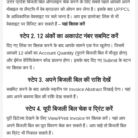
उत्तर प्रदेश बिजली बिल ऑनलाइन चेक करने के लिए सबसे पहले आपको अपने
मोबाइल या लैपटॉप में वेब ब्राउज़र को ओपन कर लेना है। इसके बाद UPPCL
के आधिकारिक वेबसाइट पर चले जाना है। आप इस डायरेक्ट लिंक से भी
वेबसाइट पर विजिट कर सकते हैं –
यहां क्लिक करें
स्टेप
2. 12
अंकों का अकाउंट नंबर सबमिट करें
दिए गए लिंक पर क्लिक करने के बाद आपके सामने एक पेज खुलेगा। जिसमें
आपको 12 अंकों का Account Quantity (पुराने बिजली बिल में मौजूद होगा)
और ईमेज वेरिफिकेशन कोड डालना होगा। इसके बाद दिए गए Submit के बटन
पर क्लिक कर दें।
स्टेप
3.
अपने बिजली बिल की राशि देखें
सबमिट करने के बाद आपके स्क्रीन पर Invoice Abstract दिखाई देगा। यहां
आप अपने बकाया बिल की राशि देख सकते हैं।
स्टेप
4.
यूपी बिजली बिल चेक व प्रिंट करें
पूरी डिटेल्स देखने के लिए View/Print Invoice पर क्लिक करें। यहां आप
अपने बिजली बिल का पूरा विवरण चेक कर सकते हैं। आप चाहे तो बिजली बिल
का प्रिंट भी निकाल सकते हैं।