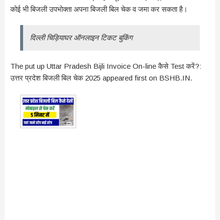
कोई भी बिजली उपभोक्ता अपना बिजली बिल चेक व जमा कर सकता है।
दिल्ली चिड़ियाघर ऑनलाइन टिकट बुकिंग
The put up Uttar Pradesh Bijli Invoice On-line कैसे Test करें?:
उत्तर प्रदेश बिजली बिल चेक 2025 appeared first on BSHB.IN.