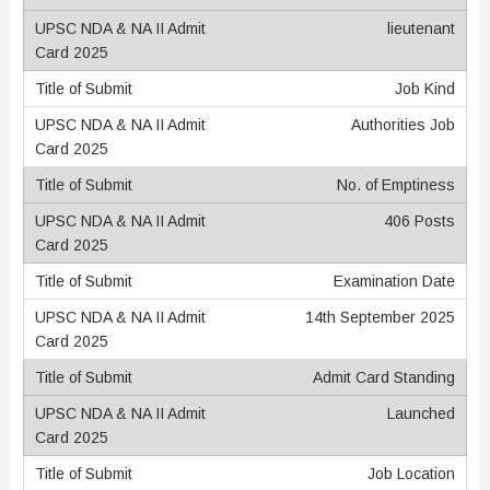
lieutenant
Job Kind
Authorities Job
No. of Emptiness
406 Posts
Examination Date
14th September 2025
Admit Card Standing
Launched
Job Location