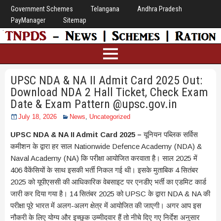
Government Schemes
Telangana
Andhra Pradesh
PayManager
Sitemap
UPSC NDA & NA II Admit Card 2025 Out:
Download NDA 2 Hall Ticket, Check Exam
Date & Exam Pattern @upsc.gov.in
July 18, 2026
News
,
Uncategorized
UPSC NDA & NA II Admit Card 2025 –
यूनियन पब्लिक सर्विस
कमीशन के द्वारा हर साल Nationwide Defence Academy (NDA) &
Naval Academy (NA) कि परीक्षा आयोजित करवाता है। साल 2025 में
406 वैकेंसियों के साथ इसकी भर्ती निकल गई थी। इसके मुताबिक 4 सितंबर
2025 को यूपीएससी की आधिकारिक वेबसाइट पर एनडीए भर्ती का एडमिट कार्ड
जारी कर दिया गया है। 14 सितंबर 2025 को UPSC के द्वारा NDA & NA की
परीक्षा पूरे भारत में अलग-अलग क्षेत्र में आयोजित की जाएगी। अगर आप इस
नौकरी के लिए योग्य और इच्छुक उम्मीदवार हैं तो नीचे दिए गए निर्देश अनुसार