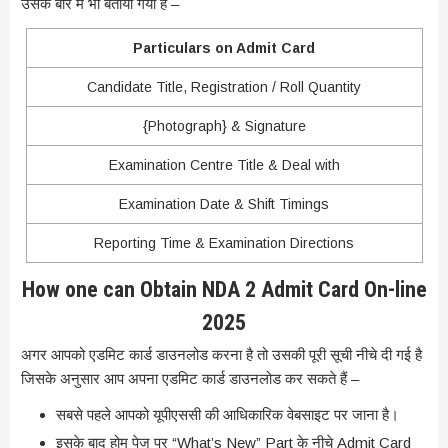
उसके बारे में भी बताया गया है –
Particulars on Admit Card
Candidate Title, Registration / Roll Quantity
{Photograph} & Signature
Examination Centre Title & Deal with
Examination Date & Shift Timings
Reporting Time & Examination Directions
How one can Obtain NDA 2 Admit Card On-line
2025
अगर आपको एडमिट कार्ड डाउनलोड करना है तो उसकी पूरी सूची नीचे दी गई है
जिसके अनुसार आप अपना एडमिट कार्ड डाउनलोड कर सकते हैं –
सबसे पहले आपको यूपीएससी की आधिकारिक वेबसाइट पर जाना है।
इसके बाद होम पेज पर “What’s New” Part के नीचे Admit Card