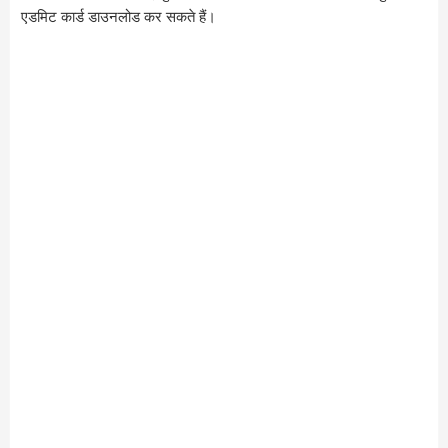
एडमिट कार्ड डाउनलोड कर सकते हैं।