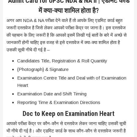
Admit Card for UPSC NDA & NA II | एडमिट कार्ड
में क्या-क्या शामिल होता है?
अगर आप NDA & NA परीक्षा देने वाले हैं तो आपके लिए एडमिट कार्ड बहुत
जरूरी दस्तावेज है जिसे लेकर आपको परीक्षा केंद्र पर जाना है। इस दस्तावेज
की पहचान के लिए जरूरी है कि आपको इसमें लिखी गई बातों के बारे में अच्छे से
जानकारी होनी चाहिए इस वजह से इसे दस्तावेज में क्या-क्या शामिल होता है
उसकी सूची नीचे दी गई है –
Candidates Title, Registration & Roll Quantity
{Photograph} & Signature
Examination Centre Title and Deal with of Examination
Heart
Examination Date and Shift Timing
Reporting Time & Examination Directions
Doc to Keep on Examination Heart
आपको परीक्षा केंद्र पर कौन-कौन से दस्तावेज लेकर जाना चाहिए उसकी सूची
भी नीचे दी गई है। और एडमिट कार्ड के साथ कौन-कौन से दस्तावेज जरूरी है