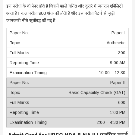
इस परीक्षा के दो पेपर होते हैं जिसमें पहले गणित और दूसरे में जनरल एबिलिटी
आता है। कल परीक्षा 900 अंक की होती है और इस परीक्षा पैटर्न से जुड़ी
जानकारी नीचे सूचीबद्ध की गई है –
Paper I
Arithmetic
300
9:00 AM
10:00 – 12:30
Paper II
Basic Capability Check (GAT)
600
1:00 PM
2:00 – 4:30 PM