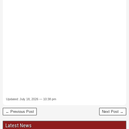
Updated: July 18, 2026 — 10:38 pm
← Previous Post
Next Post →
Latest News