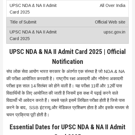
All Over India
Official Web site
upsc.gov.in
UPSC NDA & NA II Admit Card 2025 | Official
Notification
संघ लोक सेवा आयोग भारत सरकार के अंतर्गत एक संस्था है जो NDA & NA
की परीक्षा आयोजित करवाती है। राष्ट्रीय रक्षा अकादमी और नौसेना अकादमी
परीक्षा इस साल 14 सितंबर को होने वाली है। यह परीक्षा 11वीं और 12वीं पास
विद्यार्थियों के लिए आयोजित की जाती है जिसमें इस कक्ष में पढ़ाई करने वाले
विद्यार्थी भी आवेदन करते हैं। सबसे पहले इसमें लिखित परीक्षा होती है जिसे पास
करने के बाद, SSB इंटरव्यू और मेडिकल प्रशिक्षण होता है और इसके माध्यम से
चयन प्रक्रिया पूरी होती है।
Essential Dates for UPSC NDA & NA II Admit