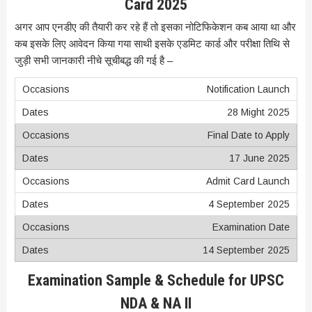
Card 2025
अगर आप एनडीए की तैयारी कर रहे हैं तो इसका नोटिफिकेशन कब आया था और
कब इसके लिए आवेदन किया गया साथी इसके एडमिट कार्ड और परीक्षा तिथि से
जुड़ी सभी जानकारी नीचे सूचीबद्ध की गई है –
Notification Launch
28 Might 2025
Final Date to Apply
17 June 2025
Admit Card Launch
4 September 2025
Examination Date
14 September 2025
Examination Sample & Schedule for UPSC
NDA & NA II