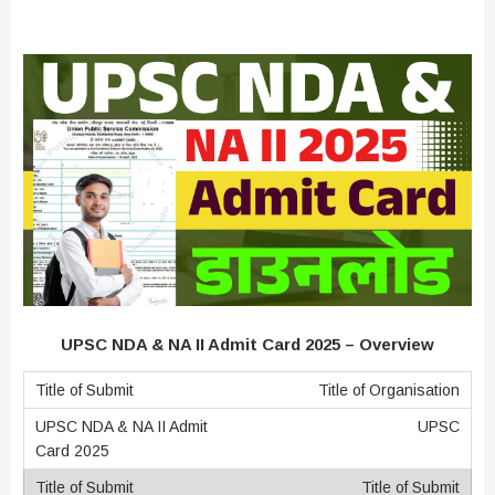
UPSC NDA & NA II Admit Card 2025 – Overview
Title of Organisation
UPSC
Title of Submit