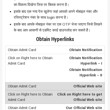
का विकल्प दिखेगा जिस पर क्लिक करना है।
इसके बाद एक नया पेज खुलेगा जहां आपको अपने मोबाइल नंबर और
रजिस्ट्रेशन नंबर के साथ login करना है।
इसके बाद आपके मोबाइल नंबर पर एक OTP भेजा जाएगा जिसे लिखने
के बाद आप आसानी से एडमिट कार्ड डाउनलोड कर सकते हैं।
Obtain Hyperlinks
Obtain Notification
Obtain Notification
Hyperlink – I
Obtain Notification
Hyperlink – II
Official Web site
Click on Right here to get
Official Web site
Our Official Web site