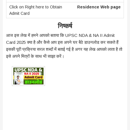
Residence Web page
निष्कर्ष
आज इस लेख में हमने आपको बताया कि UPSC NDA & NA II Admit
Card 2025 क्या है और कैसे आप इस अपने घर बैठे डाउनलोड कर सकते हैं
इसकी पूरी प्रक्रिया सरल शब्दों में बताई गई है अगर यह लेख आपको लाता है तो
इसे अपने मित्रों के साथ भी साझा करें।