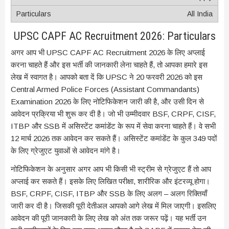
All India
UPSC CAPF AC Recruitment 2026: Particulars
अगर आप भी UPSC CAPF AC Recruitment 2026 के लिए अप्लाई
करना चाहते हैं और इस भर्ती की जानकारी लेना चाहते हैं, तो आपका हमारे इस
लेख में स्वागत है। आपको बता दें कि UPSC ने 20 फरवरी 2026 को इस
Central Armed Police Forces (Assistant Commandants)
Examination 2026 के लिए नोटिफिकेशन जारी की है, और उसी दिन से
आवेदन प्रक्रिया भी शुरू कर दी है। जो भी उम्मीदवार BSF, CRPF, CISF,
ITBP और SSB में असिस्टेंट कमांडेंट के रूप में सेवा करना चाहते हैं। वे सभी
12 मार्च 2026 तक आवेदन कर सकते हैं। असिस्टेंट कमांडेंट के कुल 349 पदों
के लिए ग्रेजुएट युवाओं से आवेदन मांगे है।
नोटिफिकेशन के अनुसार अगर आप भी किसी भी स्ट्रीम से ग्रेजुएट हैं तो आप
अप्लाई कर सकते हैं। इसके लिए लिखित परीक्षा, शारीरिक और इंटरव्यू होगा।
BSF, CRPF, CISF, ITBP और SSB के लिए अलग – अलग रिक्तियाँ
जारी कर दी है। जिसकी पूरी देतीअल आपको आगे लेख में मिल जाएगी। इसलिए
आवेदन की पूरी जानकारी के लिए लेख को अंत तक जरूर पढ़ें। यह भर्ती उन