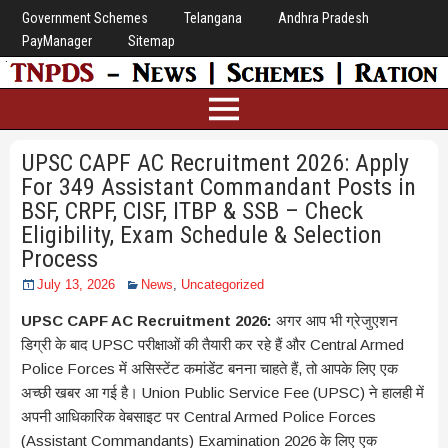
Government Schemes
Telangana
Andhra Pradesh
PayManager
Sitemap
UPSC CAPF AC Recruitment 2026: Apply
For 349 Assistant Commandant Posts in
BSF, CRPF, CISF, ITBP & SSB – Check
Eligibility, Exam Schedule & Selection
Process
July 13, 2026
News
,
Uncategorized
UPSC CAPF AC Recruitment 2026:
अगर आप भी ग्रेजुएशन
डिग्री के बाद UPSC परीक्षाओं की तैयारी कर रहे हैं और Central Armed
Police Forces में असिस्टेंट कमांडेंट बनना चाहते हैं, तो आपके लिए एक
अच्छी खबर आ गई है। Union Public Service Fee (UPSC) ने हालही में
अपनी आधिकारिक वेबसाइट पर Central Armed Police Forces
(Assistant Commandants) Examination 2026 के लिए एक