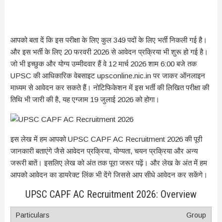
आपको बता दें कि इस परीक्षा के लिए कुल 349 पदों के लिए भर्ती निकली गई है।
और इस भर्ती के लिए 20 फरवरी 2026 से आवेदन प्रक्रिया भी शुरू हो गई है।
जो भी इच्छुक और योग्य उम्मीदवार हैं वे 12 मार्च 2026 शाम 6:00 बजे तक
UPSC की आधिकारिक वेबसाइट upsconline.nic.in पर जाकर ऑनलाइन
माध्यम से आवेदन कर सकते हैं। नोटिफिकेशन में इस भर्ती की लिखित परीक्षा की
तिथि भी जारी की है, यह एग्जाम 19 जुलाई 2026 को होगा।
इस लेख में हम आपको UPSC CAPF AC Recruitment 2026 की पूरी
जानकारी बताएंगे जैसे आवेदन प्रक्रिया, योग्यता, चयन प्रक्रिया और अन्य
जरूरी बातें। इसलिए लेख को अंत तक पूरा जरूर पढ़ें। और लेख के अंत में हम
आपको आवेदन का डायरेक्ट लिंक भी देंगे जिससे आप सीधे आवेदन कर सकेंगे।
UPSC CAPF AC Recruitment 2026: Overview
Group