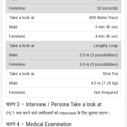
18 seconds
800 Meter Race
3 min 45 sec
4 min 45 sec
Lengthy Leap
3.5 m (3 possibilities)
3.0 m (3 possibilities)
Shot Put
4.5 m (7.26 kg)
Not Required
चरण 3 – Interview / Persona Take a look at
PET पास करने वाले उम्मीदवारों को Interview के लिए बुलाया जाएगा।
चरण 4 – Medical Examination