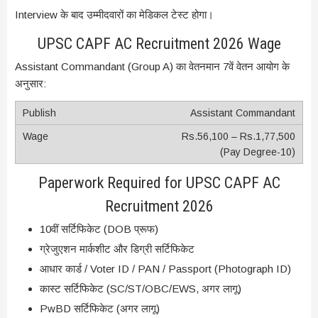
Interview के बाद उम्मीदवारों का मेडिकल टेस्ट होगा।
UPSC CAPF AC Recruitment 2026 Wage
Assistant Commandant (Group A) का वेतनमान 7वें वेतन आयोग के
अनुसार:
Assistant Commandant
Rs.56,100 – Rs.1,77,500
(Pay Degree-10)
Paperwork Required for UPSC CAPF AC
Recruitment 2026
10वीं सर्टिफिकेट (DOB प्रूफ)
ग्रेजुएशन मार्कशीट और डिग्री सर्टिफिकेट
आधार कार्ड / Voter ID / PAN / Passport (Photograph ID)
कास्ट सर्टिफिकेट (SC/ST/OBC/EWS, अगर लागू)
PwBD सर्टिफिकेट (अगर लागू)