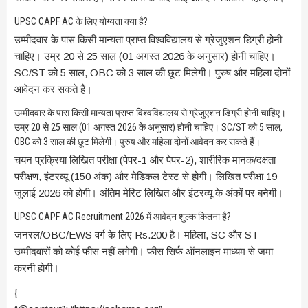
UPSC CAPF AC के लिए योग्यता क्या है?
उम्मीदवार के पास किसी मान्यता प्राप्त विश्वविद्यालय से ग्रेजुएशन डिग्री होनी
चाहिए। उम्र 20 से 25 साल (01 अगस्त 2026 के अनुसार) होनी चाहिए।
SC/ST को 5 साल, OBC को 3 साल की छूट मिलेगी। पुरुष और महिला दोनों
आवेदन कर सकते हैं।
उम्मीदवार के पास किसी मान्यता प्राप्त विश्वविद्यालय से ग्रेजुएशन डिग्री होनी चाहिए।
उम्र 20 से 25 साल (01 अगस्त 2026 के अनुसार) होनी चाहिए। SC/ST को 5 साल,
OBC को 3 साल की छूट मिलेगी। पुरुष और महिला दोनों आवेदन कर सकते हैं।
चयन प्रक्रिया लिखित परीक्षा (पेपर-1 और पेपर-2), शारीरिक मानक/दक्षता
परीक्षण, इंटरव्यू (150 अंक) और मेडिकल टेस्ट से होगी। लिखित परीक्षा 19
जुलाई 2026 को होगी। अंतिम मेरिट लिखित और इंटरव्यू के अंकों पर बनेगी।
UPSC CAPF AC Recruitment 2026 में आवेदन शुल्क कितना है?
जनरल/OBC/EWS वर्ग के लिए Rs.200 है। महिला, SC और ST
उम्मीदवारों को कोई फीस नहीं लगेगी। फीस सिर्फ ऑनलाइन माध्यम से जमा
करनी होगी।
{