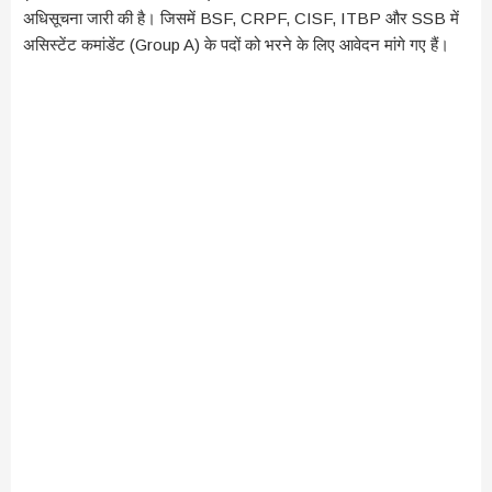
अधिसूचना जारी की है। जिसमें BSF, CRPF, CISF, ITBP और SSB में
असिस्टेंट कमांडेंट (Group A) के पदों को भरने के लिए आवेदन मांगे गए हैं।