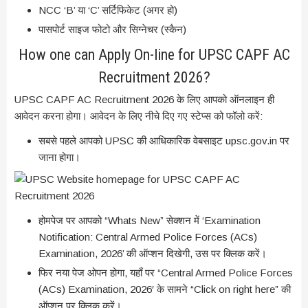
NCC ‘B’ या ‘C’ सर्टिफिकेट (अगर हो)
पासपोर्ट साइज फोटो और सिग्नेचर (स्कैन)
How one can Apply On-line for UPSC CAPF AC
Recruitment 2026?
UPSC CAPF AC Recruitment 2026 के लिए आपको ऑनलाइन ही
आवेदन करना होगा। आवेदन के लिए नीचे दिए गए स्टेप्स को फॉलो करें:
सबसे पहले आपको UPSC की आधिकारिक वेबसाइट upsc.gov.in पर
जाना होगा।
होमपेज पर आपको “Whats New” सेक्शन में ‘Examination
Notification: Central Armed Police Forces (ACs)
Examination, 2026’ की ऑप्शन दिखेगी, उस पर क्लिक करें।
फिर नया पेज ओपन होगा, यहाँ पर “Central Armed Police Forces
(ACs) Examination, 2026′ के सामने “Click on right here” की
ऑप्शन पर क्लिक करें।