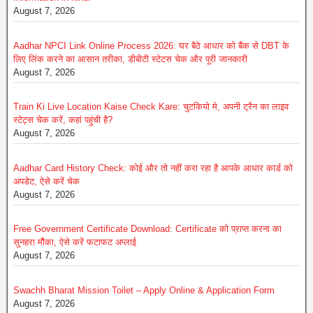
August 7, 2026
Aadhar NPCI Link Online Process 2026: घर बैठे आधार को बैंक से DBT के
लिए लिंक करने का आसान तरीका, डीबीटी स्टेटस चेक और पूरी जानकारी
August 7, 2026
Train Ki Live Location Kaise Check Kare: चुटकियो मे, अपनी ट्रैन का लाइव
स्टेट्स चेक करें, कहां पहुंची है?
August 7, 2026
Aadhar Card History Check: कोई और तो नहीं करा रहा है आपके आधार कार्ड को
अपडेट, ऐसे करें चेक
August 7, 2026
Free Government Certificate Download: Certificate को प्राप्त करना का
सुनहरा मौैका, ऐसे करें फटाफट अप्लाई
August 7, 2026
Swachh Bharat Mission Toilet – Apply Online & Application Form
August 7, 2026