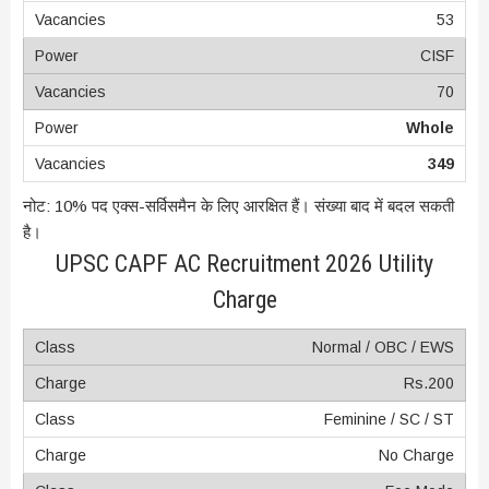
53
CISF
70
Whole
349
नोट: 10% पद एक्स-सर्विसमैन के लिए आरक्षित हैं। संख्या बाद में बदल सकती
है।
UPSC CAPF AC Recruitment 2026 Utility
Charge
Normal / OBC / EWS
Rs.200
Feminine / SC / ST
No Charge