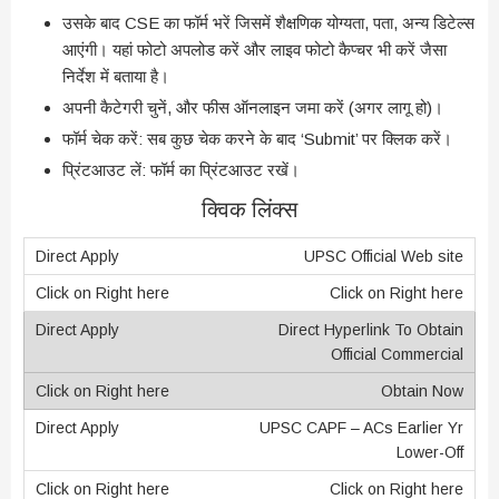
उसके बाद CSE का फॉर्म भरें जिसमें शैक्षणिक योग्यता, पता, अन्य डिटेल्स
आएंगी। यहां फोटो अपलोड करें और लाइव फोटो कैप्चर भी करें जैसा
निर्देश में बताया है।
अपनी कैटेगरी चुनें, और फीस ऑनलाइन जमा करें (अगर लागू हो)।
फॉर्म चेक करें: सब कुछ चेक करने के बाद ‘Submit’ पर क्लिक करें।
प्रिंटआउट लें: फॉर्म का प्रिंटआउट रखें।
क्विक लिंक्स
UPSC Official Web site
Click on Right here
Direct Hyperlink To Obtain
Official Commercial
Obtain Now
UPSC CAPF – ACs Earlier Yr
Lower-Off
Click on Right here