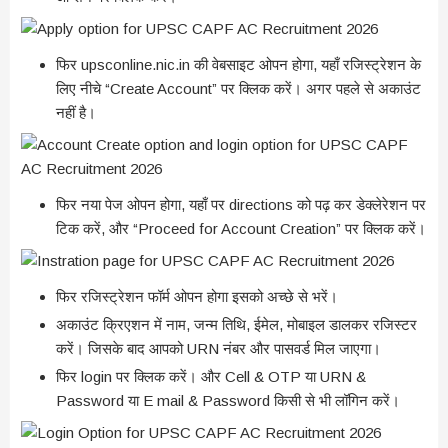
फिर upsconline.nic.in की वेबसाइट ओपन होगा, यहाँ रजिस्ट्रेशन के
लिए नीचे “Create Account” पर क्लिक करें। अगर पहले से अकाउंट
नहीं है।
फिर नया पेज ओपन होगा, यहाँ पर directions को पढ़ कर डेक्लेरेशन पर
टिक करें, और “Proceed for Account Creation” पर क्लिक करें।
फिर रजिस्ट्रेशन फॉर्म ओपन होगा इसको अच्छे से भरें।
अकाउंट क्रिएशन में नाम, जन्म तिथि, ईमेल, मोबाइल डालकर रजिस्टर
करें। जिसके बाद आपको URN नंबर और पासवर्ड मिल जाएगा।
फिर login पर क्लिक करें। और Cell & OTP या URN &
Password या E mail & Password किसी से भी लॉगिन करें।