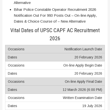
Alternative
Bihar Police Constable Operator Recruitment 2026
Notification Out For 993 Posts Out – On-line Apply,
Dates & Choice Course of – New Alternative
Vital Dates of UPSC CAPF AC Recruitment
2026
Notification Launch Date
20 February 2026
On-line Apply Begin Date
20 February 2026
On-line Apply Final Date
12 March 2026 (6:00 PM)
Written Examination Date
19 July 2026