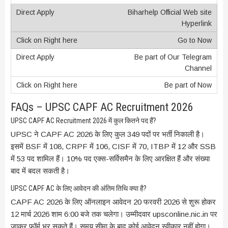
Biharhelp Official Web site
Hyperlink
Go to Now
Be part of Our Telegram
Channel
Be part of Now
FAQs – UPSC CAPF AC Recruitment 2026
UPSC CAPF AC Recruitment 2026 में कुल कितने पद हैं?
UPSC ने CAPF AC 2026 के लिए कुल 349 पदों पर भर्ती निकाली है।
इसमें BSF में 108, CRPF में 106, CISF में 70, ITBP में 12 और SSB
में 53 पद शामिल हैं। 10% पद एक्स-सर्विसमैन के लिए आरक्षित हैं और संख्या
बाद में बदल सकती है।
UPSC CAPF AC के लिए आवेदन की अंतिम तिथि क्या है?
CAPF AC 2026 के लिए ऑनलाइन आवेदन 20 फरवरी 2026 से शुरू होकर
12 मार्च 2026 शाम 6:00 बजे तक चलेगा। उम्मीदवार upsconline.nic.in पर
जाकर फॉर्म भर सकते हैं। समय सीमा के बाद कोई आवेदन स्वीकार नहीं होगा।