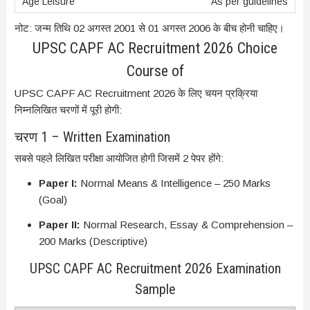
As per guidelines
नोट: जन्म तिथि 02 अगस्त 2001 से 01 अगस्त 2006 के बीच होनी चाहिए।
UPSC CAPF AC Recruitment 2026 Choice
Course of
UPSC CAPF AC Recruitment 2026 के लिए चयन प्रक्रिया
निम्नलिखित चरणों में पूरी होगी:
चरण 1 – Written Examination
सबसे पहले लिखित परीक्षा आयोजित होगी जिसमें 2 पेपर होंगे:
Paper I:
Normal Means & Intelligence – 250 Marks
(Goal)
Paper II:
Normal Research, Essay & Comprehension –
200 Marks (Descriptive)
UPSC CAPF AC Recruitment 2026 Examination
Sample