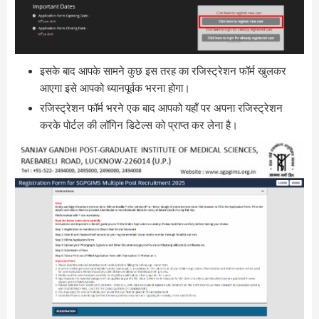
इसके बाद आपके सामने कुछ इस तरह का रजिस्ट्रेशन फॉर्म खुलकर
आएगा इसे आपको ध्यानपूर्वक भरना होगा।
रजिस्ट्रेशन फॉर्म भरने एक बाद आपको यहाँ पर अपना रजिस्ट्रेशन
करके पोर्टल की लॉगिन डिटेल्स को प्राप्त कर लेना है।