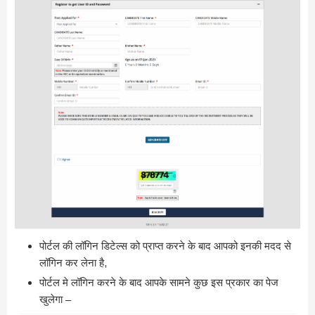
पोर्टल की लॉगिन डिटेल्स को प्राप्त करने के बाद आपको इनकी मदद से
लॉगिन कर लेना है,
पोर्टल मे लॉगिन करने के बाद आपके सामने कुछ इस प्रकार का पेज
खुलेगा –