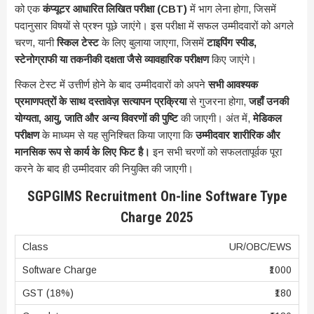
को एक
कंप्यूटर आधारित लिखित परीक्षा (CBT)
में भाग लेना होगा, जिसमें
पदानुसार विषयों से प्रश्न पूछे जाएंगे। इस परीक्षा में सफल उम्मीदवारों को अगले
चरण, यानी
स्किल टेस्ट
के लिए बुलाया जाएगा, जिसमें
टाइपिंग स्पीड,
स्टेनोग्राफी या तकनीकी दक्षता जैसे व्यावहारिक परीक्षण
किए जाएंगे।
स्किल टेस्ट में उत्तीर्ण होने के बाद उम्मीदवारों को अपने
सभी आवश्यक
प्रमाणपत्रों के साथ दस्तावेज़ सत्यापन प्रक्रिया
से गुजरना होगा,
जहाँ उनकी
योग्यता, आयु, जाति और अन्य विवरणों की पुष्टि
की जाएगी। अंत में,
मेडिकल
परीक्षण
के माध्यम से यह सुनिश्चित किया जाएगा कि
उम्मीदवार शारीरिक और
मानसिक रूप से कार्य के लिए फिट है।
इन सभी चरणों को सफलतापूर्वक पूरा
करने के बाद ही उम्मीदवार की नियुक्ति की जाएगी।
SGPGIMS Recruitment On-line Software Type
Charge 2025
UR/OBC/EWS
₹1000
₹180