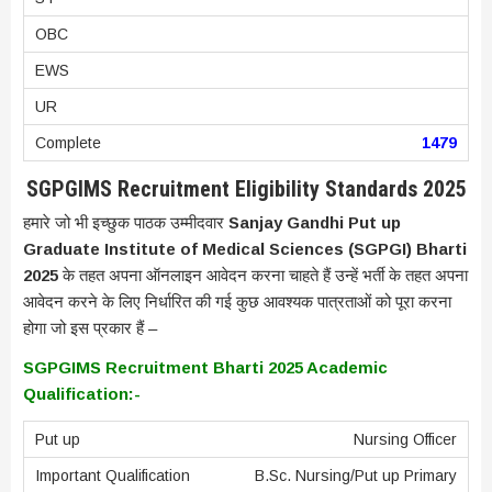
1479
SGPGIMS Recruitment Eligibility Standards 2025
हमारे जो भी इच्छुक पाठक उम्मीदवार
Sanjay Gandhi Put up
Graduate Institute of Medical Sciences (SGPGI) Bharti
2025
के तहत अपना ऑनलाइन आवेदन करना चाहते हैं उन्हें भर्ती के तहत अपना
आवेदन करने के लिए निर्धारित की गई कुछ आवश्यक पात्रताओं को पूरा करना
होगा जो इस प्रकार हैं –
SGPGIMS Recruitment Bharti 2025 Academic
Qualification:-
Nursing Officer
B.Sc. Nursing/Put up Primary