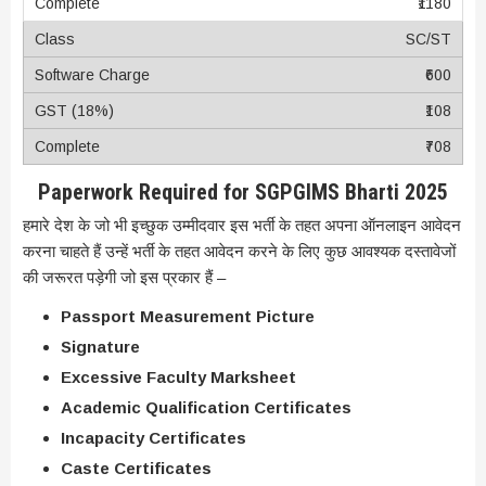
₹1180
SC/ST
₹600
₹108
₹708
Paperwork Required for SGPGIMS Bharti 2025
हमारे देश के जो भी इच्छुक उम्मीदवार इस भर्ती के तहत अपना ऑनलाइन आवेदन
करना चाहते हैं उन्हें भर्ती के तहत आवेदन करने के लिए कुछ आवश्यक दस्तावेजों
की जरूरत पड़ेगी जो इस प्रकार हैं –
Passport Measurement Picture
Signature
Excessive Faculty Marksheet
Academic Qualification Certificates
Incapacity Certificates
Caste Certificates