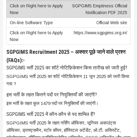
SGPGIMS Emptiness Official
Notification PDF 2025
Official Web site
https://www.sgpgims.org.in/
SGPGIMS Recruitment 2025 – अक्सर पूछे जाने वाले प्रश्न
(FAQs):-
SGPGIMS भर्ती 2025 का शॉर्ट नोटिफ़िकेशन किस तारीख को जारी हुई?
SGPGIMS भर्ती 2025 का शॉर्ट नोटिफ़िकेशन 11 जून 2025 को जारी किया
गया ?
इस भर्ती के तहत कितने पदों पर नियुक्तियाँ की जाएंगी?
इस भर्ती के तहत कुल 1479 पदों पर नियुक्तियाँ की जाएंगी।
SGPGIMS भर्ती 2025 में कौन-कौन से पद शामिल हैं?
SGPGIMS भर्ती 2025 के तहत नर्सिंग ऑफिसर, जूनियर अकाउंट्स
ऑफिसर, ड्राफ्ट्समैन, स्टोर कीपर, हॉस्पिटल अटेंडेंट, ओ.टी. असिस्टेंट,