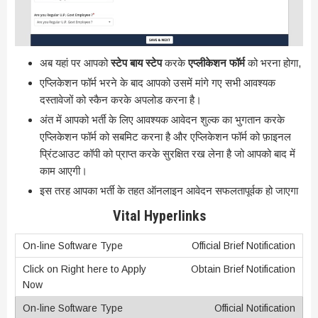
अब यहां पर आपको
स्टेप बाय स्टेप
करके
एप्लीकेशन फॉर्म
को भरना होगा,
एप्लिकेशन फॉर्म भरने के बाद आपको उसमें मांगे गए सभी आवश्यक
दस्तावेजों को स्कैन करके अपलोड करना है।
अंत में आपको भर्ती के लिए आवश्यक आवेदन शुल्क का भुगतान करके
एप्लिकेशन फॉर्म को सबमिट करना है और एप्लिकेशन फॉर्म को फ़ाइनल
प्रिंटआउट कॉपी को प्राप्त करके सुरक्षित रख लेना है जो आपको बाद में
काम आएगी।
इस तरह आपका भर्ती के तहत ऑनलाइन आवेदन सफलतापूर्वक हो जाएगा
Vital Hyperlinks
Official Brief Notification
Obtain Brief Notification
Official Notification