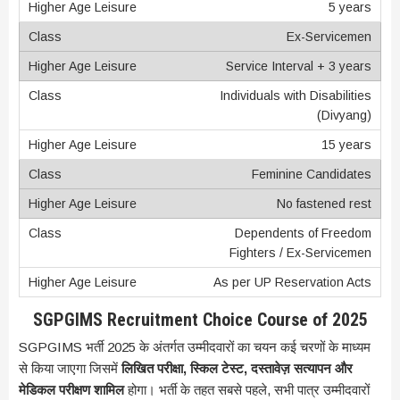
5 years
Ex-Servicemen
Service Interval + 3 years
Individuals with Disabilities
(Divyang)
15 years
Feminine Candidates
No fastened rest
Dependents of Freedom
Fighters / Ex-Servicemen
As per UP Reservation Acts
SGPGIMS Recruitment Choice Course of 2025
SGPGIMS भर्ती 2025 के अंतर्गत उम्मीदवारों का चयन कई चरणों के माध्यम
से किया जाएगा जिसमें
लिखित परीक्षा, स्किल टेस्ट, दस्तावेज़ सत्यापन और
मेडिकल परीक्षण शामिल
होगा। भर्ती के तहत सबसे पहले, सभी पात्र उम्मीदवारों