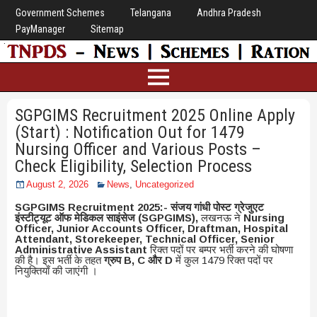
Government Schemes
Telangana
Andhra Pradesh
PayManager
Sitemap
SGPGIMS Recruitment 2025 Online Apply
(Start) : Notification Out for 1479
Nursing Officer and Various Posts –
Check Eligibility, Selection Process
August 2, 2026
News
,
Uncategorized
SGPGIMS Recruitment 2025:- संजय गांधी पोस्ट ग्रेजुएट
इंस्टीट्यूट ऑफ मेडिकल साइंसेज (SGPGIMS),
लखनऊ ने
Nursing
Officer, Junior Accounts Officer, Draftman, Hospital
Attendant, Storekeeper, Technical Officer, Senior
Administrative Assistant
रिक्त पदों पर बम्पर भर्ती करने की घोषणा
की है। इस भर्ती के तहत
ग्रुप B, C और D
में कुल 1479 रिक्त पदों पर
नियुक्तियाँ की जाएंगी ।