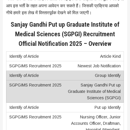
आप इस भर्ती के तहत अपना आवेदन कर सकते हैं। जिसकी प्रक्रिया आपको
नीचे हमारे इस लेख में विस्तारपूर्वक देखने को मिल जाएगी।
Sanjay Gandhi Put up Graduate Institute of
Medical Sciences (SGPGI) Recruitment
Official Notification 2025 – Overview
Article Kind
Newest Job Notification
Group Identify
Sanjay Gandhi Put up
Graduate Institute of Medical
Sciences (SGPGI)
Put up Identify
Nursing Officer, Junior
Accounts Officer, Draftman,
Hospital Attendant,