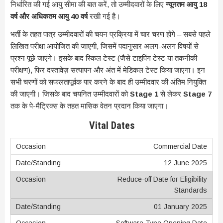
निर्धारित की गई आयु सीमा की बात करें, तो उम्मीदवारों के लिए
न्यूनतम आयु 18
वर्ष और अधिकतम आयु 40 वर्ष
रखी गई है।
भर्ती के तहत पात्र उम्मीदवारों की चयन प्रक्रिया में चार चरण होंगे – सबसे पहले
लिखित परीक्षा आयोजित की जाएगी, जिसमें पदानुसार अलग-अलग विषयों से
प्रश्न पूछे जाएंगे। इसके बाद स्किल टेस्ट (जैसे टाइपिंग टेस्ट या तकनीकी
परीक्षण), फिर दस्तावेज़ सत्यापन और अंत में मेडिकल टेस्ट किया जाएगा। इन
सभी चरणों को सफलतापूर्वक पार करने के बाद ही उम्मीदवार की अंतिम नियुक्ति
की जाएगी। जिसके बाद चयनित उम्मीदवारों को
Stage 1
से लेकर
Stage 7
तक के पे-मैट्रिक्स के तहत मासिक वेतन प्रदान किया जाएगा।
Vital Dates
Commercial Date
12 June 2025
Reduce-off Date for Eligibility
Standards
01 January 2025