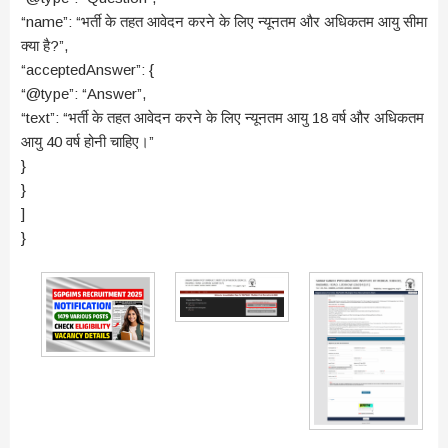
“name”: “भर्ती के तहत आवेदन करने के लिए न्यूनतम और अधिकतम आयु सीमा
क्या है?”,
“acceptedAnswer”: {
“@type”: “Answer”,
“text”: “भर्ती के तहत आवेदन करने के लिए न्यूनतम आयु 18 वर्ष और अधिकतम
आयु 40 वर्ष होनी चाहिए।”
}
}
]
}