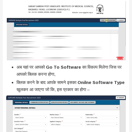
अब यहां पर आपको
Go To Software
का विकल्प मिलेगा जिस पर
आपको क्लिक करना होगा,
क्लिक करने के बाद आपके सामने इसका
Onilne Software Type
खुलकर आ जाएगा जो कि, इस प्रकार का होगा –