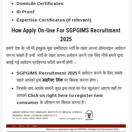
Domicile Certificates
ID Proof
Expertise Certificates (if relevant)
How Apply On-line For SGPGIMS Recruitment
2025
हमारे देश के जो भी इच्छुक युवा उम्मीदवार भर्ती के तहत अपना ऑनलाइन आवेदन
करना चाहते हैं उन्हें भर्ती के तहत अपना आवेदन करने एक लिए नीचे हमारे द्वारा
बताई गई आवेदन प्रक्रिया फॉलो करनी होगी –
SGPGIMS Recruitment 2025
मे आवेदन करने के लिए सबसे
पहले आपको इस
डाइरैक्ट लिंक
पर क्लिक करना होगा।
जिसके बाद आपके सामने कुछ इस तरह का पेज खुलकर आएगा यहाँ पर
आपको
Click on right here to register new
consumer
के ऑप्शन पर क्लिक करना है।