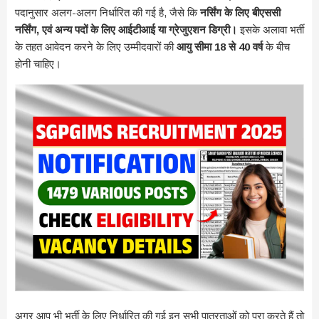
पदानुसार अलग-अलग निर्धारित की गई है, जैसे कि
नर्सिंग के लिए बीएससी
नर्सिंग, एवं अन्य पदों के लिए आईटीआई या ग्रेजुएशन डिग्री।
इसके अलावा भर्ती
के तहत आवेदन करने के लिए उम्मीदवारों की
आयु सीमा 18 से 40 वर्ष
के बीच
होनी चाहिए।
अगर आप भी भर्ती के लिए निर्धारित की गई इन सभी पात्रताओं को पूरा करते हैं तो