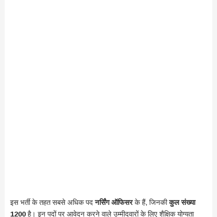
इस भर्ती के तहत सबसे अधिक पद
नर्सिंग ऑफिसर
के हैं, जिनकी
कुल संख्या
1200
है। इन पदों पर आवेदन करने वाले उम्मीदवारों के लिए शैक्षिक योग्यता