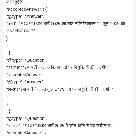
जारी हुई?”,
“acceptedAnswer”: {
“@type”: “Answer”,
“text”: “SGPGIMS भर्ती 2025 का शॉर्ट नोटिफ़िकेशन 11 जून 2025 को
जारी किया गया ?”
}
}
, {
“@type”: “Question”,
“name”: “इस भर्ती के तहत कितने पदों पर नियुक्तियाँ की जाएंगी?”,
“acceptedAnswer”: {
“@type”: “Answer”,
“text”: “इस भर्ती के तहत कुल 1479 पदों पर नियुक्तियाँ की जाएंगी।”
}
}
, {
“@type”: “Question”,
“name”: “SGPGIMS भर्ती 2025 में कौन-कौन से पद शामिल हैं?”,
“acceptedAnswer”: {