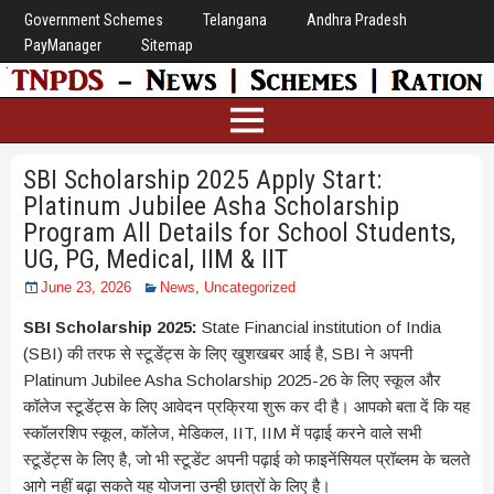
Government Schemes
Telangana
Andhra Pradesh
PayManager
Sitemap
SBI Scholarship 2025 Apply Start:
Platinum Jubilee Asha Scholarship
Program All Details for School Students,
UG, PG, Medical, IIM & IIT
June 23, 2026
News
,
Uncategorized
SBI Scholarship 2025:
State Financial institution of India
(SBI) की तरफ से स्टूडेंट्स के लिए खुशखबर आई है, SBI ने अपनी
Platinum Jubilee Asha Scholarship 2025-26 के लिए स्कूल और
कॉलेज स्टूडेंट्स के लिए आवेदन प्रक्रिया शुरू कर दी है। आपको बता दें कि यह
स्कॉलरशिप स्कूल, कॉलेज, मेडिकल, IIT, IIM में पढ़ाई करने वाले सभी
स्टूडेंट्स के लिए है, जो भी स्टूडेंट अपनी पढ़ाई को फाइनेंसियल प्रॉब्लम के चलते
आगे नहीं बढ़ा सकते यह योजना उन्ही छात्रों के लिए है।