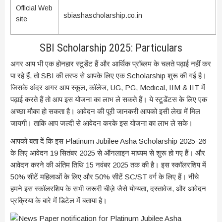
Official Web
sbiashascholarship.co.in
site
SBI Scholarship 2025: Particulars
अगर आप भी एक होनहार स्टूडेंट हैं और आर्थिक प्रॉब्लम के चलते पढ़ाई नहीं कर
पा रहे हैं, तो SBI की तरफ से आपके लिए एक Scholarship शुरू की गई है।
जिसके अंदर अगर आप स्कूल, कॉलेज, UG, PG, Medical, IIM & IIT में
पढ़ाई करते हैं तो आप इस योजना का लाभ ले सकते हैं। ये स्टूडेंटस के लिए एक
अच्छा मौका हो सकता है। आवेदन की पूरी जानकरी आपको इसी लेख में मिल
जायगी। ताकि आप जल्दी से आवेदन करके इस योजना का लाभ ले सके।
आपको बता दें कि इस Platinum Jubilee Asha Scholarship 2025-26
के लिए आवेदन 19 सितंबर 2025 से ऑनलाइन माध्यम से शुरू हो गए हैं। और
आवेदन करने की अंतिम तिथि 15 नवंबर 2025 तक की है। इस स्कॉलरशिप में
50% सीटें महिलाओं के लिए और 50% सीटें SC/ST वर्ग के लिए हैं। नीचे
हमने इस स्कॉलरशिप के सभी जरूरी चीज़े जैसे योग्यता, दस्तावेज, और आवेदन
प्रक्रिया के बारे में डिटेल में बताया है।