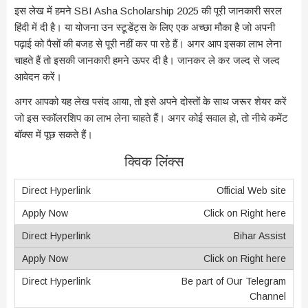
इस लेख में हमने SBI Asha Scholarship 2025 की पूरी जानकारी सरल
हिंदी में दी है। या योजना उन स्टूडेंट्स के लिए एक अच्छा मौका है जो अपनी
पढ़ाई को पैसों की बजह से पूरी नहीं कर पा रहे हैं। अगर आप इसका लाभ लेना
चाहते हैं तो इसकी जानकारी हमने ऊपर दी है। जानकर ले कर जल्द से जल्द
आवेदन करें।
अगर आपको यह लेख पसंद आया, तो इसे अपने दोस्तों के साथ जरूर शेयर करें
जो इस स्कॉलरशिप का लाभ लेना चाहते हैं। अगर कोई सवाल हो, तो नीचे कमेंट
बॉक्स में पूछ सकते हैं।
क्विक लिंक्स
Official Web site
Click on Right here
Bihar Assist
Click on Right here
Be part of Our Telegram
Channel