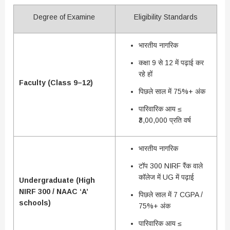
Degree of Examine
Eligibility Standards
भारतीय नागरिक
कक्षा 9 से 12 में पढ़ाई कर
रहे हों
Faculty (Class 9–12)
पिछले साल में 75%+ अंक
पारिवारिक आय ≤
₹3,00,000 प्रति वर्ष
भारतीय नागरिक
टॉप 300 NIRF रैंक वाले
कॉलेज में UG में पढ़ाई
Undergraduate (High
NIRF 300 / NAAC ‘A’
पिछले साल में 7 CGPA /
schools)
75%+ अंक
पारिवारिक आय ≤