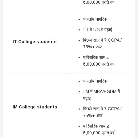
₹6,00,000 प्रति वर्ष
भारतीय नागरिक
IIT में UG में पढ़ाई
पिछले साल में 7 CGPA /
IIT College students
75%+ अंक
पारिवारिक आय ≤
₹6,00,000 प्रति वर्ष
भारतीय नागरिक
IIM में MBA/PGDM में
पढ़ाई
IIM College students
पिछले साल में 7 CGPA /
75%+ अंक
पारिवारिक आय ≤
₹6,00,000 प्रति वर्ष