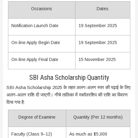
Occasions
Dates
Notification Launch Date
19 September 2025
On-line Apply Begin Date
19 September 2025
On-line Apply Final Date
15 November 2025
SBI Asha Scholarship Quantity
SBI Asha Scholarship 2025 के तहत अलग-अलग स्तर की पढ़ाई के लिए
अलग-अलग राशि दी जाएगी। नीचे तालिका में स्कॉलरशिप की राशि का विवरण
दिया गया है:
Degree of Examine
Quantity (Per 12 months)
Faculty (Class 9–12)
As much as ₹15,000