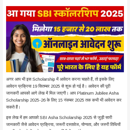
अगर आप भी इस Scholarship में आवेदन करना चाहते हैं, तो इसके लिए
आवेदन प्रक्रिया 19 सितम्बर 2025 से शुरू हो गई है। आवेदन की पूरी
जानकरी आपको आगे लेख में मिल जाएगी। आप Platinum Jubilee Asha
Scholarship 2025-26 के लिए 15 नंवम्बर 2025 तक कभी भी आवेदन कर
सकते हैं।
इस लेख में हम आपको SBI Asha Scholarship 2025 से जुड़ी सारी
जानकारी जैसे आवेदन प्रक्रिया, जरूरी दस्तावेज, योग्यता, और जरुरी तिथियों