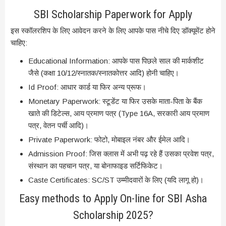
SBI Scholarship Paperwork for Apply
इस स्कॉलरशिप के लिए आवेदन करने के लिए आपके पास नीचे दिए डॉक्यूमेंट होने
चाहिए:
Educational Information: आपके पास पिछले साल की मार्कशीट
जैसे (कक्षा 10/12/स्नातक/स्नातकोत्तर आदि) होनी चाहिए।
Id Proof: आधार कार्ड या फिर अन्य प्रूफ।
Monetary Paperwork: स्टूडेंट या फिर उसके माता-पिता के बैंक
खाते की डिटेल्स, आय प्रमाण पत्र (Type 16A, सरकारी आय प्रमाण
पत्र, वेतन पर्ची आदि)।
Private Paperwork: फोटो, मोबाइल नंबर और ईमेल आदि।
Admission Proof: जिस क्लास में अभी पढ़ रहे हैं उसका प्रवेश पत्र,
संस्थान का पहचान पत्र, या बोनाफाइड सर्टिफिकेट।
Caste Certificates: SC/ST उम्मीदवारों के लिए (यदि लागू हो)।
Easy methods to Apply On-line for SBI Asha
Scholarship 2025?