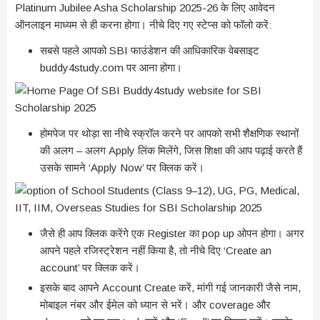
Platinum Jubilee Asha Scholarship 2025-26 के लिए आवेदन
ऑनलाइन माध्यम से ही करना होगा। नीचे दिए गए स्टेप्स को फॉलो करें:
सबसे पहले आपको SBI फाउंडेशन की आधिकारिक वेबसाइट
buddy4study.com पर आना होगा।
होमपेज पर थोड़ा सा नीचे स्क्रॉल करने पर आपको सभी शैक्षणिक स्थानों
की अलग – अलग Apply लिंक मिलेंगे, जिस शिक्षा की आप पढ़ाई करते हैं
उसके सामने ‘Apply Now’ पर क्लिक करें।
जैसे ही आप क्लिक करेंगे एक Register का pop up ओपन होगा। अगर
आपने पहले रजिस्ट्रेशन नहीं किया है, तो नीचे दिए ‘Create an
account’ पर क्लिक करें।
इसके बाद आपने Account Create करें, मांगी गई जानकारी जैसे नाम,
मोबाइल नंबर और ईमेल को ध्यान से भरें। और coverage और