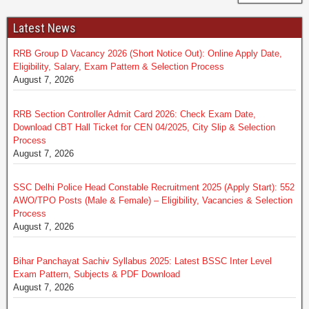
Latest News
RRB Group D Vacancy 2026 (Short Notice Out): Online Apply Date,
Eligibility, Salary, Exam Pattern & Selection Process
August 7, 2026
RRB Section Controller Admit Card 2026: Check Exam Date,
Download CBT Hall Ticket for CEN 04/2025, City Slip & Selection
Process
August 7, 2026
SSC Delhi Police Head Constable Recruitment 2025 (Apply Start): 552
AWO/TPO Posts (Male & Female) – Eligibility, Vacancies & Selection
Process
August 7, 2026
Bihar Panchayat Sachiv Syllabus 2025: Latest BSSC Inter Level
Exam Pattern, Subjects & PDF Download
August 7, 2026