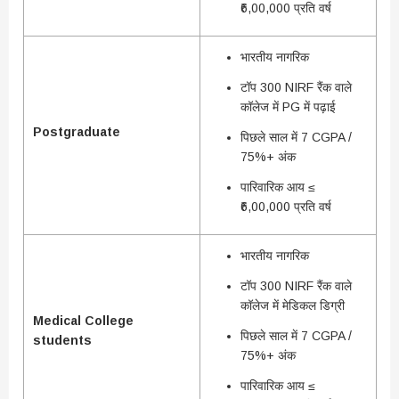
₹6,00,000 प्रति वर्ष
भारतीय नागरिक
टॉप 300 NIRF रैंक वाले
कॉलेज में PG में पढ़ाई
Postgraduate
पिछले साल में 7 CGPA /
75%+ अंक
पारिवारिक आय ≤
₹6,00,000 प्रति वर्ष
भारतीय नागरिक
टॉप 300 NIRF रैंक वाले
कॉलेज में मेडिकल डिग्री
Medical College
पिछले साल में 7 CGPA /
students
75%+ अंक
पारिवारिक आय ≤