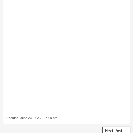
Updated: June 23, 2026 — 4:09 pm
Next Post →