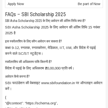
Be part of Now
FAQs – SBI Scholarship 2025
SBI Asha Scholarship 2025 के लिए आवेदन की अंतिम तिथि क्या है?
SBI Asha Scholarship 2025 के लिए आवेदन की अंतिम तिथि 15 नवंबर
2025 है
इस स्कॉलरशिप के लिए कौन आवेदन कर सकता है?
कक्षा 9-12, स्नातक, स्नातकोत्तर, मेडिकल, IIT, IIM, और विदेश में पढ़ाई
करने वाले SC/ST स्टूडेंट्स।
स्कॉलरशिप की अधिकतम राशि कितनी है?
विदेश में पढ़ाई के लिए अधिकतम ₹20,00,000 प्रति वर्ष।
आवेदन कैसे करना है?
SBI फाउंडेशन की वेबसाइट www.sbifoundation.in पर ऑनलाइन आवेदन
करें।
{
“@context”: “https://schema.org”,