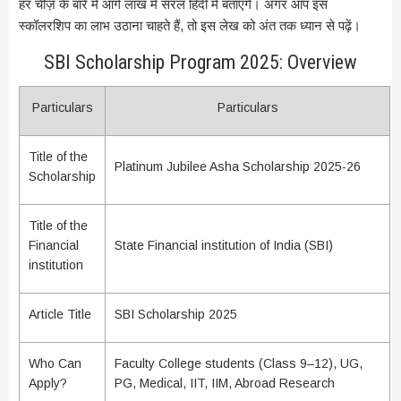
हर चीज़ के बारे में आगे लाख में सरल हिंदी में बताएंगे। अगर आप इस
स्कॉलरशिप का लाभ उठाना चाहते हैं, तो इस लेख को अंत तक ध्यान से पढ़ें।
SBI Scholarship Program 2025: Overview
Particulars
Particulars
Title of the
Platinum Jubilee Asha Scholarship 2025-26
Scholarship
Title of the
Financial
State Financial institution of India (SBI)
institution
Article Title
SBI Scholarship 2025
Who Can
Faculty College students (Class 9–12), UG,
Apply?
PG, Medical, IIT, IIM, Abroad Research