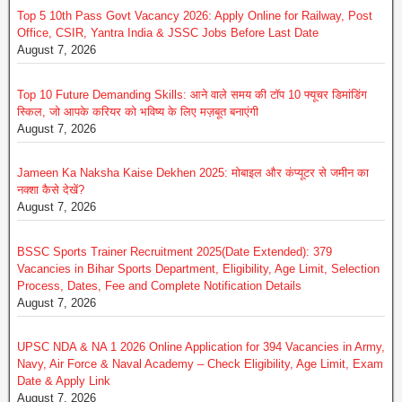
Top 5 10th Pass Govt Vacancy 2026: Apply Online for Railway, Post
Office, CSIR, Yantra India & JSSC Jobs Before Last Date
August 7, 2026
Top 10 Future Demanding Skills: आने वाले समय की टॉप 10 फ्यूचर डिमांडिंग
स्किल, जो आपके करियर को भविष्य के लिए मज़बूत बनाएंगी
August 7, 2026
Jameen Ka Naksha Kaise Dekhen 2025: मोबाइल और कंप्यूटर से जमीन का
नक्शा कैसे देखें?
August 7, 2026
BSSC Sports Trainer Recruitment 2025(Date Extended): 379
Vacancies in Bihar Sports Department, Eligibility, Age Limit, Selection
Process, Dates, Fee and Complete Notification Details
August 7, 2026
UPSC NDA & NA 1 2026 Online Application for 394 Vacancies in Army,
Navy, Air Force & Naval Academy – Check Eligibility, Age Limit, Exam
Date & Apply Link
August 7, 2026