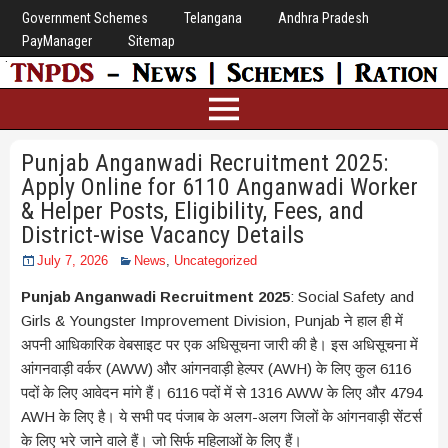
Government Schemes
Telangana
Andhra Pradesh
PayManager
Sitemap
Punjab Anganwadi Recruitment 2025:
Apply Online for 6110 Anganwadi Worker
& Helper Posts, Eligibility, Fees, and
District-wise Vacancy Details
July 7, 2026
News
,
Uncategorized
Punjab Anganwadi Recruitment 2025
: Social Safety and
Girls & Youngster Improvement Division, Punjab ने हाल ही में
अपनी आधिकारिक वेबसाइट पर एक अधिसूचना जारी की है। इस अधिसूचना में
आंगनवाड़ी वर्कर (AWW) और आंगनवाड़ी हेल्पर (AWH) के लिए कुल 6116
पदों के लिए आवेदन मांगे हैं। 6116 पदों में से 1316 AWW के लिए और 4794
AWH के लिए है। ये सभी पद पंजाब के अलग-अलग जिलों के आंगनवाड़ी सेंटर्स
के लिए भरे जाने वाले हैं। जो सिर्फ महिलाओं के लिए हैं।