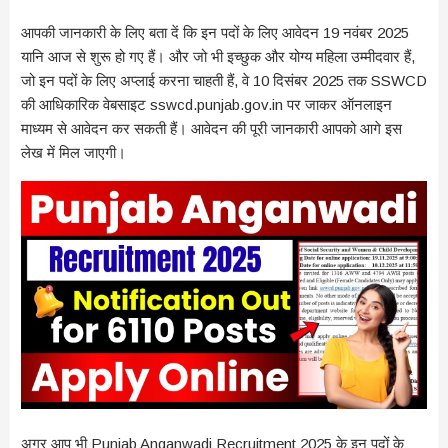
आपकी जानकारी के लिए बता दें कि इन पदों के लिए आवेदन 19 नवंबर 2025
यानि आज से शुरू हो गए हैं। और जो भी इच्छुक और योग्य महिला उम्मीदवार हैं,
जो इन पदों के लिए अप्लाई करना चाहती हैं, वे 10 दिसंबर 2025 तक SSWCD
की आधिकारिक वेबसाइट sswcd.punjab.gov.in पर जाकर ऑनलाइन
माध्यम से आवेदन कर सकती हैं। आवेदन की पूरी जानकारी आपको आगे इस
लेख में मिल जाएगी।
अगर आप भी Punjab Anganwadi Recruitment 2025 के इन पदों के