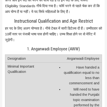
अगर आप इन पदों को भरने का सोच रही हैं तो इन पदों के लिए जरूरी
Eligibility Standards नीचे दिया गया है। फॉर्म भरने से पहले चेक कर लें कि
आप योग्य हैं या नहीं। ये पद सिर्फ महिलाओं के लिए हैं।
Instructional Qualification and Age Restrict
हर पद के लिए अलग योग्यता है। नीचे टेबल में सारी डिटेल्स दी हैं। उम्मीदवार को
10वीं स्तर पर पंजाबी भाषा पास होनी चाहिए। उच्च शिक्षा होने पर वो मेरिट में
जुड़ेगी।
1. Anganwadi Employee (AWW)
Anganwadi Employee
Have handed a
qualification equal to no
less than
commencement and
Will need to have
handed the Punjabi
topic examination
performed by the