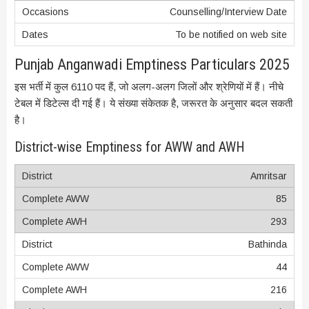
Counselling/Interview Date
To be notified on web site
Punjab Anganwadi Emptiness Particulars 2025
इस भर्ती में कुल 6110 पद हैं, जो अलग-अलग जिलों और श्रेणियों में हैं। नीचे
टेबल में डिटेल्स दी गई हैं। ये संख्या संकेतक है, जरूरत के अनुसार बदल सकती
है।
District-wise Emptiness for AWW and AWH
Amritsar
85
293
Bathinda
44
216