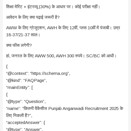
शिक्षा मेरिट + इंटरव्यू (30%) के आधार पर। कोई परीक्षा नहीं।
आवेदन के लिए क्या पढ़ाई जरूरी है?
AWW के लिए ग्रेजुएशन, AWH के लिए 12वीं, प्लस 10वीं में पंजाबी। उम्र
18-37/21-37 साल।
क्या फीस लगेगी?
हां, जनरल के लिए AWW 500, AWH 300 रुपये। SC/BC को आधी।
{
“@context”: “https://schema.org”,
“@kind”: “FAQPage”,
“mainEntity”: [
{
“@type”: “Question”,
“name”: “कितनी वैकेंसीज Punjab Anganwadi Recruitment 2025 के
लिए निकली हैं?”,
“acceptedAnswer”: {
“@type”: “Answer”,