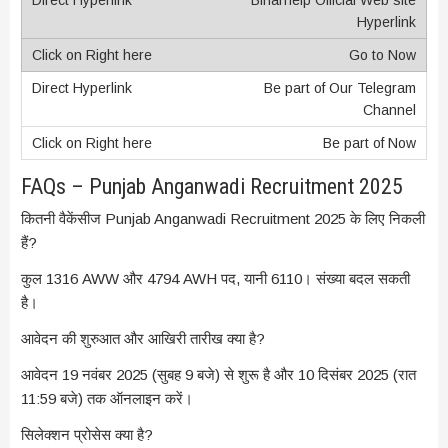
Hyperlink
Go to Now
Be part of Our Telegram
Channel
Be part of Now
FAQs – Punjab Anganwadi Recruitment 2025
कितनी वैकेंसीज Punjab Anganwadi Recruitment 2025 के लिए निकली
हैं?
कुल 1316 AWW और 4794 AWH पद, यानी 6110। संख्या बदल सकती
है।
आवेदन की शुरुआत और आखिरी तारीख क्या है?
आवेदन 19 नवंबर 2025 (सुबह 9 बजे) से शुरू है और 10 दिसंबर 2025 (रात
11:59 बजे) तक ऑनलाइन करें।
सिलेक्शन प्रोसेस क्या है?