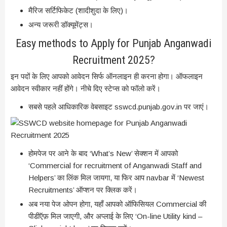
मैरिज सर्टिफिकेट (शादीशुदा के लिए)।
अन्य जरूरी डॉक्यूमेंट्स।
Easy methods to Apply for Punjab Anganwadi
Recruitment 2025?
इन पदों के लिए आपको आवेदन सिर्फ ऑनलाइन ही करना होगा। ऑफलाइन
आवेदन स्वीकार नहीं होंगे। नीचे दिए स्टेप्स को फॉलो करें।
सबसे पहले आधिकारिक वेबसाइट sswcd.punjab.gov.in पर जाएं।
होमपेज पर आने के बाद ‘What’s New’ सेक्शन में आपको
‘Commercial for recruitment of Anganwadi Staff and
Helpers’ का लिंक मिल जायगा, या फिर आप navbar में ‘Newest
Recruitments’ ऑप्शन पर क्लिक करें।
अब नया पेज ओपन होगा, यहाँ आपको ऑफिसियल Commercial की
पीडीऍफ़ मिल जाएगी, और अप्लाई के लिए ‘On-line Utility kind –