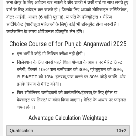
सभा क्षेत्र के लिए आवेदन कर सकते है और शहरी में उसी वार्ड या साथ लगते हुए
वार्ड के लिए आवेदन कर सकते हो। जिसके लिए आपको डोमिसाइल सर्टिफिकेट,
वोटर आईडी, आधार (6 महीने पुराना), या पति के डॉक्यूमेंट्स + मैरिज
सर्टिफिकेट (शादीशुदा महिलाओं के लिए) कोई भी डॉक्यूमेंट होना जरुरी है।
काउंसलिंग के समय ओरिजनल डॉक्यूमेंट लेन होंगे।
Choice Course of for Punjab Anganwadi 2025
इस भर्ती में कोई भी लिखित परीक्षा नहीं होगी।
सिलेक्शन के लिए सबसे पहले शिक्षा योग्यता के आधार पर मेरिट लिस्ट
बनेगी, जिसमे 10+2 पास उम्मीदवार को 30%, ग्रेजुएशन को 30%,
B.Ed/ETT को 10%, इंटरव्यू पास करने पर 30% जोड़े जायँगे, और
इनके हिसाब से मेरिट बनेगी।
फिर शॉर्टलिस्ट उम्मीदवारों को काउंसलिंग/इंटरव्यू के लिए ईमेल या
वेबसाइट पर लिस्ट/ या कॉल किया जाएगा। मेरिट के आधार पर फाइनल
चयन होगा।
Advantage Calculation Weightage
10+2