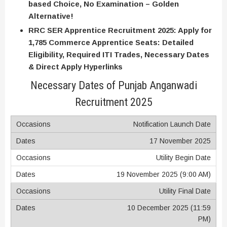
based Choice, No Examination – Golden
Alternative!
RRC SER Apprentice Recruitment 2025: Apply for
1,785 Commerce Apprentice Seats: Detailed
Eligibility, Required ITI Trades, Necessary Dates
& Direct Apply Hyperlinks
Necessary Dates of Punjab Anganwadi
Recruitment 2025
Notification Launch Date
17 November 2025
Utility Begin Date
19 November 2025 (9:00 AM)
Utility Final Date
10 December 2025 (11:59
PM)