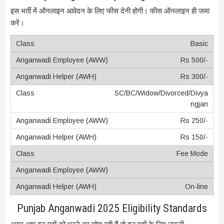
इस भर्ती में ऑनलाइन आवेदन के लिए फीस देनी होगी। फीस ऑनलाइन ही जमा
करें।
Basic
Rs 500/-
Rs 300/-
SC/BC/Widow/Divorced/Divya
ngjan
Rs 250/-
Rs 150/-
Fee Mode
On-line
Punjab Anganwadi 2025 Eligibility Standards