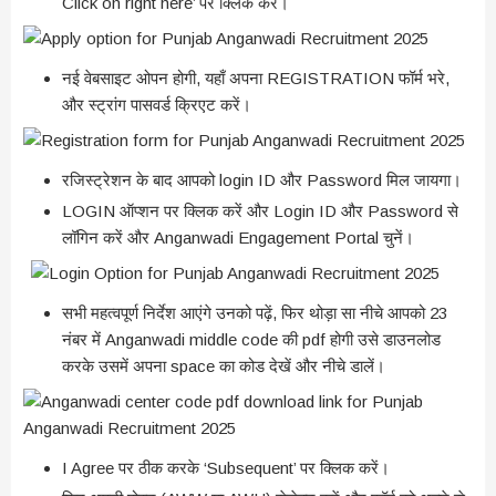
Click on right here’ पर क्लिक करें।
नई वेबसाइट ओपन होगी, यहाँ अपना REGISTRATION फॉर्म भरे,
और स्ट्रांग पासवर्ड क्रिएट करें।
रजिस्ट्रेशन के बाद आपको login ID और Password मिल जायगा।
LOGIN ऑप्शन पर क्लिक करें और Login ID और Password से
लॉगिन करें और Anganwadi Engagement Portal चुनें।
सभी महत्वपूर्ण निर्देश आएंगे उनको पढ़ें, फिर थोड़ा सा नीचे आपको 23
नंबर में Anganwadi middle code की pdf होगी उसे डाउनलोड
करके उसमें अपना space का कोड देखें और नीचे डालें।
I Agree पर ठीक करके ‘Subsequent’ पर क्लिक करें।