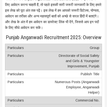
लिए आवेदन करना चाहती हैं, तो पहले इसकी सारी जरूरी जानकारी के लिए हमारे
इस लेख को पूरा अंत तक पढ़ें। इस लेख में हम आपको जरूरी डिटेल्स, योग्यता,
आवेदन का तरीका और अन्य महत्वपूर्ण बातों को अच्छे से सरल हिंदी में बताएंगे।
और लेख के अंत में हम आवेदन का डायरेक्ट लिंक भी देंगे, जिससे आप इन पदों
के लिए सीधे आवेदन कर सकें।
Punjab Anganwadi Recruitment 2025: Overview
Group
Directorate of Social Safety
and Girls & Youngster
Improvement, Punjab
Publish Title
Numerous Posts (Anganwadi
Employee, Anganwadi
Helper)
Commercial No.