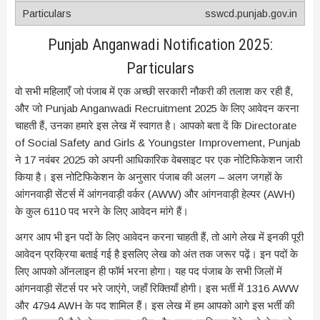
sswcd.punjab.gov.in
Punjab Anganwadi Notification 2025:
Particulars
वो सभी महिलाएँ जो पंजाब में एक अच्छी सरकारी नौकरी की तलाश कर रही हैं,
और जो Punjab Anganwadi Recruitment 2025 के लिए आवेदन करना
चाहती हैं, उनका हमारे इस लेख में स्वागत है। आपको बता दें कि Directorate
of Social Safety and Girls & Youngster Improvement, Punjab
ने 17 नवंबर 2025 को अपनी आधिकारिक वेबसाइट पर एक नोटिफिकेशन जारी
किया है। इस नोटिफिकेशन के अनुसार पंजाब की अलग – अलग जगहों के
आंगनवाड़ी सेंटर्स में आंगनवाड़ी वर्कर (AWW) और आंगनवाड़ी हेल्पर (AWH)
के कुल 6110 पद भरने के लिए आवेदन मांगे हैं।
अगर आप भी इन पदों के लिए आवेदन करना चाहती हैं, तो आगे लेख में इनकी पूरी
आवेदन प्रक्रिया बताई गई है इसलिए लेख को अंत तक जरूर पढ़ें। इन पदों के
लिए आपको ऑनलाइन ही फॉर्म भरना होगा। यह पद पंजाब के सभी जिलों में
आंगनवाड़ी सेंटर्स पर भरे जाएंगे, जहाँ रिक्तियाँ होगी। इस भर्ती में 1316 AWW
और 4794 AWH के पद शामिल हैं। इस लेख में हम आपको आगे इस भर्ती की