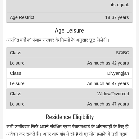
its equal.
18-37 years
Age Leisure
आरक्षित वर्गों को पंजाब सरकार के नियमों के अनुसार छूट मिलेगी।
SC/BC
As much as 42 years
Divyangjan
As much as 47 years
Widow/Divorced
As much as 47 years
Residence Eligibility
सभी उम्मीदवार सिर्फ आपने संबंधित ग्राम पंचायत/वार्ड के आंगनवाड़ी के लिए ही
आवेदन कर सकते हैं। अगर आप गांव में रहे है तो ग्रामीण इलाके में उसी ग्राम