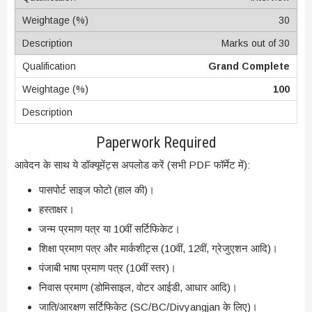
30
Marks out of 30
Grand Complete
100
Paperwork Required
आवेदन के साथ ये डॉक्यूमेंट्स अपलोड करें (सभी PDF फॉर्मेट में):
पासपोर्ट साइज फोटो (हाल की)।
हस्ताक्षर।
जन्म प्रमाण पत्र या 10वीं सर्टिफिकेट।
शिक्षा प्रमाण पत्र और मार्कशीट्स (10वीं, 12वीं, ग्रेजुएशन आदि)।
पंजाबी भाषा प्रमाण पत्र (10वीं स्तर)।
निवास प्रमाण (डोमिसाइल, वोटर आईडी, आधार आदि)।
जाति/आरक्षण सर्टिफिकेट (SC/BC/Divyangjan के लिए)।