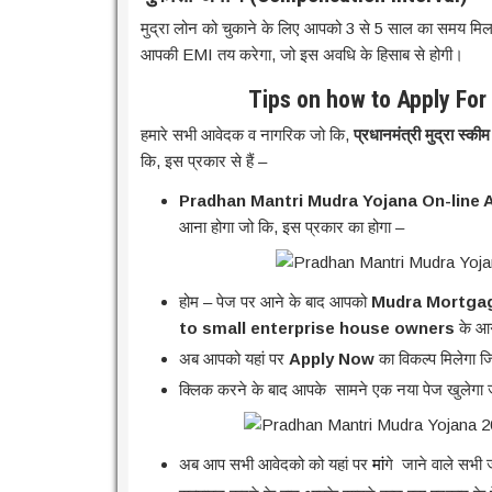
मुद्रा लोन को चुकाने के लिए आपको 3 से 5 साल का समय मिलत
आपकी EMI तय करेगा, जो इस अवधि के हिसाब से होगी।
Tips on how to Apply For
हमारे सभी आवेदक व नागरिक जो कि,
प्रधानमंत्री मुद्रा स्क
कि, इस प्रकार से हैं –
Pradhan Mantri Mudra Yojana On-line 
आना होगा जो कि, इस प्रकार का होगा –
होम – पेज पर आने के बाद आपको
Mudra Mortgage
to small enterprise house owners
के आग
अब आपको यहां पर
Apply Now
का विकल्प मिलेगा
क्लिक करने के बाद आपके सामने एक नया पेज खुलेगा ज
अब आप सभी आवेदको को यहां पर
मां
गे जाने वाले सभी