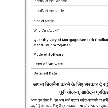
Identify of the Scheme
Identify of the Article
Kind of Article
Who Can Apply?
Quantity Vary of Mortgage Beneath Pradha
Mantri Mudra Yojana ?
Mode of Software
Fees of Software
Detailed Data
अपना बिजनैस करने के लिए सरकार दे रही ह
पूरी योजना, आवेदन प्रक्रि
अपने इस लेख में, हम आप सभी पाठको सहित आवेदको का
हार्
चाहते है तो आपके लिए
केंद्र सरकार
ने,
राष्ट्रीय स्तर
पर
प्रधा