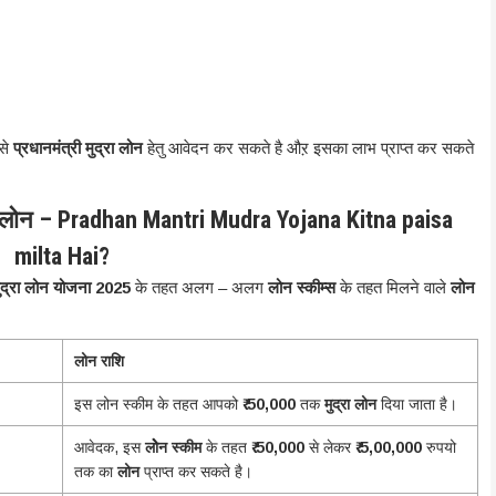
 से
प्रधानमंत्री मुद्रा लोन
हेतु आवेदन कर सकते है औऱ इसका लाभ प्राप्त कर सकते
 लोन – Pradhan Mantri Mudra Yojana Kitna paisa
milta Hai?
 मुद्रा लोन योजना 2025
के तहत अलग – अलग
लोन स्कीम्स
के तहत मिलने वाले
लोन
लोन राशि
इस लोन स्कीम के तहत आपको
₹ 50,000
तक
मुद्रा लोन
दिया जाता है।
आवेदक, इस
लोेेन स्कीम
के तहत
₹ 50,000
से लेकर
₹ 5,00,000
रुपयो
तक का
लोन
प्राप्त कर सकते है।