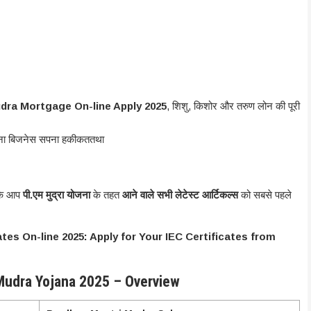
dra Mortgage On-line Apply 2025
, शिशु, किशोर और तरुण लोन की पूरी
ना बिजनेस सपना हकीकततथा
ाकि आप
पी.एम मुद्रा योजना
के तहत
आने वाले सभी लेटेस्ट आर्टिकल्स
को सबसे पहले
ates On-line 2025: Apply for Your IEC Certificates from
Mudra Yojana 2025 – Overview