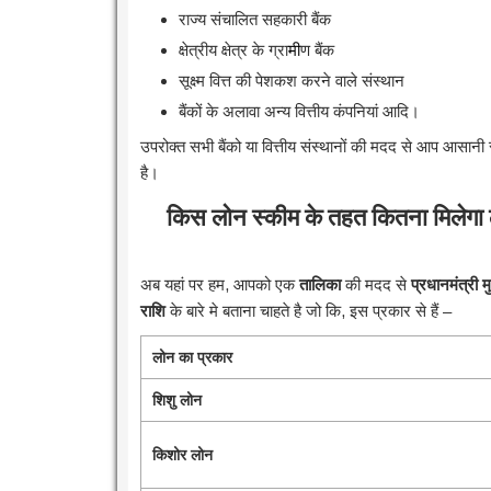
राज्य संचालित सहकारी बैंक
क्षेत्रीय क्षेत्र के ग्रा
मी
ण बैंक
सूक्ष्म वित्त की पेशकश करने वाले संस्थान
बैंकों के अलावा अन्य वित्तीय कंपनियां आदि।
उपरोक्त सभी बैंको या वित्तीय संस्थानों की मदद से आप आसानी
है।
किस लोन स्कीम के तहत कितना मिलेगा
अब यहां पर हम, आपको एक
तालिका
की मदद से
प्रधानमंत्री
राशि
के बारे मे बताना चाहते है जो कि, इस प्रकार से हैं –
लोन का प्रकार
शिशु लोन
किशोर लोन