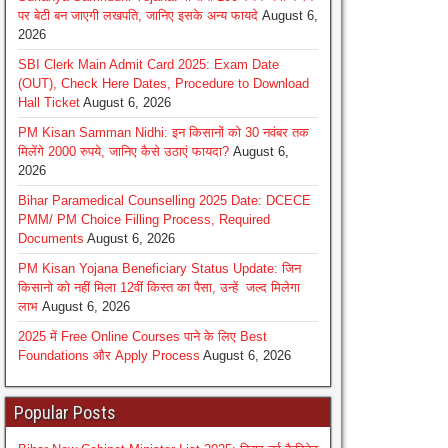
पर बेटी बन जाएगी लखपति, जानिए इसके अन्य फायदे
August 6,
2026
SBI Clerk Main Admit Card 2025: Exam Date
(OUT), Check Here Dates, Procedure to Download
Hall Ticket
August 6, 2026
PM Kisan Samman Nidhi: इन किसानों को 30 नवंबर तक
मिलेंगे 2000 रुपये, जानिए कैसे उठाएं फायदा?
August 6,
2026
Bihar Paramedical Counselling 2025 Date: DCECE
PMM/ PM Choice Filling Process, Required
Documents
August 6, 2026
PM Kisan Yojana Beneficiary Status Update: जिन
किसानो को नहीं मिला 12वीं किस्त का पैसा, उन्हें जल्द मिलेगा
लाभ
August 6, 2026
2025 में Free Online Courses पाने के लिए Best
Foundations और Apply Process
August 6, 2026
Popular Posts