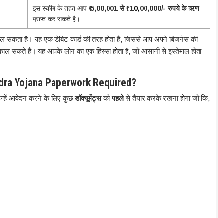
इस स्कीम के तहत आप
₹ 5,00,001 से ₹. 1
0,
00,000/- रुपये के ऋण
प्राप्त कर सकते है।
मिल सकता है। यह एक डेबिट कार्ड की तरह होता है, जिससे आप अपने बिजनेस की
िकाल सकते हैं। यह आपके लोन का एक हिस्सा होता है, जो आसानी से इस्तेमाल होता
dra Yojana Paperwork Required?
न्हें आवेदन करने के लिए कुछ
डॉक्यूमेंट्स
को
पहले
से तैयार करके रखना होगा जो कि,