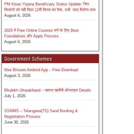
PM Kisan Yojana Beneficiary Status Update: जिन
किसानो को नहीं मिला 12वीं किस्त का पैसा, उन्हें जल्द मिलेगा लाभ
August 6, 2026
2025 में Free Online Courses पाने के लिए Best
Foundations और Apply Process
August 6, 2026
Government Schemes
Mee Bhoomi Android App – Free Download
August 3, 2026
Bhulekh Uttarakhand – खसरा खतौनी ऑनलाइन Details
July 1, 2026
SSMMS – Telangana(TS) Sand Booking &
Registration Process
June 30, 2026