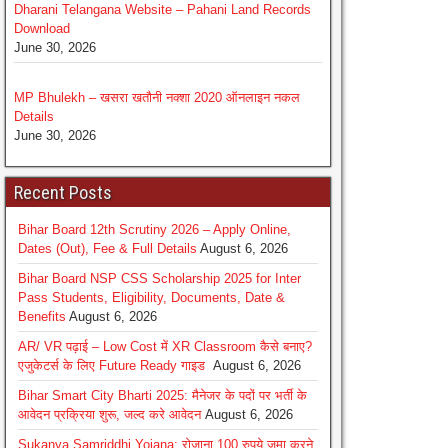
Dharani Telangana Website – Pahani Land Records
Download
June 30, 2026
MP Bhulekh – खसरा खतौनी नक्शा 2020 ऑनलाइन नकल
Details
June 30, 2026
Recent Posts
Bihar Board 12th Scrutiny 2026 – Apply Online,
Dates (Out), Fee & Full Details
August 6, 2026
Bihar Board NSP CSS Scholarship 2025 for Inter
Pass Students, Eligibility, Documents, Date &
Benefits
August 6, 2026
AR/ VR पढ़ाई – Low Cost में XR Classroom कैसे बनाए?
एजुकेटर्स के लिए Future Ready गाइड
August 6, 2026
Bihar Smart City Bharti 2025: मैनेजर के पदों पर भर्ती के
आवेदन प्रक्रिया शुरू, जल्द करे आवेदन
August 6, 2026
Sukanya Samriddhi Yojana: रोजाना 100 रुपये जमा करने