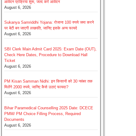
आवेदन प्रक्रिया शुरू, जल्द करे आवेदन
August 6, 2026
Sukanya Samriddhi Yojana: रोजाना 100 रुपये जमा करने
पर बेटी बन जाएगी लखपति, जानिए इसके अन्य फायदे
August 6, 2026
SBI Clerk Main Admit Card 2025: Exam Date (OUT),
Check Here Dates, Procedure to Download Hall
Ticket
August 6, 2026
PM Kisan Samman Nidhi: इन किसानों को 30 नवंबर तक
मिलेंगे 2000 रुपये, जानिए कैसे उठाएं फायदा?
August 6, 2026
Bihar Paramedical Counselling 2025 Date: DCECE
PMM/ PM Choice Filling Process, Required
Documents
August 6, 2026