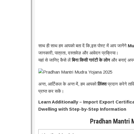
साथ ही साथ हम आपको बता दें कि,इस पोस्ट में आप जानेंगे
Mu
जानकारी, पात्रता, दस्तावेज़ और आवेदन प्रक्रिया।
यहां से जानिए कैसे लें
बिना किसी गारंटी के लोन
और बनाएं अप
अन्त, आर्टिकल के अन्त में, हम आपको
लिंक्स
प्रदान करेगे त
प्राप्त कर सकें।
Learn Additionally – Import Export Certific
Dwelling with Step-by-Step Information
Pradhan Mantri 