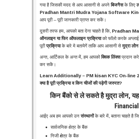
गया है जिसकी मदद से आप आसानी से अपने
बिजनैस
के लिए
ल
Pradhan Mantri Mudra Yojana Software Ki
आप पूरी – पूरी जानकारी प्राप्त कर सकें।
दूसरी तरफ हम, आपको बता देना चाहते है कि,
Pradhan Ma
ऑनलाइन या फिर ऑफलाइन प्रक्रिया
को फॉलो करके अप्लाई
पूरी
प्रक्रिया
के बारे मे बतायेगें ताकि आप आसानी से
मुद्रा लोेन
अन्त, आर्टिकल के अन्त में, हम आपको
क्विक लिंक्स
प्रदान कर
कर सकें।
Learn Additionally – PM kisan KYC On-line 2025: घर
क्या है पूरी प्रक्रिया व किन चीजों की पड़ेगी जरुरत?
किन बैंको से ले सकते है मुद्रा लोन, 
Financial
आईए अब हम आपको उन
संस्थानों
के बारे में, बताना चाहते है
सार्वजनिक क्षेत्र के बैंक
निजी
क्षे
त्र के बैंक