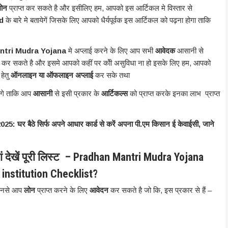
ोन
प्राप्त कर सकते है और इसीलिए हम, आपको इस आर्टिकल मे विस्तार से
nd
के बारे मे बतायेगें जिसके लिए आपको धैर्यपूर्वक इस आर्टिकल को पढ़ना होगा ताकि
ntri Mudra Yojana
मे अप्लाई करने के लिए आप सभी
आवेदक
आसानी से
 कर सकते है और इसमे आपको कहीं पर कोी असुविधा ना हो इसके लिए हम, आपको
हेतु
ऑनलाइन या ऑफलाइन अप्लाई
कर सके तथा
ेगे ताकि आप
आसानी
से इसी प्रकार के
आर्टिकल्स
को प्राप्त करके इनका लाभ प्राप्त
 बैठे सिर्फ अपने आधार कार्ड से करें अपना पी.एम किसान ई केवाईसी, जाने
यहां देखें पूरी लिस्ट – Pradhan Mantri Mudra Yojana
 institution Checklist?
 जिनसे आप
लोन
प्राप्त करने के लिए
आवेदन
कर सकते है जो कि, इस प्रकार से हैं –