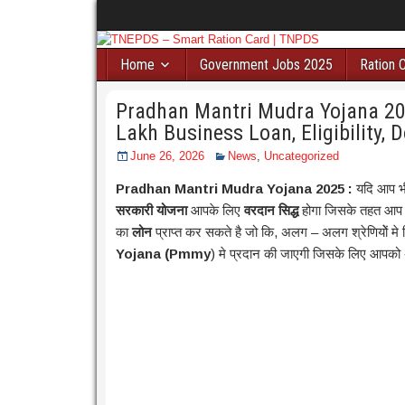
Home
Government Jobs 2025
Ration 
Pradhan Mantri Mudra Yojana 2025:
Lakh Business Loan, Eligibility,
June 26, 2026
News
,
Uncategorized
Pradhan Mantri Mudra Yojana 2025 :
यदि आप 
सरकारी योजना
आपके लिए
वरदान सिद्ध
होगा जिसके तहत आ
का
लोन
प्राप्त कर सकते है जो कि, अलग – अलग श्रेणियोें म
Yojana (Pmmy
)
मे प्रदान की जाएगी जिसके लिए आपको 