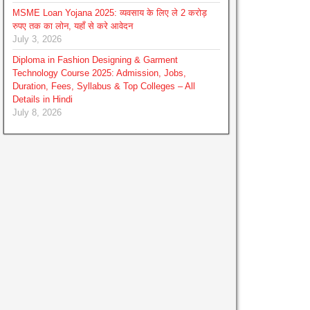
MSME Loan Yojana 2025: व्यवसाय के लिए ले 2 करोड़
रुपए तक का लोन, यहाँ से करे आवेदन
July 3, 2026
Diploma in Fashion Designing & Garment
Technology Course 2025: Admission, Jobs,
Duration, Fees, Syllabus & Top Colleges – All
Details in Hindi
July 8, 2026