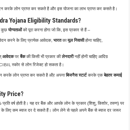
ेदन करके लोन प्राप्त कर सकते है और इस योजना का लाभ प्राप्त कर कसते है।
ra Yojana Eligibility Standards?
 कुछ
योग्यताओं
को पूरा करना होगा जो कि, इस प्रकार से हैं –
वेदन करने के लिए प्रत्येक आवेदक,
भारत
का
मूल निवासी
होना चाहिए,
त्
आवेदक
पर
बैंक
की किसी भी प्रकार की
लेनदारी
नहीं होनी चाहिए आदिय़
CIBIL स्कोर से लोन रिजेक्ट हो सकता है।
ेदन करके लोन प्राप्त कर सकते है औऱ अपना
बिजनैस स्टार्ट
करके एक
बेहतर कमाई
ty Price?
रति वर्ष होती है। यह दर बैंक और आपके लोन के प्रकार (शिशु, किशोर, तरुण) पर
 के लिए कम ब्याज दर दे सकते हैं। लोन लेने से पहले अपने बैंक से ब्याज दर जरूर