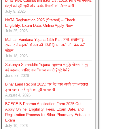
Bihar New Cabinet Minister List 2025: बिहार नई कैबिनेट
मंत्री की पूरी सूची और उनके विभागों की लिस्ट जारी
July 9, 2026
NATA Registration 2025 (Started) – Check
Eligibility, Exam Date, Online Apply Now
July 25, 2026
Mahtari Vandana Yojana 13th Kist जारी: छत्तीसगढ़
सरकार ने महतारी योजना की 13वीं क़िस्त जारी की, चेक करें
स्टेटस
July 18, 2026
Sukanya Samriddhi Yojana: सुकन्या समृद्धि योजना में हुए
बड़े बदलाव, जानिए कब निकाल सकते हैं पूरे पैसे?
June 27, 2026
Bihar Land Record 2025: घर बैठे जाने अपने दादा-परदादा
द्धारा खरीदी गई भूमि की पूरी जानकारी
August 4, 2026
BCECE B Pharma Application Form 2025 Out:
Apply Online, Eligibility, Fees, Exam Date, and
Registration Process for Bihar Pharmacy Entrance
Exam
July 10, 2026