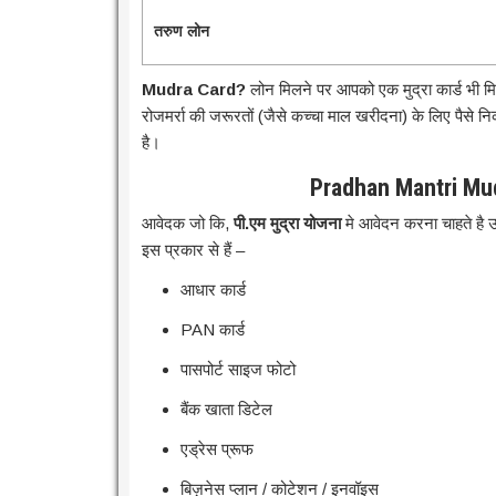
तरुण लोन
Mudra Card?
लोन मिलने पर आपको एक मुद्रा कार्ड भी 
रोजमर्रा की जरूरतों (जैसे कच्चा माल खरीदना) के लिए पैसे न
है।
Pradhan Mantri Mu
आवेदक जो कि,
पी.एम मुद्रा योजना
मे आवेदन करना चाहते है उ
इस प्रकार से हैं –
आधार कार्ड
PAN कार्ड
पासपोर्ट साइज फोटो
बैंक खाता डिटेल
एड्रेस प्रूफ
बिज़नेस प्लान / कोटेशन / इनवॉइस