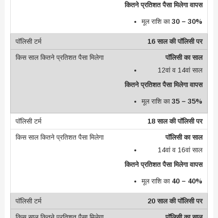
कितने प्रतिशत पैसा मिलेगा वापस
मूल राशि का
30 – 30%
16 साल की पॉलिसी पर
पॉलिसी का साल
12वां व 14वां साल
कितने प्रतिशत पैसा मिलेगा वापस
मूल राशि का
35 – 35%
18 साल की पॉलिसी पर
पॉलिसी का साल
14वां व 16वां साल
कितने प्रतिशत पैसा मिलेगा वापस
मूल राशि का
40 – 40%
20 साल की पॉलिसी पर
पॉलिसी का साल