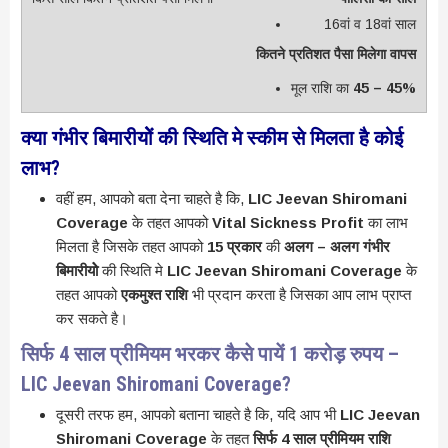
16वां व 18वां साल
कितने प्रतिशत पैसा मिलेगा वापस
मूल राशि का
45 – 45%
क्या गंभीर बिमारीयोें की स्थिति मे स्कीम से मिलता है कोई
लाभ?
वहीं हम, आपको बता देना चाहते है कि,
LIC Jeevan Shiromani
Coverage
के तहत आपको
Vital Sickness Profit
का लाभ
मिलता है जिसके तहत आपको
15 प्रकार
की
अलग – अलग गंभीर
बिमारीयोे
की स्थिति मे
LIC Jeevan Shiromani Coverage
के
तहत आपको
एकमुश्त राशि
भी प्रदान करता है जिसका आप लाभ प्राप्त
कर सकते है।
सिर्फ 4 साल प्रीमियम भरकर कैसे पायें 1 करोड़ रुपय –
LIC Jeevan Shiromani Coverage?
दूसरी तरफ हम, आपको बताना चाहते है कि, यदि आप भी
LIC Jeevan
Shiromani Coverage
के तहत
सिर्फ 4 साल प्रीमियम राशि