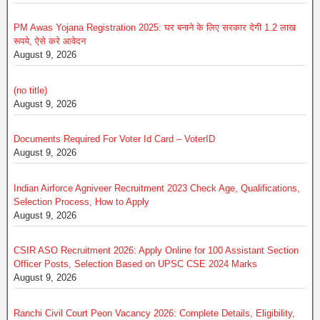
PM Awas Yojana Registration 2025: घर बनाने के लिए सरकार देगी 1.2 लाख
रूपये, ऐसे करे आवेदन
August 9, 2026
(no title)
August 9, 2026
Documents Required For Voter Id Card – VoterID
August 9, 2026
Indian Airforce Agniveer Recruitment 2023 Check Age, Qualifications,
Selection Process, How to Apply
August 9, 2026
CSIR ASO Recruitment 2026: Apply Online for 100 Assistant Section
Officer Posts, Selection Based on UPSC CSE 2024 Marks
August 9, 2026
Ranchi Civil Court Peon Vacancy 2026: Complete Details, Eligibility,