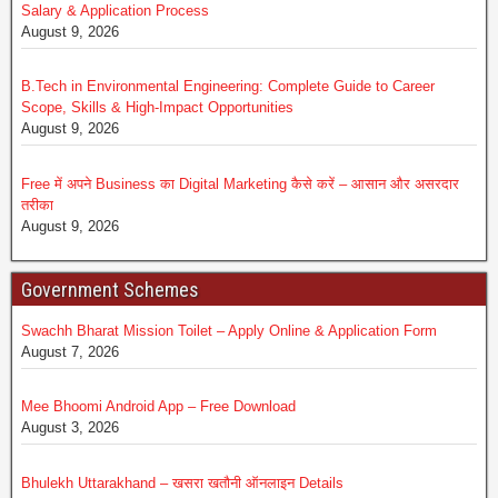
Salary & Application Process
August 9, 2026
B.Tech in Environmental Engineering: Complete Guide to Career
Scope, Skills & High-Impact Opportunities
August 9, 2026
Free में अपने Business का Digital Marketing कैसे करें – आसान और असरदार
तरीका
August 9, 2026
Government Schemes
Swachh Bharat Mission Toilet – Apply Online & Application Form
August 7, 2026
Mee Bhoomi Android App – Free Download
August 3, 2026
Bhulekh Uttarakhand – खसरा खतौनी ऑनलाइन Details