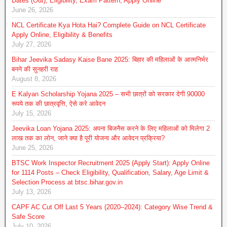
Dates (Out), Eligibility, Exam Pattern, Apply Online
June 26, 2026
NCL Certificate Kya Hota Hai? Complete Guide on NCL Certificate
Apply Online, Eligibility & Benefits
July 27, 2026
Bihar Jeevika Sadasy Kaise Bane 2025: बिहार की महिलाओं के आत्मनिर्भर
बनने की सुनहरी राह
August 8, 2026
E Kalyan Scholarship Yojana 2025 – सभी छात्रों को सरकार देगी 90000
रूपये तक की छात्रवृत्ति, ऐसे करे आवेदन
July 15, 2026
Jeevika Loan Yojana 2025: अपना बिजनैस करने के लिए महिलाओं को मिलेगा 2
लाख तक का लोन, जाने क्या है पूरी योजना और आवेदन प्रक्रिया?
June 25, 2026
BTSC Work Inspector Recruitment 2025 (Apply Start): Apply Online
for 1114 Posts – Check Eligibility, Qualification, Salary, Age Limit &
Selection Process at btsc.bihar.gov.in
July 13, 2026
CAPF AC Cut Off Last 5 Years (2020–2024): Category Wise Trend &
Safe Score
July 10, 2026