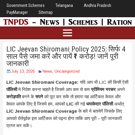
Government Schemes
Telangana
Andhra Pradesh
PayManager
Sitemap
LIC Jeevan Shiromani Policy 2025: सिर्फ 4
साल पैसे जमा करें और पायें ₹1 करोड़! जानें पूरी
जानकारी
July 13, 2026
News
,
Uncategorized
LIC Jeevan Shiromani Coverage:
यदि आप भी LIC की किसी ऐसी
पॉलिसी
मे निवेश करना चाहते है जिसमे आप कम से कम
प्रीमियम भरकर
अपने
करोड़पति
बनने के
सपने
को पूरा कर सकें तो हमारा यह आर्टिकल केवल और
केवल आपके लिए है जिसमे हम, आपको
LIC
की नई
धमाकेदार पॉलिसी
अर्थात्
LIC Jeevan Shiromani Coverage
के बारे मे बतायेगें जिसके लिए
आपको धैर्यपूर्वक इस आर्टिकल को पढ़ना होगा ताकि आप पूरी – पूरी जानकारी
प्राप्त कर सकें।