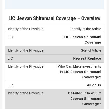
LIC Jeevan Shiromani Coverage – Overview
Identify of the Article
LIC Jeevan Shiromani
Coverage
Sort of Article
Newest Replace
Who Can Make investments
In
LIC Jeevan Shiromani
Coverage?
All of Us
Detailed Info of LIC
Jeevan Shiromani
Coverage?