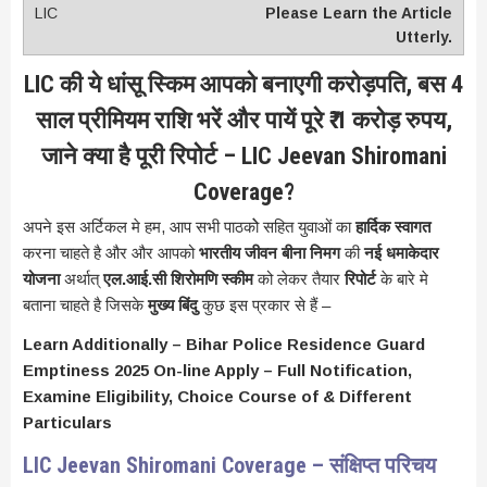
Please Learn the Article
Utterly.
LIC की ये धांसू स्किम आपको बनाएगी करोड़पति, बस 4
साल प्रीमियम राशि भरें और पायें पूरे ₹ 1 करोड़ रुपय,
जाने क्या है पूरी रिपोर्ट – LIC Jeevan Shiromani
Coverage?
अपने इस अर्टिकल मे हम, आप सभी पाठकोे सहित युवाओं का
हार्दिक स्वागत
करना चाहते है और और आपको
भारतीय जीवन बीना निमग
की
नई धमाकेदार
योजना
अर्थात्
एल.आई.सी शिरोमणि स्कीम
को लेकर तैयार
रिपोर्ट
के बारे मे
बताना चाहते है जिसके
मुख्य बिंदु
कुछ इस प्रकार से हैं –
Learn Additionally – Bihar Police Residence Guard
Emptiness 2025 On-line Apply – Full Notification,
Examine Eligibility, Choice Course of & Different
Particulars
LIC Jeevan Shiromani Coverage – संक्षिप्त परिचय