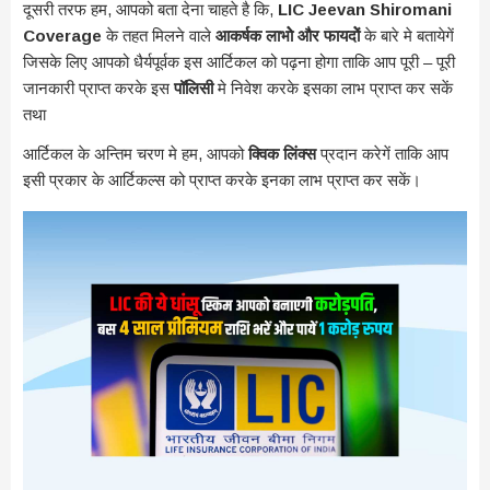
दूसरी तरफ हम, आपको बता देना चाहते है कि,
LIC Jeevan Shiromani
Coverage
के तहत मिलने वाले
आकर्षक लाभोे और फायदोें
के बारे मे बतायेगें
जिसके लिए आपको धैर्यपूर्वक इस आर्टिकल को पढ़ना होगा ताकि आप पूरी – पूरी
जानकारी प्राप्त करके इस
पॉलिसी
मे निवेश करके इसका लाभ प्राप्त कर सकें
तथा
आर्टिकल के अन्तिम चरण मे हम, आपको
क्विक लिंक्स
प्रदान करेगें ताकि आप
इसी प्रकार के आर्टिकल्स को प्राप्त करके इनका लाभ प्राप्त कर सकें।