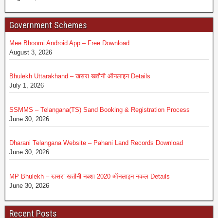
Government Schemes
Mee Bhoomi Android App – Free Download
August 3, 2026
Bhulekh Uttarakhand – खसरा खतौनी ऑनलाइन Details
July 1, 2026
SSMMS – Telangana(TS) Sand Booking & Registration Process
June 30, 2026
Dharani Telangana Website – Pahani Land Records Download
June 30, 2026
MP Bhulekh – खसरा खतौनी नक्शा 2020 ऑनलाइन नकल Details
June 30, 2026
Recent Posts