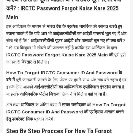
करें? : IRCTC Password Forgot Kaise Kare 2025
Mein
इस आर्टिकल के माध्यम से
भारत देश के प्रत्येक नागरिक
को
स्वागत करते हुए
बताना
चाहते हैं कि यदि आप भी
आईआरसीटीसी का आईडी पासवर्ड भूल
गए हैं और
सोच रहे हैं कि ”
आईआरसीटीसी यूजर आईडी और पासवर्ड भूल गए तो क्या करें
?
” तो अब बिल्कुल भी सोचने की जरूरत नहीं है क्योंकि इस आर्टिकल के द्वारा
IRCTC Password Forgot Kaise Kare 2025 Mein की
पूरी पूरी
जानकारी
विस्तार
से मिलेगा।
How To Forgot IRCTC Consumer ID And Password के
बारे में
पूरी जानकारी जानने के लिए पोस्ट पर हमारे साथ अंत तक बने रहना है एवं
इसके लिए आपको
आईआरसीटीसी का आधिकारिक एप्लीकेशन इंस्टॉल करना
है
या इसके
आधिकारिक पोर्टल जिसका
लिंक नीचे मिलेगा
वहां जाना है
।
अंत तथा
आर्टिकल
के अंतिम चरण में
तमाम उम्मीदवार
को
How To Forgot
IRCTC Consumer ID And Password की प्रक्रिया आसान करने
हेतु डायरेक्ट
लिंक
प्रदान करेंगे।
Step By Step Procces For How To Forgot