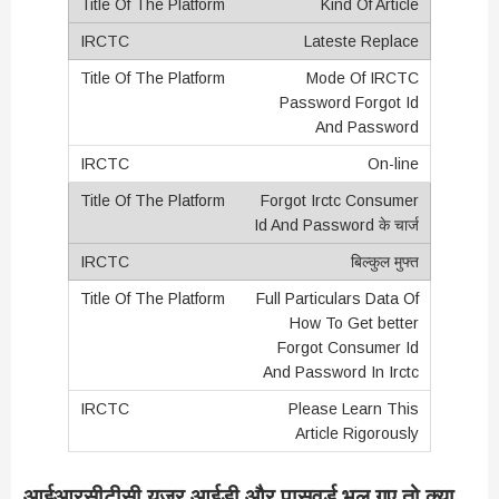
Kind Of Article
Lateste Replace
Mode Of IRCTC
Password Forgot Id
And Password
On-line
Forgot Irctc Consumer
Id And Password के चार्ज
बिल्कुल मुफ्त
Full Particulars Data Of
How To Get better
Forgot Consumer Id
And Password In Irctc
Please Learn This
Article Rigorously
आईआरसीटीसी यूजर आईडी और पासवर्ड भूल गए तो क्या