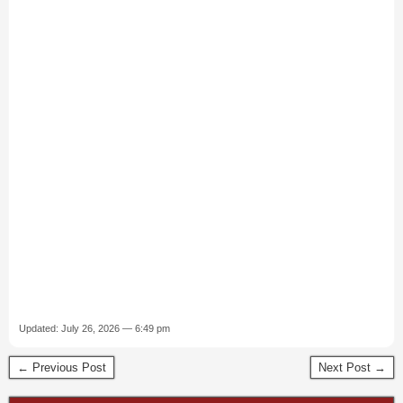
Updated: July 26, 2026 — 6:49 pm
← Previous Post
Next Post →