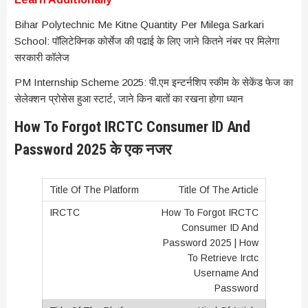
Bihar Polytechnic Me Kitne Quantity Per Milega Sarkari
School: पॉलिटेक्निक कोर्सेज की पढाई के लिए जाने कितने नंबर पर मिलेगा
सरकारी कॉलेज
PM Internship Scheme 2025: पी.एम इन्टर्नशिप स्कीम के सेकेंड फेज का
सेलेक्शन प्रोसेस हुआ स्टार्ट, जाने किन बातों का रखना होगा ध्यान
How To Forgot IRCTC Consumer ID And
Password 2025 के एक नजर
Title Of The Article
How To Forgot IRCTC
Consumer ID And
Password 2025 | How
To Retrieve Irctc
Username And
Password