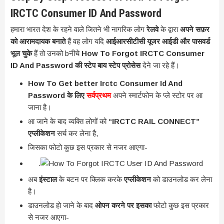
IRCTC Consumer ID And Password
हमारा भारत देश के रहने वाले जितने भी नागरिक लोग
रेलवे
के द्वारा
अपने सफ़र
को आरामदायक बनाते
हैं वह लोग यदि
आईआरसीटीसी यूजर आईडी और पासवर्ड
भूल चुके
हैं तो उनको bनीचे
How To Forgot IRCTC Consumer
ID And Password की स्टेप बाय स्टेप प्रोसेस
देने जा रहे हैं।
How To Get better Irctc Consumer Id And
Password के लिए
सर्वप्रथम
अपने स्मार्टफोन के प्ले स्टोर पर आ
जाना है।
आ जाने के बाद व्यक्ति लोगों को
“IRCTC RAIL CONNECT”
एप्लीकेशन
सर्च कर लेना है,
जिसका फोटो कुछ इस प्रकार से नजर आएगा-
.
अब
इंस्टाल
के बटन पर क्लिक करके
एप्लीकेशन
को डाउनलोड कर लेना
है।
डाउनलोड हो जाने के बाद
ओपन करने पर इसका
फोटो कुछ इस प्रकार
से नजर आएगा-