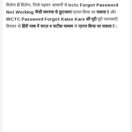
मिलेगा ही मिलेगा, जिसे पढ़कर आसानी से
Irctc Forgot Password
Not Working जैसी समस्या से
छुटकारा
प्राप्त किया जा
सकता
है और
IRCTC Password Forgot Kaise Kare की पूरी
पूरी जानकारी
विस्तार से
हिंदी भाषा में सरल व सटीक माध्यम
से
प्राप्त किया जा सकता
है।