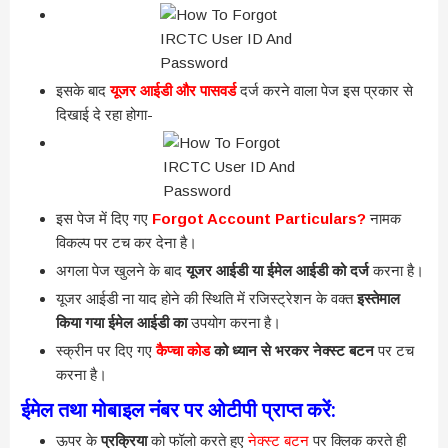
इसके बाद
यूजर आईडी और पासवर्ड
दर्ज करने वाला पेज इस प्रकार से
दिखाई दे रहा होगा-
इस पेज में दिए गए
Forgot Account Particulars?
नामक
विकल्प पर टच कर देना है।
अगला पेज खुलने के बाद
यूजर आईडी या ईमेल आईडी को दर्ज
करना है।
यूजर आईडी ना याद होने की स्थिति में रजिस्ट्रेशन के वक्त
इस्तेमाल
किया गया ईमेल आईडी का
उपयोग करना है।
स्क्रीन पर दिए गए
कैप्चा कोड
को ध्यान से भरकर नेक्स्ट बटन
पर टच
करना है।
ईमेल तथा मोबाइल नंबर पर ओटीपी प्राप्त करें:
ऊपर के
प्रक्रिया
को फॉलो करते हुए
नेक्स्ट बटन
पर क्लिक करते ही