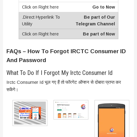
Go to Now
Be part of Our
Telegram Channel
Be part of Now
FAQs – How To Forgot IRCTC Consumer ID
And Password
What To Do If I Forgot My Irctc Consumer Id
Irctc Consumer Id भूल गए हैं तो फॉरगेट ऑप्शन से दोबारा प्राप्त कर
सकेंगे।