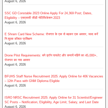
August 6, 2026
SSC GD Constable 2023 Online Apply For 24,369 Post; Dates,
Eligibility – एसएससी जीडी नोटिफिकेशन 2023
August 6, 2026
E Shram Card New Scheme: रोजगार के एक से बढकर एक अवसर, जल्द करें
नि:शुल्क कौशल प्रशिक्षण
August 6, 2026
Drone Pilot Requirements: बने ड्रॉन पायलेट और कमायें महिने का 45,000+,
रोजगार का नया अवसर
August 6, 2026
BFUHS Staff Nurse Recruitment 2025: Apply Online for 406 Vacancies
– 12th Pass with GNM Diploma Eligible
August 6, 2026
ISRO NRSC Recruitment 2025: Apply Online for 31 Scientist/Engineer
SC Posts – Notification, Eligibility, Age Limit, Salary, and Last Date
August 6, 2026