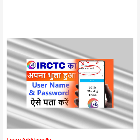
Learn Additionally