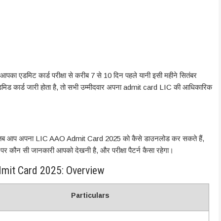
एडमिट कार्ड परीक्षा से करीब 7 से 10 दिन पहले यानी इसी महीने सितंबर
 ही एडमिड कार्ड जारी होता है, तो सभी उम्मीदवार अपना admit card LIC की आधिकारिक
ा, तब आप अपना LIC AAO Admit Card 2025 को कैसे डाउनलोड कर सकते हैं,
ड पर कौन सी जानकारी आपको देखनी है, और परीक्षा पैटर्न कैसा रहेगा।
mit Card 2025: Overview
Particulars