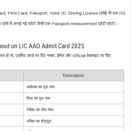
rd, PAN Card, Passport, Voter ID, Driving License (कोई भी एक ID)
फॉर्म में लगाई गई फोटो जैसी एक Passport measurement छोटी फोटो।
about on LIC AAO Admit Card 2025
त हो तो, एडमिट कार्ड पर दिए नम्बर, ईमेल और official वेबसाइट पर दिए
Description
आवेदक का पूरा नाम
पिता का पूरा नाम
परीक्षा का रोल नंबर
परीक्षा का शेड्यूल