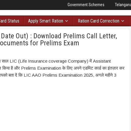
Government Schemes
Telangan
Card Status
Apply Smart Ration
Ration Card Correction
ate Out) : Download Prelims Call Letter,
Documents for Prelims Exam
े इस साल LIC (Life Insurance coverage Company) में Assistant
किया है और Prelims Examination के लिए अपने एडमिट कार्ड का इंतज़ार कर
म आपको बता दें कि LIC AAO Prelims Examination 2025, अगले महीने 3