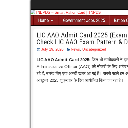
Home
Government Jobs 2025
Ration 
LIC AAO Admit Card 2025 (Exam D
Check LIC AAO Exam Pattern & 
July 29, 2026
News
,
Uncategorized
LIC AAO Admit Card 2025:
जिन भी उम्मीदवारों न
Administrative Officer (AAO) की नौकरी के लिए आवेदन 
रहे हैं, उनके लिए एक अच्छी खबर आ गई है। सबसे पहले ह
अक्टूबर 2025 शुक्रवार के दिन आयोजित किया जा रहा है।