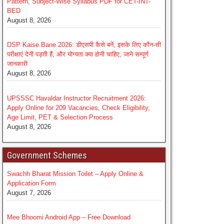
Pattern, Subject-Wise Syllabus PDF for CET-INT-
BED
August 8, 2026
DSP Kaise Bane 2026: डीएसपी कैसे बनें, इसके लिए कौन-सी
परीक्षाएं देनी पड़ती हैं, और योग्यता क्या होनी चाहिए, जाने सम्पूर्ण
जानकारी
August 8, 2026
UPSSSC Havaldar Instructor Recruitment 2026:
Apply Online for 209 Vacancies, Check Eligibility,
Age Limit, PET & Selection Process
August 8, 2026
Government Schemes
Swachh Bharat Mission Toilet – Apply Online &
Application Form
August 7, 2026
Mee Bhoomi Android App – Free Download