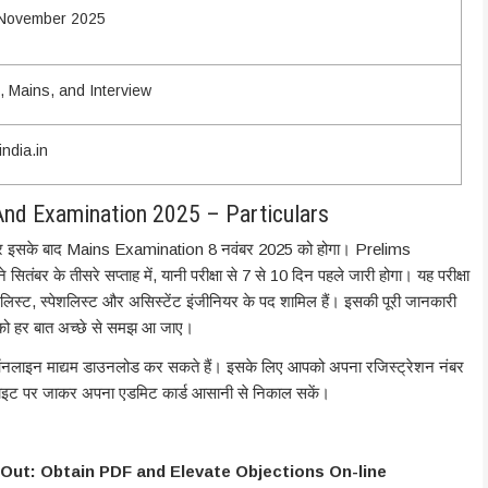
 November 2025
, Mains, and Interview
india.in
nd Examination 2025 – Particulars
, और इसके बाद Mains Examination 8 नवंबर 2025 को होगा। Prelims
तंबर के तीसरे सप्ताह में, यानी परीक्षा से 7 से 10 दिन पहले जारी होगा। यह परीक्षा
लिस्ट, स्पेशलिस्ट और असिस्टेंट इंजीनियर के पद शामिल हैं। इसकी पूरी जानकारी
पको हर बात अच्छे से समझ आ जाए।
 ऑनलाइन माद्यम डाउनलोड कर सकते हैं। इसके लिए आपको अपना रजिस्ट्रेशन नंबर
साइट पर जाकर अपना एडमिट कार्ड आसानी से निकाल सकें।
Out: Obtain PDF and Elevate Objections On-line