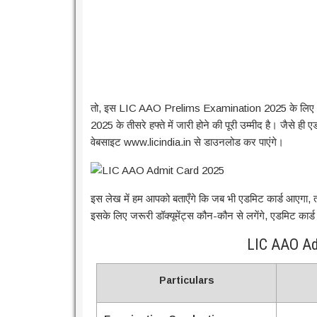
तो, इस LIC AAO Prelims Examination 2025 के लिए आपका 
2025 के तीसरे हफ्ते में जारी होने की पूरी उम्मीद है। जैसे
वेबसाइट www.licindia.in से डाउनलोड कर पाएंगे।
इस लेख में हम आपको बताएँगे कि जब भी एडमिट कार्ड आएग
इसके लिए जरूरी डॉक्यूमेंट्स कौन-कौन से लगेंगे, एडमिट कार्
LIC AAO Ad
Particulars