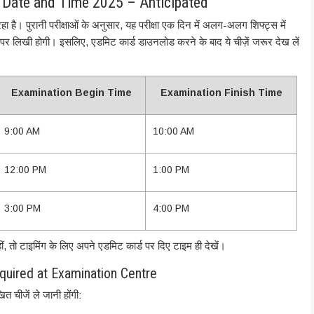
 Date and Time 2025 – Anticipated
 है। पुरानी परीक्षाओं के अनुसार, यह परीक्षा एक दिन में अलग-अलग शिफ्ट्स में
पर लिखी होगी। इसलिए, एडमिट कार्ड डाउनलोड करने के बाद ये चीज़ें जरूर देख लें
Examination Begin Time
Examination Finish Time
9:00 AM
10:00 AM
12:00 PM
1:00 PM
3:00 PM
4:00 PM
हीं, तो टाइमिंग के लिए अपने एडमिट कार्ड पर दिए टाइम ही देखें।
uired at Examination Centre
ित चीजें ले जानी होंगी: