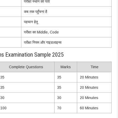
परीक्षा स्थान का पता
कब तक पहुँचना है
पहचान हेतु
परीक्षा का Middle, Code
परीक्षा नियम और गाइडलाइन्स
ms Examination Sample 2025
Complete Questions
Marks
Time
35
35
20 Minutes
35
35
20 Minutes
30
30
20 Minutes
100
70
60 Minutes