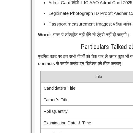
Admit Card कॉपी: LIC AAO Admit Card 2025
Legitimate Photograph ID Proof: Aadhar Ca
Passport measurement Images: परीक्षा आवेदन 
Word:
अगर ये डॉक्यूमेंट नहीं होंगे तो एंट्री नहीं दी जाएगी।
Particulars Talked 
एडमिट कार्ड पर इन सभी चीजों को चेक कर ले अगर कुछ भी गल
contacts से सपर्क करके इन डिटेल्स को ठीक करवाए।
Info
Candidate’s Title
Father’s Title
Roll Quantity
Examination Date & Time