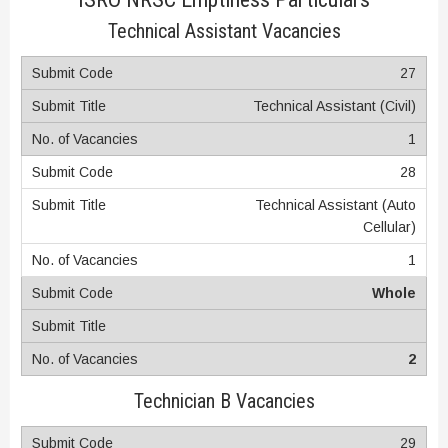
Technical Assistant Vacancies
27
Technical Assistant (Civil)
1
28
Technical Assistant (Auto
Cellular)
1
Whole
2
Technician B Vacancies
29