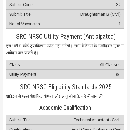
32
Draughtsman B (Civil)
1
ISRO NRSC Utility Payment (Anticipated)
इस भर्ती में कोई एप्लीकेशन फीस नहीं लगेगी। सभी कैटेगरी के उम्मीदवार मुफ्त में
आवेदन कर सकते हैं।
All Classes
₹0/-
ISRO NRSC Eligibility Standards 2025
आवेदन से पहले शैक्षणिक योग्यता और आयु सीमा के बारे में जान लें:
Academic Qualification
Technical Assistant (Civil)
First Class Diploma in Civil