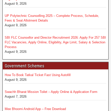
August 9, 2026
UP Polytechnic Counselling 2025 – Complete Process, Schedule,
Fees & Seat Allotment Details
August 9, 2026
SBI FLC Counsellor and Director Recruitment 2026: Apply For 257 SBI
FLC Vacancies, Apply Online, Eligibility, Age Limit, Salary & Selection
Process
August 9, 2026
Government Schemes
How To Book Tatkal Ticket Fast Using Autofill
August 9, 2026
Swachh Bharat Mission Toilet – Apply Online & Application Form
August 7, 2026
Mee Bhoomi Android App – Free Download