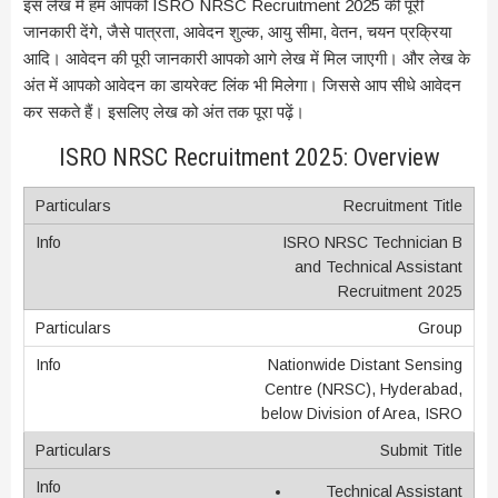
इस लेख में हम आपको ISRO NRSC Recruitment 2025 की पूरी
जानकारी देंगे, जैसे पात्रता, आवेदन शुल्क, आयु सीमा, वेतन, चयन प्रक्रिया
आदि। आवेदन की पूरी जानकारी आपको आगे लेख में मिल जाएगी। और लेख के
अंत में आपको आवेदन का डायरेक्ट लिंक भी मिलेगा। जिससे आप सीधे आवेदन
कर सकते हैं। इसलिए लेख को अंत तक पूरा पढ़ें।
ISRO NRSC Recruitment 2025: Overview
Recruitment Title
ISRO NRSC Technician B
and Technical Assistant
Recruitment 2025
Group
Nationwide Distant Sensing
Centre (NRSC), Hyderabad,
below Division of Area, ISRO
Submit Title
Technical Assistant