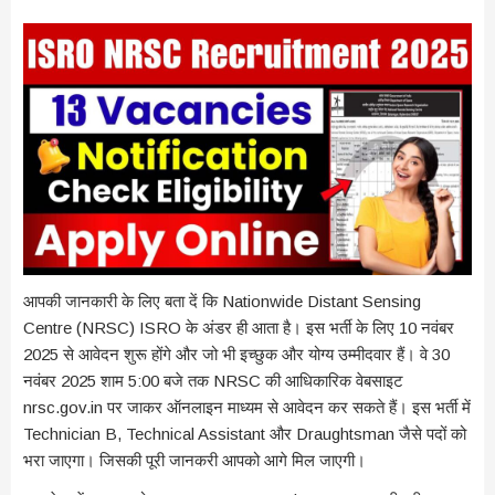
आपकी जानकारी के लिए बता दें कि Nationwide Distant Sensing
Centre (NRSC) ISRO के अंडर ही आता है। इस भर्ती के लिए 10 नवंबर
2025 से आवेदन शुरू होंगे और जो भी इच्छुक और योग्य उम्मीदवार हैं। वे 30
नवंबर 2025 शाम 5:00 बजे तक NRSC की आधिकारिक वेबसाइट
nrsc.gov.in पर जाकर ऑनलाइन माध्यम से आवेदन कर सकते हैं। इस भर्ती में
Technician B, Technical Assistant और Draughtsman जैसे पदों को
भरा जाएगा। जिसकी पूरी जानकरी आपको आगे मिल जाएगी।