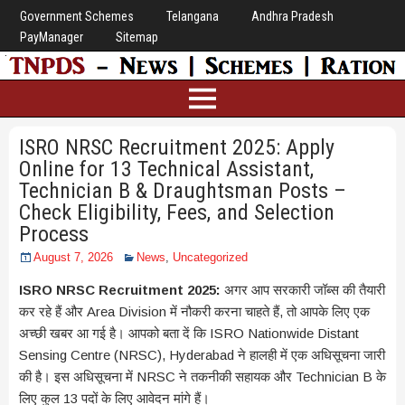
Government Schemes
Telangana
Andhra Pradesh
PayManager
Sitemap
ISRO NRSC Recruitment 2025: Apply
Online for 13 Technical Assistant,
Technician B & Draughtsman Posts –
Check Eligibility, Fees, and Selection
Process
August 7, 2026
News
,
Uncategorized
ISRO NRSC Recruitment 2025:
अगर आप सरकारी जॉब्स की तैयारी
कर रहे हैं और Area Division में नौकरी करना चाहते हैं, तो आपके लिए एक
अच्छी खबर आ गई है। आपको बता दें कि ISRO Nationwide Distant
Sensing Centre (NRSC), Hyderabad ने हालही में एक अधिसूचना जारी
की है। इस अधिसूचना में NRSC ने तकनीकी सहायक और Technician B के
लिए कुल 13 पदों के लिए आवेदन मांगे हैं।