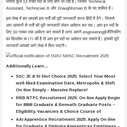
भर्तियां कुल 13 रिक्त पदों के लिए होने जा रही है। जिसमें Technical
Assistant, Technician B और Draughtsman B के पद शामिल हैं।
इस लेख में हम आपको इस भर्ती की पूरी जानकारी सरल हिंदी में देंगे। जिससे
आप आसानी से भर्ती की पूरी जानकारी लेकर आवेदन कर पाए। आप इन पदों के
लिए 30 नवंबर तक आवेदन कर सकते हैं अगर आपने engineeringइंजीनियरिंग
का डिप्लोमा या ITI की है तो आप इन पदों पर आवेदन कर सकते हैं। इसकी पूरी
जानकरी आपको आगे लेख में मिल जाएगी।
Additionally Learn…
SSC JE & SI Slot Choice 2025: Select Your Most
well-liked Examination Date, Metropolis & Shift
On-line Simply – Massive Replace!
RRB NTPC Recruitment 2025: On-line Apply Begin
for 8868 Graduate & Beneath Graduate Posts –
Eligibility, Vacancies & Choice Course of
AAI Apprentice Recruitment 2025: Apply On-line
for Graduate & Diploma Apprentices Emptiness –