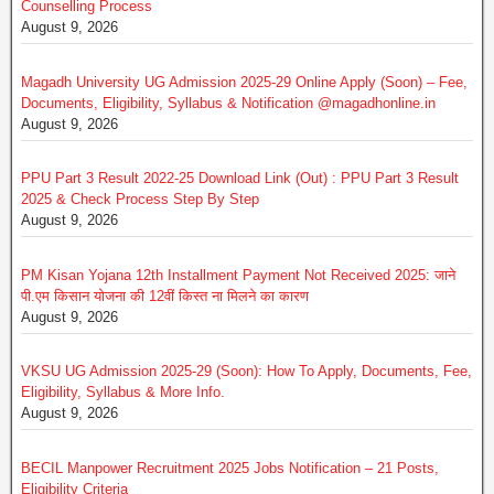
Counselling Process
August 9, 2026
Magadh University UG Admission 2025-29 Online Apply (Soon) – Fee,
Documents, Eligibility, Syllabus & Notification @magadhonline.in
August 9, 2026
PPU Part 3 Result 2022-25 Download Link (Out) : PPU Part 3 Result
2025 & Check Process Step By Step
August 9, 2026
PM Kisan Yojana 12th Installment Payment Not Received 2025: जाने
पी.एम किसान योजना की 12वीं किस्त ना मिलने का कारण
August 9, 2026
VKSU UG Admission 2025-29 (Soon): How To Apply, Documents, Fee,
Eligibility, Syllabus & More Info.
August 9, 2026
BECIL Manpower Recruitment 2025 Jobs Notification – 21 Posts,
Eligibility Criteria