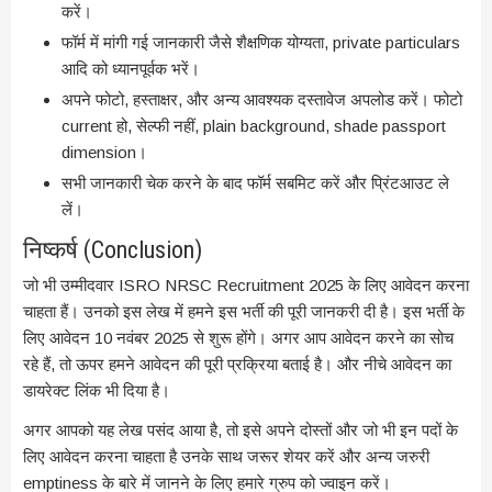
करें।
फॉर्म में मांगी गई जानकारी जैसे शैक्षणिक योग्यता, private particulars
आदि को ध्यानपूर्वक भरें।
अपने फोटो, हस्ताक्षर, और अन्य आवश्यक दस्तावेज अपलोड करें। फोटो
current हो, सेल्फी नहीं, plain background, shade passport
dimension।
सभी जानकारी चेक करने के बाद फॉर्म सबमिट करें और प्रिंटआउट ले
लें।
निष्कर्ष (Conclusion)
जो भी उम्मीदवार ISRO NRSC Recruitment 2025 के लिए आवेदन करना
चाहता हैं। उनको इस लेख में हमने इस भर्ती की पूरी जानकरी दी है। इस भर्ती के
लिए आवेदन 10 नवंबर 2025 से शुरू होंगे। अगर आप आवेदन करने का सोच
रहे हैं, तो ऊपर हमने आवेदन की पूरी प्रक्रिया बताई है। और नीचे आवेदन का
डायरेक्ट लिंक भी दिया है।
अगर आपको यह लेख पसंद आया है, तो इसे अपने दोस्तों और जो भी इन पदों के
लिए आवेदन करना चाहता है उनके साथ जरूर शेयर करें और अन्य जरुरी
emptiness के बारे में जानने के लिए हमारे ग्रुप को ज्वाइन करें।