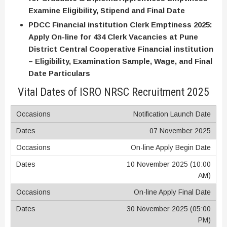
Examine Eligibility, Stipend and Final Date
PDCC Financial institution Clerk Emptiness 2025:
Apply On-line for 434 Clerk Vacancies at Pune
District Central Cooperative Financial institution
– Eligibility, Examination Sample, Wage, and Final
Date Particulars
Vital Dates of ISRO NRSC Recruitment 2025
Notification Launch Date
07 November 2025
On-line Apply Begin Date
10 November 2025 (10:00
AM)
On-line Apply Final Date
30 November 2025 (05:00
PM)