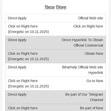
क्विक लिंक्स
Official Web site
Click on Right here
Direct Hyperlink To Obtain
Official Commercial
Obtain Now
Biharhelp Official Web site
Hyperlink
Go to Now
Be part of Our Telegram
Channel
Be part of Now