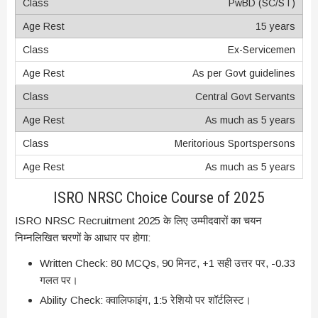
PwBD (SC/ST)
15 years
Ex-Servicemen
As per Govt guidelines
Central Govt Servants
As much as 5 years
Meritorious Sportspersons
As much as 5 years
ISRO NRSC Choice Course of 2025
ISRO NRSC Recruitment 2025 के लिए उम्मीदवारों का चयन
निम्नलिखित चरणों के आधार पर होगा:
Written Check: 80 MCQs, 90 मिनट, +1 सही उत्तर पर, -0.33
गलत पर।
Ability Check: क्वालिफाइंग, 1:5 रेशियो पर शॉर्टलिस्ट।