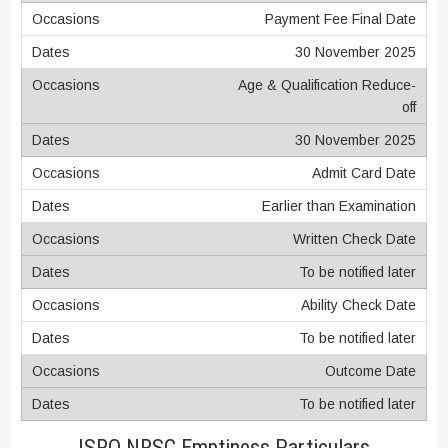
Payment Fee Final Date
30 November 2025
Age & Qualification Reduce-
off
30 November 2025
Admit Card Date
Earlier than Examination
Written Check Date
To be notified later
Ability Check Date
To be notified later
Outcome Date
To be notified later
ISRO NRSC Emptiness Particulars