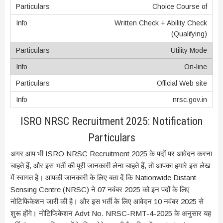
Choice Course of
Written Check + Ability Check
(Qualifying)
Utility Mode
On-line
Official Web site
nrsc.gov.in
ISRO NRSC Recruitment 2025: Notification
Particulars
अगर आप भी ISRO NRSC Recruitment 2025 के पदों पर आवेदन करना
चाहते हैं, और इस भर्ती की पूरी जानकारी लेना चाहते हैं, तो आपका हमारे इस लेख
में स्वागत है। आपकी जानकारी के लिए बता दें कि Nationwide Distant
Sensing Centre (NRSC) ने 07 नवंबर 2025 को इन पदों के लिए
नोटिफिकेशन जारी की है। और इस भर्ती के लिए आवेदन 10 नवंबर 2025 से
शुरू होंगे। नोटिफिकेशन Advt No. NRSC-RMT-4-2025 के अनुसार यह