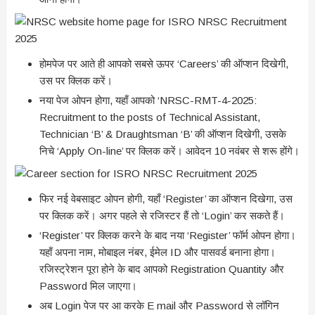
होमपेज पर आते ही आपको सबसे ऊपर ‘Careers’ की ऑप्शन दिखेगी,
उस पर क्लिक करें।
नया पेज ओपन होगा, यहाँ आपको ‘NRSC-RMT-4-2025:
Recruitment to the posts of Technical Assistant,
Technician ‘B’ & Draughtsman ‘B’ की ऑप्शन दिखेगी, उसके
निचे ‘Apply On-line’ पर क्लिक करें। आवेदन 10 नवंबर से शरू होंगे।
फिर नई वेबसाइट ओपन होगी, यहाँ ‘Register’ का ऑप्शन दिखेगा, उस
पर क्लिक करें। अगर पहले से रजिस्टर हैं तो ‘Login’ कर सकते हैं।
‘Register’ पर क्लिक करने के बाद नया ‘Register’ फॉर्म ओपन होगा।
यहाँ अपना नाम, मोबाइल नंबर, ईमेल ID और पासवर्ड बनाना होगा।
रजिस्ट्रेशन पूरा होने के बाद आपको Registration Quantity और
Password मिल जाएगा।
अब Login पेज पर आ करके E mail और Password से लॉगिन