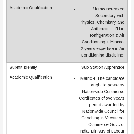
Matric/Increased
Secondary with
Physics, Chemistry and
Arithmetic + ITI in
Refrigeration & Air
Conditioning + Minimal
2 years expertise in Air
Conditioning discipline.
Sub Station Apprentice
Matric + The candidate
ought to possess
Nationwide Commerce
Certificates of two years
period awarded by
Nationwide Council for
Coaching in Vocational
Commerce Govt. of
India, Ministry of Labour