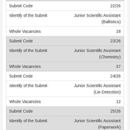
22/26
Junior Scientific Assistant
(Ballistics)
18
23/26
Junior Scientific Assistant
(Chemistry)
37
24/26
Junior Scientific Assistant
(Lie-Detection)
12
25/26
Junior Scientific Assistant
(Paperwork)