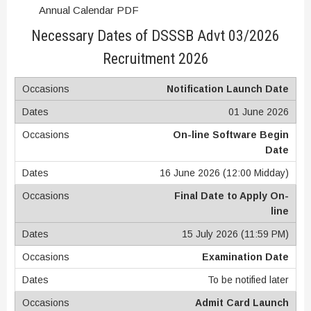
Annual Calendar PDF
Necessary Dates of DSSSB Advt 03/2026
Recruitment 2026
Notification Launch Date
01 June 2026
On-line Software Begin
Date
16 June 2026 (12:00 Midday)
Final Date to Apply On-
line
15 July 2026 (11:59 PM)
Examination Date
To be notified later
Admit Card Launch