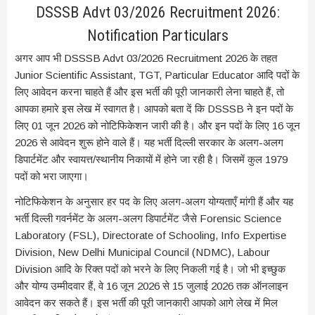
DSSSB Advt 03/2026 Recruitment 2026:
Notification Particulars
अगर आप भी DSSSB Advt 03/2026 Recruitment 2026 के तहत
Junior Scientific Assistant, TGT, Particular Educator आदि पदों के
लिए आवेदन करना चाहते हैं और इस भर्ती की पूरी जानकारी लेना चाहते हैं, तो
आपका हमारे इस लेख में स्वागत है। आपको बता दें कि DSSSB ने इन पदों के
लिए 01 जून 2026 को नोटिफिकेशन जारी की है। और इन पदों के लिए 16 जून
2026 से आवेदन शुरू होने वाले हैं। यह भर्ती दिल्ली सरकार के अलग-अलग
डिपार्टमेंट और स्वायत्त/स्थानीय निकायों में होने जा रही है। जिसमें कुल 1979
पदों को भरा जाएगा।
नोटिफिकेशन के अनुसार हर पद के लिए अलग-अलग योग्यताएँ मांगी हैं और यह
भर्ती दिल्ली गवर्नमेंट के अलग-अलग डिपार्टमेंट जैसे Forensic Science
Laboratory (FSL), Directorate of Schooling, Info Expertise
Division, New Delhi Municipal Council (NDMC), Labour
Division आदि के रिक्त पदों को भरने के लिए निकली गई है। जो भी इच्छुक
और योग्य उम्मीदवार हैं, वे 16 जून 2026 से 15 जुलाई 2026 तक ऑनलाइन
आवेदन कर सकते हैं। इस भर्ती की पूरी जानकारी आपको आगे लेख में मिल