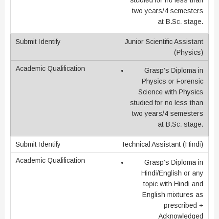
two years/4 semesters
at B.Sc. stage.
Junior Scientific Assistant
(Physics)
Grasp’s Diploma in
Physics or Forensic
Science with Physics
studied for no less than
two years/4 semesters
at B.Sc. stage.
Technical Assistant (Hindi)
Grasp’s Diploma in
Hindi/English or any
topic with Hindi and
English mixtures as
prescribed +
Acknowledged