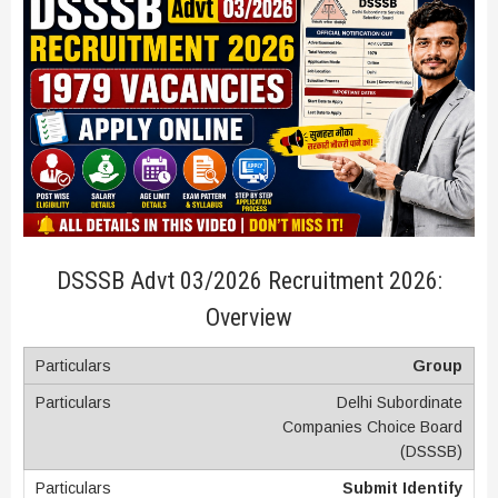
DSSSB Advt 03/2026 Recruitment 2026:
Overview
Group
Delhi Subordinate
Companies Choice Board
(DSSSB)
Submit Identify