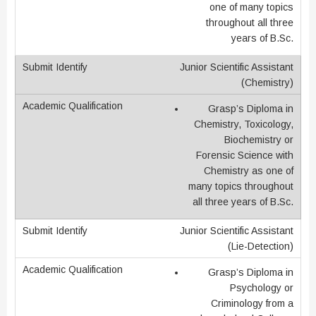
one of many topics
throughout all three
years of B.Sc.
Junior Scientific Assistant
(Chemistry)
Grasp’s Diploma in
Chemistry, Toxicology,
Biochemistry or
Forensic Science with
Chemistry as one of
many topics throughout
all three years of B.Sc.
Junior Scientific Assistant
(Lie-Detection)
Grasp’s Diploma in
Psychology or
Criminology from a