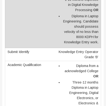
in Digital Knowledge
Processing
OR
Diploma in Laptop
Engineering. Candidate
should possess
velocity of no less than
8000 KDPH for
Knowledge Entry work.
Knowledge Entry Operator
Grade ‘B’
Diploma from a
acknowledged College
OR
Three-12 months
Diploma in Laptop
Engineering, Digital
Electronics, or
Electronics &