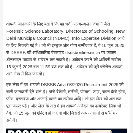
आपकी जानकारी के लिए बता दें कि यह भर्ती अलग-अलग विभागों जैसे
Forensic Science Laboratory, Directorate of Schooling, New
Delhi Municipal Council (NDMC), Info Expertise Division आदि
के लिए निकली गई है। जो भी इच्छुक और योग्य उम्मीदवार हैं, वे 16 जून 2026
से DSSSB की आधिकारिक वेबसाइट dsssbonline.nic.in पर जाकर
ऑनलाइन माध्यम से आवेदन कर सकते हैं। आवेदन करने की आखिरी तारीख
15 जुलाई 2026 रात 11:59 बजे तक की है। आवेदन की पूरी प्रोसेस आपको
आगे लेख में मिल जाएगी।
इस लेख में हम आपको DSSSB Advt 03/2026 Recruitment 2026 की
सारी जानकारी देने वाले हैं। जैसे वैकेंसी, तारीखें, योग्यता, उम्र, चयन कैसे होगा,
फीस, दस्तावेज और अप्लाई करने का तरीका आदि। तो इस लेख को अंत तक
पूरा जरूर पढ़ें। और लेख के अंत में हम आपको आवेदन का डायरेक्ट लिंक भी
देंगे, जो 15 जून को एक्टिव हो जाएगा और जिससे आप आसानी से फॉर्म भर
सकेंगें।