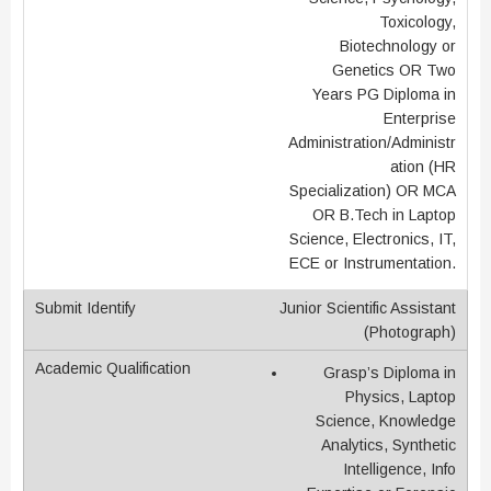
Toxicology,
Biotechnology or
Genetics OR Two
Years PG Diploma in
Enterprise
Administration/Administr
ation (HR
Specialization) OR MCA
OR B.Tech in Laptop
Science, Electronics, IT,
ECE or Instrumentation.
Junior Scientific Assistant
(Photograph)
Grasp’s Diploma in
Physics, Laptop
Science, Knowledge
Analytics, Synthetic
Intelligence, Info