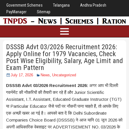
Government Schemes
Telangana
Andhra Pradesh
PayManager
Sitemap
DSSSB Advt 03/2026 Recruitment 2026:
Apply Online for 1979 Vacancies, Check
Post Wise Eligibility, Salary, Age Limit and
Exam Pattern
July 17, 2026
News
,
Uncategorized
DSSSB Advt 03/2026 Recruitment 2026:
अगर आप भी दिल्ली
गवर्नमेंट की नौकरियों की तैयारी कर रहे हैं और Junior Scientific
Assistant, I.T. Assistant, Educated Graduate Instructor (TGT)
या Particular Educator जैसे पदों पर नौकरी पाना चाहते हैं, तो आपके लिए
एक अच्छी खबर आ गई है। आपको बता दें कि Delhi Subordinate
Companies Choice Board (DSSSB) ने आज यानि 01 जून 2026 को
अपनी आधिकारिक वेबसाइट पर ADVERTISEMENT NO. 03/2026 के