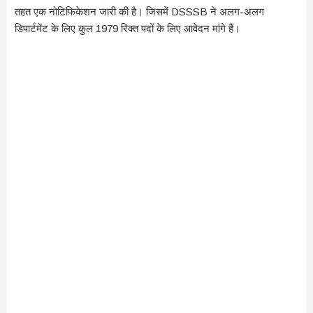
तहत एक नोटिफिकेशन जारी की है। जिसमें DSSSB ने अलग-अलग
डिपार्टमेंट के लिए कुल 1979 रिक्त पदों के लिए आवेदन मांगे हैं।