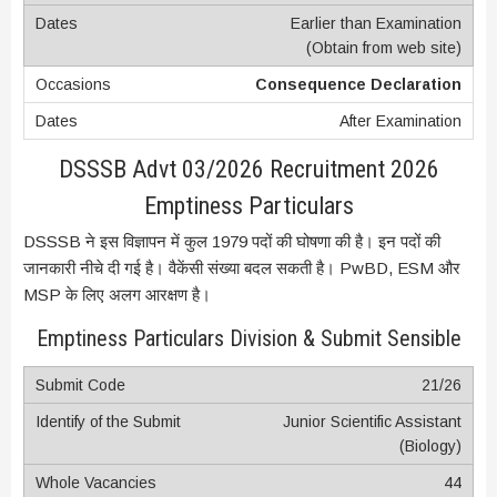
Earlier than Examination
(Obtain from web site)
Consequence Declaration
After Examination
DSSSB Advt 03/2026 Recruitment 2026
Emptiness Particulars
DSSSB ने इस विज्ञापन में कुल 1979 पदों की घोषणा की है। इन पदों की
जानकारी नीचे दी गई है। वैकेंसी संख्या बदल सकती है। PwBD, ESM और
MSP के लिए अलग आरक्षण है।
Emptiness Particulars Division & Submit Sensible
21/26
Junior Scientific Assistant
(Biology)
44