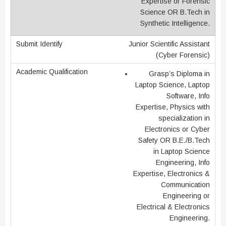
Expertise or Forensic
Science OR B.Tech in
Synthetic Intelligence.
Junior Scientific Assistant
(Cyber Forensic)
Grasp’s Diploma in
Laptop Science, Laptop
Software, Info
Expertise, Physics with
specialization in
Electronics or Cyber
Safety OR B.E./B.Tech
in Laptop Science
Engineering, Info
Expertise, Electronics &
Communication
Engineering or
Electrical & Electronics
Engineering.