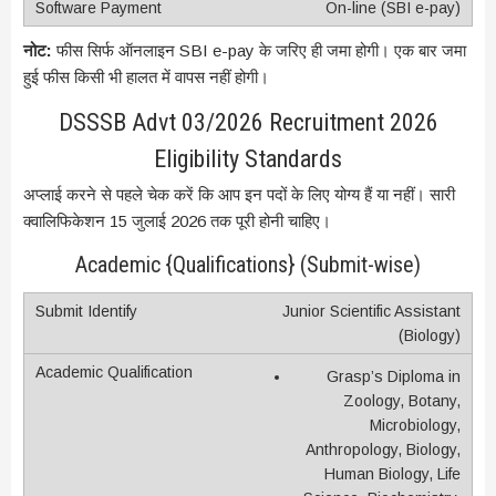
On-line (SBI e-pay)
नोट:
फीस सिर्फ ऑनलाइन SBI e-pay के जरिए ही जमा होगी। एक बार जमा
हुई फीस किसी भी हालत में वापस नहीं होगी।
DSSSB Advt 03/2026 Recruitment 2026
Eligibility Standards
अप्लाई करने से पहले चेक करें कि आप इन पदों के लिए योग्य हैं या नहीं। सारी
क्वालिफिकेशन 15 जुलाई 2026 तक पूरी होनी चाहिए।
Academic {Qualifications} (Submit-wise)
Junior Scientific Assistant
(Biology)
Grasp’s Diploma in
Zoology, Botany,
Microbiology,
Anthropology, Biology,
Human Biology, Life