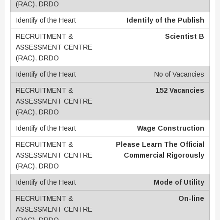
Identify of the Publish
Scientist B
No of Vacancies
152 Vacancies
Wage Construction
Please Learn The Official
Commercial Rigorously
Mode of Utility
On-line