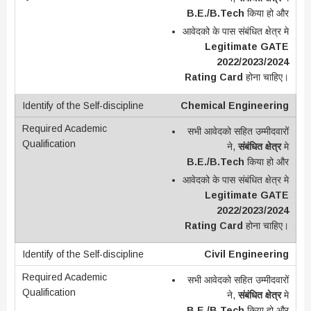
B.E./B.Tech
किया हो और
आवेदको के पास संबंधित क्षेत्र मे
Legitimate GATE
2022/2023/2024
Rating Card
होना चाहिए।
Chemical Engineering
सभी आवेदको सहित उम्मीदवारों
ने,
संबंधित क्षेत्र
मे
B.E./B.Tech
किया हो और
आवेदको के पास संबंधित क्षेत्र मे
Legitimate GATE
2022/2023/2024
Rating Card
होना चाहिए।
Civil Engineering
सभी आवेदको सहित उम्मीदवारों
ने,
संबंधित क्षेत्र
मे
B.E./B.Tech
किया हो और