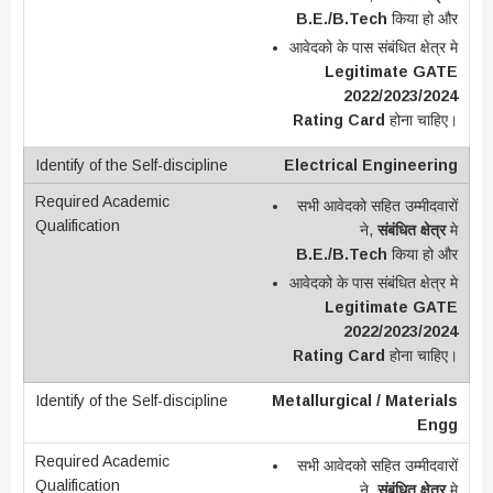
B.E./B.Tech
किया हो और
आवेदको के पास संबंधित क्षेत्र मे
Legitimate GATE
2022/2023/2024
Rating Card
होना चाहिए।
Electrical Engineering
सभी आवेदको सहित उम्मीदवारों
ने,
संबंधित क्षेत्र
मे
B.E./B.Tech
किया हो और
आवेदको के पास संबंधित क्षेत्र मे
Legitimate GATE
2022/2023/2024
Rating Card
होना चाहिए।
Metallurgical / Materials
Engg
सभी आवेदको सहित उम्मीदवारों
ने,
संबंधित क्षेत्र
मे