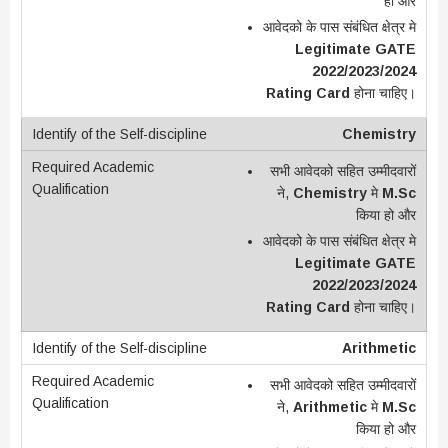
हो और
आवेदको के पास संबंधित क्षेत्र मे
Legitimate GATE
2022/2023/2024
Rating Card
होना चाहिए।
Chemistry
सभी आवेदको सहित उम्मीदवारों
ने,
Chemistry
मे
M.Sc
किया हो और
आवेदको के पास संबंधित क्षेत्र मे
Legitimate GATE
2022/2023/2024
Rating Card
होना चाहिए।
Arithmetic
सभी आवेदको सहित उम्मीदवारों
ने,
Arithmetic
मे
M.Sc
किया हो और