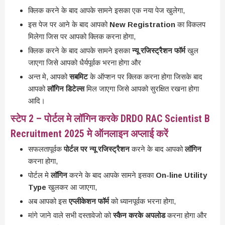
क्लिक करने के बाद आपके सामने इसका एक नया पेज खुलेगा,
इस पेज पर आने के बाद आपको
New Registration
का विकलप
मिलेगा जिस पर आपको क्लिक करना होगा,
क्लिक करने के बाद आपके सामने इसका
न्यू रजिस्ट्रैशन फॉर्म
खुल
जाएगा जिसे आपको धैर्यपूर्वक भरना होगा और
अन्त मे, आपको
सबमिट
के ऑप्शन पर क्लिक करना होगा जिसके बाद
आपको
लॉगिन डिटेल्स
मिल जाएगा जिसे आपको सुरक्षित रखना होगा
आदि।
स्टेप 2 – पोर्टल मे लॉगिन करके DRDO RAC Scientist B
Recruitment 2025 मे ऑनलाइन अप्लाई करें
सफलतापूर्वक
पोर्टल पर न्यू रजिस्ट्रैशन
करने के बाद आपको
लॉगिन
करना होगा,
पोर्टल मे
लॉगिन
करने के बाद आपके सामने इसका
On-line Utility
Type
खुलकर आ जाएगा,
अब आपको इस
एप्लीकेशन फॉर्म
को ध्यानपूर्वक भरना होगा,
मांगे जाने वाले सभी दस्तावेजो को
स्कैन करके अपलोड
करना होगा और