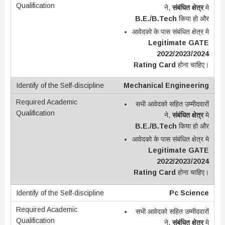
ने,
संबंधित क्षेत्र
मे
B.E./B.Tech
किया हो और
आवेदको के पास संबंधित क्षेत्र मे
Legitimate GATE
2022/2023/2024
Rating Card
होना चाहिए।
Mechanical Engineering
सभी आवेदको सहित उम्मीदवारों
ने,
संबंधित क्षेत्र
मे
B.E./B.Tech
किया हो और
आवेदको के पास संबंधित क्षेत्र मे
Legitimate GATE
2022/2023/2024
Rating Card
होना चाहिए।
Pc Science
सभी आवेदको सहित उम्मीदवारों
ने,
संबंधित क्षेत्र
मे