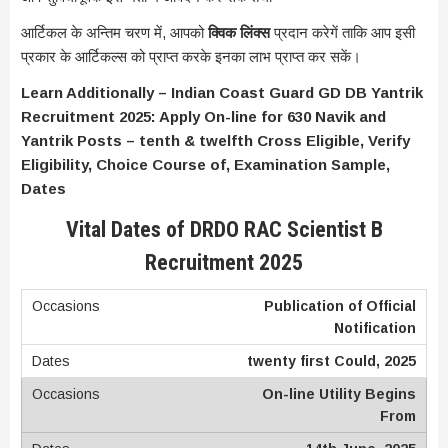
आर्टिकल के अन्तिम चरण में, आपको
क्विक लिंक्स
प्रदान करेगें ताकि आप इसी
प्रकार के आर्टिकल्स को प्राप्त करके इनका लाभ प्राप्त कर सकें।
Learn Additionally – Indian Coast Guard GD DB Yantrik
Recruitment 2025: Apply On-line for 630 Navik and
Yantrik Posts – tenth & twelfth Cross Eligible, Verify
Eligibility, Choice Course of, Examination Sample,
Dates
Vital Dates of DRDO RAC Scientist B
Recruitment 2025
Publication of Official
Notification
twenty first Could, 2025
On-line Utility Begins
From