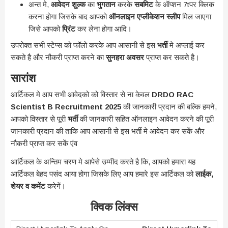
अन्त मे,
आवेदन शुल्क
का
भुगतान
करके
सबमिट
के ऑप्शन 7tपर क्लिक
करना होगा जिसके बाद आपको
ऑनलाइन एप्लीकेशन स्लीप
मिल जाएगा
जिसे आपको
प्रिंट
कर लेना होगा आदि।
उपरोक्त सभी स्टेप्स को फॉलो करके आप आसानी से इस
भर्ती
मे अप्लाई कर
सकते है और नौकरी प्राप्त करने का
सुनहरा अवसर
प्राप्त कर सकते है।
सारांश
आर्टिकल मे आप सभी आवेदको को विस्तार से ना केवल
DRDO RAC
Scientist B Recruitment 2025
की जानकारी प्रदान की बल्कि हमने,
आपको विस्तार से पूरी
भर्ती
की जानकारी सहित ऑनलाइन आवेदन करने की पूरी
जानकारी प्रदान की ताकि आप आसानी से इस भर्ती मे आवेदन कर सकें और
नौकरी प्राप्त कर सकें एंव
आर्टिकल के अन्तिम चरण मे आपेसे उम्मीद करते है कि, आपको हमारा यह
आर्टिकल बेहद पसंद आया होगा जिसके लिए आप हमारे इस आर्टिकल को
लाईक,
शेयर व कमेंट
करेगें।
क्विक लिंक्स