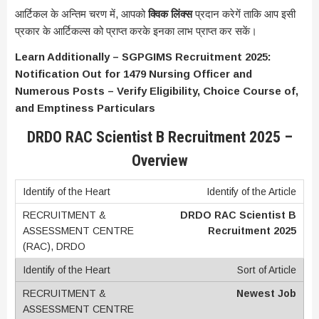
आर्टिकल के अन्तिम चरण में, आपको
क्विक लिंक्स
प्रदान करेगें ताकि आप इसी
प्रकार के आर्टिकल्स को प्राप्त करके इनका लाभ प्राप्त कर सकें।
Learn Additionally – SGPGIMS Recruitment 2025:
Notification Out for 1479 Nursing Officer and
Numerous Posts – Verify Eligibility, Choice Course of,
and Emptiness Particulars
DRDO RAC Scientist B Recruitment 2025 –
Overview
Identify of the Article
DRDO RAC Scientist B
Recruitment 2025
Sort of Article
Newest Job