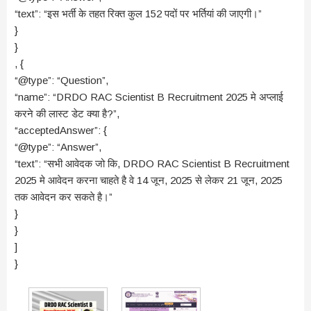
“text”: “इस भर्ती के तहत रिक्त कुल 152 पदों पर भर्तियां की जाएगी।”
}
}
, {
“@type”: “Question”,
“name”: “DRDO RAC Scientist B Recruitment 2025 मे अप्लाई
करने की लास्ट डेट क्या है?”,
“acceptedAnswer”: {
“@type”: “Answer”,
“text”: “सभी आवेदक जो कि, DRDO RAC Scientist B Recruitment
2025 मे आवेदन करना चाहते है वे 14 जून, 2025 से लेकर 21 जून, 2025
तक आवेदन कर सकते है।”
}
}
]
}