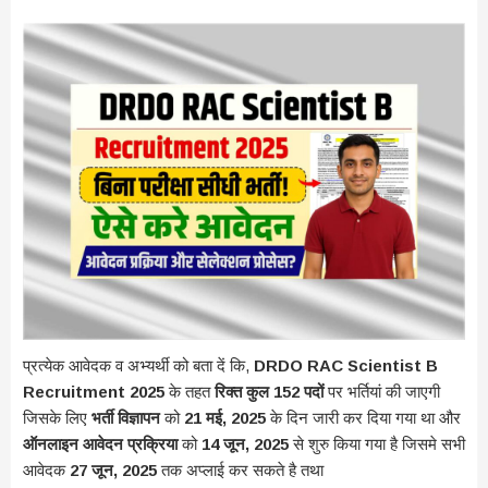
प्रत्येक आवेदक व अभ्यर्थी को बता दें कि,
DRDO RAC Scientist B
Recruitment 2025
के तहत
रिक्त कुल 152 पदों
पर भर्तियां की जाएगी
जिसके लिए
भर्ती विज्ञापन
को
21 मई, 2025
के दिन जारी कर दिया गया था और
ऑनलाइन आवेदन प्रक्रिया
को
14 जून, 2025
से शुरु किया गया है जिसमे सभी
आवेदक
27 जून, 2025
तक अप्लाई कर सकते है तथा