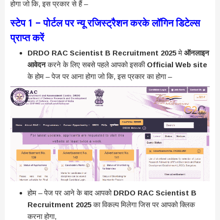
होगा जो कि, इस प्रकार से हैं –
स्टेप 1 – पोर्टल पर न्यू रजिस्ट्रैशन करके लॉगिन डिटेल्स
प्राप्त करें
DRDO RAC Scientist B Recruitment 2025
मे
ऑनलाइन
आवेदन
करने के लिए सबसे पहले आपको इसकी
Official Web site
के होम – पेज पर आना होगा जो कि, इस प्रकार का होगा –
होम – पेज पर आने के बाद आपको
DRDO RAC Scientist B
Recruitment 2025
का विकल्प मिलेगा जिस पर आपको क्लिक
करना होगा,