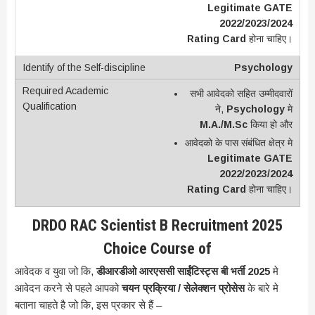
Legitimate GATE
2022/2023/2024
Rating Card
होना चाहिए।
Psychology
सभी आवेदको सहित उम्मीदवारों
ने,
Psychology
मे
M.A./M.Sc
किया हो और
आवेदको के पास संबंधित क्षेत्र मे
Legitimate GATE
2022/2023/2024
Rating Card
होना चाहिए।
DRDO RAC Scientist B Recruitment 2025
Choice Course of
आवेदक व युवा जो कि,
डीआरडीओ आरएससी साईंटिस्ट्स बी भर्ती 2025
मे
आवेदन करने से पहले आपको
चयन प्रक्रिया / सेलेक्शन प्रोसेस
के बारे मे
बताना चाहते है जो कि, इस प्रकार से हैं –