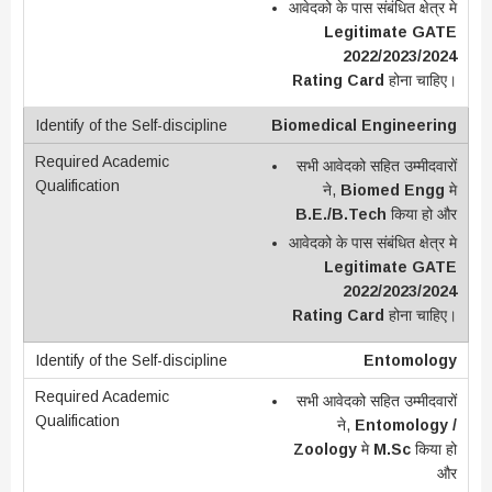
आवेदको के पास संबंधित क्षेत्र मे
Legitimate GATE
2022/2023/2024
Rating Card
होना चाहिए।
Biomedical Engineering
सभी आवेदको सहित उम्मीदवारों
ने,
Biomed Engg
मे
B.E./B.Tech
किया हो और
आवेदको के पास संबंधित क्षेत्र मे
Legitimate GATE
2022/2023/2024
Rating Card
होना चाहिए।
Entomology
सभी आवेदको सहित उम्मीदवारों
ने,
Entomology /
Zoology
मे
M.Sc
किया हो
और