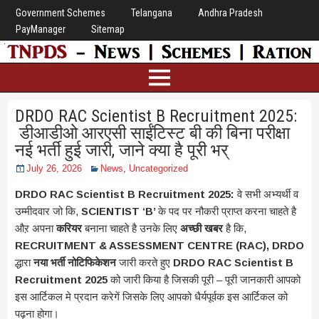
Government Schemes
Telangana
Andhra Pradesh
PayManager
Sitemap
DRDO RAC Scientist B Recruitment 2025:
डीआडीओ आरएसी साईंटिस्ट बी की बिना परीक्षा
नई भर्ती हुई जारी, जाने क्या है पूरी भर्
July 26, 2026
News
,
Uncategorized
DRDO RAC Scientist B Recruitment 2025:
वे सभी अभ्यर्थी व
उम्मीदवार जो कि,
SCIENTIST ‘B’
के पद पर नौकरी प्राप्त करना चाहते है
औऱ अपना
करियर
बनाना चाहते है उनके लिए
अच्छी खबर
है कि,
RECRUITMENT & ASSESSMENT CENTRE (RAC), DRDO
द्धारा
नया भर्ती नोटिफिकेशन
जारी करते हुए
DRDO RAC Scientist B
Recruitment 2025
को जारी किया है जिसकी पूरी – पूरी जानकारी आपको
इस आर्टिकल मे प्रदान करेगें जिसके लिए आपको धैर्यपूर्वक इस आर्टिकल को
पढ़ना होगा।