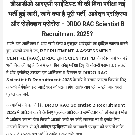
डीआडीओ आरएसी साईंटिस्ट बी की बिना परीक्षा नई
भर्ती हुई जारी, जाने क्या है पूरी भर्ती, आवेदन प्रक्रिया
और सेलेक्शन प्रोसेस – DRDO RAC Scientist B
Recruitment 2025?
अपने इस आर्टिकल मे आप सभी योग्य व इच्छुक आवेदको का
हार्दिक स्वागत
करते
हुए आपको बता दें कि,
RECRUITMENT & ASSESSMENT
CENTRE (RAC), DRDO
द्धारा
SCIENTIST ‘B’
के रिक्त पदो पर नई
भर्ती निकाली गई है जिसमे आप
बिना कोई परीक्षा
दिए ही
नौकरी
प्राप्त कर सकते
है और इसीलिए आपको इस आर्टिकल मे विस्तार से
DRDO RAC
Scientist B Recruitment 2025
के बारे मे बताया जाएगा जिसके लिए
आपको धैर्यपूर्वक इस आर्टिकल को पढ़ना होगा ताकि आप पूरी – पूरी जानकारी
प्राप्त कर सकें।
अभ्यर्थियों को बता दें कि,
DRDO RAC Scientist B Recruitment
2025
मे आवेदन करने के लिए प्रत्येक आवेदक व उम्मीदवार को
ऑनलाइन मोड
मे आवेदन करना होगा जिसमे आपको कहीं पर कोई समस्या ना हो इसके लिए
आपको विस्तार से पूरी
आवेदन प्रक्रिया
की जानकारी प्रदान की जाएगी ताकि
आप सुविधापूर्वक इस भर्ती मे आवेदन कर सकें तथा