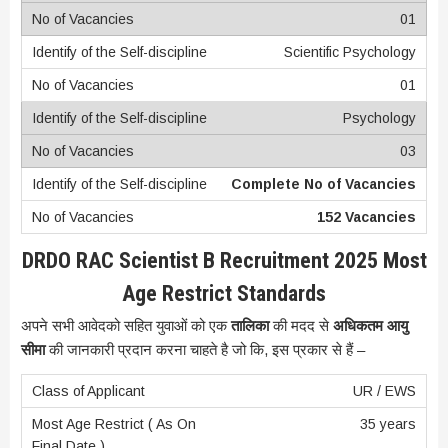
01
Scientific Psychology
01
Psychology
03
Complete No of Vacancies
152 Vacancies
DRDO RAC Scientist B Recruitment 2025 Most
Age Restrict Standards
अपने सभी आवेदको सहित युवाओं को एक
तालिका
की मदद से
अधिकतम आयु
सीमा
की जानकारी प्रदान करना चाहते है जो कि, इस प्रकार से हैं –
UR / EWS
35 years