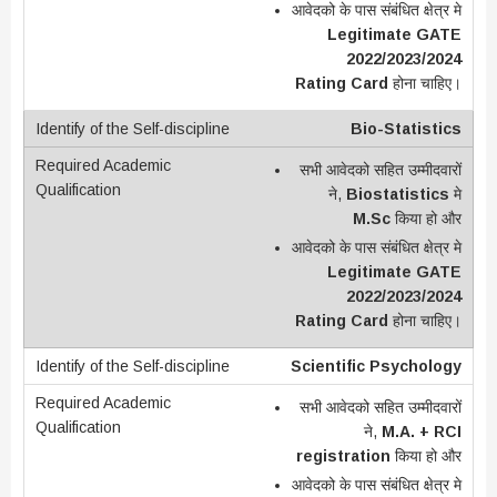
आवेदको के पास संबंधित क्षेत्र मे
Legitimate GATE
2022/2023/2024
Rating Card
होना चाहिए।
Bio-Statistics
सभी आवेदको सहित उम्मीदवारों
ने,
Biostatistics
मे
M.Sc
किया हो और
आवेदको के पास संबंधित क्षेत्र मे
Legitimate GATE
2022/2023/2024
Rating Card
होना चाहिए।
Scientific Psychology
सभी आवेदको सहित उम्मीदवारों
ने,
M.A. + RCI
registration
किया हो और
आवेदको के पास संबंधित क्षेत्र मे