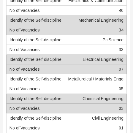
Electronics & Communication
40
Mechanical Engineering
34
Pc Science
33
Electrical Engineering
07
Metallurgical / Materials Engg
05
Chemical Engineering
03
Civil Engineering
01