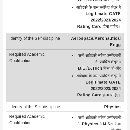
आवेदको के पास संबंधित क्षेत्र मे
Legitimate GATE
2022/2023/2024
Rating Card
होना चाहिए।
Aerospace/Aeronautical
Engg
सभी आवेदको सहित उम्मीदवारों
ने,
संबंधित क्षेत्र
मे
B.E./B.Tech
किया हो और
आवेदको के पास संबंधित क्षेत्र मे
Legitimate GATE
2022/2023/2024
Rating Card
होना चाहिए।
Physics
सभी आवेदको सहित उम्मीदवारों
ने,
Physics
मे
M.Sc
किया