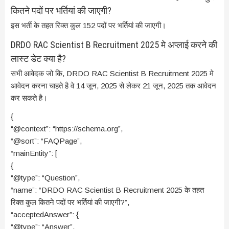
कितने पदों पर भर्तियां की जाएगी?
इस भर्ती के तहत रिक्त कुल 152 पदों पर भर्तियां की जाएगी।
DRDO RAC Scientist B Recruitment 2025 मे अप्लाई करने की
लास्ट डेट क्या है?
सभी आवेदक जो कि, DRDO RAC Scientist B Recruitment 2025 मे
आवेदन करना चाहते है वे 14 जून, 2025 से लेकर 21 जून, 2025 तक आवेदन
कर सकते है।
{
“@context”: “https://schema.org”,
“@sort”: “FAQPage”,
“mainEntity”: [
{
“@type”: “Question”,
“name”: “DRDO RAC Scientist B Recruitment 2025 के तहत
रिक्त कुल कितने पदों पर भर्तियां की जाएगी?”,
“acceptedAnswer”: {
“@type”: “Answer”,