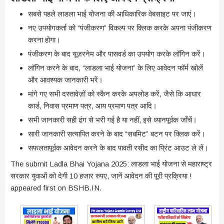
सबसे पहले लाडला भाई योजना की आधिकारिक वेबसाइट पर जाएं।
नए उपयोगकर्ता को “पंजीकरण” विकल्प पर क्लिक करके अपना पंजीकरण
करना होगा।
पंजीकरण के बाद यूज़रनेम और पासवर्ड का उपयोग करके लॉगिन करें।
लॉगिन करने के बाद, “लाडला भाई योजना” के लिए आवेदन फॉर्म खोलें
और आवश्यक जानकारी भरें।
मांगे गए सभी दस्तावेज़ों को स्कैन करके अपलोड करें, जैसे कि आधार
कार्ड, निवास प्रमाण पत्र, आय प्रमाण पत्र आदि।
सभी जानकारी सही ढंग से भरी गई है या नहीं, इसे ध्यानपूर्वक जाँचें।
सारी जानकारी सत्यापित करने के बाद “सबमिट” बटन पर क्लिक करें।
सफलतापूर्वक आवेदन करने के बाद पावती रसीद का प्रिंट आउट ले लें।
The submit Ladla Bhai Yojana 2025: लाडला भाई योजना से महाराष्ट्र
सरकार युवाओं को देगी 10 हजार रुपए, जानें आवेदन की पूरी प्रक्रिया !
appeared first on BSHB.IN.