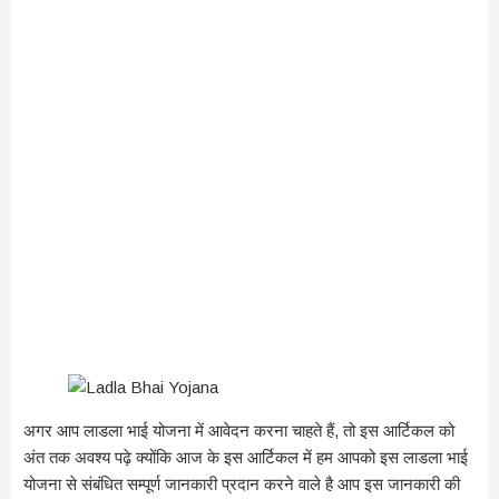
अगर आप लाडला भाई योजना में आवेदन करना चाहते हैं, तो इस आर्टिकल को
अंत तक अवश्य पढ़े क्योंकि आज के इस आर्टिकल में हम आपको इस लाडला भाई
योजना से संबंधित सम्पूर्ण जानकारी प्रदान करने वाले है आप इस जानकारी की