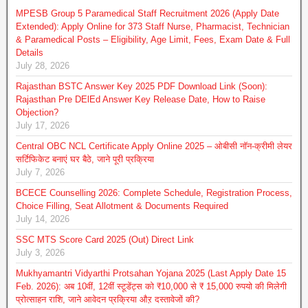
MPESB Group 5 Paramedical Staff Recruitment 2026 (Apply Date
Extended): Apply Online for 373 Staff Nurse, Pharmacist, Technician
& Paramedical Posts – Eligibility, Age Limit, Fees, Exam Date & Full
Details
July 28, 2026
Rajasthan BSTC Answer Key 2025 PDF Download Link (Soon):
Rajasthan Pre DElEd Answer Key Release Date, How to Raise
Objection?
July 17, 2026
Central OBC NCL Certificate Apply Online 2025 – ओबीसी नॉन-क्रीमी लेयर
सर्टिफिकेट बनाएं घर बैठे, जाने पूरी प्रक्रिया
July 7, 2026
BCECE Counselling 2026: Complete Schedule, Registration Process,
Choice Filling, Seat Allotment & Documents Required
July 14, 2026
SSC MTS Score Card 2025 (Out) Direct Link
July 3, 2026
Mukhyamantri Vidyarthi Protsahan Yojana 2025 (Last Apply Date 15
Feb. 2026): अब 10वीं, 12वीं स्टूडेंट्स को ₹10,000 से ₹ 15,000 रुपयो की मिलेगी
प्रोत्साहन राशि, जाने आवेदन प्रक्रिया औऱ दस्तावेजों की?