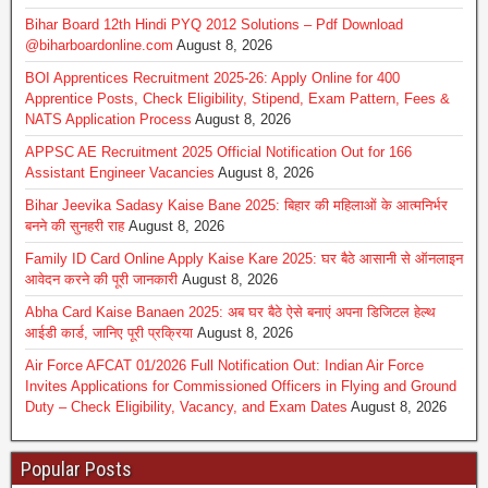
Bihar Board 12th Hindi PYQ 2012 Solutions – Pdf Download
@biharboardonline.com
August 8, 2026
BOI Apprentices Recruitment 2025-26: Apply Online for 400
Apprentice Posts, Check Eligibility, Stipend, Exam Pattern, Fees &
NATS Application Process
August 8, 2026
APPSC AE Recruitment 2025 Official Notification Out for 166
Assistant Engineer Vacancies
August 8, 2026
Bihar Jeevika Sadasy Kaise Bane 2025: बिहार की महिलाओं के आत्मनिर्भर
बनने की सुनहरी राह
August 8, 2026
Family ID Card Online Apply Kaise Kare 2025: घर बैठे आसानी से ऑनलाइन
आवेदन करने की पूरी जानकारी
August 8, 2026
Abha Card Kaise Banaen 2025: अब घर बैठे ऐसे बनाएं अपना डिजिटल हेल्थ
आईडी कार्ड, जानिए पूरी प्रक्रिया
August 8, 2026
Air Force AFCAT 01/2026 Full Notification Out: Indian Air Force
Invites Applications for Commissioned Officers in Flying and Ground
Duty – Check Eligibility, Vacancy, and Exam Dates
August 8, 2026
Popular Posts