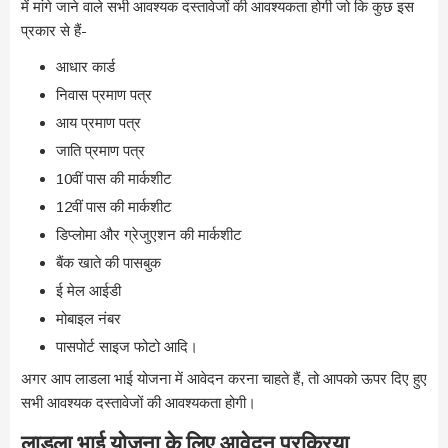
में मांगे जाने वाले सभी आवश्यक दस्तावेजों की आवश्यकता होगी जो कि कुछ इस
प्रकार से हैं-
आधार कार्ड
निवास प्रमाण पत्र
आय प्रमाण पत्र
जाति प्रमाण पत्र
10वीं पास की मार्कशीट
12वीं पास की मार्कशीट
डिप्लोमा और ग्रेजुएशन की मार्कशीट
बैंक खाते की पासबुक
ई मेल आईडी
मोबाइल नंबर
पासपोर्ट साइज फोटो आदि।
अगर आप लाडला भाई योजना में आवेदन करना चाहते हैं, तो आपको ऊपर दिए हुए
सभी आवश्यक दस्तावेजों की आवश्यकता होगी।
लाडला भाई योजना के लिए आवेदन प्रक्रिया