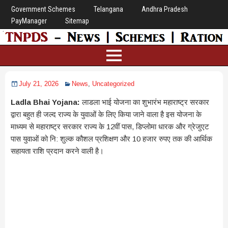
Government Schemes
Telangana
Andhra Pradesh
PayManager
Sitemap
July 21, 2026
News
,
Uncategorized
Ladla Bhai Yojana:
लाडला भाई योजना का शुभारंभ महाराष्ट्र सरकार
द्वारा बहुत ही जल्द राज्य के युवाओं के लिए किया जाने वाला है इस योजना के
माध्यम से महाराष्ट्र सरकार राज्य के 12वीं पास, डिप्लोमा धारक और ग्रेजुएट
पास युवाओं को नि: शुल्क कौशल प्रशिक्षण और 10 हजार रुपए तक की आर्थिक
सहायता राशि प्रदान करने वाली है।