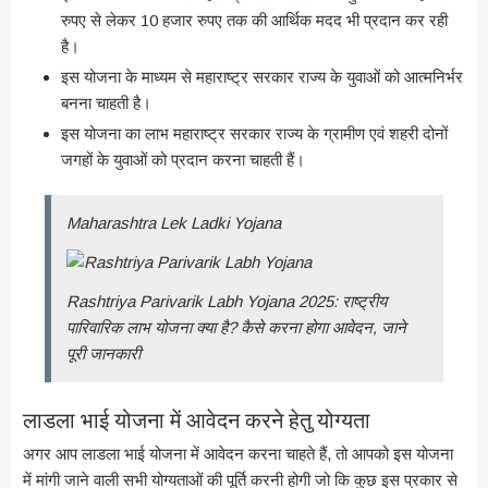
रुपए से लेकर 10 हजार रुपए तक की आर्थिक मदद भी प्रदान कर रही
है।
इस योजना के माध्यम से महाराष्ट्र सरकार राज्य के युवाओं को आत्मनिर्भर
बनना चाहती है।
इस योजना का लाभ महाराष्ट्र सरकार राज्य के ग्रामीण एवं शहरी दोनों
जगहों के युवाओं को प्रदान करना चाहती हैं।
Maharashtra Lek Ladki Yojana
Rashtriya Parivarik Labh Yojana 2025: राष्ट्रीय
पारिवारिक लाभ योजना क्या है? कैसे करना होगा आवेदन, जाने
पूरी जानकारी
लाडला भाई योजना में आवेदन करने हेतु योग्यता
अगर आप लाडला भाई योजना में आवेदन करना चाहते हैं, तो आपको इस योजना
में मांगी जाने वाली सभी योग्यताओं की पूर्ति करनी होगी जो कि कुछ इस प्रकार से