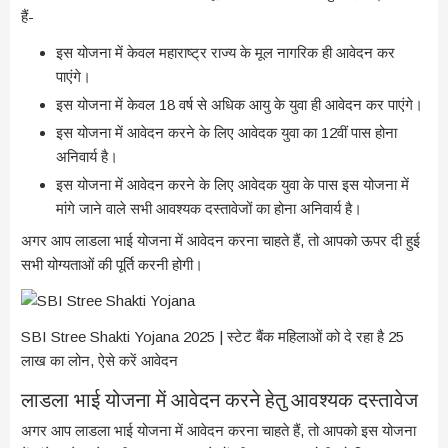
हैं-
इस योजना में केवल महाराष्ट्र राज्य के मूल नागरिक ही आवेदन कर
पाएंगे।
इस योजना में केवल 18 वर्ष से अधिक आयु के युवा ही आवेदन कर पाएंगे।
इस योजना में आवेदन करने के लिए आवेदक युवा का 12वीं पास होना
अनिवार्य है।
इस योजना में आवेदन करने के लिए आवेदक युवा के पास इस योजना में
मांगे जाने वाले सभी आवश्यक दस्तावेजों का होना अनिवार्य है।
अगर आप लाडला भाई योजना में आवेदन करना चाहते हैं, तो आपको ऊपर दी हुई
सभी योग्यताओं की पूर्ति करनी होगी।
SBI Stree Shakti Yojana 2025 | स्टेट बैंक महिलाओं को दे रहा है 25
लाख का लोन, ऐसे करें आवेदन
लाडला भाई योजना में आवेदन करने हेतु आवश्यक दस्तावेज
अगर आप लाडला भाई योजना में आवेदन करना चाहते हैं, तो आपको इस योजना