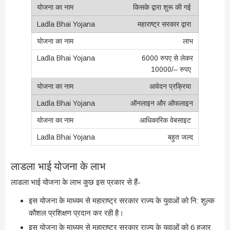
किसके द्वारा शुरू की गई
महाराष्ट्र सरकार द्वारा
लाभ
6000 रुपए से लेकर
10000/– रुपए
आवेदन प्रक्रिया
ऑनलाइन और ऑफलाइन
आधिकारिक वेबसाइट
बहुत जल्द
लाडला भाई योजना के लाभ
लाडला भाई योजना के लाभ कुछ इस प्रकार से हैं-
इस योजना के माध्यम से महाराष्ट्र सरकार राज्य के युवाओं को नि: शुल्क
कौशल प्रशिक्षण प्रदान कर रही है।
इस योजना के माध्यम से महाराष्ट्र सरकार राज्य के युवाओं को 6 हजार