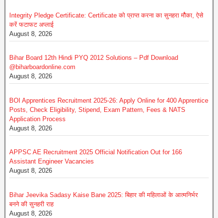
Integrity Pledge Certificate: Certificate को प्राप्त करना का सुनहरा मौैका, ऐसे
करें फटाफट अप्लाई
August 8, 2026
Bihar Board 12th Hindi PYQ 2012 Solutions – Pdf Download
@biharboardonline.com
August 8, 2026
BOI Apprentices Recruitment 2025-26: Apply Online for 400 Apprentice
Posts, Check Eligibility, Stipend, Exam Pattern, Fees & NATS
Application Process
August 8, 2026
APPSC AE Recruitment 2025 Official Notification Out for 166
Assistant Engineer Vacancies
August 8, 2026
Bihar Jeevika Sadasy Kaise Bane 2025: बिहार की महिलाओं के आत्मनिर्भर
बनने की सुनहरी राह
August 8, 2026