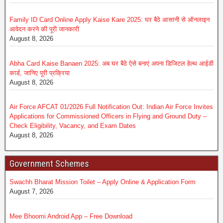
Family ID Card Online Apply Kaise Kare 2025: घर बैठे आसानी से ऑनलाइन
आवेदन करने की पूरी जानकारी
August 8, 2026
Abha Card Kaise Banaen 2025: अब घर बैठे ऐसे बनाएं अपना डिजिटल हेल्थ आईडी
कार्ड, जानिए पूरी प्रक्रिया
August 8, 2026
Air Force AFCAT 01/2026 Full Notification Out: Indian Air Force Invites
Applications for Commissioned Officers in Flying and Ground Duty –
Check Eligibility, Vacancy, and Exam Dates
August 8, 2026
Government Schemes
Swachh Bharat Mission Toilet – Apply Online & Application Form
August 7, 2026
Mee Bhoomi Android App – Free Download