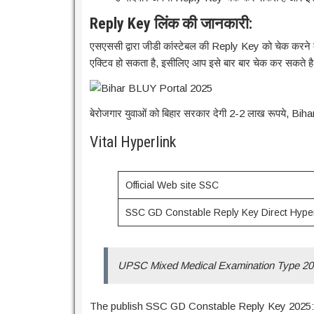
Reply Key लिंक की जानकारी:
एसएससी द्वारा जीडी कांस्टेबल की Reply Key को चेक करने 
एक्टिव हो सकता है, इसीलिए आप इसे बार बार चेक कर सकते ह
बेरोजगार युवाओं को बिहार सरकार देगी 2-2 लाख रूपये, Bi
Vital Hyperlink
Official Web site SSC
SSC GD Constable Reply Key Direct Hyper
UPSC Mixed Medical Examination Type 2
The publish SSC GD Constable Reply Key 2025: एसएस