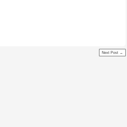
Next Post →