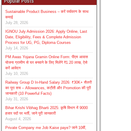
Popular Posts
Sustainable Product Business – करें पर्यावरण के साथ
कमाई
July 28, 2026
IGNOU July Admission 2026: Apply Online, Last
Date, Eligibility, Fees & Complete Admission
Process for UG, PG, Diploma Courses
July 14, 2026
PM Awas Yojana Gramin Online Form: पीएम आवास
योजना ग्रामीण से घर बनवाने के लिए मिलेंगे ₹1.20 लाख, ऐसे
करें आवेदन
July 10, 2026
Railway Group D In-Hand Salary 2026: ₹30K+ सैलरी
का पूरा सच – Allowances, कटौती और Promotion की पूरी
जानकारी (10 Powerful Facts)
July 31, 2026
Bihar Krishi Vibhag Bharti 2025: कृषि विभाग में 9000
हजार पदों पर भर्ती, जाने पूरी जानकारी
August 4, 2026
Private Company me Job Kaise paye? जाने 10वीं,