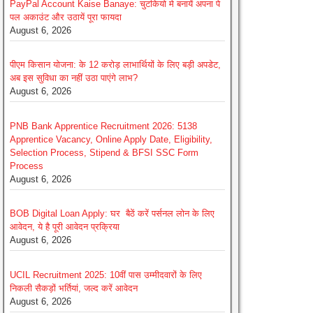
PayPal Account Kaise Banaye: चुटकियो मे बनायें अपना पे
पल अकाउंट और उठायें पूरा फायदा
August 6, 2026
पीएम किसान योजना: के 12 करोड़ लाभार्थियों के लिए बड़ी अपडेट,
अब इस सुविधा का नहीं उठा पाएंगे लाभ?
August 6, 2026
PNB Bank Apprentice Recruitment 2026: 5138
Apprentice Vacancy, Online Apply Date, Eligibility,
Selection Process, Stipend & BFSI SSC Form
Process
August 6, 2026
BOB Digital Loan Apply: घर बैठें करें पर्सनल लोन के लिए
आवेदन, ये है पूरी आवेदन प्रक्रिया
August 6, 2026
UCIL Recruitment 2025: 10वीं पास उम्मीदवारों के लिए
निकली सैकड़ों भर्तियां, जल्द करें आवेदन
August 6, 2026