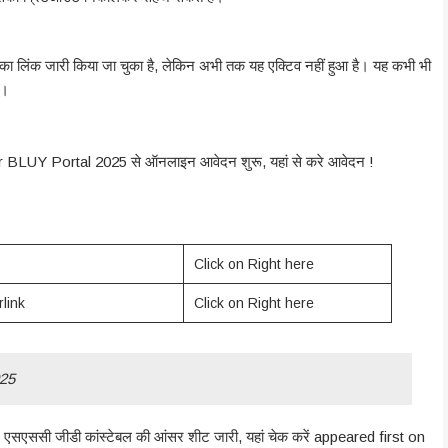
का लिंक जारी किया जा चुका है, लेकिन अभी तक यह एक्टिव नहीं हुआ है। यह कभी भी
ै।
har BLUY Portal 2025 से ऑनलाइन आवेदन शुरू, यहां से करे आवेदन !
Click on Right here
link
Click on Right here
025
सी जीडी कांस्टेबल की आंसर शीट जारी, यहां चेक करें appeared first on