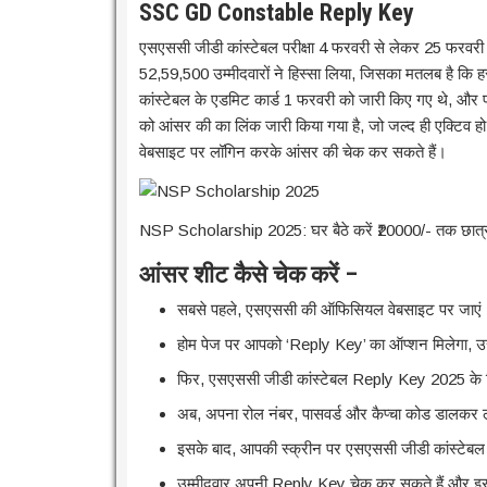
SSC GD Constable Reply Key
एसएससी जीडी कांस्टेबल परीक्षा 4 फरवरी से लेकर 25 फरवर
52,59,500 उम्मीदवारों ने हिस्सा लिया, जिसका मतलब है कि ह
कांस्टेबल के एडमिट कार्ड 1 फरवरी को जारी किए गए थे, और प
को आंसर की का लिंक जारी किया गया है, जो जल्द ही एक्टिव
वेबसाइट पर लॉगिन करके आंसर की चेक कर सकते हैं।
NSP Scholarship 2025: घर बैठे करें ₹20000/- तक छात्र
आंसर शीट कैसे चेक करें –
सबसे पहले, एसएससी की ऑफिसियल वेबसाइट पर जाएं
होम पेज पर आपको ‘Reply Key’ का ऑप्शन मिलेगा, उ
फिर, एसएससी जीडी कांस्टेबल Reply Key 2025 के ल
अब, अपना रोल नंबर, पासवर्ड और कैप्चा कोड डालकर 
इसके बाद, आपकी स्क्रीन पर एसएससी जीडी कांस्टेबल
उम्मीदवार अपनी Reply Key चेक कर सकते हैं और इ