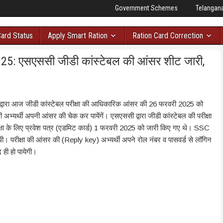
Government Schemes
Telangan
Card Status
Apply Smart Ration
Ration Card Correction
5: एसएससी जीडी कांस्टेबल की आंसर शीट जारी,
रा आज जीडी कांस्टेबल परीक्षा की आधिकारिक आंसर की 26 फरवरी 2025 को
अभ्यर्थी अपनी आंसर की चेक कर पायेंगें। एसएससी द्वारा जीडी कांस्टेबल की परीक्षा
 के लिए प्रवेश पत्र (एडमिट कार्ड) 1 फरवरी 2025 को जारी किए गए थे। SSC
। परीक्षा की आंसर की (Reply key) अभ्यर्थी अपने रोल नंबर व पासवर्ड से लॉगिन
 ही हो पायेगी।