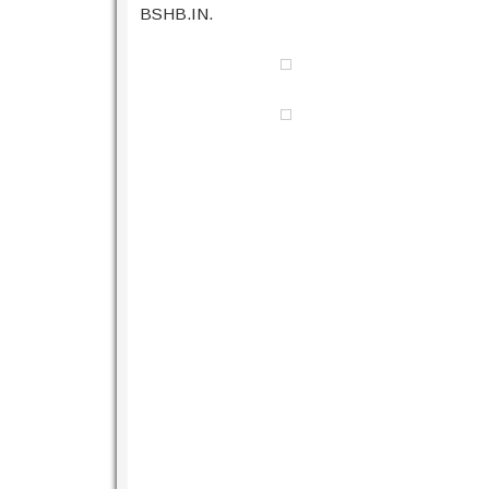
BSHB.IN.