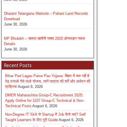
Dharani Telangana Website – Pahani Land Records
Download
June 30, 2026
MP Bhulekh – खसरा खतौनी नक्शा 2020 ऑनलाइन नकल
Details
June 30, 2026
Recent Posts
Bihar Ped Lagao Paise Pao Yojana: बिहार में चल रही है
पेड़ लगाओ पैसे पाओ योजना, जानें पात्रता की शर्तें और आवेदन की
प्रक्रिया
August 6, 2026
DMER Maharashtra Group-C Recruitment 2025:
Apply Online for 1107 Group-C Technical & Non-
Technical Posts
August 6, 2026
Non-Degree IT Skill से Startup में Job कैसे पाएं? Self
Taught Learners के लिए पूरी Guide
August 6, 2026