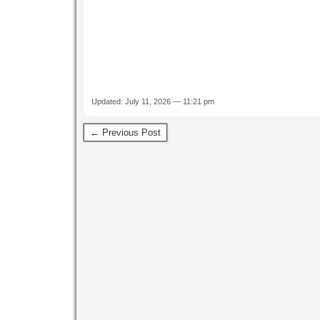
Updated: July 11, 2026 — 11:21 pm
← Previous Post