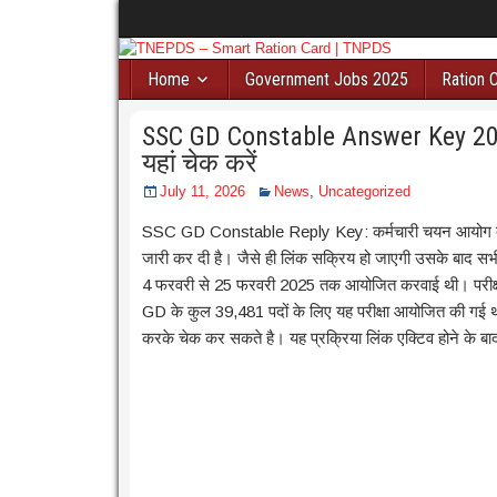
Home
Government Jobs 2025
Ration 
SSC GD Constable Answer Key 202
यहां चेक करें
July 11, 2026
News
,
Uncategorized
SSC GD Constable Reply Key: कर्मचारी चयन आयोग द्वा
जारी कर दी है। जैसे ही लिंक सक्रिय हो जाएगी उसके बाद सभी 
4 फरवरी से 25 फरवरी 2025 तक आयोजित करवाई थी। परीक्षा
GD के कुल 39,481 पदों के लिए यह परीक्षा आयोजित की गई थी
करके चेक कर सकते है। यह प्रक्रिया लिंक एक्टिव होने के बाद