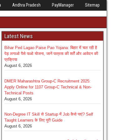
a
Andhra Pradesh
PayManager
Sitemap
Latest News
Bihar Ped Lagao Paise Pao Yojana: बिहार में चल रही है
पेड़ लगाओ पैसे पाओ योजना, जानें पात्रता की शर्तें और आवेदन की
प्रक्रिया
August 6, 2026
DMER Maharashtra Group-C Recruitment 2025:
Apply Online for 1107 Group-C Technical & Non-
Technical Posts
August 6, 2026
Non-Degree IT Skill से Startup में Job कैसे पाएं? Self
Taught Learners के लिए पूरी Guide
August 6, 2026