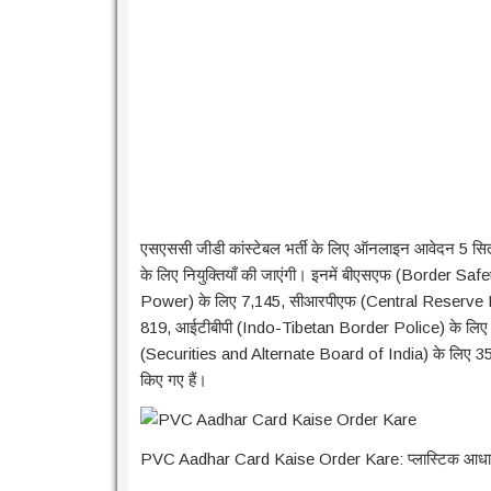
एसएससी जीडी कांस्टेबल भर्ती के लिए ऑनलाइन आवेदन 5 सितं
के लिए नियुक्तियाँ की जाएंगी। इनमें बीएसएफ (Border 
Power) के लिए 7,145, सीआरपीएफ (Central Reserve 
819, आईटीबीपी (Indo-Tibetan Border Police) के लि
(Securities and Alternate Board of India) के लिए 
किए गए हैं।
PVC Aadhar Card Kaise Order Kare: प्लास्टिक आधार अब घर 