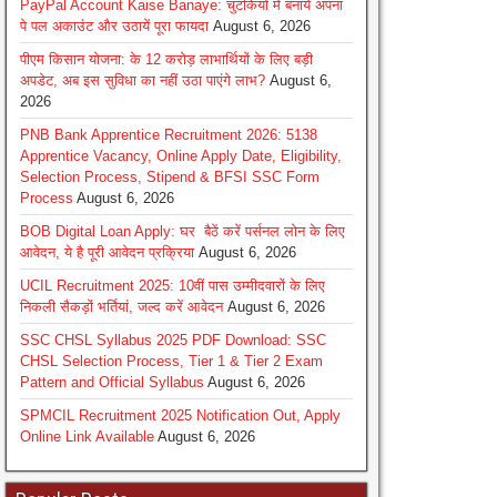
PayPal Account Kaise Banaye: चुटकियो मे बनायें अपना
पे पल अकाउंट और उठायें पूरा फायदा
August 6, 2026
पीएम किसान योजना: के 12 करोड़ लाभार्थियों के लिए बड़ी
अपडेट, अब इस सुविधा का नहीं उठा पाएंगे लाभ?
August 6,
2026
PNB Bank Apprentice Recruitment 2026: 5138
Apprentice Vacancy, Online Apply Date, Eligibility,
Selection Process, Stipend & BFSI SSC Form
Process
August 6, 2026
BOB Digital Loan Apply: घर बैठें करें पर्सनल लोन के लिए
आवेदन, ये है पूरी आवेदन प्रक्रिया
August 6, 2026
UCIL Recruitment 2025: 10वीं पास उम्मीदवारों के लिए
निकली सैकड़ों भर्तियां, जल्द करें आवेदन
August 6, 2026
SSC CHSL Syllabus 2025 PDF Download: SSC
CHSL Selection Process, Tier 1 & Tier 2 Exam
Pattern and Official Syllabus
August 6, 2026
SPMCIL Recruitment 2025 Notification Out, Apply
Online Link Available
August 6, 2026