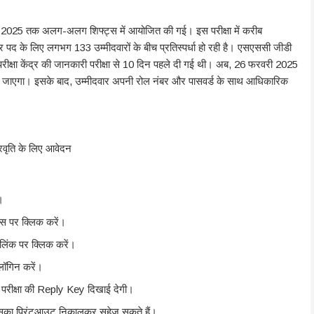
ी 2025 तक अलग-अलग शिफ्ट्स में आयोजित की गई। इस परीक्षा में करीब
र पद के लिए लगभग 133 उम्मीदवारों के बीच प्रतिस्पर्धा हो रही है। एसएससी जीडी
रीक्षा केंद्र की जानकारी परीक्षा से 10 दिन पहले दी गई थी। अब, 26 फरवरी 2025
 हो जाएगा। इसके बाद, उम्मीदवार अपनी रोल नंबर और पासवर्ड के साथ आधिकारिक
वृति के लिए आवेदन
।
स पर क्लिक करें।
िंक पर क्लिक करें।
लॉगिन करें।
 परीक्षा की Reply Key दिखाई देगी।
सका प्रिंटआउट निकालकर सहेज सकते हैं।