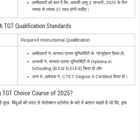
उम्मीदवारों को बता दें कि, आपकी आयु 1 जनवरी, 2025 के दिन
ज्यादा से ज्यादा 37 साल होनी चाहिए।
 TGT Qualification Standards
Required Instructional Qualification
उम्मीदवारो ने, मान्यता प्राप्त यूनिवर्सिटी से ग्रेजुऐशन किया हो,
अभ्यर्थी ने, मान्यता प्राप्त यूनिवर्सिटी से Diploma in
Schooling (B.Ed/ B.El.Ed) किया हो और
अन्त मे, आवेदक ने, CTET Degree-II Certified किया हो।
 TGT Choice Course of 2025?
ें कुछ बिंदुओं की मदद से सेलेक्शन प्रोसेस के बारे मे बताना चाहते है जो कि, इस