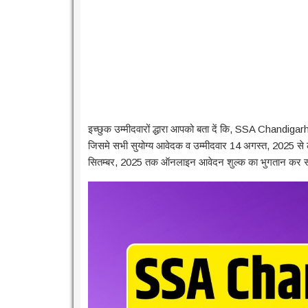
इच्छुक उम्मीदवारों द्धारा आपको बता दें कि, SSA Chandig
जिसमे सभी सुयोग्य आवेदक व उम्मीदवार 14 अगस्त, 2025
सितम्बर, 2025 तक ऑनलाइन आवेदन शुल्क का भुगतान कर सकत