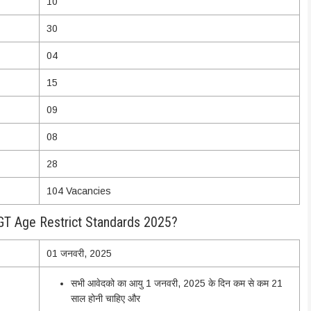
10
30
04
15
09
08
28
104 Vacancies
GT Age Restrict Standards 2025?
01 जनवरी, 2025
सभी आवेदको का आयु 1 जनवरी, 2025 के दिन कम से कम 21
साल होनी चाहिए और