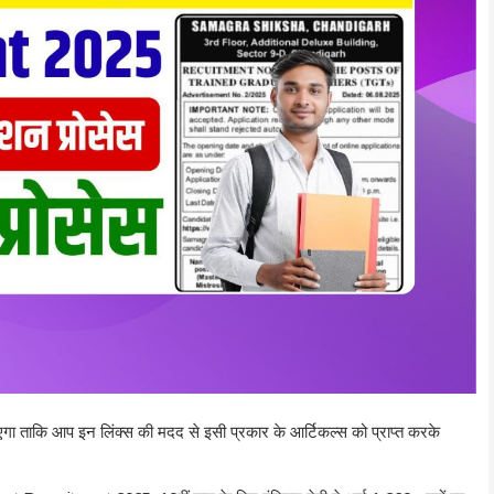
ाएगा ताकि आप इन लिंक्स की मदद से इसी प्रकार के आर्टिकल्स को प्राप्त करके