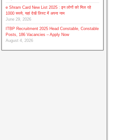
e Shram Card New List 2025 : इन लोगों को मिल रहे
1000 रूपये, यहां देखें लिस्ट में अपना नाम
June 29, 2026
ITBP Recruitment 2025 Head Constable, Constable
Posts, 186 Vacancies – Apply Now
August 4, 2026