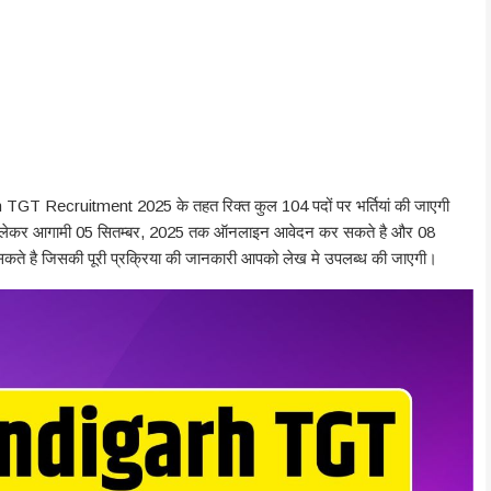
arh TGT Recruitment 2025 के तहत रिक्त कुल 104 पदों पर भर्तियां की जाएगी
 से लेकर आगामी 05 सितम्बर, 2025 तक ऑनलाइन आवेदन कर सकते है और 08
े है जिसकी पूरी प्रक्रिया की जानकारी आपको लेख मे उपलब्ध की जाएगी।