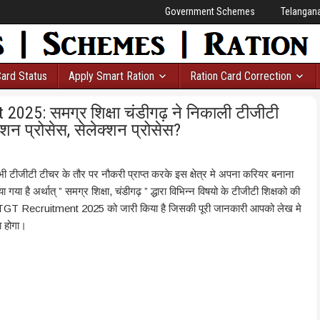
Government Schemes
Telangan
Card Status
Apply Smart Ration
Ration Card Correction
25: समग्र शिक्षा चंडीगढ़ ने निकाली टीजीटी
ीकेशन प्रोसेस, सेलेक्शन प्रोसेस?
टी टीचर के तौर पर नौकरी प्राप्त करके इस क्षेत्र मे अपना करियर बनाना
या है अर्थात् ” समग्र शिक्षा, चंडीगढ़ ” द्धारा विभिन्न विषयो के टीजीटी शिक्षको की
h TGT Recruitment 2025 को जारी किया है जिसकी पूरी जानकारी आपको लेख मे
ा होगा।