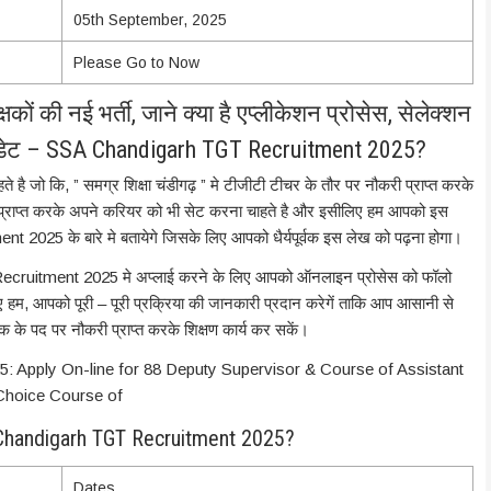
05th September, 2025
Please Go to Now
षकों की नई भर्ती, जाने क्या है एप्लीकेशन प्रोसेस, सेलेक्शन
ट डेट – SSA Chandigarh TGT Recruitment 2025?
 है जो कि, ” समग्र शिक्षा चंडीगढ़ ” मे टीजीटी टीचर के तौर पर नौकरी प्राप्त करके
नुभव प्राप्त करके अपने करियर को भी सेट करना चाहते है और इसीलिए हम आपको इस
2025 के बारे मे बतायेगे जिसके लिए आपको धैर्यपूर्वक इस लेख को पढ़ना होगा।
 Recruitment 2025 मे अप्लाई करने के लिए आपको ऑनलाइन प्रोसेस को फॉलो
हम, आपको पूरी – पूरी प्रक्रिया की जानकारी प्रदान करेगें ताकि आप आसानी से
 के पद पर नौकरी प्राप्त करके शिक्षण कार्य कर सकें।
 Apply On-line for 88 Deputy Supervisor & Course of Assistant
& Choice Course of
 Chandigarh TGT Recruitment 2025?
Dates