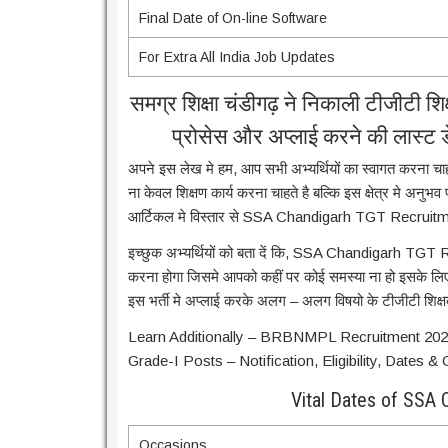
Final Date of On-line Software
For Extra All India Job Updates
समग्र शिक्षा चंडीगढ़ ने निकाली टीजीटी शिक्
प्रोसेस और अप्लाई करने की लास्
अपने इस लेख मे हम, आप सभी अभ्यर्थियों का स्वागत करना चाहते
ना केवल शिक्षण कार्य करना चाहते है बल्कि इस क्षेत्र मे अ
आर्टिकल मे विस्तार से SSA Chandigarh TGT Recruitment 
इच्छुक अभ्यर्थियों को बता दें कि, SSA Chandigarh TGT
करना होगा जिसमे आपको कहीं पर कोई समस्या ना हो इसके लिए 
इस भर्ती मे अप्लाई करके अलग – अलग विषयो के टीजीटी शिक्षक
Learn Additionally – BRBNMPL Recruitment 2025:
Grade-I Posts – Notification, Eligibility, Dates 
Vital Dates of SSA
Occasions