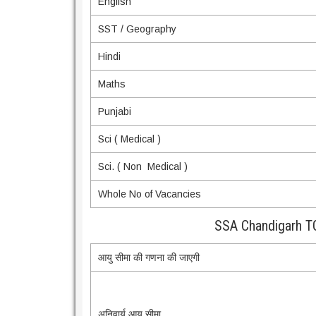
English
SST / Geography
Hindi
Maths
Punjabi
Sci ( Medical )
Sci. ( Non Medical )
Whole No of Vacancies
SSA Chandigarh T
आयु सीमा की गणना की जाएगी
अनिवार्य आयु सीमा