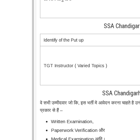
SSA Chandigarh
Identify of the Put up
TGT Instructor ( Varied Topics )
SSA Chandigarh
वे सभी उम्मीदवार जो कि, इस भर्ती मे आवेदन करना चाहते है उन्ह
प्रकार से हैं –
Written Examination,
Paperwork Verification और
Medical Examination आदि।