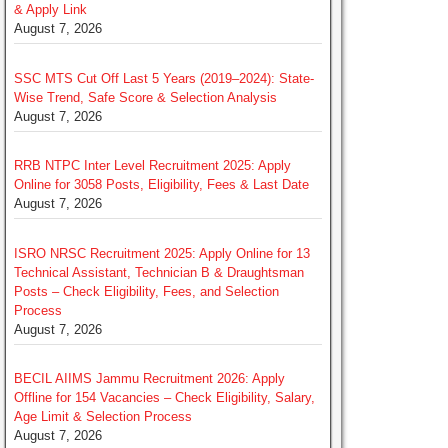
& Apply Link
August 7, 2026
SSC MTS Cut Off Last 5 Years (2019–2024): State-
Wise Trend, Safe Score & Selection Analysis
August 7, 2026
RRB NTPC Inter Level Recruitment 2025: Apply
Online for 3058 Posts, Eligibility, Fees & Last Date
August 7, 2026
ISRO NRSC Recruitment 2025: Apply Online for 13
Technical Assistant, Technician B & Draughtsman
Posts – Check Eligibility, Fees, and Selection
Process
August 7, 2026
BECIL AIIMS Jammu Recruitment 2026: Apply
Offline for 154 Vacancies – Check Eligibility, Salary,
Age Limit & Selection Process
August 7, 2026