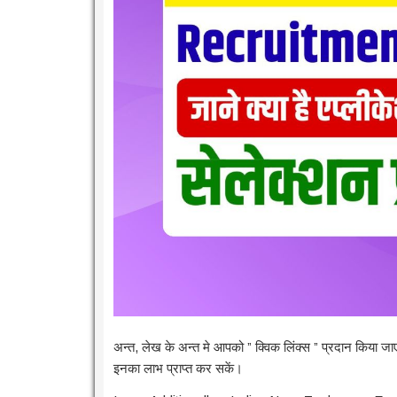
अन्त, लेख के अन्त मे आपको ” क्विक लिंक्स ” प्रदान किया ज
इनका लाभ प्राप्त कर सकें।