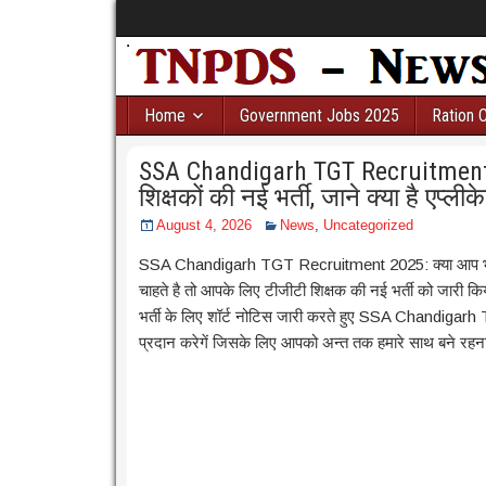
Home
Government Jobs 2025
Ration 
SSA Chandigarh TGT Recruitment 20
शिक्षकों की नई भर्ती, जाने क्या है एप्ल
August 4, 2026
News
,
Uncategorized
SSA Chandigarh TGT Recruitment 2025: क्या आप भी टीजी
चाहते है तो आपके लिए टीजीटी शिक्षक की नई भर्ती को जारी किया ग
भर्ती के लिए शॉर्ट नोटिस जारी करते हुए SSA Chandigar
प्रदान करेगें जिसके लिए आपको अन्त तक हमारे साथ बने रहन