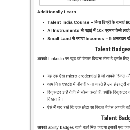
Additionally Learn
Talent India Course – बिना डिग्री के कमाएं ₹50,0
AI Instruments से पढ़ाई में 10x प्रभाव कैसे लाएं? 
Small Land से ज्यादा Incomes – 5 असरदार खेत
Talent Badges क
आपको Linkedin पर खुद को बेहतर दिखना होता है इसके लिए कु
–
यह एक ऐसा micro credential है जो आपके स्किल और
आप जिस trade में नौकरी पाना चाहते हैं उस इंडस्ट्री का
रिक्रूटर इन्हें तेजी से स्कैन करते हैं, क्योंकि रिक्
दिखता है।
ऐसे में याद रखें कि एक छोटा सा स्किल बैजेस आपकी बड
Talent Badg
आपको ability badges कहां-कहां मिल जाएगा इसकी एक जानकारी