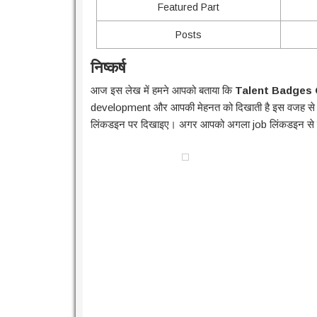
Featured Part
Posts
निष्कर्ष
आज इस लेख में हमने आपको बताया कि
Talent Badges 
development और आपकी मेहनत को दिखाती है इस वजह से इसे 
लिंकडइन पर दिखाइए। अगर आपको अगला job लिंकडइन से चाह