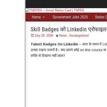
Home
Government Jobs 2025
Ration 
Skill Badges को Linkedin प्रोफाइल
July 29, 2026
News
,
Uncategorized
Talent Badges On Linkedin –
आज के समय में Lin
अच्छा रखना जरूरी है। क्या आपने कोई on-line course या c
तरीके से दिखाना नहीं आता?