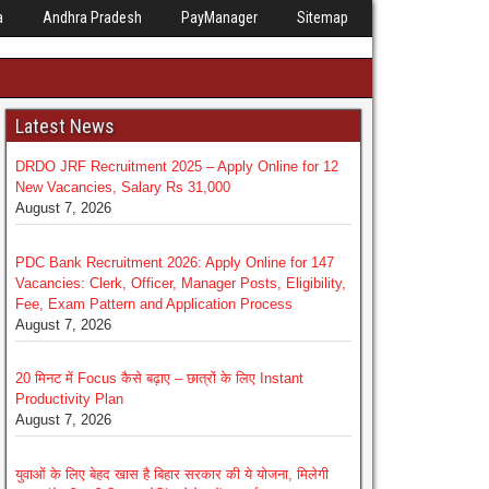
a
Andhra Pradesh
PayManager
Sitemap
Latest News
DRDO JRF Recruitment 2025 – Apply Online for 12
New Vacancies, Salary Rs 31,000
August 7, 2026
PDC Bank Recruitment 2026: Apply Online for 147
Vacancies: Clerk, Officer, Manager Posts, Eligibility,
Fee, Exam Pattern and Application Process
August 7, 2026
20 मिनट में Focus कैसे बढ़ाए – छात्रों के लिए Instant
Productivity Plan
August 7, 2026
युवाओं के लिए बेहद खास है बिहार सरकार की ये योजना, मिलेगी