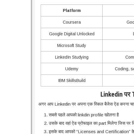
Platform
Coursera
Goo
Google Digital Unlocked
Microsoft Study
LinkedIn Studying
Comm
Udemy
Coding, s
IBM SkillsBuild
Linkedin पर T
अगर आप Linkedin पर अपना एक स्किल बैजेस ऐड करना चाहते
सबसे पहले आपको linkdin profile खोलना है
उसके बाद वहां ऐड प्रोफाइल का part मिलेगा जिस पर क
इसके बाद आपको “Licenses and Certification” के 