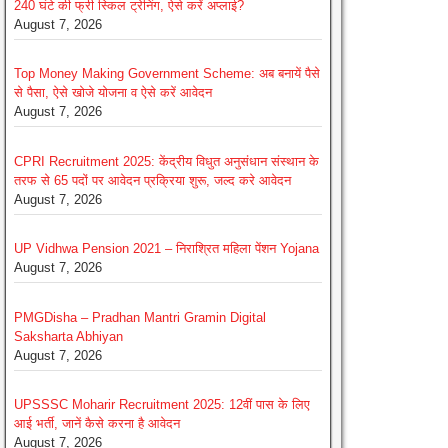
240 घंटे की फ्री स्किल ट्रेनिंग, ऐसे करें अप्लाई?
August 7, 2026
Top Money Making Government Scheme: अब बनायें पैसे
से पैसा, ऐसे खोजे योजना व ऐसे करें आवेदन
August 7, 2026
CPRI Recruitment 2025: केंद्रीय विधुत अनुसंधान संस्थान के
तरफ से 65 पदों पर आवेदन प्रक्रिया शुरू, जल्द करे आवेदन
August 7, 2026
UP Vidhwa Pension 2021 – निराश्रित महिला पेंशन Yojana
August 7, 2026
PMGDisha – Pradhan Mantri Gramin Digital
Saksharta Abhiyan
August 7, 2026
UPSSSC Moharir Recruitment 2025: 12वीं पास के लिए
आई भर्ती, जानें कैसे करना है आवेदन
August 7, 2026