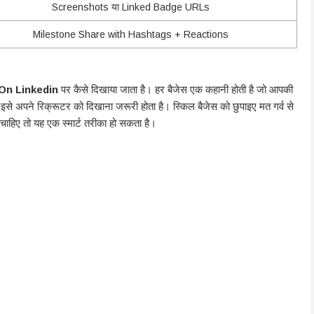
Screenshots या Linked Badge URLs
Milestone Share with Hashtags + Reactions
On Linkedin
पर कैसे दिखाया जाता है। हर बैजेस एक कहानी होती है जो आपकी
अपने रिक्रूटर को दिखाना जरूरी होता है। स्किल बैजेस को छुपाइए मत गर्व से
िए तो यह एक स्मार्ट तरीका हो सकता है।