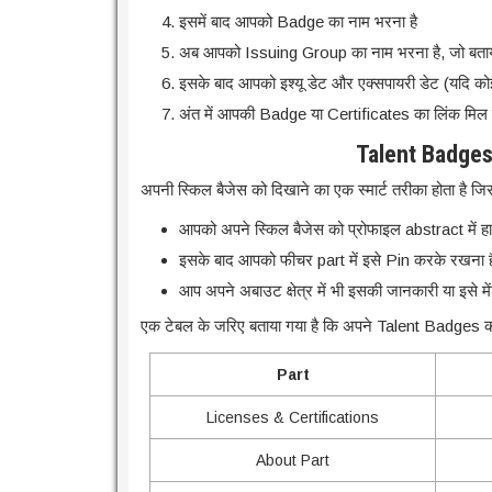
इसमें बाद आपको Badge का नाम भरना है
अब आपको Issuing Group का नाम भरना है, जो बताय
इसके बाद आपको इश्यू डेट और एक्सपायरी डेट (यदि कोई ह
अंत में आपकी Badge या Certificates का लिंक मिल
Talent Badges 
अपनी स्किल बैजेस को दिखाने का एक स्मार्ट तरीका होता है ज
आपको अपने स्किल बैजेस को प्रोफाइल abstract में 
इसके बाद आपको फीचर part में इसे Pin करके रखना ह
आप अपने अबाउट क्षेत्र में भी इसकी जानकारी या इसे म
एक टेबल के जरिए बताया गया है कि अपने Talent Badges को
Part
Licenses & Certifications
About Part