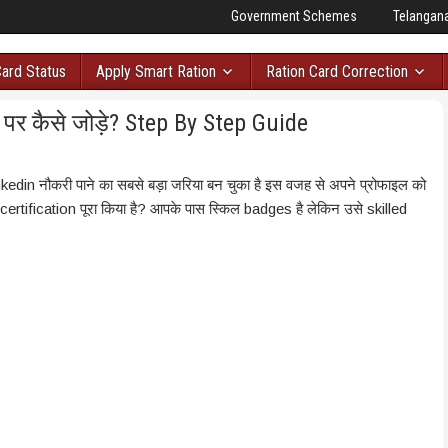
Government Schemes
Telangan
Card Status
Apply Smart Ration
Ration Card Correction
 पर कैसे जोड़े? Step By Step Guide
kedin नौकरी पाने का सबसे बड़ा जरिया बन चुका है इस वजह से अपने प्रोफाइल को
ertification पूरा किया है? आपके पास स्किल badges है लेकिन उसे skilled