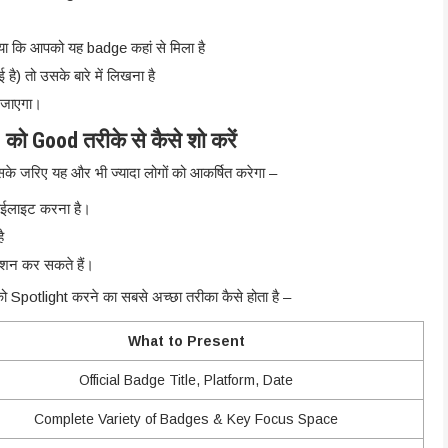
ा कि आपको यह badge कहां से मिला है
ै) तो उसके बारे में लिखना है
 जाएगा।
को Good तरीके से कैसे शो करें
िसके जरिए यह और भी ज्यादा लोगों को आकर्षित करेगा –
हाईलाइट करना है।
ै
ेंशन कर सकते हैं।
 Spotlight करने का सबसे अच्छा तरीका कैसे होता है –
What to Present
Official Badge Title, Platform, Date
Complete Variety of Badges & Key Focus Space