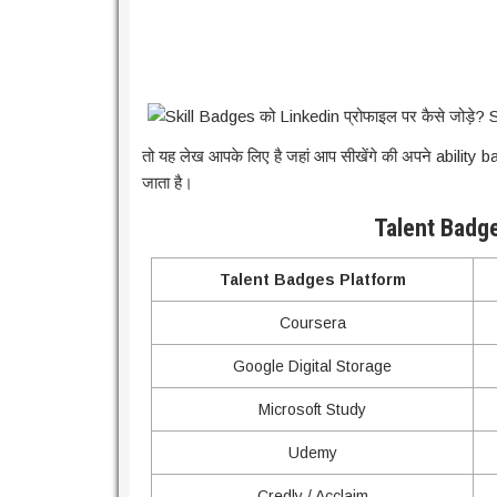
तो यह लेख आपके लिए है जहां आप सीखेंगे की अपने ability
जाता है।
Talent Badg
Talent Badges Platform
Coursera
Google Digital Storage
Microsoft Study
Udemy
Credly / Acclaim