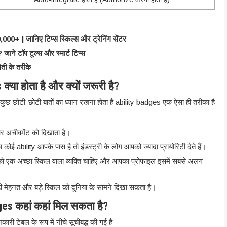
00+ | जानिए टिप्स स्किल्स और ट्रेनिंग सेंटर
जाने टॉप टूल्स और स्मार्ट टिप्स
ी के तरीके
्या होता है और क्यों जरूरी है?
छ छोटी-छोटी बातों का ध्यान रखना होता है ability badges एक ऐसा ही तरीका है
 अचीवमेंट को दिखाता है।
 कोई ability आपके पास है तो इंडस्ट्री के लोग आपको ज्यादा प्रायोरिटी देते हैं।
रूटर को एक अच्छा स्किल वाला व्यक्ति चाहिए और आपका प्रोफाइल इसमें सबसे अलग
़ी मेहनत और बड़े स्किल को दुनिया के सामने दिखा सकता है।
es कहां कहां मिल सकता है?
 टेबल के रूप में नीचे सूचीबद्ध की गई है –