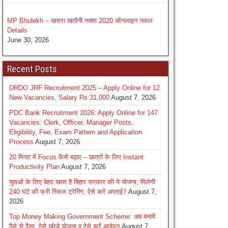
MP Bhulekh – खसरा खतौनी नक्शा 2020 ऑनलाइन नकल
Details
June 30, 2026
Recent Posts
DRDO JRF Recruitment 2025 – Apply Online for 12
New Vacancies, Salary Rs 31,000
August 7, 2026
PDC Bank Recruitment 2026: Apply Online for 147
Vacancies: Clerk, Officer, Manager Posts,
Eligibility, Fee, Exam Pattern and Application
Process
August 7, 2026
20 मिनट में Focus कैसे बढ़ाए – छात्रों के लिए Instant
Productivity Plan
August 7, 2026
युवाओं के लिए बेहद खास है बिहार सरकार की ये योजना, मिलेगी
240 घंटे की फ्री स्किल ट्रेनिंग, ऐसे करें अप्लाई?
August 7,
2026
Top Money Making Government Scheme: अब बनायें
पैसे से पैसा, ऐसे खोजे योजना व ऐसे करें आवेदन
August 7,