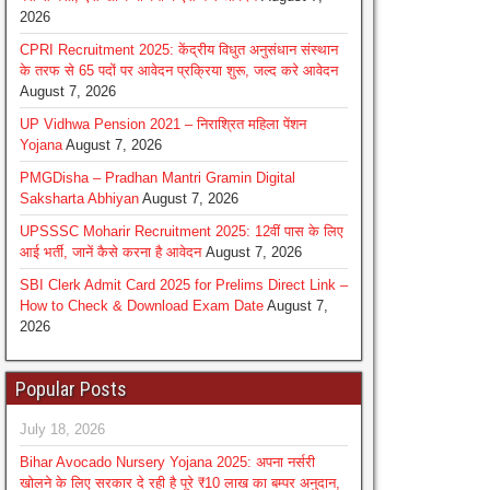
2026
CPRI Recruitment 2025: केंद्रीय विधुत अनुसंधान संस्थान
के तरफ से 65 पदों पर आवेदन प्रक्रिया शुरू, जल्द करे आवेदन
August 7, 2026
UP Vidhwa Pension 2021 – निराश्रित महिला पेंशन
Yojana
August 7, 2026
PMGDisha – Pradhan Mantri Gramin Digital
Saksharta Abhiyan
August 7, 2026
UPSSSC Moharir Recruitment 2025: 12वीं पास के लिए
आई भर्ती, जानें कैसे करना है आवेदन
August 7, 2026
SBI Clerk Admit Card 2025 for Prelims Direct Link –
How to Check & Download Exam Date
August 7,
2026
Popular Posts
July 18, 2026
Bihar Avocado Nursery Yojana 2025: अपना नर्सरी
खोलने के लिए सरकार दे रही है पूरे ₹10 लाख का बम्पर अनुदान,