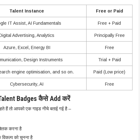
Talent Instance
Free or Paid
gle IT Assist, AI Fundamentals
Free + Paid
Digital Advertising, Analytics
Principally Free
Azure, Excel, Energy BI
Free
unication, Design Instruments
Trial + Paid
earch engine optimisation, and so on.
Paid (Low price)
Cybersecurity, AI
Free
alent Badges कैसे Add करें
 हैं तो आपको एक गाइड नीचे बताई गई है –
्लिक करना है
विकल्प को चुनना है