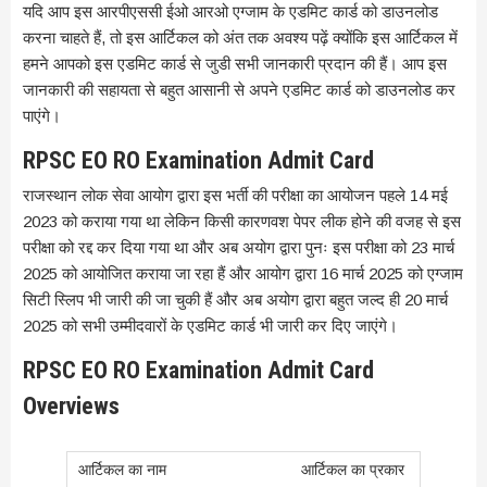
यदि आप इस आरपीएससी ईओ आरओ एग्जाम के एडमिट कार्ड को डाउनलोड
करना चाहते हैं, तो इस आर्टिकल को अंत तक अवश्य पढ़ें क्योंकि इस आर्टिकल में
हमने आपको इस एडमिट कार्ड से जुडी सभी जानकारी प्रदान की हैं। आप इस
जानकारी की सहायता से बहुत आसानी से अपने एडमिट कार्ड को डाउनलोड कर
पाएंगे।
RPSC EO RO Examination Admit Card
राजस्थान लोक सेवा आयोग द्वारा इस भर्ती की परीक्षा का आयोजन पहले 14 मई
2023 को कराया गया था लेकिन किसी कारणवश पेपर लीक होने की वजह से इस
परीक्षा को रद्द कर दिया गया था और अब अयोग द्वारा पुनः इस परीक्षा को 23 मार्च
2025 को आयोजित कराया जा रहा हैं और आयोग द्वारा 16 मार्च 2025 को एग्जाम
सिटी स्लिप भी जारी की जा चुकी हैं और अब अयोग द्वारा बहुत जल्द ही 20 मार्च
2025 को सभी उम्मीदवारों के एडमिट कार्ड भी जारी कर दिए जाएंगे।
RPSC EO RO Examination Admit Card
Overviews
आर्टिकल का प्रकार