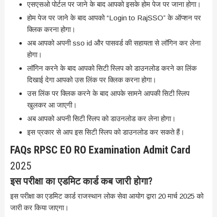
एसएसओ पोर्टल पर जाने के बाद आपको इसके होम पेज पर जाना होगा।
होम पेज पर जाने के बाद आपको “Login to RajSSO” के ऑप्शन पर
क्लिक करना होगा।
अब आपको अपनी sso id और पासवर्ड की सहायता से लॉगिन कर लेना
होगा।
लॉगिन करने के बाद आपको सिटी स्लिप को डाउनलोड करने का लिंक
दिखाई देगा आपको उस लिंक पर क्लिक करना होगा।
उस लिंक पर क्लिक करने के बाद आपके सामने आपकी सिटी स्लिप
खुलकर आ जाएगी।
अब आपको अपनी सिटी स्लिप को डाउनलोड कर लेना होगा।
इस प्रकार से आप इस सिटी स्लिप को डाउनलोड कर सकते हैं।
FAQs RPSC EO RO Examination Admit Card
2025
इस परीक्षा का एडमिट कार्ड कब जारी होगा?
इस परीक्षा का एडमिट कार्ड राजस्थान लोक सेवा आयोग द्वारा 20 मार्च 2025 को
जारी कर किया जाएगा।