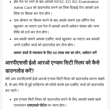
होम पेज पर जाने के बाद आपको RPSC EO RO Examination
Admit Card को डाउनलोड करने का लिंक दिखाई देगा आपको उस
लिंक पर क्लिक कर देना होगा।
उस ऑप्शन पर क्लिक करने के बाद आपके सामने एक लॉगिन पेज
खुलकर आ जाएगा उस पेज में आपको अपनी आवेदन संख्या और जन्म
तिथि को दर्ज कर देना होगा।
अब आपके सामने आपका एडमिट कार्ड खुलकर आ जाएगा अब आपको
अपने एडमिट कार्ड को डाउनलोड कर लेना होगा।
आधार कार्ड से व्यवसाय के लिए 50 लाख तक का लोन, आवेदन करें
आरपीएससी ईओ आरओ एग्जाम सिटी स्लिप को कैसे
डाउनलोड करें?
यदि आप आरपीएससी ईओ आरओ एग्जाम सिटी स्लिप को डाउनलोड करना चाहते
हैं, तो आप नीचे दी हुई प्रक्रिया को फॉलो करके इस एडमिट कार्ड को डाउनलोड
कर पाएंगे।
इस एग्जाम सिटी स्लिप को डाउनलोड करने के लिए आपको सबसे पहले
राजस्थान
एसएसओ पोर्टल
पर जाना होगा।