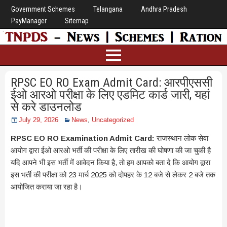
Government Schemes
Telangana
Andhra Pradesh
PayManager
Sitemap
RPSC EO RO Exam Admit Card: आरपीएससी
ईओ आरओ परीक्षा के लिए एडमिट कार्ड जारी, यहां
से करे डाउनलोड
July 29, 2026
News
,
Uncategorized
RPSC EO RO Examination Admit Card:
राजस्थान लोक सेवा
आयोग द्वारा ईओ आरओ भर्ती की परीक्षा के लिए तारीख की घोषणा की जा चुकी है
यदि आपने भी इस भर्ती में आवेदन किया है, तो हम आपको बता दे कि आयोग द्वारा
इस भर्ती की परीक्षा को 23 मार्च 2025 को दोपहर के 12 बजे से लेकर 2 बजे तक
आयोजित कराया जा रहा है।