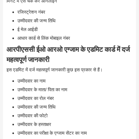
मिनट में ऐसे चेक करे ऑनलाइन
रजिस्ट्रेशन नंबर
उम्मीदवार की जन्म तिथि
ई मेल आईडी
आधार कार्ड से लिंक मोबाइल नंबर
आरपीएससी ईओ आरओ एग्जाम के एडमिट कार्ड में दर्ज
महत्वपूर्ण जानकारी
इस एडमिट में दर्ज महत्वपूर्ण जानकारी कुछ इस प्रकार से हैं।
उम्मीदवार का नाम
उम्मीदवार के माता/ पिता का नाम
उम्मीदवार का रोल नंबर
उम्मीदवार की जन्म तिथि
उम्मीदवार की फोटो
उम्मीदवार के हस्ताक्षर
उम्मीदवार का परीक्षा के एग्जाम सेंटर का नाम