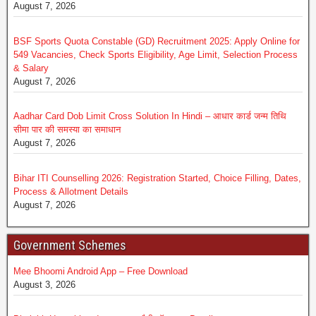
August 7, 2026
BSF Sports Quota Constable (GD) Recruitment 2025: Apply Online for
549 Vacancies, Check Sports Eligibility, Age Limit, Selection Process
& Salary
August 7, 2026
Aadhar Card Dob Limit Cross Solution In Hindi – आधार कार्ड जन्म तिथि
सीमा पार की समस्या का समाधान
August 7, 2026
Bihar ITI Counselling 2026: Registration Started, Choice Filling, Dates,
Process & Allotment Details
August 7, 2026
Government Schemes
Mee Bhoomi Android App – Free Download
August 3, 2026