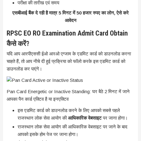
परीक्षा की तारीख एवं समय
एसबीआई बैंक दे रही है मात्र 5 मिनट में 50 हजार रुपए का लोन, ऐसे करे
आवेदन
RPSC EO RO Examination Admit Card Obtain
कैसे करें?
यदि आप आरपीएससी ईओ आरओ एग्जाम के एडमिट कार्ड को डाउनलोड करना
चाहते हैं, तो आप नीचे दी हुई प्रक्रिया को फॉलो करके इस एडमिट कार्ड को
डाउनलोड कर पाएंगे।
Pan Card Energetic or Inactive Standing: घर बैठे 2 मिनट में जाने
आपका पैन कार्ड एक्टिव है या इनएक्टिव
इस एडमिट कार्ड को डाउनलोड करने के लिए आपको सबसे पहले
राजस्थान लोक सेवा आयोग की
आधिकारिक वेबसाइट
पर जाना होगा।
राजस्थान लोक सेवा आयोग की आधिकारिक वेबसाइट पर जाने के बाद
आपको इसके होम पेज पर जाना होगा।