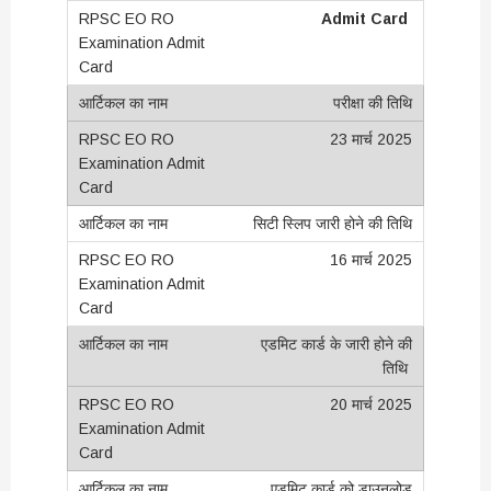
Admit Card
परीक्षा की तिथि
23 मार्च 2025
सिटी स्लिप जारी होने की तिथि
16 मार्च 2025
एडमिट कार्ड के जारी होने की
तिथि
20 मार्च 2025
एडमिट कार्ड को डाउनलोड