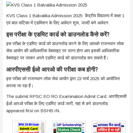
KVS Class 1 Balvatika Admission 2025: केंद्रीय विद्यालय में कक्षा 1
एवं बाल वाटिका में एडमिशन के लिए आवेदन शुरू, जल्दी करे आवेदन
इस परीक्षा के एडमिट कार्ड को डाउनलोड कैसे करें?
इस परीक्षा के एडमिट कार्ड को डाउनलोड करने के लिए आपको राजस्थान लोक
सेवा आयोग की आधिकारिक वेबसाइट पर जाना होगा आप इसकी आधिकारिक
वेबसाइट पर जाकर अपने एडमिट कार्ड को डाउनलोड कर सकते हैं।
आरपीएससी ईओ आरओ की परीक्षा कब होगी?
इस परीक्षा को राजस्थान लोक सेवा आयोग द्वारा 23 मार्च 2025 को आयोजित
कराया जा रहा हैं।
The submit RPSC EO RO Examination Admit Card: आरपीएससी
ईओ आरओ परीक्षा के लिए एडमिट कार्ड जारी, यहां से करे डाउनलोड
appeared first on BSHB.IN.