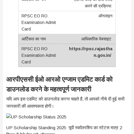
करने की प्रक्रिया
ऑनलाइन
आधिकारिक वेबसाइट
https://rpsc.rajastha
n.gov.in/
आरपीएससी ईओ आरओ एग्जाम एडमिट कार्ड को
डाउनलोड करने के महत्वपूर्ण जानकारी
यदि आप इस एडमिट को डाउनलोड करना चाहते हैं, तो आपको नीचे दी हुई सभी
जानकारी की आवश्यकता होगी।
UP Scholarship Standing 2025: यूपी स्कॉलरशिप का स्टेटस मात्र 2