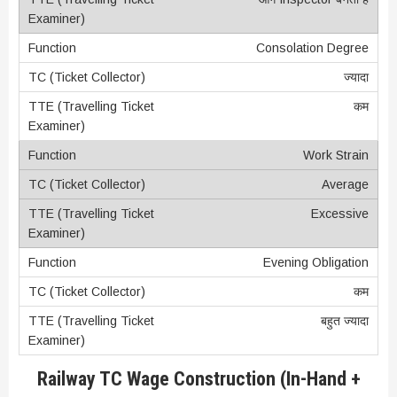
Consolation Degree
ज्यादा
कम
Work Strain
Average
Excessive
Evening Obligation
कम
बहुत ज्यादा
Railway TC Wage Construction (In-Hand +