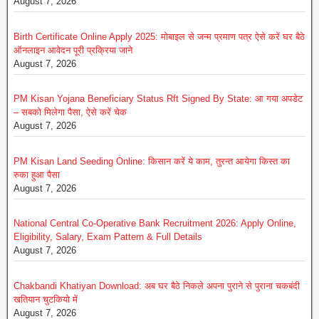
August 7, 2026
Birth Certificate Online Apply 2025: मोबाइल से जन्म प्रमाण पत्र ऐसे करें घर बैठे
ऑनलाइन आवेदन पूरी प्रक्रिया जाने
August 7, 2026
PM Kisan Yojana Beneficiary Status Rft Signed By State: आ गया अपडेट
– सबको मिलेगा पैसा, ऐसे करें चेक
August 7, 2026
PM Kisan Land Seeding Online: किसान करें ये काम, तुरन्त आयेगा किस्त का
रुका हुआ पैसा
August 7, 2026
National Central Co-Operative Bank Recruitment 2026: Apply Online,
Eligibility, Salary, Exam Pattern & Full Details
August 7, 2026
Chakbandi Khatiyan Download: अब घर बैठे निकले अपना पुराने से पुराना चकबंदी
खतियान चुटकियो में
August 7, 2026