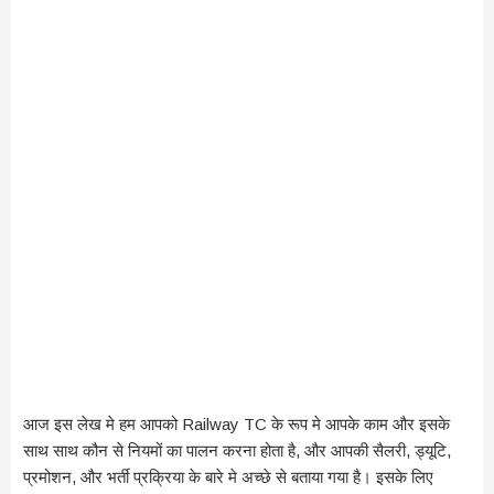
आज इस लेख मे हम आपको Railway TC के रूप मे आपके काम और इसके
साथ साथ कौन से नियमों का पालन करना होता है, और आपकी सैलरी, ड्यूटि,
प्रमोशन, और भर्ती प्रक्रिया के बारे मे अच्छे से बताया गया है। इसके लिए