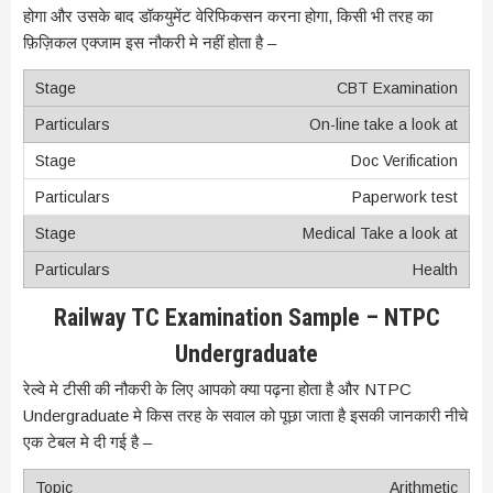
होगा और उसके बाद डॉकयुमेंट वेरिफिकसन करना होगा, किसी भी तरह का
फ़िज़िकल एक्जाम इस नौकरी मे नहीं होता है –
CBT Examination
On-line take a look at
Doc Verification
Paperwork test
Medical Take a look at
Health
Railway TC Examination Sample – NTPC
Undergraduate
रेल्वे मे टीसी की नौकरी के लिए आपको क्या पढ़ना होता है और NTPC
Undergraduate मे किस तरह के सवाल को पूछा जाता है इसकी जानकारी नीचे
एक टेबल मे दी गई है –
Arithmetic