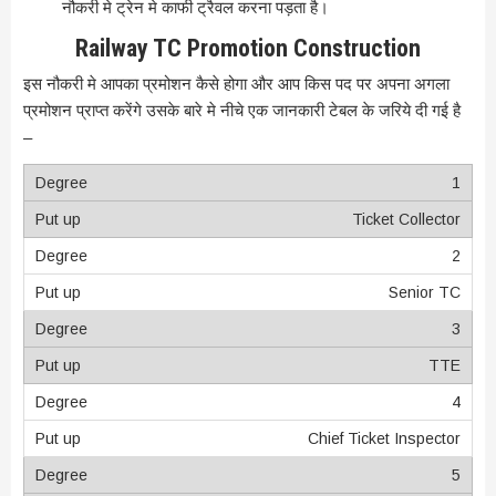
नौकरी मे ट्रेन मे काफी ट्रैवल करना पड़ता है।
Railway TC Promotion Construction
इस नौकरी मे आपका प्रमोशन कैसे होगा और आप किस पद पर अपना अगला
प्रमोशन प्राप्त करेंगे उसके बारे मे नीचे एक जानकारी टेबल के जरिये दी गई है
–
1
Ticket Collector
2
Senior TC
3
TTE
4
Chief Ticket Inspector
5