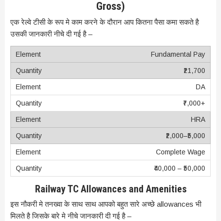
Gross)
एक रेल्वे टीसी के रूप मे काम करने के दौरान आप कितना पैसा कमा सकते है
उसकी जानकारी नीचे दी गई है –
Fundamental Pay
₹21,700
DA
₹7,000+
HRA
₹2,000–₹5,000
Complete Wage
₹40,000 – ₹50,000
Railway TC Allowances and Amenities
इस नौकरी मे तनख्वा के साथ साथ आपको बहुत सारे अच्छे allowances भी
मिलते है जिसके बारे मे नीचे जानकारी दी गई है –