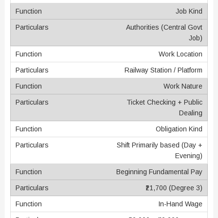
Job Kind
Authorities (Central Govt
Job)
Work Location
Railway Station / Platform
Work Nature
Ticket Checking + Public
Dealing
Obligation Kind
Shift Primarily based (Day +
Evening)
Beginning Fundamental Pay
₹21,700 (Degree 3)
In-Hand Wage