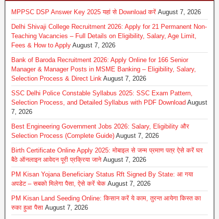
MPPSC DSP Answer Key 2025 यहां से Download करें
August 7, 2026
Delhi Shivaji College Recruitment 2026: Apply for 21 Permanent Non-
Teaching Vacancies – Full Details on Eligibility, Salary, Age Limit,
Fees & How to Apply
August 7, 2026
Bank of Baroda Recruitment 2026: Apply Online for 166 Senior
Manager & Manager Posts in MSME Banking – Eligibility, Salary,
Selection Process & Direct Link
August 7, 2026
SSC Delhi Police Constable Syllabus 2025: SSC Exam Pattern,
Selection Process, and Detailed Syllabus with PDF Download
August
7, 2026
Best Engineering Government Jobs 2026: Salary, Eligibility और
Selection Process (Complete Guide)
August 7, 2026
Birth Certificate Online Apply 2025: मोबाइल से जन्म प्रमाण पत्र ऐसे करें घर
बैठे ऑनलाइन आवेदन पूरी प्रक्रिया जाने
August 7, 2026
PM Kisan Yojana Beneficiary Status Rft Signed By State: आ गया
अपडेट – सबको मिलेगा पैसा, ऐसे करें चेक
August 7, 2026
PM Kisan Land Seeding Online: किसान करें ये काम, तुरन्त आयेगा किस्त का
रुका हुआ पैसा
August 7, 2026