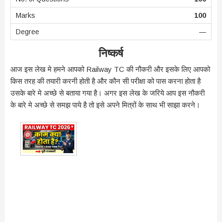
100
—
निष्कर्ष
आज इस लेख मे हमने आपको Railway TC की नौकरी और इसके लिए आपको
किस तरह की तयारी करनी होती है और कौन सी परीक्षा को पास करना होता है
उसके बारे मे अच्छे से बताया गया है। अगर इस लेख के जरिये आप इस नौकरी
के बारे मे अच्छे से समझ पाये है तो इसे अपने मित्रों के साथ भी साझा करने।