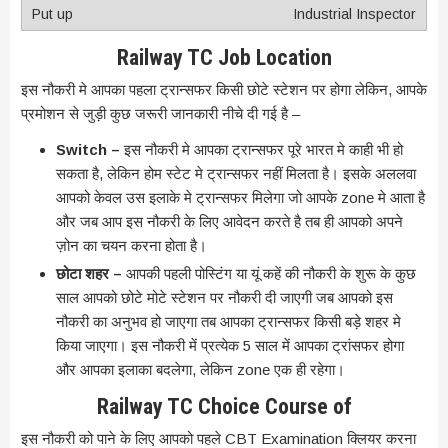
Industrial Inspector
Railway TC Job Location
इस नौकरी मे आपका पहला ट्रान्सफर किसी छोटे स्टेशन पर होगा लेकिन, आपके
प्रमोशन से जुड़ी कुछ जरूरी जानकारी नीचे दी गई है –
Switch –
इस नौकरी मे आपका ट्रान्सफर पूरे भारत मे काही भी हो
सकता है, लेकिन होम स्टेट मे ट्रान्सफर नहीं मिलता है। इसके अललवा
आपको केवल उस इलाके मे ट्रान्सफर मिलेगा जो आपके zone मे आता है
और जब आप इस नौकरी के लिए आवेदन करते है तब ही आपको अपने
ज़ोन का चयन करना होता है।
छोटा शहर –
आपकी पहली पोस्टिंग या यूं कहें की नौकरी के शुरू के कुछ
साल आपको छोटे मोटे स्टेशन पर नौकरी दी जाएगी जब आपको इस
नौकरी का अनुभव हो जाएगा तब आपका ट्रान्सफर किसी बड़े शहर मे
किया जाएगा। इस नौकरी में प्रत्येक 5 साल में आपका ट्रांसफर होगा
और आपका इलाका बदलेगा, लेकिन zone एक ही रहेगा।
Railway TC Choice Course of
इस नौकरी को पाने के लिए आपको पहले CBT Examination क्लियर करना