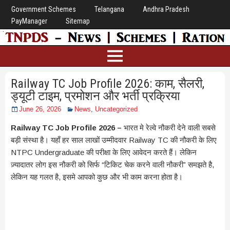
Government Schemes
Telangana
Andhra Pradesh
PayManager
Sitemap
Railway TC Job Profile 2026: काम, सैलरी,
ड्यूटी टाइम, प्रमोशन और भर्ती प्रक्रिया
June 26, 2026
News
,
Uncategorized
Railway TC Job Profile 2026 –
भारत मे रेल्वे नौकरी देने वाली सबसे
बड़ी संस्था है। यहाँ हर साल लाखों उम्मीदवार Railway TC की नौकरी के लिए
NTPC Undergraduate की परीक्षा के लिए आवेदन करते हैं। लेकिन
ज़्यादातर लोग इस नौकरी को सिर्फ “टिकिट चेक करने वाली नौकरी” समझते है,
लेकिन यह गलत है, इसमे आपको कुछ और भी काम करना होता है।