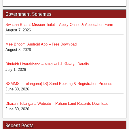
Government Schemes
Swachh Bharat Mission Toilet – Apply Online & Application Form
August 7, 2026
Mee Bhoomi Android App – Free Download
August 3, 2026
Bhulekh Uttarakhand – खसरा खतौनी ऑनलाइन Details
July 1, 2026
SSMMS – Telangana(TS) Sand Booking & Registration Process
June 30, 2026
Dharani Telangana Website – Pahani Land Records Download
June 30, 2026
Recent Posts