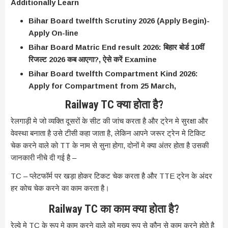
Additionally Learn
Bihar Board twelfth Scrutiny 2026 (Apply Begin)-
Apply On-line
Bihar Board Matric End result 2026: बिहार बोर्ड 10वीं
रिजल्ट 2026 कब आएगा?, ऐसे करें Examine
Bihar Board twelfth Compartment Kind 2026:
Apply for Compartment from 25 March,
Railway TC क्या होता है?
रेलगाड़ी मे जो व्यक्ति दूसरों के सीट की जांच करता है और ट्रेन मे सुरक्षा और
वेवस्था बनाता है उसे टीसी कहा जाता है, लेकिन आपने जरूर ट्रेन मे टिकिट
चेक करने वाले को TT के नाम से सुना होगा, दोनों मे क्या अंतर होता है उसकी
जानकारी नीचे दी गई है –
TC – प्लेटफॉर्म पर खड़ा होकर टिकट चेक करता है और TTE ट्रेन के अंदर
हर कोच चेक करने का काम करता है।
Railway TC का काम क्या होता है?
रेल्वे मे TC के रूप मे काम करने वाले को मुख्य रूप से कौन से काम करने होते है