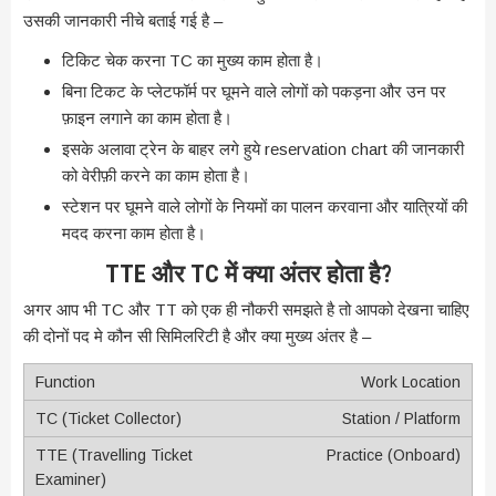
उसकी जानकारी नीचे बताई गई है –
टिकिट चेक करना TC का मुख्य काम होता है।
बिना टिकट के प्लेटफॉर्म पर घूमने वाले लोगों को पकड़ना और उन पर
फ़ाइन लगाने का काम होता है।
इसके अलावा ट्रेन के बाहर लगे हुये reservation chart की जानकारी
को वेरीफ़ी करने का काम होता है।
स्टेशन पर घूमने वाले लोगों के नियमों का पालन करवाना और यात्रियों की
मदद करना काम होता है।
TTE और TC में क्या अंतर होता है?
अगर आप भी TC और TT को एक ही नौकरी समझते है तो आपको देखना चाहिए
की दोनों पद मे कौन सी सिमिलरिटी है और क्या मुख्य अंतर है –
Work Location
Station / Platform
Practice (Onboard)