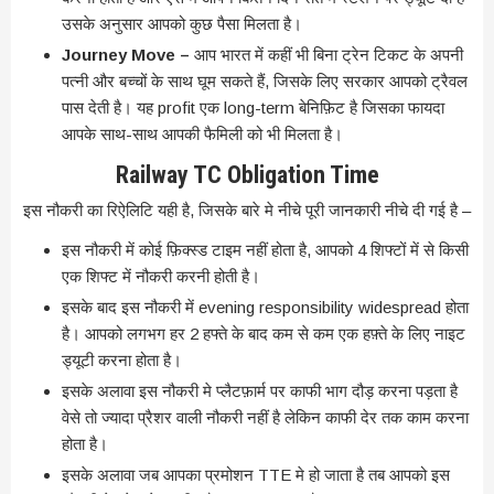
उसके अनुसार आपको कुछ पैसा मिलता है।
Journey Move –
आप भारत में कहीं भी बिना ट्रेन टिकट के अपनी
पत्नी और बच्चों के साथ घूम सकते हैं, जिसके लिए सरकार आपको ट्रैवल
पास देती है। यह profit एक long-term बेनिफ़िट है जिसका फायदा
आपके साथ-साथ आपकी फैमिली को भी मिलता है।
Railway TC Obligation Time
इस नौकरी का रिऐलिटि यही है, जिसके बारे मे नीचे पूरी जानकारी नीचे दी गई है –
इस नौकरी में कोई फ़िक्स्ड टाइम नहीं होता है, आपको 4 शिफ्टों में से किसी
एक शिफ्ट में नौकरी करनी होती है।
इसके बाद इस नौकरी में evening responsibility widespread होता
है। आपको लगभग हर 2 हफ्ते के बाद कम से कम एक हफ़्ते के लिए नाइट
ड्यूटी करना होता है।
इसके अलावा इस नौकरी मे प्लैटफ़ार्म पर काफी भाग दौड़ करना पड़ता है
वेसे तो ज्यादा प्रैशर वाली नौकरी नहीं है लेकिन काफी देर तक काम करना
होता है।
इसके अलावा जब आपका प्रमोशन TTE मे हो जाता है तब आपको इस