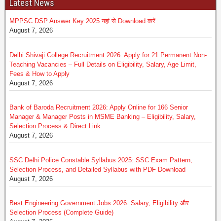
Latest News
MPPSC DSP Answer Key 2025 यहां से Download करें
August 7, 2026
Delhi Shivaji College Recruitment 2026: Apply for 21 Permanent Non-
Teaching Vacancies – Full Details on Eligibility, Salary, Age Limit,
Fees & How to Apply
August 7, 2026
Bank of Baroda Recruitment 2026: Apply Online for 166 Senior
Manager & Manager Posts in MSME Banking – Eligibility, Salary,
Selection Process & Direct Link
August 7, 2026
SSC Delhi Police Constable Syllabus 2025: SSC Exam Pattern,
Selection Process, and Detailed Syllabus with PDF Download
August 7, 2026
Best Engineering Government Jobs 2026: Salary, Eligibility और
Selection Process (Complete Guide)