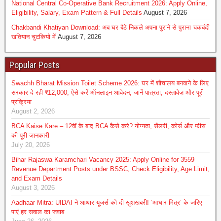
National Central Co-Operative Bank Recruitment 2026: Apply Online,
Eligibility, Salary, Exam Pattern & Full Details
August 7, 2026
Chakbandi Khatiyan Download: अब घर बैठे निकले अपना पुराने से पुराना चकबंदी
खतियान चुटकियो में
August 7, 2026
Popular Posts
Swachh Bharat Mission Toilet Scheme 2026: घर में शौचालय बनवाने के लिए
सरकार दे रही ₹12,000, ऐसे करें ऑनलाइन आवेदन, जानें पात्रता, दस्तावेज़ और पूरी
प्रक्रिया
August 2, 2026
BCA Kaise Kare – 12वीं के बाद BCA कैसे करे? योग्यता, सैलरी, कोर्स और फीस
की पूरी जानकारी
July 20, 2026
Bihar Rajaswa Karamchari Vacancy 2025: Apply Online for 3559
Revenue Department Posts under BSSC, Check Eligibility, Age Limit,
and Exam Details
August 3, 2026
Aadhaar Mitra: UIDAI ने आधार यूजर्स को दी खुशखबरी! ‘आधार मित्र’ के जरिए
पाएं हर सवाल का जवाब