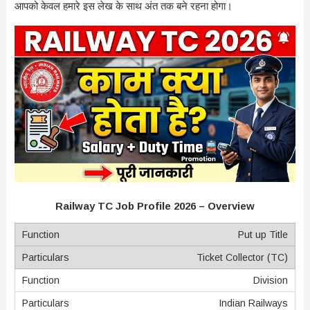
आपको केवल हमारे इस लेख के साथ अंत तक बने रहना होगा।
Railway TC Job Profile 2026 – Overview
Put up Title
Ticket Collector (TC)
Division
Indian Railways