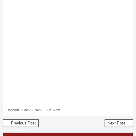
Updated: June 26, 2026 — 11:16 am
← Previous Post
Next Post →