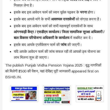
निकाल लेना है।
इसके बाद इस आवेदन फार्म को ध्यान पूर्वक पढ़कर के
भरना
होगा।
इसके बाद आपसे मांगे के सभी
आवश्यक दस्तावेजों
को संग्रह करना है।
इसके बाद इस आवेदन फार्म को सभी महत्वपूर्ण दस्तावेजों के साथ
आंगनवाड़ी केंद्र / एसडीएम कार्यालय / जिला सामाजिक सुरक्षा अधिकारी /
बाल विकास परियोजना अधिकारी के कार्यालय
में सबमिट कर दे।
इसके बाद आपके एप्लीकेशन फार्म की
जांच
की जाएगी।
यदि आपके आवेदन फार्म की जांच सफल रही तो आपको इस योजना का
लाभ मिलना शुरू हो जाएगा।
The publish Punjab Vridha Pension Yojana 2025 : वृद्ध नागरिकों
को मिलेगी ₹1500 की पेंशन, यहां देखिए पूरी जानकारी appeared first on
BSHB.IN.