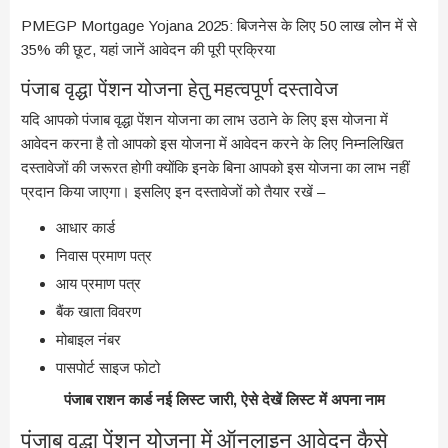
PMEGP Mortgage Yojana 2025: बिजनेस के लिए 50 लाख लोन में से
35% की छूट, यहां जानें आवेदन की पूरी प्रक्रिया
पंजाब वृद्धा पेंशन योजना हेतु महत्वपूर्ण दस्तावेज
यदि आपको पंजाब वृद्धा पेंशन योजना का लाभ उठाने के लिए इस योजना में
आवेदन करना है तो आपको इस योजना में आवेदन करने के लिए निम्नलिखित
दस्तावेजों की जरूरत होगी क्योंकि इनके बिना आपको इस योजना का लाभ नहीं
प्रदान किया जाएगा। इसलिए इन दस्तावेजों को तैयार रखें –
आधार कार्ड
निवास प्रमाण पत्र
आय प्रमाण पत्र
बैंक खाता विवरण
मोबाइल नंबर
पासपोर्ट साइज फोटो
पंजाब राशन कार्ड नई लिस्ट जारी, ऐसे देखें लिस्ट में अपना नाम
पंजाब वृद्धा पेंशन योजना में ऑनलाइन आवेदन कैसे