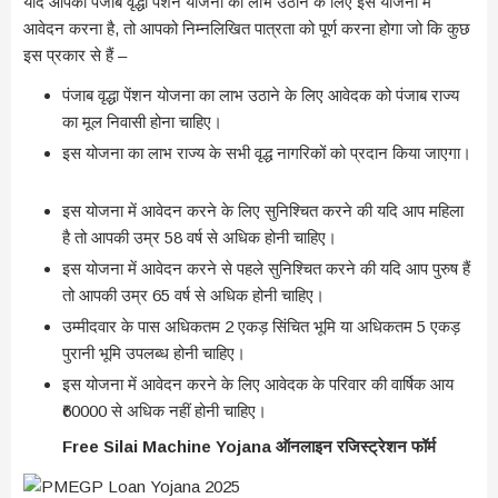
यदि आपको पंजाब वृद्धा पेंशन योजना का लाभ उठाने के लिए इस योजना में
आवेदन करना है, तो आपको निम्नलिखित पात्रता को पूर्ण करना होगा जो कि कुछ
इस प्रकार से हैं –
पंजाब वृद्धा पेंशन योजना का लाभ उठाने के लिए आवेदक को पंजाब राज्य
का मूल निवासी होना चाहिए।
इस योजना का लाभ राज्य के सभी वृद्ध नागरिकों को प्रदान किया जाएगा।
इस योजना में आवेदन करने के लिए सुनिश्चित करने की यदि आप महिला
है तो आपकी उम्र 58 वर्ष से अधिक होनी चाहिए।
इस योजना में आवेदन करने से पहले सुनिश्चित करने की यदि आप पुरुष हैं
तो आपकी उम्र 65 वर्ष से अधिक होनी चाहिए।
उम्मीदवार के पास अधिकतम 2 एकड़ सिंचित भूमि या अधिकतम 5 एकड़
पुरानी भूमि उपलब्ध होनी चाहिए।
इस योजना में आवेदन करने के लिए आवेदक के परिवार की वार्षिक आय
₹60000 से अधिक नहीं होनी चाहिए।
Free Silai Machine Yojana ऑनलाइन रजिस्ट्रेशन फॉर्म