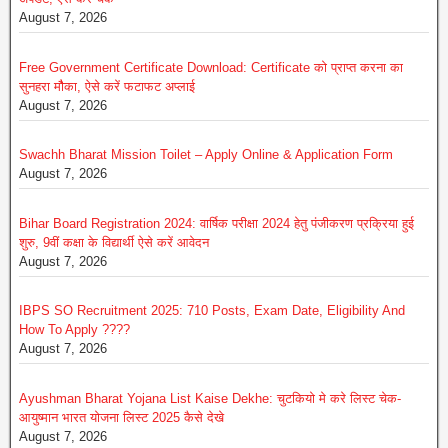
August 7, 2026
Free Government Certificate Download: Certificate को प्राप्त करना का
सुनहरा मौैका, ऐसे करें फटाफट अप्लाई
August 7, 2026
Swachh Bharat Mission Toilet – Apply Online & Application Form
August 7, 2026
Bihar Board Registration 2024: वार्षिक परीक्षा 2024 हेतु पंजीकरण प्रक्रिया हुई
शुरु, 9वीं कक्षा के विद्यार्थी ऐसे करें आवेदन
August 7, 2026
IBPS SO Recruitment 2025: 710 Posts, Exam Date, Eligibility And
How To Apply ????
August 7, 2026
Ayushman Bharat Yojana List Kaise Dekhe: चुटकियो मे करे लिस्ट चेक-
आयुष्मान भारत योजना लिस्ट 2025 कैसे देखे
August 7, 2026