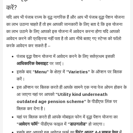
करें?
यदि आप भी पंजाब राज्य के वृद्ध नागरिक हैं और आप भी पंजाब वृद्धा पेंशन योजना
का लाभ उठाना चाहते हैं तो हम आपकी जानकारी के लिए बता दे कि इस योजना
का लाभ उठाने के लिए आपको इस योजना में आवेदन करना होगा यदि आपको
आवेदन करने की प्रक्रिया नहीं पता है तो आप नीचे बताए गए स्टेप्स को फॉलो
करके आवेदन कर सकते हैं –
पंजाब वृद्धा पेंशन योजना में आवेदन करने के लिए सर्वप्रथम इसकी
आधिकारिक वेबसाइट
पर जाएं।
इसके बाद
“Menu”
के क्षेत्र में
“Varieties”
के ऑप्शन पर क्लिक
करें।
इस ऑप्शन पर क्लिक करते ही आपके सामने एक नया पेज ओपन होकर के
आ जाएगा यहां पर आपको
“Utility kind underneath
outdated age pension scheme”
के पीडीएफ लिंक पर
क्लिक कर देना है।
यहां पर क्लिक करते ही आपके मोबाइल फोन में वृद्धा पेंशन योजना का
“आवेदन फॉर्म”
पीडीएफ फाइल में
“डाउनलोड”
हो जाएगा।
इसके बाद आपको इस आवेदन फार्म का
प्रिंट आउट A4 साइज पेपर
में