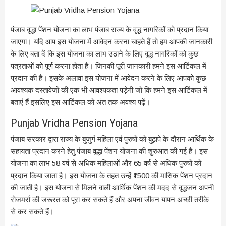
पंजाब वृद्धा पेंशन योजना का लाभ पंजाब राज्य के वृद्ध नागरिकों को प्रदान किया
जाएगा। यदि आप इस योजना में आवेदन करना चाहते हैं तो हम आपकी जानकारी
के लिए बता दें कि इस योजना का लाभ उठाने के लिए वृद्ध नागरिकों को कुछ
पत्रताओं को पूर्ण करना होता है। जिनकी पूरी जानकारी हमने इस आर्टिकल में
प्रदान की है। इसके अलावा इस योजना में आवेदन करने के लिए आपको कुछ
आवश्यक दस्तावेजों की एक भी आवश्यकता पड़ेगी जो कि हमने इस आर्टिकल में
बताएं हैं इसलिए इस आर्टिकल को अंत तक अवश्य पढ़ें।
Punjab Vridha Pension Yojana
पंजाब सरकार द्वारा राज्य के बुजुर्ग महिला एवं पुरुषों को बुढ़ापे के दौरान आर्थिक के
सहायता प्रदान करने हेतु पंजाब वृद्धा पेंशन योजना की शुरुआत की गई है। इस
योजना का लाभ 58 वर्ष से अधिक महिलाओं और 65 वर्ष से अधिक पुरुषों को
प्रदान किया जाता है। इस योजना के तहत उन्हें ₹1500 की मासिक पेंशन प्रदान
की जाती है। इस योजना से मिलने वाली आर्थिक पेंशन की मदद से वृद्धजन अपनी
रोजमर्रा की जरूरत को पूरा कर सकते हैं और अपना जीवन यापन अच्छी तरीके
से कर सकते हैं।