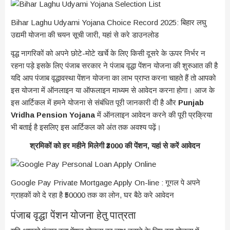
Bihar Laghu Udyami Yojana Choice Record 2025: बिहार लघु
उद्यमी योजना की चयन सूची जारी, यहां से करे डाउनलोड
वृद्ध नागरिकों को अपने छोटे-मोटे खर्चे के लिए किसी दूसरे के ऊपर निर्भर न
रहना पड़े इसके लिए पंजाब सरकार ने पंजाब वृद्धा पेंशन योजना की शुरुआत की है
यदि आप पंजाब वृद्धावस्था पेंशन योजना का लाभ प्राप्त करना चाहते हैं तो आपको
इस योजना में ऑनलाइन या ऑफलाइन माध्यम से आवेदन करना होगा। आज के
इस आर्टिकल में हमने योजना से संबंधित पूरी जानकारी दी है और
Punjab
Vridha Pension Yojana
में ऑनलाइन आवेदन करने की पूरी प्रक्रिया
भी बताई है इसलिए इस आर्टिकल को अंत तक अवश्य पढ़ें।
श्रमिकों को हर महीने मिलेगी ₹3000 की पेंशन, यहां से करें आवेदन
Google Pay Private Mortgage Apply On-line : गूगल पे अपने
ग्राहकों को दे रहा है ₹50000 तक का लोन, घर बैठे करे आवेदन
पंजाब वृद्धा पेंशन योजना हेतु पात्रता