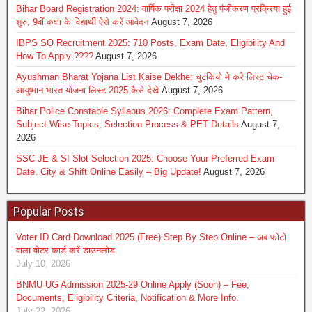
Bihar Board Registration 2024: वार्षिक परीक्षा 2024 हेतु पंजीकरण प्रक्रिया हुई
शुरु, 9वीं कक्षा के विद्यार्थी ऐसे करें आवेदन
August 7, 2026
IBPS SO Recruitment 2025: 710 Posts, Exam Date, Eligibility And
How To Apply ????
August 7, 2026
Ayushman Bharat Yojana List Kaise Dekhe: चुटकियो मे करे लिस्ट चेक-
आयुष्मान भारत योजना लिस्ट 2025 कैसे देखे
August 7, 2026
Bihar Police Constable Syllabus 2026: Complete Exam Pattern,
Subject-Wise Topics, Selection Process & PET Details
August 7,
2026
SSC JE & SI Slot Selection 2025: Choose Your Preferred Exam
Date, City & Shift Online Easily – Big Update!
August 7, 2026
Popular Posts
Voter ID Card Download 2025 (Free) Step By Step Online – अब फोटो
वाला वोटर कार्ड करें डाउनलोड
July 10, 2026
BNMU UG Admission 2025-29 Online Apply (Soon) – Fee,
Documents, Eligibility Criteria, Notification & More Info.
July 22, 2026