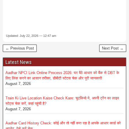
Updated: July 22, 2026 — 12:47 am
← Previous Post
Next Post →
Latest News
Aadhar NPCI Link Online Process 2026: घर बैठे आधार को बैंक से DBT के
लिए लिंक करने का आसान तरीका, डीबीटी स्टेटस चेक और पूरी जानकारी
August 7, 2026
Train Ki Live Location Kaise Check Kare: चुटकियो मे, अपनी ट्रैन का लाइव
स्टेट्स चेक करें, कहां पहुंची है?
August 7, 2026
Aadhar Card History Check: कोई और तो नहीं करा रहा है आपके आधार कार्ड को
अपडेट, ऐसे करें चेक