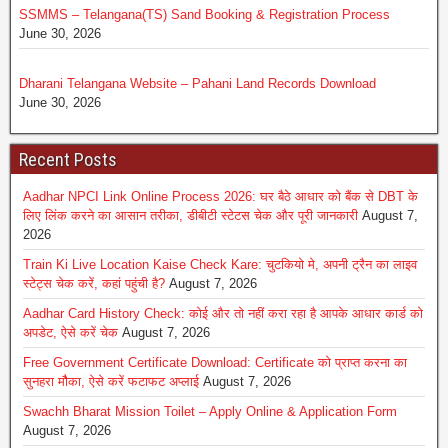
SSMMS – Telangana(TS) Sand Booking & Registration Process
June 30, 2026
Dharani Telangana Website – Pahani Land Records Download
June 30, 2026
Recent Posts
Aadhar NPCI Link Online Process 2026: घर बैठे आधार को बैंक से DBT के
लिए लिंक करने का आसान तरीका, डीबीटी स्टेटस चेक और पूरी जानकारी
August 7,
2026
Train Ki Live Location Kaise Check Kare: चुटकियो मे, अपनी ट्रैन का लाइव
स्टेट्स चेक करें, कहां पहुंची है?
August 7, 2026
Aadhar Card History Check: कोई और तो नहीं करा रहा है आपके आधार कार्ड को
अपडेट, ऐसे करें चेक
August 7, 2026
Free Government Certificate Download: Certificate को प्राप्त करना का
सुनहरा मौैका, ऐसे करें फटाफट अप्लाई
August 7, 2026
Swachh Bharat Mission Toilet – Apply Online & Application Form
August 7, 2026