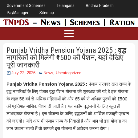
Government Schemes
Telangana
Andhra Pradesh
PayManager
Sitemap
Punjab Vridha Pension Yojana 2025 : वृद्ध
नागरिकों को मिलेगी ₹1500 की पेंशन, यहां देखिए
पूरी जानकारी
July 22, 2026
News
,
Uncategorized
Punjab Vridha Pension Yojana 2025 :
पंजाब सरकार द्वारा राज्य के
वृद्ध नागरिकों के लिए पंजाब वृद्धा पेंशन योजना की शुरुआत की गई है इस योजना
के तहत 58 वर्ष से अधिक महिलाओं को और 65 वर्ष से अधिक पुरुषों को ₹1500
की प्रतिमाह मासिक पेंशन दी जाती है। यह स्कीम वृद्धजनों के लिए बहुत ही
लाभदायक योजना है। इस योजना के जरिए वृद्धजनों को आर्थिक मजबूती प्रदान
की जाएगी। यदि आप भी पंजाब राज्य के निवासी हैं और आप भी इस योजना का
लाभ उठाना चाहते हैं तो आपको इस योजना में आवेदन करना होगा।