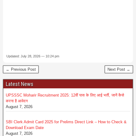
Updated: July 28, 2026 — 10:24 pm
← Previous Post
Next Post →
Latest News
UPSSSC Moharir Recruitment 2025: 12वीं पास के लिए आई भर्ती, जानें कैसे
करना है आवेदन
August 7, 2026
SBI Clerk Admit Card 2025 for Prelims Direct Link – How to Check &
Download Exam Date
August 7, 2026