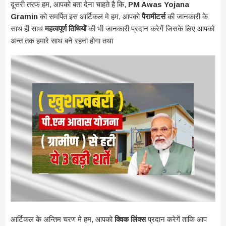
दूसरी तरफ हम, आपको बता देना चाहते है कि,
PM Awas Yojana
Gramin
को समर्पित इस आर्टिकल मे हम, आपको
पैरामीटर्स
की जानकारी के
साथ ही साथ
महत्वपूर्ण तिथियोें
की भी जानकारी प्रदान करेगें जिसके लिए आपको
अन्त तक हमारे साथ बने रहना होगा तथा
आर्टिकल के अन्तिम चरण मे हम, आपको
क्विक लिंक्स
प्रदान करेगें ताकि आप