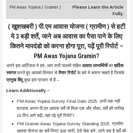
Please Learn the Article
Fully.
( खुशखबरी ) पी.एम आवास योजना ( ग्रामीण ) से हटी
ये 3 बड़ी शर्ते, जाने अब आवास का पैसा पाने के लिए
कितने मापदंडो को करना होगा पूरा, पढ़ें पूरी रिपोर्ट –
PM Awas Yojana Gramin?
अपने इस आर्टिकल मे हम, आप सभी पाठको सहित
आवास लाभार्थियोें
का
हार्दिक
स्वागत
करते हुए आपको विस्तार से
तैयार रिपोर्ट
के बारे मे बताना चाहते है जिसके
प्रमुख बिंदु
कुछ इस प्रकार से हैं –
Learn Additionally –
PM Awas Yojana Survey Final Date 2025: अभी तक नहीं
करवाया अपना पी.एम आवास सर्वे तो मिला एक और मौका, सर्वे की तारीख
15 दिन आगे बढ़ी, यहां पढ़े पूरी रिपोर्ट?
PM Gramin Awas Yojana Survey Standing 2025: ग्रामीण
आवास योजना का सर्वे लिस्ट हुआ जारी, ऐसे चेक करे, जाने क्या है सर्वे की