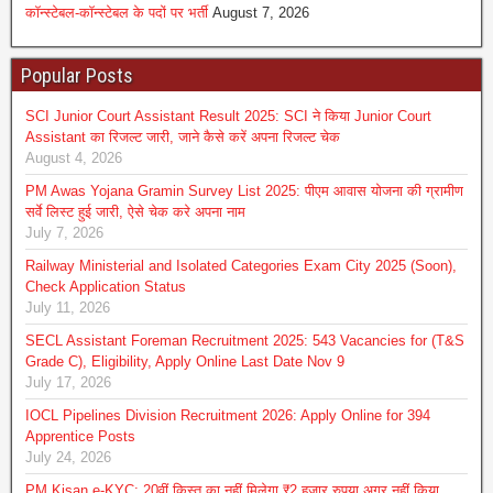
कॉन्स्टेबल-कॉन्स्टेबल के पदों पर भर्ती
August 7, 2026
Popular Posts
SCI Junior Court Assistant Result 2025: SCI ने किया Junior Court
Assistant का रिजल्ट जारी, जाने कैसे करें अपना रिजल्ट चेक
August 4, 2026
PM Awas Yojana Gramin Survey List 2025: पीएम आवास योजना की ग्रामीण
सर्वे लिस्ट हुई जारी, ऐसे चेक करे अपना नाम
July 7, 2026
Railway Ministerial and Isolated Categories Exam City 2025 (Soon),
Check Application Status
July 11, 2026
SECL Assistant Foreman Recruitment 2025: 543 Vacancies for (T&S
Grade C), Eligibility, Apply Online Last Date Nov 9
July 17, 2026
IOCL Pipelines Division Recruitment 2026: Apply Online for 394
Apprentice Posts
July 24, 2026
PM Kisan e-KYC: 20वीं किस्त का नहीं मिलेगा ₹2 हजार रुपया अगर नहीं किया