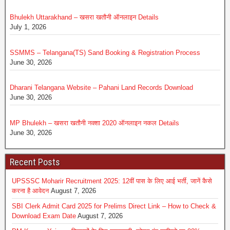
Bhulekh Uttarakhand – खसरा खतौनी ऑनलाइन Details
July 1, 2026
SSMMS – Telangana(TS) Sand Booking & Registration Process
June 30, 2026
Dharani Telangana Website – Pahani Land Records Download
June 30, 2026
MP Bhulekh – खसरा खतौनी नक्शा 2020 ऑनलाइन नकल Details
June 30, 2026
Recent Posts
UPSSSC Moharir Recruitment 2025: 12वीं पास के लिए आई भर्ती, जानें कैसे
करना है आवेदन
August 7, 2026
SBI Clerk Admit Card 2025 for Prelims Direct Link – How to Check &
Download Exam Date
August 7, 2026