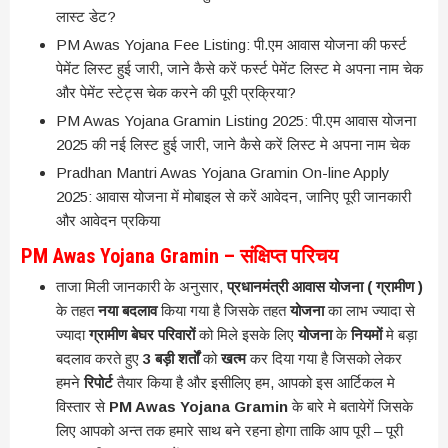
लास्ट डेट?
PM Awas Yojana Fee Listing: पी.एम आवास योजना की फर्स्ट
पेमेंट लिस्ट हुई जारी, जाने कैसे करें फर्स्ट पेमेंट लिस्ट मे अपना नाम चेक
और पेमेंट स्टेट्स चेक करने की पूरी प्रक्रिया?
PM Awas Yojana Gramin Listing 2025: पी.एम आवास योजना
2025 की नई लिस्ट हुई जारी, जाने कैसे करें लिस्ट मे अपना नाम चेक
Pradhan Mantri Awas Yojana Gramin On-line Apply
2025: आवास योजना में मोबाइल से करें आवेदन, जानिए पूरी जानकारी
और आवेदन प्रकिया
PM Awas Yojana Gramin – संक्षिप्त परिचय
ताजा मिली जानकारी के अनुसार,
प्रधानमंत्री आवास योजना ( ग्रामीण )
के तहत
नया बदलाव
किया गया है जिसके तहत
योजना
का लाभ ज्यादा से
ज्यादा
ग्रामीण बेघर परिवारों
को मिले इसके लिए
योजना
के
नियमों
मे बड़ा
बदलाव करते हुए
3 बड़ी शर्तों
को
खत्म
कर दिया गया है जिसको लेकर
हमने
रिपोर्ट
तैयार किया है और इसीलिए हम, आपको इस आर्टिकल मे
विस्तार से
PM Awas Yojana Gramin
के बारे मे बतायेगें जिसके
लिए आपको अन्त तक हमारे साथ बने रहना होगा ताकि आप पूरी – पूरी