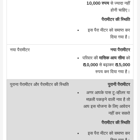
10,000 रुपय
से ज्यादा नहीं
होनी चाहिए।
पैरामीटर की स्थिति
इस पैरा मीटर को समाप्त कर
दिया गया है।
नया पैरामीटर
परिवार की
मासिक आय सीमा
को
₹ 10,000
से बढ़ाकर
₹ 15,000
रुपय कर दिया गया है।
पुरानी पैरामीटर
अगर आपके पास टू-व्हीलर या
मछली पकड़ने वाली नाव है तो
आप इस योजना के लिए आवेदन
नहीं कर सकते
पैरामीटर की स्थिति
इस पैरा मीटर को समाप्त कर