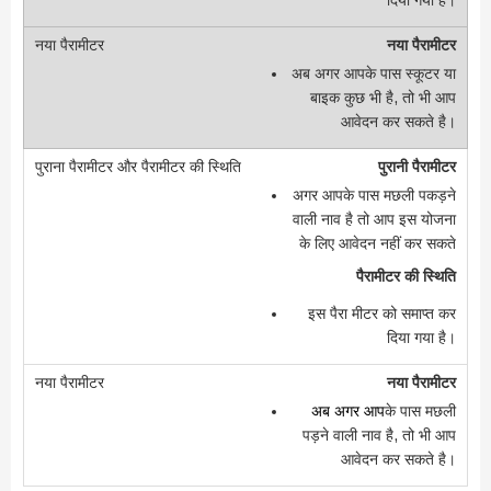
दिया गया है।
नया पैरामीटर
अब अगर आपके पास स्कूटर या
बाइक कुछ भी है, तो भी आप
आवेदन कर सकते है।
पुरानी पैरामीटर
अगर आपके पास मछली पकड़ने
वाली नाव है तो आप इस योजना
के लिए आवेदन नहीं कर सकते
पैरामीटर की स्थिति
इस पैरा मीटर को समाप्त कर
दिया गया है।
नया पैरामीटर
अब अगर आप
के पास मछली
पड़ने वाली नाव है, तो भी आप
आवेदन कर सकते है।