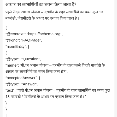
आधार पर लाभार्थियोें का चयन किया जाता है?
पहले पी.एम आवास योजना – ग्रामीण के तहत लाभार्थियोे का चयन कुल 13
मापदंडो / पैरामीटरो के आधार पर प्रदान किया जाता है।
{
“@context”: “https://schema.org”,
“@kind”: “FAQPage”,
“mainEntity”: [
{
“@type”: “Question”,
“name”: “पी.एम आवास योजना – ग्रामीण के तहत पहले कितने मापदंडो के
आधार पर लाभार्थियोें का चयन किया जाता है?”,
“acceptedAnswer”: {
“@type”: “Answer”,
“text”: “पहले पी.एम आवास योजना – ग्रामीण के तहत लाभार्थियोे का चयन कुल
13 मापदंडो / पैरामीटरो के आधार पर प्रदान किया जाता है।”
}
}
]