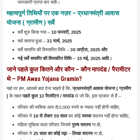
जानकारी प्राप्त कर सकें।
महत्वपूर्ण तिथियोें पर एक नज़र – प्रधानमंत्री आवास
योजना ( ग्रामीण ) सर्वे
सर्वे शुरु किया गया –
10 फरवरी, 2025
सर्व समाप्त हुआ –
31 मार्च, 2025
सर्वे समाप्ति की विस्तारित तिथि –
30 अप्रैल, 2025 और
नई सर्वे समाप्ति की विस्तारित तिथि – 15 मई, 2025 आदि।
जाने पहले कुल कितने और कौन – कौन मापदंड / पैरामीटर
थे – PM Awas Yojana Gramin?
यहां पर हम, आपको बता देना चाहते है कि,
प्रधानमंत्री आवास योजना ( ग्रामीण
)
के तहत
पहले कुल 13 पैरामीटर / मापदंड
थे जो कि, इस प्रकार से हैं –
परिवार की मासिक आय ₹ 10,000 रुपये स ज्यादा नहीं होनी चाहिए,
परिवार मे
16 से लेकर 59 साल
का कोई
व्यस्क
सदस्य नहीं होना चाहिए,
महिला मुखिया वाला परिवार जिसमे
पुरुष सदस्य
ना हो,
परिवार मे
25 साल का कोई पढ़ा – लिखा सदस्य
ना हो,