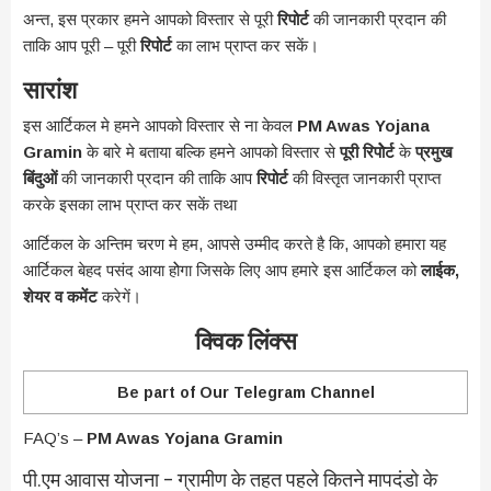
अन्त, इस प्रकार हमने आपको विस्तार से पूरी
रिपोर्ट
की जानकारी प्रदान की
ताकि आप पूरी – पूरी
रिपोर्ट
का लाभ प्राप्त कर सकें।
सारांश
इस आर्टिकल मे हमने आपको विस्तार से ना केवल
PM Awas Yojana
Gramin
के बारे मे बताया बल्कि हमने आपको विस्तार से
पूरी रिपोेर्ट
के
प्रमुख
बिंदुओं
की जानकारी प्रदान की ताकि आप
रिपोर्ट
की विस्तृत जानकारी प्राप्त
करके इसका लाभ प्राप्त कर सकें तथा
आर्टिकल के अन्तिम चरण मे हम, आपसे उम्मीद करते है कि, आपको हमारा यह
आर्टिकल बेहद पसंद आया होेगा जिसके लिए आप हमारे इस आर्टिकल को
लाईक,
शेयर व कमेंट
करेगें।
क्विक लिंक्स
Be part of Our Telegram Channel
FAQ’s –
PM Awas Yojana Gramin
पी.एम आवास योजना – ग्रामीण के तहत पहले कितने मापदंडो के