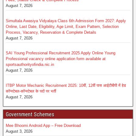
August 7, 2026
Simultala Awasiya Vidyalaya Class 6th Admission Form 2027: Apply
Online, Last Date, Eligibility, Age Limit, Exam Pattern, Selection
Process, Vacancy, Reservation & Complete Details
August 7, 2026
SAI Young Professional Recruitment 2025 Apply Online Young
Professional vacancy online application form available at
sportsauthorityofindia.nic.in
August 7, 2026
ITBP Motor Mechanic Recruitment 2025: 10वीं, 12वीं पास आईटीबीपी में हेड
कॉन्स्टेबल-कॉन्स्टेबल के पदों पर भर्ती
August 7, 2026
Government Schemes
Mee Bhoomi Android App – Free Download
August 3, 2026