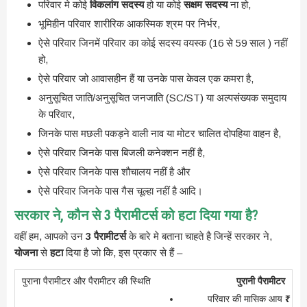
परिवार मे कोई
विकलांग सदस्य
हो या कोई
सक्षम सदस्य
ना हो,
भूमिहीन परिवार शारीरिक आकस्मिक श्रम पर निर्भर,
ऐसे परिवार जिनमें परिवार का कोई सदस्य वयस्‍क (16 से 59 साल ) नहीं
हो,
ऐसे परिवार जो आवासहीन हैं या उनके पास केवल एक कमरा है,
अनुसूचित जाति/अनुसूचित जनजाति (SC/ST) या अल्पसंख्यक समुदाय
के पर‍िवार,
जिनके पास मछली पकड़ने वाली नाव या मोटर चालित दोपहिया वाहन है,
ऐसे परिवार जिनके पास बिजली कनेक्शन नहीं है,
ऐसे परिवार जिनके पास शौचालय नहीं है और
ऐसे परिवार जिनके पास गैस चूल्‍हा नहीं है आदि।
सरकार ने, कौन से 3 पैरामीटर्स को हटा दिया गया है?
वहीं हम, आपको उन
3 पैरामीटर्स
के बारे मे बताना चाहते है जिन्हें सरकार ने,
योजना
से
हटा
दिया है जो केि, इस प्रकार से हैं –
पुरानी पैरामीटर
परिवार की मासिक आय