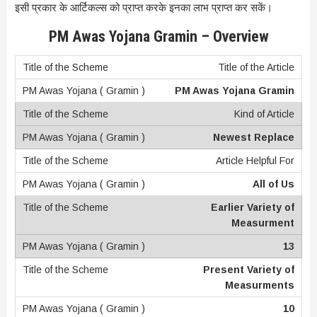
इसी प्रकार के आर्टिकल्स को प्राप्त करके इनका लाभ प्राप्त कर सकें।
PM Awas Yojana Gramin – Overview
Title of the Article
PM Awas Yojana Gramin
Kind of Article
Newest Replace
Article Helpful For
All of Us
Earlier Variety of
Measurment
13
Present Variety of
Measurments
10