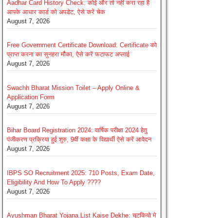
Aadhar Card History Check: कोई और तो नहीं करा रहा है
आपके आधार कार्ड को अपडेट, ऐसे करें चेक
August 7, 2026
Free Government Certificate Download: Certificate को
प्राप्त करना का सुनहरा मौैका, ऐसे करें फटाफट अप्लाई
August 7, 2026
Swachh Bharat Mission Toilet – Apply Online &
Application Form
August 7, 2026
Bihar Board Registration 2024: वार्षिक परीक्षा 2024 हेतु
पंजीकरण प्रक्रिया हुई शुरु, 9वीं कक्षा के विद्यार्थी ऐसे करें आवेदन
August 7, 2026
IBPS SO Recruitment 2025: 710 Posts, Exam Date,
Eligibility And How To Apply ????
August 7, 2026
Ayushman Bharat Yojana List Kaise Dekhe: चुटकियो मे