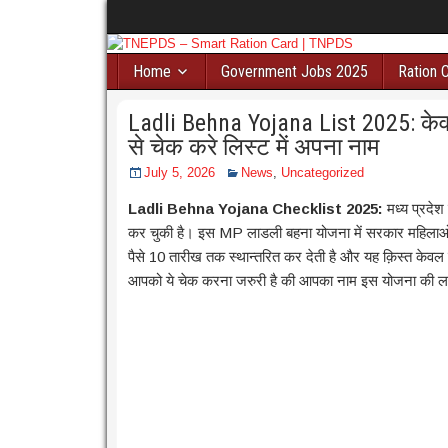
Home
Government Jobs 2025
Ration 
Ladli Behna Yojana List 2025: केवल 
से चेक करे लिस्ट में अपना नाम
July 5, 2026
News
,
Uncategorized
Ladli Behna Yojana Checklist 2025:
मध्य प्रदे
कर चुकी है। इस MP लाडली बहना योजना में सरकार महिलाओ क
पैसे 10 तारीख तक स्थान्तरित कर देती है और यह क़िस्त केवल उ
आपको ये चेक करना जरुरी है की आपका नाम इस योजना की लाभार्