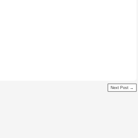
Next Post →