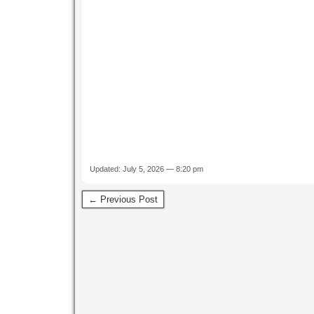
Updated: July 5, 2026 — 8:20 pm
← Previous Post