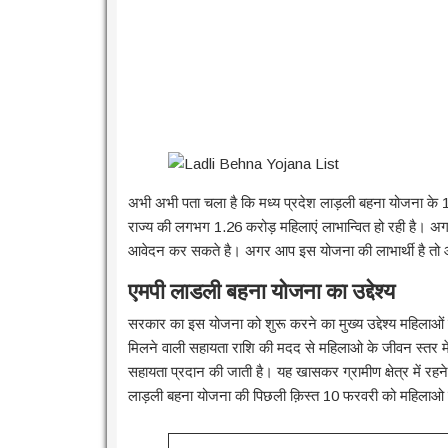
अभी अभी पता चला है कि मध्य प्रदेश लाड़ली बहना योजना के 1,
राज्य की लगभग 1.26 करोड़ महिलाएं लाभान्वित हो रही है। 
आवेदन कर सकते है। अगर आप इस योजना की लाभार्थी है तो 
एमपी लाडली बहना योजना का उद्देश्य
सरकार का इस योजना को शुरू करने का मुख्य उद्देश्य महिला
मिलने वाली सहायता राशि की मदद से महिलाओ के जीवन स्तर मे
सहायता प्रदान की जाती है। यह खासकर ग्रामीण क्षेत्र में रहन
लाड़ली बहना योजना की पिछली क़िस्त 10 फरवरी को महिलाओ 