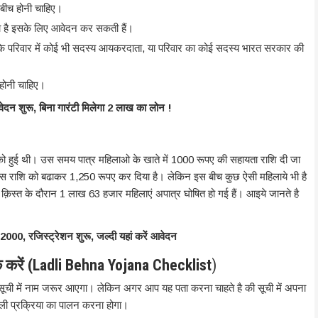
े बीच होनी चाहिए।
ता है इसके लिए आवेदन कर सकती हैं।
के परिवार में कोई भी सदस्य आयकरदाता, या परिवार का कोई सदस्य भारत सरकार की
 होनी चाहिए।
दन शुरू, बिना गारंटी मिलेगा 2 लाख का लोन !
ो हुई थी। उस समय पात्र महिलाओ के खाते में 1000 रूपए की सहायता राशि दी जा
इस राशि को बढाकर 1,250 रूपए कर दिया है। लेकिन इस बीच कुछ ऐसी महिलाये भी है
ी क़िस्त के दौरान 1 लाख 63 हजार महिलाएं अपात्र घोषित हो गई हैं। आइये जानते है
2000, रजिस्ट्रेशन शुरू, जल्दी यहां करें आवेदन
करें (
Ladli Behna Yojana Checklist
)
ूची में नाम जरूर आएगा। लेकिन अगर आप यह पता करना चाहते है की सूची में अपना
वाली प्रक्रिया का पालन करना होगा।