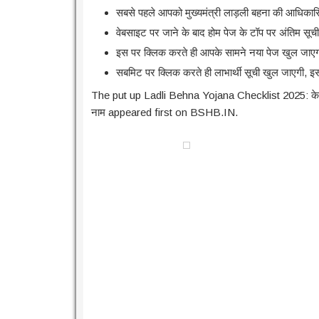
सबसे पहले आपको मुख्यमंत्री लाड़ली बहना की आधिक
वेबसाइट पर जाने के बाद होम पेज के टॉप पर अंतिम सू
इस पर क्लिक करते ही आपके सामने नया पेज खुल जाए
सबमिट पर क्लिक करते ही लाभार्थी सूची खुल जाएगी, इ
The put up Ladli Behna Yojana Checklist 2025: केवल इन
नाम appeared first on BSHB.IN.