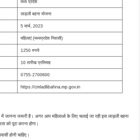
मध्य प्रदेश
लाड़ली बहना योजना
5 मार्च, 2023
महिलाएं (मध्यप्रदेश निवासी)
1250 रुपये
10 तारीख प्रतिमाह
0755-2700800
https://cmladlibahna.mp.gov.in
ारे में जानना जरूरी है। अगर आप महिलाओ के लिए चलाई जा रही इस लाड़ली बहना
्रता को पूरा करना होगा।
निवासी होनी चाहिए।