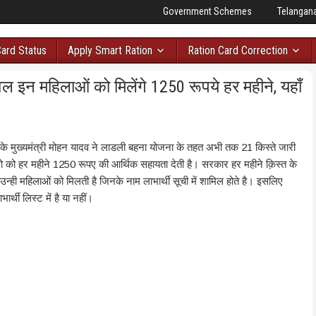
Government Schemes
Telangan
Card Status
Apply Smart Ration
Ration Card Correction
इन महिलाओं को मिलेंगे 1250 रूपये हर महीने, यहाँ
श के मुख्यमंत्री मोहन यादव ने लाडली बहना योजना के तहत अभी तक 21 किस्ते जारी
ो हर महीने 1250 रूपए की आर्थिक सहायता देती है। सरकार हर महीने क़िस्त के
न्ही महिलाओं को मिलती है जिनके नाम लाभार्थी सूची में शामिल होते है। इसलिए
थी लिस्ट में है या नहीं।