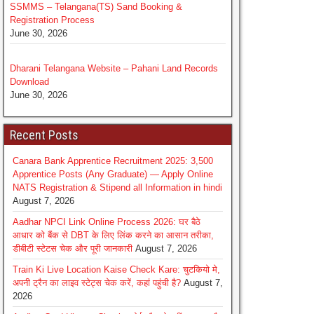
SSMMS – Telangana(TS) Sand Booking &
Registration Process
June 30, 2026
Dharani Telangana Website – Pahani Land Records
Download
June 30, 2026
Recent Posts
Canara Bank Apprentice Recruitment 2025: 3,500
Apprentice Posts (Any Graduate) — Apply Online
NATS Registration & Stipend all Information in hindi
August 7, 2026
Aadhar NPCI Link Online Process 2026: घर बैठे
आधार को बैंक से DBT के लिए लिंक करने का आसान तरीका,
डीबीटी स्टेटस चेक और पूरी जानकारी
August 7, 2026
Train Ki Live Location Kaise Check Kare: चुटकियो मे,
अपनी ट्रैन का लाइव स्टेट्स चेक करें, कहां पहुंची है?
August 7,
2026