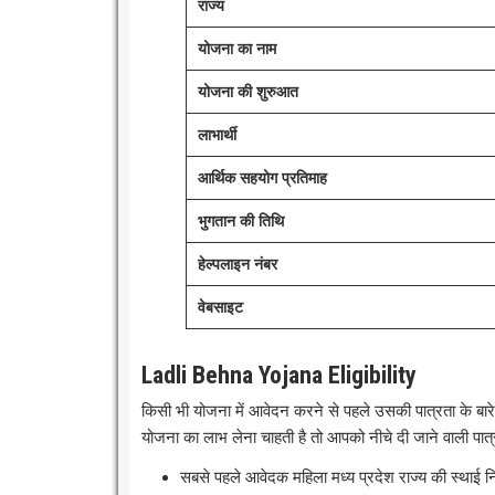
राज्य
योजना का नाम
योजना की शुरुआत
लाभार्थी
आर्थिक सहयोग प्रतिमाह
भुगतान की तिथि
हेल्पलाइन नंबर
वेबसाइट
Ladli Behna Yojana Eligibility
किसी भी योजना में आवेदन करने से पहले उसकी पात्रता के ब
योजना का लाभ लेना चाहती है तो आपको नीचे दी जाने वाली पात
सबसे पहले आवेदक महिला मध्य प्रदेश राज्य की स्थाई 