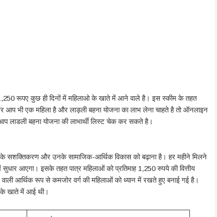
250 रूपए कुछ ही दिनों में महिलाओ के खाते में आने वाले है। इस स्कीम के तहत
अगर आप भी एक महिला है और लाड़ली बहना योजना का लाभ लेना चाहते है तो ऑनलाइन
आप लाडली बहना योजना की लाभार्थी लिस्ट चेक कर सकते है।
ओं के सशक्तिकरण और उनके सामाजिक-आर्थिक विकास को बढ़ाना है। हर महीने मिलने
ं सुधार आएगा। इसके तहत पात्र महिलाओं को प्रतिमाह 1,250 रुपये की वित्तीय
े वाली आर्थिक रूप से कमजोर वर्ग की महिलाओं को ध्यान में रखते हुए बनाई गई है।
के खाते में आई थी।