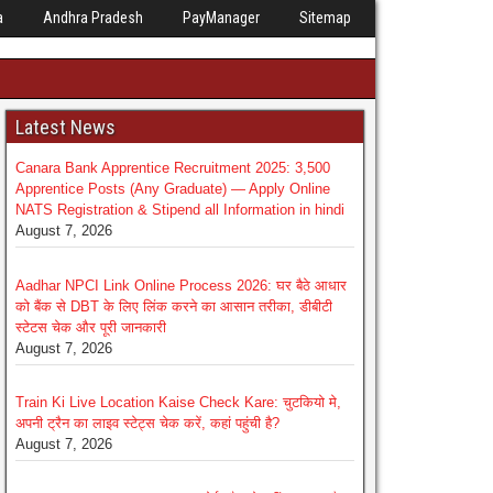
a
Andhra Pradesh
PayManager
Sitemap
Latest News
Canara Bank Apprentice Recruitment 2025: 3,500
Apprentice Posts (Any Graduate) — Apply Online
NATS Registration & Stipend all Information in hindi
August 7, 2026
Aadhar NPCI Link Online Process 2026: घर बैठे आधार
को बैंक से DBT के लिए लिंक करने का आसान तरीका, डीबीटी
स्टेटस चेक और पूरी जानकारी
August 7, 2026
Train Ki Live Location Kaise Check Kare: चुटकियो मे,
अपनी ट्रैन का लाइव स्टेट्स चेक करें, कहां पहुंची है?
August 7, 2026