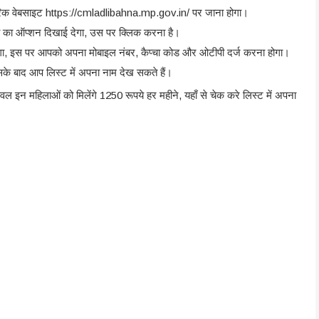
ारिक वेबसाइट https://cmladlibahna.mp.gov.in/ पर जाना होगा।
ची का ऑप्शन दिखाई देगा, उस पर क्लिक करना है।
गा, इस पर आपको अपना मोबाइल नंबर, कैप्चा कोड और ओटीपी दर्ज करना होगा।
सके बाद आप लिस्ट में अपना नाम देख सकते हैं।
 महिलाओं को मिलेंगे 1250 रूपये हर महीने, यहाँ से चेक करे लिस्ट में अपना