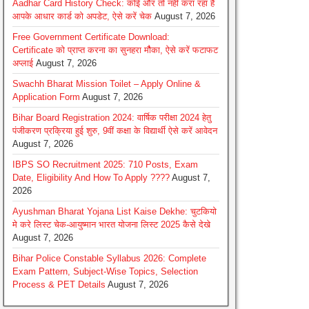
Aadhar Card History Check: कोई और तो नहीं करा रहा है
आपके आधार कार्ड को अपडेट, ऐसे करें चेक
August 7, 2026
Free Government Certificate Download:
Certificate को प्राप्त करना का सुनहरा मौैका, ऐसे करें फटाफट
अप्लाई
August 7, 2026
Swachh Bharat Mission Toilet – Apply Online &
Application Form
August 7, 2026
Bihar Board Registration 2024: वार्षिक परीक्षा 2024 हेतु
पंजीकरण प्रक्रिया हुई शुरु, 9वीं कक्षा के विद्यार्थी ऐसे करें आवेदन
August 7, 2026
IBPS SO Recruitment 2025: 710 Posts, Exam
Date, Eligibility And How To Apply ????
August 7,
2026
Ayushman Bharat Yojana List Kaise Dekhe: चुटकियो
मे करे लिस्ट चेक-आयुष्मान भारत योजना लिस्ट 2025 कैसे देखे
August 7, 2026
Bihar Police Constable Syllabus 2026: Complete
Exam Pattern, Subject-Wise Topics, Selection
Process & PET Details
August 7, 2026