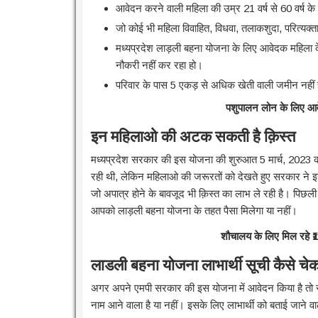
आवेदन करने वाली महिला की उम्र 21 वर्ष से 60 वर्ष क
जो कोई भी महिला विवाहित, विधवा, तलाकशुदा, परित्यक्
मध्यप्रदेश लाड़ली बहना योजना के लिए आवेदक महिला 
नौकरी नहीं कर रहा हो।
परिवार के पास 5 एकड़ से अधिक खेती वाली जमीन नहीं
पशुपालन लोन के लिए आवे
इन महिलाओ की अटक सकती है क़िस्त
मध्यप्रदेश सरकार की इस योजना की शुरुआत 5 मार्च, 2023 क
रही थी, लेकिन महिलाओ की जरूरतों को देखते हुए सरकार ने 
जो अपात्र होने के बावजूद भी क़िस्त का लाभ ले रही है। पिछल
आपको लाड़ली बहना योजना के तहत पैसा मिलेगा या नहीं।
शौचालय के लिए मिल रहे ₹1
लाडली बहना योजना लाभार्थी सूची कैसे चेक 
अगर अपने एमपी सरकार की इस योजना में आवेदन किया है तो स
नाम आने वाला है या नहीं। इसके लिए लाभार्थी को बताई जाने 