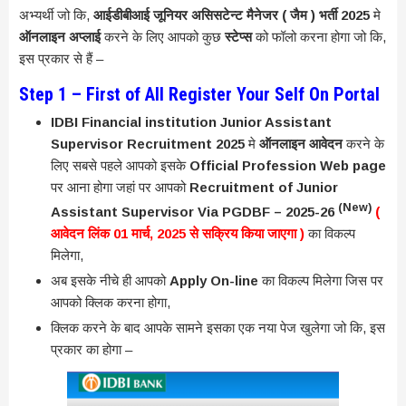
अभ्यर्थी जो कि,
आईडीबीआई जूनियर असिसटेन्ट मैनेजर ( जैम ) भर्ती 2025
मे
ऑनलाइन अप्लाई
करने के लिए आपको कुछ
स्टेप्स
को फॉलो करना होगा जो कि,
इस प्रकार से हैं –
Step 1 – First of All Register Your Self On Portal
IDBI Financial institution Junior Assistant
Supervisor Recruitment 2025
मे
ऑनलाइन आवेदन
करने के
लिए सबसे पहले आपको इसके
Official Profession Web page
पर आना होगा जहां पर आपको
Recruitment of Junior
(New)
Assistant Supervisor Via PGDBF – 2025-26
(
आवेदन लिंक 01 मार्च, 2025 से सक्रिय किया जाएगा )
का विकल्प
मिलेगा,
अब इसके नीचे ही आपको
Apply On-line
का विकल्प मिलेगा जिस पर
आपको क्लिक करना होगा,
क्लिक करने के बाद आपके सामने इसका एक नया पेज खुलेगा जो कि, इस
प्रकार का होगा –