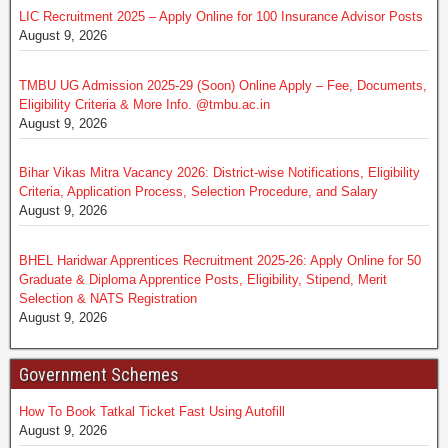
LIC Recruitment 2025 – Apply Online for 100 Insurance Advisor Posts
August 9, 2026
TMBU UG Admission 2025-29 (Soon) Online Apply – Fee, Documents,
Eligibility Criteria & More Info. @tmbu.ac.in
August 9, 2026
Bihar Vikas Mitra Vacancy 2026: District-wise Notifications, Eligibility
Criteria, Application Process, Selection Procedure, and Salary
August 9, 2026
BHEL Haridwar Apprentices Recruitment 2025-26: Apply Online for 50
Graduate & Diploma Apprentice Posts, Eligibility, Stipend, Merit
Selection & NATS Registration
August 9, 2026
Government Schemes
How To Book Tatkal Ticket Fast Using Autofill
August 9, 2026