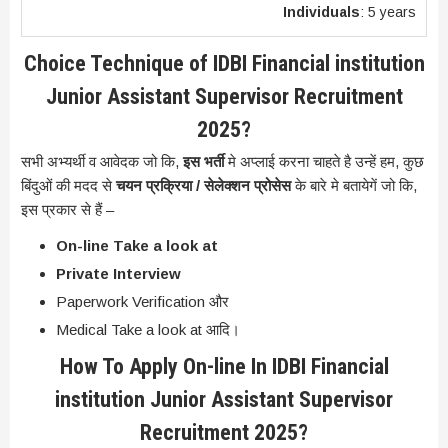
Individuals
: 5 years
Choice Technique of IDBI Financial institution
Junior Assistant Supervisor Recruitment
2025?
सभी अभ्यर्थी व आवेदक जो कि,
इस भर्ती
मे अप्लाई करना चाहते है उन्हें हम, कुछ
बिंदुओं की मदद से
चयन प्रक्रिया / सेलेक्शन प्रोसेस
के बारे मे बतायेगें जो कि,
इस प्रकार से हैं –
On-line Take a look at
Private Interview
Paperwork Verification और
Medical Take a look at आदि।
How To Apply On-line In IDBI Financial
institution Junior Assistant Supervisor
Recruitment 2025?