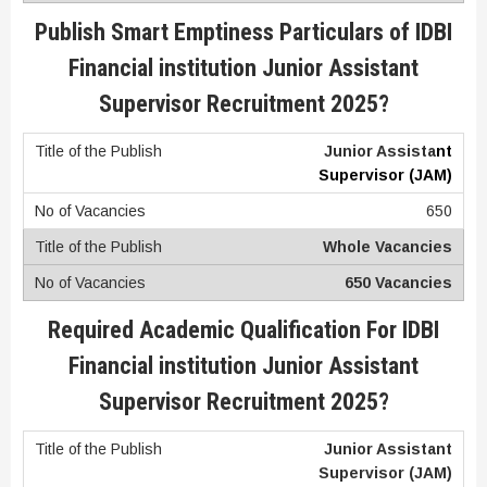
Publish Smart Emptiness Particulars of IDBI
Financial institution Junior Assistant
Supervisor Recruitment 2025?
Junior Assista
nt
Supervisor (JAM)
650
Whole Vacancies
650 Vacancies
Required Academic Qualification For IDBI
Financial institution Junior Assistant
Supervisor Recruitment 2025?
Junior Assistant
Supervisor (JAM)