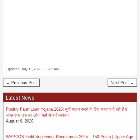
Updated: July 11, 2026 — 5:02 am
← Previous Post
Next Post →
Latest News
Poultry Farm Loan Yojana 2025: मुर्गी पालन करने के लिए सरकार दे रही हैं 9
लाख रुपए तक का लोन, यहां से करें आवेदन
August 9, 2026
WAPCOS Field Supervisor Recruitment 2025 – 150 Posts | Upper Age