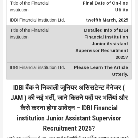
Final Date of On-line
Utility
twelfth March, 2025
Detailed Info of IDBI
Financial institution
Junior Assistant
Supervisor Recruitment
2025?
Please Learn The Article
Utterly.
IDBI बैंक ने निकाली जूनियर असिसटेन्ट मैनेजर (
JAM ) की नई भर्ती, जाने कितने पदों पर भर्तियां और
कैसे करना होगा आवेदन – IDBI Financial
institution Junior Assistant Supervisor
Recruitment 2025?