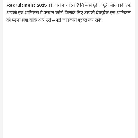
Recruitment 2025
को जारी कर दिया है जिसकी पूरी – पूरी जानकारी हम,
आपको इस आर्टिकल मे प्रदान करेगें जिसके लिए आपको धैर्यपूर्वक इस आर्टिकल
को पढ़ना होगा ताकि आप पूरी – पूरी जानकारी प्राप्त कर सकें।