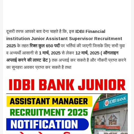
दूसरी तरफ आपको बता देना चाहते है कि, इस
IDBI Financial
institution Junior Assistant Supervisor Recruitment
2025
के तहत
रिक्त कुल 650 पदों
पर भर्तियां की जाएगी जिसके लिए सभी युवा
व अभ्यर्थी आसानी से
1 मार्च, 2025
से लेकर
12 मार्च, 2025 ( ऑनलाइन
अप्लाई करने की लास्ट डेट )
तक अप्लाई कर सकते है और नौकरी प्राप्त करने
का सुनहरा अवसर प्राप्त कर सकते है तथा