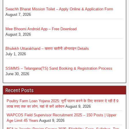
Swachh Bharat Mission Toilet – Apply Online & Application Form
August 7, 2026
Mee Bhoomi Android App – Free Download
August 3, 2026
Bhulekh Uttarakhand – खसरा खतौनी ऑनलाइन Details
July 1, 2026
SSMMS – Telangana(TS) Sand Booking & Registration Process
June 30, 2026
Recent Posts
Poultry Farm Loan Yojana 2025: मुर्गी पालन करने के लिए सरकार दे रही हैं 9
लाख रुपए तक का लोन, यहां से करें आवेदन
August 9, 2026
WAPCOS Field Supervisor Recruitment 2025 – 150 Posts | Upper
Age Limit 45 Years
August 9, 2026