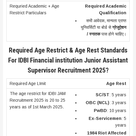
Required Academic
Qualification
सभी आवेदक, मान्यता प्राप्त
यूनिवर्सिटी या बोर्ड से
ग्रेजुऐशन
/ स्नातक
पास होने चाहिए।
Required Age Restrict & Age Rest Standards
For IDBI Financial institution Junior Assistant
Supervisor Recruitment 2025?
Age Rest
SC/ST
: 5 years
OBC (NCL)
: 3 years
PwBD
: 10 years
Ex-Servicemen
: 5
years
1984 Riot Affected