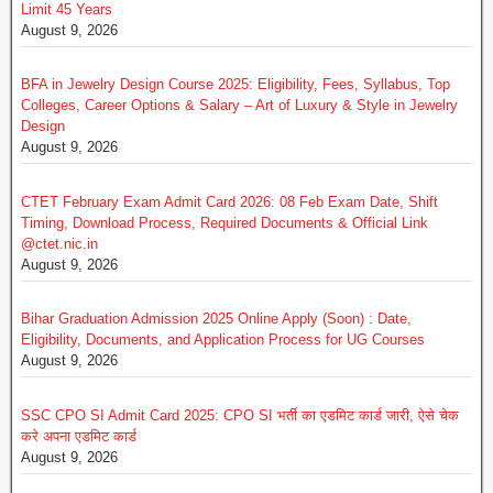
Limit 45 Years
August 9, 2026
BFA in Jewelry Design Course 2025: Eligibility, Fees, Syllabus, Top
Colleges, Career Options & Salary – Art of Luxury & Style in Jewelry
Design
August 9, 2026
CTET February Exam Admit Card 2026: 08 Feb Exam Date, Shift
Timing, Download Process, Required Documents & Official Link
@ctet.nic.in
August 9, 2026
Bihar Graduation Admission 2025 Online Apply (Soon) : Date,
Eligibility, Documents, and Application Process for UG Courses
August 9, 2026
SSC CPO SI Admit Card 2025: CPO SI भर्ती का एडमिट कार्ड जारी, ऐसे चेक
करे अपना एडमिट कार्ड
August 9, 2026