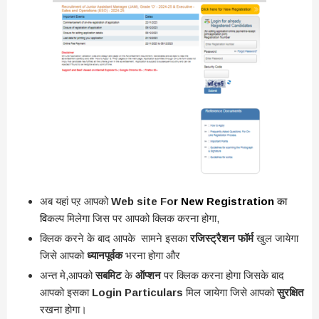
अब यहां पऱ आपको
Web site Fo
r New Registration
का
वि
कल्प मिलेगा जिस पर आपको क्लिक करना होगा,
क्लिक करने के बाद आपके सामने इसका
रजिस्ट्रैशन फॉर्म
खुल जायेगा
जिसे आपको
ध्यानपूर्वक
भरना होगा और
अन्त मे,आपको
सबमिट
के
ऑप्शन
पर क्लिक करना होगा जिसके बाद
आपको इसका
Login Particulars
मिल जायेगा जिसे आपको
सुरक्षित
रखना होगा।