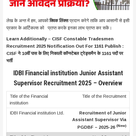
लेख के अन्त में हम, आपको
क्विक लिंक्स
प्रदान करेगे ताकि आप आसानी से इसी
प्रकार के आर्टिकल्स को प्राप्त करके इनका लाभ प्राप्त कर सकें।
Learn Additionally – CISF Constable Tradesmen
Recruitment 2025 Notification Out For 1161 Publish :
CISF ने 10वीं पास के लिए निकाली कॉन्स्टेबल ट्रेड्समैन के 1161 पदों पर
भर्ती
IDBI Financial institution Junior Assistant
Supervisor Recruitment 2025 – Overview
Title of the Recruitment
Recruitment of Junior
Assistant Supervisor Via
(New)
PGDBF – 2025-26