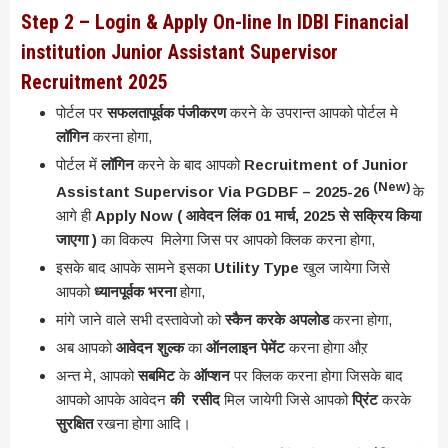
Step 2 – Login & Apply On-line In IDBI Financial
institution Junior Assistant Supervisor
Recruitment 2025
पोर्टल पर
सफलतापूर्वक पंजीकरण
करने के उपरान्त आपको पोर्टल मे
लॉगिन
करना होगा,
पोर्टल में
लॉगिन
करने के बाद आपको
Recruitment of Junior
(New)
Assistant Supervisor Via PGDBF – 2025-26
के
आगे ही
Apply Now ( आवेदन लिंक 01 मार्च, 2025 से सक्रिय किया
जाएगा )
का विकल्प मिलेगा जिस पर आपको क्लिक करना होगा,
इसके बाद आपके सामने इसका
Utility Type
खुल जायेगा जिसे
आपको
ध्यानपूर्वक भरना
होगा,
मांगे जाने वाले सभी दस्तावेजो को
स्कैन करके अपलोड
करना होगा,
अब आपको
आवेदन शुल्क
का
ऑनलाइन पेमेंट
करना होगा औऱ
अन्त मे, आपको
सबमिट
के
ऑप्शन
पर क्लिक करना होगा जिसके बाद
आपको आपके आवेदन
की रसीद
मिल जायेगी जिसे आपको
प्रिंट
करके
सुरक्षित
रखना होगा आदि।