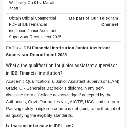
Be part of Our Telegram
Channel
FAQ’s –
IDBI Financial institution Junior Assistant
Supervisor Recruitment 2025
What’s the qualification for junior assistant supervisor
in IDBI Financial institution?
Academic Qualification: a. Junior Assistant Supervisor (JAM),
Grade ‘O’- Generalist Bachelor’s diploma in any self-
discipline from a College acknowledged/ accepted by the
Authorities; Govt. Our bodies viz., AICTE, UGC, and so forth.
Passing solely a diploma course is not going to be thought of
as qualifying the eligibility standards.
Is there an interview in IDBI Jam?