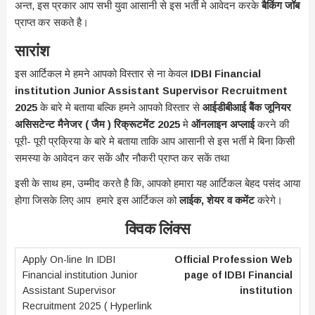
अन्त, इस प्रकार आप सभी युवा आसानी से इस भर्ती मे आवेदन करके
बैकिंग जॉब
प्राप्त कर सकते है।
सारांश
इस आर्टिकल मे हमने आपको विस्तार से ना केवल
IDBI Financial
institution Junior Assistant Supervisor Recruitment
2025
के बारे मे बताया बल्कि हमने आपको विस्तार से
आईडीबीआई बैेंक जूनियर
असिसटेन्ट मैनेजर ( जैम ) रिक्रूटमेंट 2025
मे
ऑनलाइन अप्लाई
करने की
पूरी- पूरी प्रक्रिया के बारे मे बताया ताकि आप आसानी से इस भर्ती मे बिना किसी
समस्या के आवेदन कर सकें और नौकरी प्राप्त कर सकें तथा
इसी के साथ हम, उम्मीद करते है कि, आपको हमारा यह आर्टिकल बेहद पसंद आया
होगा जिसके लिए आप हमारे इस आर्टिकल को
लाईक, शेयर व कमेंट
करेगे।
क्विक लिंक्स
Official Profession Web
page of IDBI Financial
institution