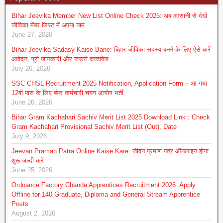
Bihar Jeevika Member New List Online Check 2025: अब आसानी से देखें
जीविका मेंबर लिस्ट में अपना नाम
June 27, 2026
Bihar Jeevika Sadasy Kaise Bane: बिहार जीविका सदस्य बनने के लिए ऐसे करें
आवेदन, पूरी जानकारी और जरूरी दस्तावेज
July 26, 2026
SSC CHSL Recruitment 2025 Notification, Application Form – आ गया
12वी पास के लिए बंपर कर्मचारी चयन आयोग भर्ती
June 26, 2026
Bihar Gram Kachahari Sachiv Merit List 2025 Download Link : Check
Gram Kachahari Provisional Sachiv Merit List (Out), Date
July 9, 2026
Jeevan Praman Patra Online Kaise Kare: जीवन प्रमाण पत्र ऑनलाइन होना
शुरू जल्दी करे
June 25, 2026
Ordnance Factory Chanda Apprentices Recruitment 2026: Apply
Offline for 140 Graduate, Diploma and General Stream Apprentice
Posts
August 2, 2026