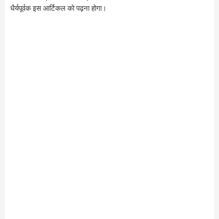
धैर्यपूर्वक इस आर्टिकल को पढ़ना होगा।