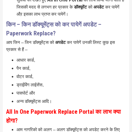
जिसकी मदद से लगभग हर प्रकार के
डॉक्यूमेंट
को
अपडेट
कर पायेगें
औऱ इसका लाभ प्राप्त कर पायेगें।
किन – किन डॉक्यूमेंट्स को कर पायेगें अपडेट –
Paperwork Replace?
आप जिन – जिन डॉक्यूमेंट्स को
अपडेट
कर पायेगें उनकी लिस्ट कुछ इस
प्रकार से हैं –
आधार कार्ड,
पैन कार्ड,
वोटर कार्ड,
ड्राईविंग लाईसेंस,
पासपोर्ट और
अन्य डॉक्यूमेंट्स आदि।
All In One Paperwork Replace Portal का लाभ क्या
होगा?
आम नागरिको को अलग – अलग डॉक्यूमेंट्स को अपडेट करने के लिए