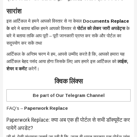
सारांश
इस आर्टिकल मे हमने आपको विस्तार से ना केवल
Docum
ents Replace
के
बारे मे बताया बल्कि हमने आपको विस्तार से
पोर्टल को लेकर जारी अपडेट्स
के
बारे मे बताया ताकि आप पूरी – पूरी जानकारी प्राप्त कर सकें और पोर्टल का
सदुपयोग कर सकें तथा
आर्टिकल के अन्तिम चरण मे हम, आपसे उम्मीद करते है कि, आपको हमारा यह
आर्टिकल बेहद पसंंद आया होगा जिसके लिए आप हमारे इस आर्टिकल को
लाईक,
शेयर व कमेंट
करेगें।
क्विक लिंक्स
Be part of Our Telegram Channel
FAQ’s –
Paperwork Replace
Paperwork Replace: क्या अब एक ही पोर्टल से सभी डॉक्यूमेंट कर
पायेगें अपडेट?
जी हां, ऐसी संभावना जताई जा रही है कि, जल्द ही भारत सरकार एक पोर्टल लांच