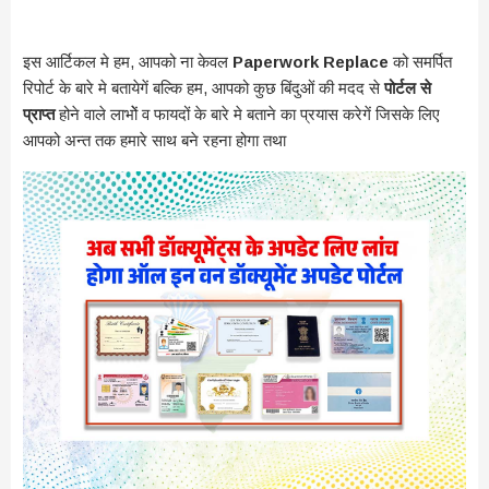
इस आर्टिकल मे हम, आपको ना केवल
Paperwork Replace
को समर्पित
रिपोर्ट के बारे मे बतायेगें बल्कि हम, आपको कुछ बिंदुओं की मदद से
पोर्टल से
प्राप्त
होने वाले लाभोें व फायदों के बारे मे बताने का प्रयास करेगें जिसके लिए
आपको अन्त तक हमारे साथ बने रहना होगा तथा