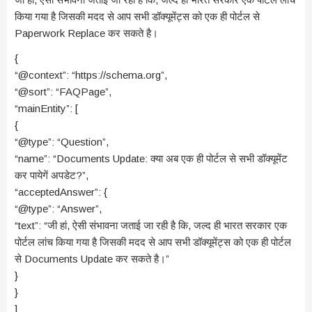
किया गया है जिसकी मदद से आप सभी डॉक्यूमेंट्स को एक ही पोर्टल से
Paperwork Replace कर सकते है।
{
“@context”: “https://schema.org”,
“@sort”: “FAQPage”,
“mainEntity”: [
{
“@type”: “Question”,
“name”: “Documents Update: क्या अब एक ही पोर्टल से सभी डॉक्यूमेंट
कर पायेगें अपडेट?”,
“acceptedAnswer”: {
“@type”: “Answer”,
“text”: “जी हां, ऐसी संभावना जताई जा रही है कि, जल्द ही भारत सरकार एक
पोर्टल लांच किया गया है जिसकी मदद से आप सभी डॉक्यूमेंट्स को एक ही पोर्टल
से Documents Update कर सकते है।”
}
}
]