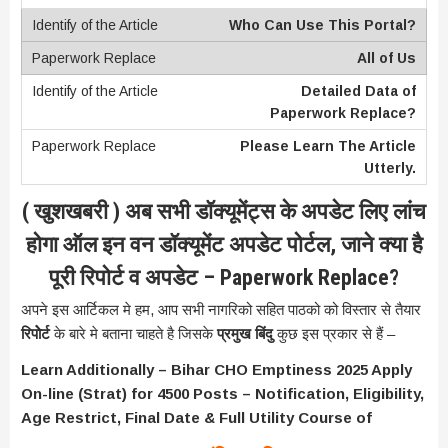
Who Can Use This Portal?
All of Us
Detailed Data of
Paperwork Replace?
Please Learn The Article
Utterly.
( खुशखबरी ) अब सभी डॉक्यूमेंट्स के अपडेट लिए लांच
होगा ऑल इन वन डॉक्यूमेंट अपडेट पोर्टल, जाने क्या है
पूरी रिपोर्ट व अपडेट – Paperwork Replace?
अपने इस आर्टिकल मे हम, आप सभी नागरिको सहित पाठको को विस्तार से तैयार
रिपोेर्ट
के बारे मे बताना चाहते है जिसके
प्रमुख बिंदु
कुछ इस प्रकार से हैं –
Learn Additionally – Bihar CHO Emptiness 2025 Apply
On-line (Strat) for 4500 Posts – Notification, Eligibility,
Age Restrict, Final Date & Full Utility Course of