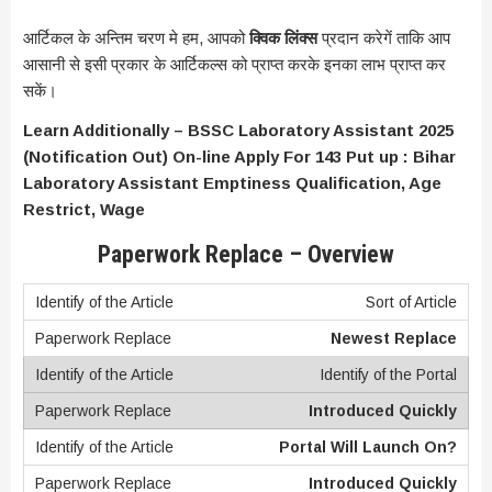
आर्टिकल के अन्तिम चरण मे हम, आपको
क्विक लिंक्स
प्रदान करेगें ताकि आप
आसानी से इसी प्रकार के आर्टिकल्स को प्राप्त करके इनका लाभ प्राप्त कर
सकें।
Learn Additionally – BSSC Laboratory Assistant 2025
(Notification Out) On-line Apply For 143 Put up : Bihar
Laboratory Assistant Emptiness Qualification, Age
Restrict, Wage
Paperwork Replace – Overview
Sort of Article
Newest Replace
Identify of the Portal
Introduced Quickly
Portal Will Launch On?
Introduced Quickly