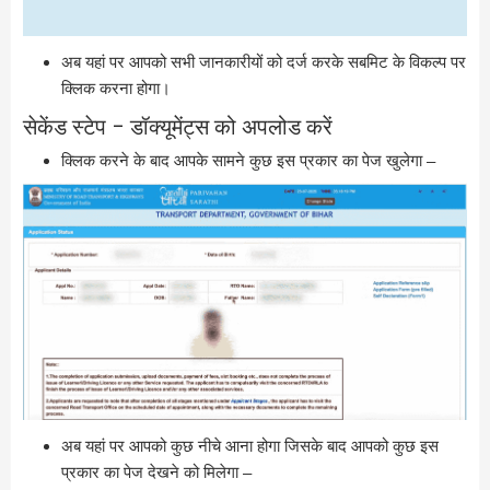
अब यहां पर आपको सभी जानकारीयों को दर्ज करके सबमिट के विकल्प पर
क्लिक करना होगा।
सेकेंड स्टेप – डॉक्यूमेंट्स को अपलोड करें
क्लिक करने के बाद आपके सामने कुछ इस प्रकार का पेज खुलेगा –
अब यहां पर आपको कुछ नीचे आना होगा जिसके बाद आपको कुछ इस
प्रकार का पेज देखने को मिलेगा –