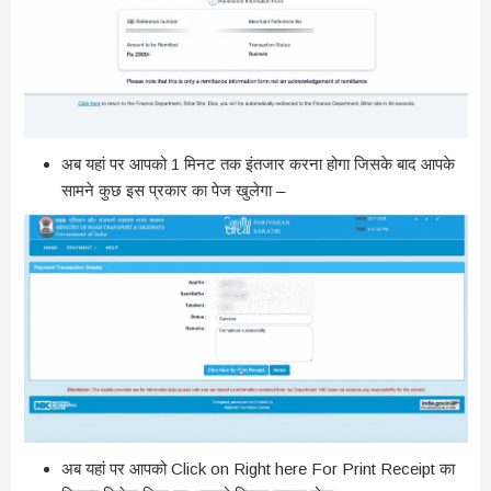
अब यहां पर आपको 1 मिनट तक इंतजार करना होगा जिसके बाद आपके
सामने कुछ इस प्रकार का पेज खुलेगा –
अब यहां पर आपको Click on Right here For Print Receipt का