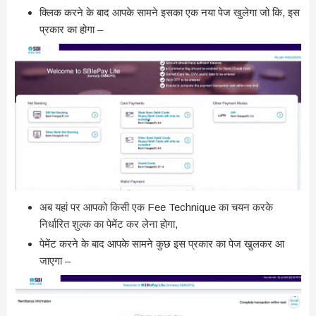
क्लिक करने के बाद आपके सामने इसका एक नया पेज खुलेगा जो कि, इस
प्रकार का होगा –
अब यहां पर आपको किसी एक Fee Technique का चयन करके
निर्धारित शुल्क का पेमेंट कर लेना होगा,
पेमेंट करने के बाद आपके सामने कुछ इस प्रकार का पेज खुलकर आ
जाएगा –