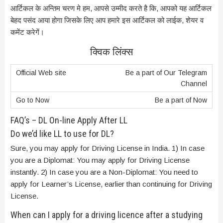
आर्टिकल के अन्तिम चरण मे हम, आपसे उम्मीद करते है कि, आपको यह आर्टिकल
बेहद पसंद आया होगा जिसके लिए आप हमारे इस आर्टिकल को लाईक, शेयर व
कमेंट करेगें।
क्विक लिंक्स
Be a part of Our Telegram
Channel
Be a part of Now
FAQ’s – DL On-line Apply After LL
Do we’d like LL to use for DL?
Sure, you may apply for Driving License in India. 1) In case
you are a Diplomat: You may apply for Driving License
instantly. 2) In case you are a Non-Diplomat: You need to
apply for Learner’s License, earlier than continuing for Driving
License.
When can I apply for a driving licence after a studying