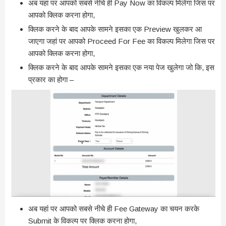
अब यहां पर आपको सबसे नीचे ही Pay Now का विकल्प मिलेगा जिस पर
आपको क्लिक करना होगा,
क्लिक करने के बाद आपके सामने इसका एक Preview खुलकर आ
जाएगा जहां पर आपको Proceed For Fee का विकल्प मिलेगा जिस पर
आपको क्लिक करना होगा,
क्लिक करने के बाद आपके सामने इसका एक नया पेज खुलेगा जो कि, इस
प्रकार का होगा –
अब यहां पर आपको सबसे नीचे ही Fee Gateway का चयन करके
Submit के विकल्प पर क्लिक करना होगा,