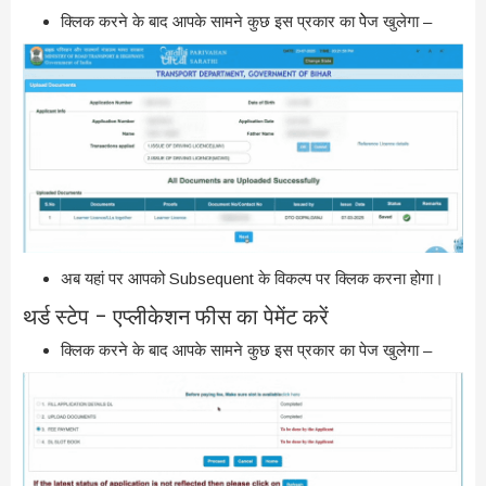
क्लिक करने के बाद आपके सामने कुछ इस प्रकार का पेेज खुलेगा –
अब यहां पर आपको Subsequent के विकल्प पर क्लिक करना होगा।
थर्ड स्टेप – एप्लीकेशन फीस का पेमेंट करें
क्लिक करने के बाद आपके सामने कुछ इस प्रकार का पेज खुलेगा –