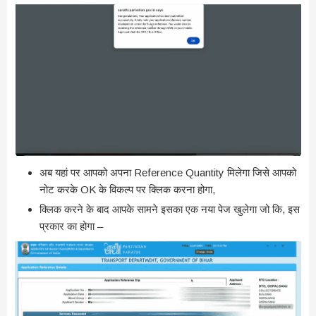
अब यहां पर आपको अपना Reference Quantity मिलेगा जिसे आपको
नोट करके OK के विकल्प पर क्लिक करना होगा,
क्लिक करने के बाद आपके सामने इसका एक नया पेज खुलेगा जो कि, इस
प्रकार का होगा –