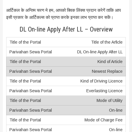
आर्टिकल के अन्तिम चरण मे हम, आपको क्विक लिंक्स प्रदान करेगें ताकि आप
इसी प्रकार के आर्टिकल्स को प्राप्त करके इनका लाभ प्राप्त कर सकें।
DL On-line Apply After LL – Overview
Title of the Arficle
DL On-line Apply After LL
Kind of Article
Newest Replace
Kind of Driving Licence
Everlasting Licence
Mode of Utility
On-line
Mode of Charge Fee
On-line