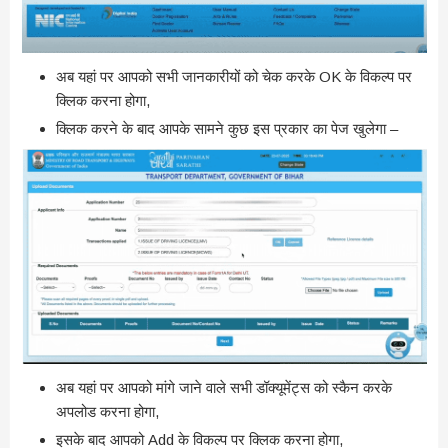
अब यहां पर आपको सभी जानकारीयों को चेक करके OK के विकल्प पर
क्लिक करना होगा,
क्लिक करने के बाद आपके सामने कुछ इस प्रकार का पेज खुलेगा –
अब यहां पर आपको मांगे जाने वाले सभी डॉक्यूमेंट्स को स्कैन करके
अपलोड करना होगा,
इसके बाद आपको Add के विकल्प पर क्लिक करना होगा,