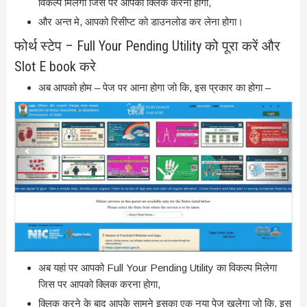
विकल्प मिलेगा जिस पर आपको क्लिक करना होगा,
और अन्त मे, आपको रिसीप्ट को डाउनलोड कर लेना होगा।
फोर्थ स्टेप – Full Your Pending Utility को पूरा करें और
Slot E book करे
अब आपको होम – पेज पर आना होगा जो कि, इस प्रकार का होगा –
अब यहां पर आपको Full Your Pending Utility का विकल्प मिलेगा
जिस पर आपको क्लिक करना होगा,
क्लिक करने के बाद आपके सामने इसका एक नया पेज खुलेगा जो कि, इस