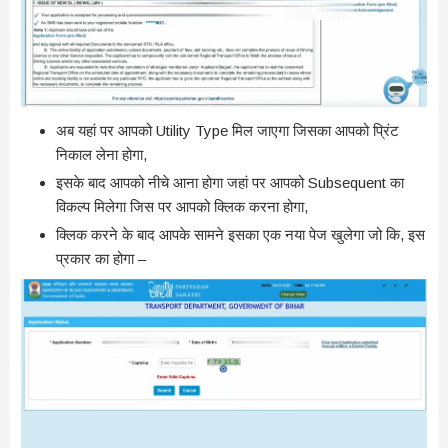
अब यहां पर आपको Utility Type मिल जाएगा जिसका आपको प्रिंट
निकाल लेना होगा,
इसके बाद आपको नीचे आना होगा जहां पर आपको Subsequent का
विकल्प मिलेगा जिस पर आपको क्लिक करना होगा,
क्लिक करने के बाद आपके सामने इसका एक नया पेज खुलेगा जो कि, इस
प्रकार का होगा –