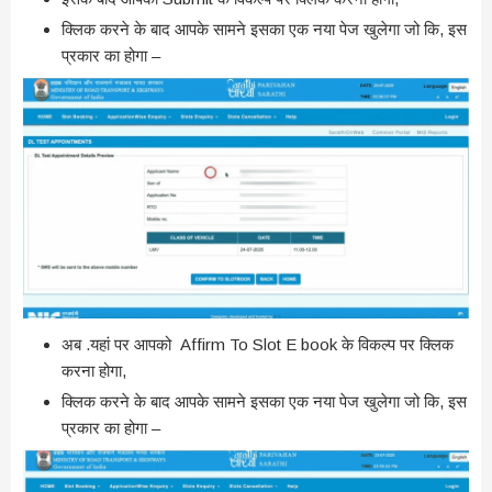
क्लिक करने के बाद आपके सामने इसका एक नया पेज खुलेगा जो कि, इस
प्रकार का होगा –
अब .यहां पर आपको Affirm To Slot E book के विकल्प पर क्लिक
करना होगा,
क्लिक करने के बाद आपके सामने इसका एक नया पेज खुलेगा जो कि, इस
प्रकार का होगा –