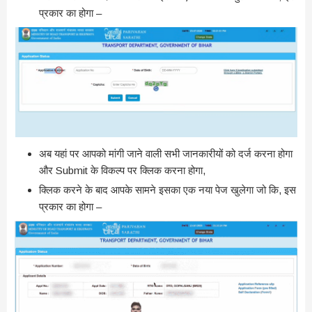
प्रकार का होगा –
अब यहां पर आपको मांगी जाने वाली सभी जानकारीयों को दर्ज करना होगा
और Submit के विकल्प पर क्लिक करना होगा,
क्लिक करने के बाद आपके सामने इसका एक नया पेज खुलेगा जो कि, इस
प्रकार का होगा –