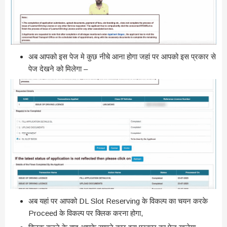
अब आपको इस पेज मे कुछ नीचे आना होगा जहां पर आपको इस प्रकार से
पेज देखने को मिलेगा –
अब यहां पर आपको DL Slot Reserving के विकल्प का चयन करके
Proceed के विकल्प पर क्लिक करना होगा,