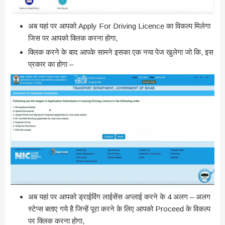
अब यहां पर आपको Apply For Driving Licence का विकल्प मिलेगा
जिस पर आपको क्लिक करना होगा,
क्लिक करने के बाद आपके सामने इसका एक नया पेज खुलेगा जो कि, इस
प्रकार का होगा –
अब यहां पर आपको ड्राईविंग लाईसेंस अप्लाई करने के 4 अलग – अलग
स्टेप्स बताए गये है जिन्हें पूरा करने के लिए आपको Proceed के विकल्प
पर क्लिक करना होगा,