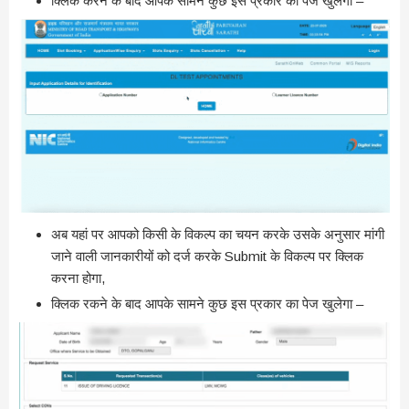
क्लिक करने के बाद आपके सामने कुछ इस प्रकार का पेज खुलेगा –
अब यहां पर आपको किसी के विकल्प का चयन करके उसके अनुसार मांगी
जाने वाली जानकारीयों को दर्ज करके Submit के विकल्प पर क्लिक
करना होगा,
क्लिक रकने के बाद आपके सामने कुछ इस प्रकार का पेज खुलेगा –