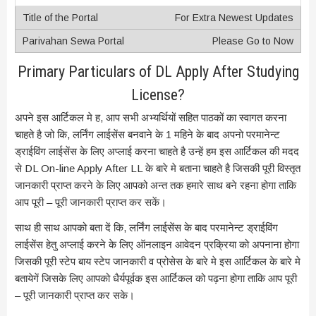
For Extra Newest Updates
Please Go to Now
Primary Particulars of DL Apply After Studying
License?
अपने इस आर्टिकल मे ह, आप सभी अभ्यर्थियों सहित पाठकों का स्वागत करना
चाहते है जो कि, लर्निंग लाईसेंस बनवाने के 1 महिने के बाद अपनाे परमानेन्ट
ड्राईविंग लाईसेंस के लिए अप्लाई करना चाहते है उन्हें हम इस आर्टिकल की मदद
से DL On-line Apply After LL के बारे मे बताना चाहते है जिसकी पूरी विस्तृत
जानकारी प्राप्त करने के लिए आपको अन्त तक हमारे साथ बने रहना होगा ताकि
आप पूरी – पूरी जानकारी प्राप्त कर सकें।
साथ ही साथ आपको बता दें कि, लर्निंग लाईसेंस के बाद परमानेन्ट ड्राईविंग
लाईसेंस हेतु अप्लाई करने के लिए ऑनलाइन आवेदन प्रक्रिया को अपनाना होगा
जिसकी पूरी स्टेप बाय स्टेप जानकारी व प्रोसेस के बारे मे इस आर्टिकल के बारे मे
बतायेगें जिसके लिए आपको धैर्यपूर्वक इस आर्टिकल को पढ़ना होगा ताकि आप पूरी
– पूरी जानकारी प्राप्त कर सके।