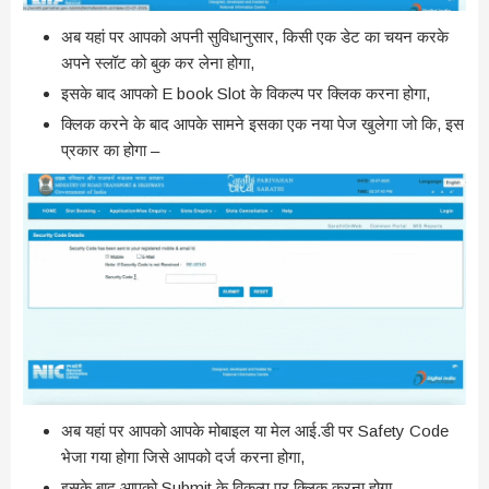
अब यहां पर आपको अपनी सुविधानुसार, किसी एक डेट का चयन करके
अपने स्लॉट को बुक कर लेना होगा,
इसके बाद आपको E book Slot के विकल्प पर क्लिक करना होगा,
क्लिक करने के बाद आपके सामने इसका एक नया पेज खुलेगा जो कि, इस
प्रकार का होगा –
अब यहां पर आपको आपके मोबाइल या मेल आई.डी पर Safety Code
भेजा गया होगा जिसे आपको दर्ज करना होगा,
इसके बाद आपको Submit के विकल्प पर क्लिक करना होगा,