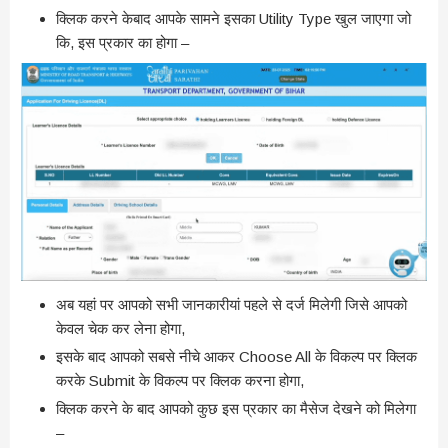
क्लिक करने केबाद आपके सामने इसका Utility Type खुल जाएगा जो
कि, इस प्रकार का होगा –
अब यहां पर आपको सभी जानकारीयां पहले से दर्ज मिलेगी जिसे आपको
केवल चेक कर लेना होगा,
इसके बाद आपको सबसे नीचे आकर Choose All के विकल्प पर क्लिक
करके Submit के विकल्प पर क्लिक करना होगा,
क्लिक करने के बाद आपको कुछ इस प्रकार का मैसेज देखने को मिलेगा
–