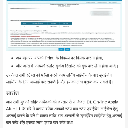
अब यहां पर आपको Print के विकल्प पर क्लिक करना होगा,
और अन्त मे, आपको स्लॉट बुकिंग रिसीप्ट को बुक कर लेना होगा आदि।
उपरोक्त सभी स्टेप्स को फॉलो करके आप लर्निंग लाईसेंस के बाद ड्राईविंग
लाईसेंस के लिए अप्लाई कर सकते है औऱ इसका लाभ प्राप्त कर सकते है।
सारांश
आप सभी युवाओं सहित आवेदको को विस्तार से ना केवल DL On-line Apply
After LL के बारे मे बताया बल्कि आपको स्टेप बाय स्टेर ड्राईविंग लाईसेंस हेतु
अप्लाई करने के बारे मे बताया ताकि आप आसानी से ड्राईविंग लाईसेंस हेतु अप्लाई
कर सकें औऱ इसका लाभ प्राप्त कर सकें तथा