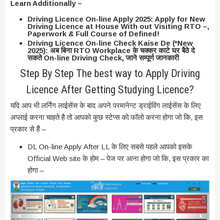
Learn Additionally –
Driving Licence On-line Apply 2025: Apply for New
Driving Licence at House With out Visiting RTO –,
Paperwork & Full Course of Defined!
Driving Licence On-line Check Kaise De (*New
2025): अब बिना RTO Workplace के चक्कर काटे घर बैठे दे
सकते On-line Driving Check, जाने सम्पूर्ण जानकारी
Step By Step The best way to Apply Driving
Licence After Getting Studying Licence?
यदि आप भी लर्निंग लाईसेंस के बाद अपने परमानेन्ट ड्राईविंग लाईसेंस के लिए
अप्लाई करना चाहते है तो आपको कुछ स्टेप्स को फॉलो करना होगा जो कि, इस
प्रकार से हैं –
DL On-line Apply After LL के लिए सबसे पहले आपको इसके
Official Web site के होम – पेज पर आना होगा जो कि, इस प्रकार का
होगा –