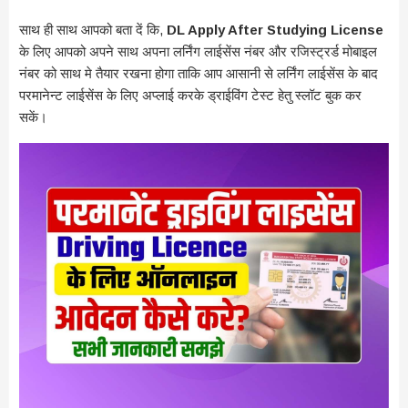
साथ ही साथ आपको बता दें कि,
DL Apply After Studying License
के लिए आपको अपने साथ अपना लर्निंग लाईसेंस नंबर और रजिस्ट्रर्ड मोबाइल
नंबर को साथ मे तैयार रखना होगा ताकि आप आसानी से लर्निंग लाईसेंस के बाद
परमानेन्ट लाईसेंस के लिए अप्लाई करके ड्राईविंग टेस्ट हेतु स्लॉट बुक कर
सकें।