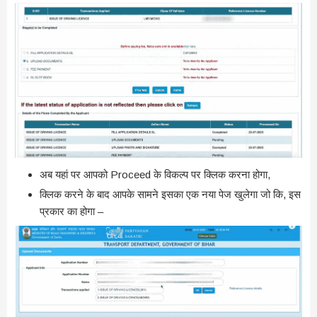
अब यहां पर आपको Proceed के विकल्प पर क्लिक करना होगा,
क्लिक करने के बाद आपके सामने इसका एक नया पेज खुलेगा जो कि, इस
प्रकार का होगा –