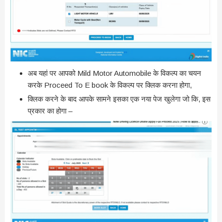
अब यहां पर आपको Mild Motor Automobile के विकल्प का चयन
करके Proceed To E book के विकल्प पर क्लिक करना होगा,
क्लिक करने के बाद आपके सामने इसका एक नया पेज खुलेगा जो कि, इस
प्रकार का होगा –