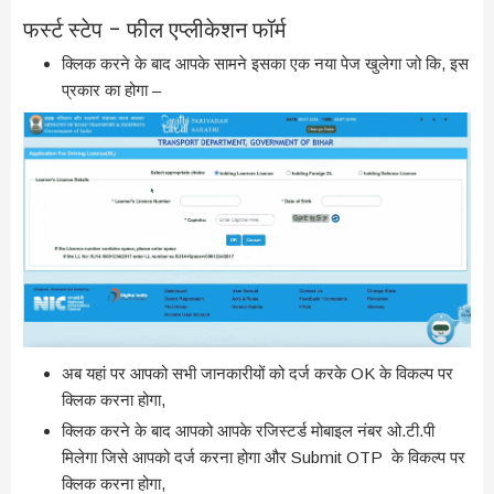
फर्स्ट स्टेप – फील एप्लीकेशन फॉर्म
क्लिक करने के बाद आपके सामने इसका एक नया पेज खुलेगा जो कि, इस
प्रकार का होगा –
अब यहां पर आपको सभी जानकारीयों को दर्ज करके OK के विकल्प पर
क्लिक करना होगा,
क्लिक करने के बाद आपको आपके रजिस्टर्ड मोबाइल नंबर ओ.टी.पी
मिलेगा जिसे आपको दर्ज करना होगा और Submit OTP के विकल्प पर
क्लिक करना होगा,