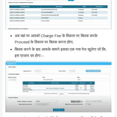
अब यहां पर आपको Charge Fee के विकल्प पर क्लिक करके
Proceed के विकल्प पर क्लिक करना होगा,
क्लिक करने के बाद आफके सामने इसका एक नया पेज खुलेगा जो कि,
इस प्रकार का होगा –