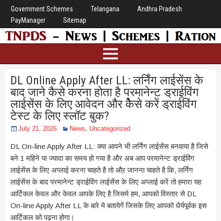
Government Schemes
Telangana
Andhra Pradesh
PayManager
Sitemap
DL Online Apply After LL: लर्निंग लाईसेंस के
बाद जाने कैसे करना होता है परमानेन्ट ड्राईविंग
लाईसेंस के लिए आवेदन और कैेसे करें ड्राईविंग
टेस्ट के लिए स्लॉट बुक?
July 21, 2026
News
,
Uncategorized
DL On-line Apply After LL: क्या आपने भी लर्निंग लाईसेंस बनवाया है जिसे
बने 1 महिने या ज्यादा का समय हो गया है और अब आप परमानेन्ट ड्राईविंग
लाईसेंस के लिए अप्लाई करना चाहते है तो औऱ जानना चाहते है कि, लर्निंग
लाईसेंस के बाद परमानेन्ट ड्राईविंग लाईसेंस के लिए अप्लाई करें तो हमारा यह
आर्टिकल केवल और केवल आपके लिए है जिसमे हम, आपको विस्तार से DL
On-line Apply After LL के बारे मे बतायेगें जिसके लिए आपको धैर्यपूर्वक इस
आर्टिकल को पढ़ना होगा।