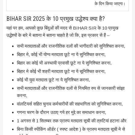
के दिन किया जाएगा।
BIHAR SIR 2025 के 10 प्रमुख उद्धेश्य क्या है?
यहां पर हम, आपको कुछ बिंदुओं की मदद से BIHAR SIR के 10 प्रमुख
उद्धेश्यों के बारे मे बताना मे बताना चाहते है जो कि, इस प्रकार से हैं –
सभी मतदाताओं और राजनीतिक दलों की भागीदारी को सुनिश्चित करना,
बिहार मे, कोई भी योग्य मतदाता छूटे ना ये सुनिश्चित करना,
बिहार का कोई भी अस्थायी प्रवासी छूटे ना ये सुनिश्चित करना,
बिहार मे कोई भी शहरी मतदाता छूटे ना ये सूनिश्चित करना,
कोई भी युवा मतदाता छूटे ना ये सुनिश्चित करना,
सभी मतदाताओं और राजनीतिक दलों से नियमित रुप से जानकारी सांझा
करना,
वांलटियर्स सहित चुनाव कर्मचारीयों की सहभागिता को सुनिश्चित करना,
गणना चरण के दौरान उठाए गये हर मुद्दे का समाधान करना,
1 अगस्त से 1 सितम्बर तक प्रारुप मतदाता सूची की त्रुटियां हटाना और
बिना किसी स्पीकिंग ऑर्डर ( स्पष्ट आदेश ) के प्रारुप मतदाता सूची मे से