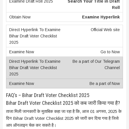
Search Your Title in Draft
Roll
Examine Hyperlink
Official Web site
Go to Now
Be a part of Our Telegram
Channel
Be a part of Now
FAQ’s – Bihar Draft Voter Checklist 2025
Bihar Draft Voter Checklist 2025 को कब जारी किया गया है?
ताजा मिली जानकारी के मुताबिक कहा जा रहा है कि, आज 01 अगस्त, 2025 के
दिन Bihar Draft Voter Checklist 2025 को जारी कर दिया गया है जिसे
आप ऑनलाइन चेक कर सकते है।