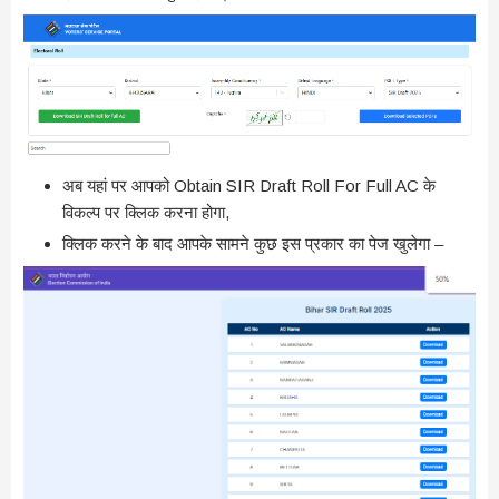
अब यहां पर आपको Obtain SIR Draft Roll For Full AC के
विकल्प पर क्लिक करना होगा,
क्लिक करने के बाद आपके सामने कुछ इस प्रकार का पेज खुलेगा –