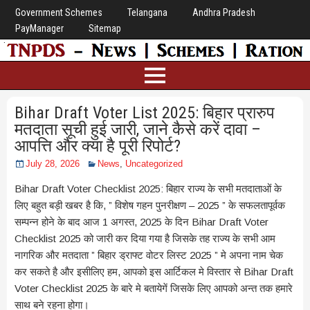
Government Schemes
Telangana
Andhra Pradesh
PayManager
Sitemap
Bihar Draft Voter List 2025: बिहार प्रारुप
मतदाता सूची हुई जारी, जाने कैसे करें दावा –
आपत्ति और क्या है पूरी रिपोर्ट?
July 28, 2026
News
,
Uncategorized
Bihar Draft Voter Checklist 2025: बिहार राज्य के सभी मतदाताओं के
लिए बहुत बड़ी खबर है कि, ” विशेष गहन पुनरीक्षण – 2025 ” के सफलतापूर्वक
सम्पन्न होने के बाद आज 1 अगस्त, 2025 के दिन Bihar Draft Voter
Checklist 2025 को जारी कर दिया गया है जिसके तह राज्य के सभी आम
नागरिक और मतदाता ” बिहार ड्राफ्ट वोटर लिस्ट 2025 ” मे अपना नाम चेक
कर सकते है और इसीलिए हम, आपको इस आर्टिकल मे विस्तार से Bihar Draft
Voter Checklist 2025 के बारे मे बतायेगें जिसके लिए आपको अन्त तक हमारे
साथ बने रहना होगा।