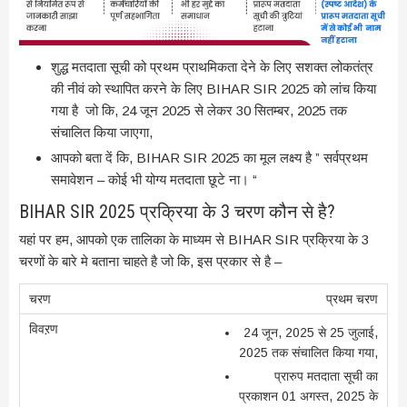
शुद्ध मतदाता सूची को प्रथम प्राथमिकता देने के लिए सशक्त लोकतंत्र
की नीवं को स्थापित करने के लिए BIHAR SIR 2025 को लांच किया
गया है जो कि, 24 जून 2025 से लेकर 30 सितम्बर, 2025 तक
संचालित किया जाएगा,
आपको बता दें कि, BIHAR SIR 2025 का मूल लक्ष्य है ” सर्वप्रथम
समावेशन – कोई भी योग्य मतदाता छूटे ना। “
BIHAR SIR 2025 प्रक्रिया के 3 चरण कौन से है?
यहां पर हम, आपको एक तालिका के माध्यम से BIHAR SIR प्रक्रिया के 3
चरणों के बारे मे बताना चाहते है जो कि, इस प्रकार से है –
प्रथम चरण
24 जून, 2025 से 25 जुलाई,
2025 तक संचालित किया गया,
प्रारुप मतदाता सूची का
प्रकाशन 01 अगस्त, 2025 के