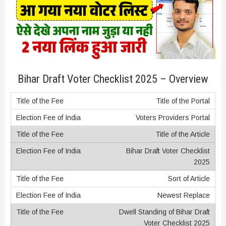
Bihar Draft Voter Checklist 2025 – Overview
Title of the Portal
Voters Providers Portal
Title of the Article
Bihar Draft Voter Checklist
2025
Sort of Article
Newest Replace
Dwell Standing of Bihar Draft
Voter Checklist 2025