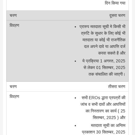
दिन किया गया
दूसरा चरण
प्रारुप मतदाता सूची मे किसी भी
त्रुटि के सुधार के लिए कोई भी
मतदाता या कोई भी राजनैतिक
दल अपने दावे या आपत्ति दर्ज
करवा सकते है और
ये प्रक्रिया 1 अगस्त, 2025
से लेकर 01 सितम्बर, 2025
तक संचालित की जाएगी।
तीसरा चरण
सभी EROs द्धारा प्रपत्रों की
जांच व सभी दावों और आपत्तियों
का निस्तारण का कार्य ( 25
सितम्बर, 2025 ) और
मतदाता सूची का अन्तिम
प्रकाशन 30 सितम्बर, 2025