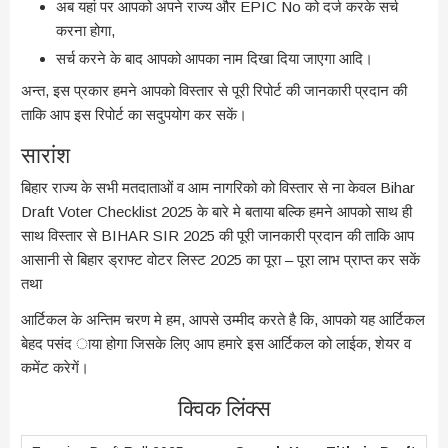
अब यहां पर आपको अपने राज्य और EPIC No को दर्ज करके सर्च
करना होगा,
सर्च करने के बाद आपको आपका नाम दिखा दिया जाएगा आदि।
अन्त, इस प्रकार हमने आपको विस्तार से पूरी रिपोर्ट की जानकारी प्रदान की
ताकि आप इस रिपोर्ट का सदुपयोग कर सकें।
सारांश
बिहार राज्य के सभी मतदाताओं व आम नागरिको को विस्तार से ना केवल Bihar
Draft Voter Checklist 2025 के बारे मे बताया बल्कि हमने आपको साथ ही
साथ विस्तार से BIHAR SIR 2025 की पूरी जानकारी प्रदान की ताकि आप
आसानी से बिहार ड्राफ्ट वोटर लिस्ट 2025 का पूरा – पूरा लाभ प्राप्त कर सकें
तथा
आर्टिकल के अन्तिम चरण मे हम, आपसे उम्मीद करते है कि, आपको यह आर्टिकल
बेहद पसंद ाया होगा जिसके लिए आप हमारे इस आर्टिकल को लाईक, शेयर व
कमेंट करेगें।
क्विक लिंक्स