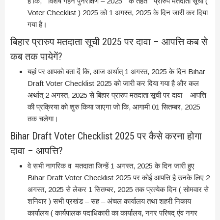
है कि, ” विशेष गहन पुनरीक्षण – 2025 ” के तहत ” प्रारुप मतदाता सूची (
Voter Checklist ) 2025 को 1 अगस्त, 2025 के दिन जारी कर दिया
गया है।
बिहार प्रारुप मतदाता सूची 2025 पर दावा – आपत्ति कब से
कब तक पायेगें?
यहां पर आपको बता दें कि, आज अर्थात् 1 अगस्त, 2025 के दिन Bihar
Draft Voter Checklist 2025 को जारी कर दिया गया है और कल
अर्थात् 2 अगस्त, 2025 से बिहार प्रारुप मतदाता सूची पर दावा – आपत्ति
की प्रक्रिया को शुरु किया जाएगा जो कि, आगामी 01 सितम्बर, 2025
तक चलेगा।
Bihar Draft Voter Checklist 2025 पर कैसे करना होगा
दावा – आपत्ति?
वे सभी नागरिक व मतदाता जिन्हें 1 अगस्त, 2025 के दिन जारी हुए
Bihar Draft Voter Checklist 2025 पर कोई आपत्ति है उनके लिए 2
अगस्त, 2025 से लेकर 1 सितम्बर, 2025 तक प्रत्येक दिन ( सोमवार से
शनिवार ) सभी प्रखंड – सह – अंचल कार्यालय तथा शहरी निकाय
कार्यालय ( कार्यपालक पदाधिकारी का कार्यालय, नगर परिषद् एंव नगर