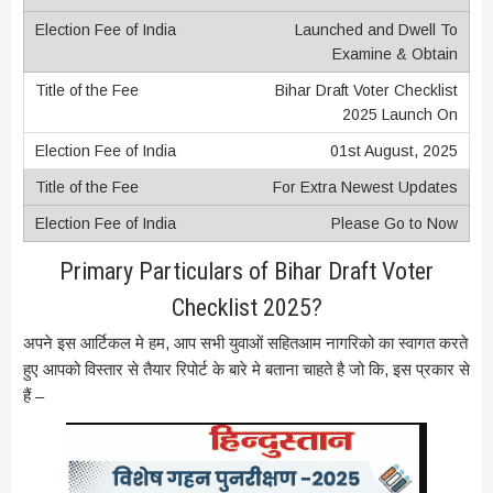
Launched and Dwell To
Examine & Obtain
Bihar Draft Voter Checklist
2025 Launch On
01st August, 2025
For Extra Newest Updates
Please Go to Now
Primary Particulars of Bihar Draft Voter
Checklist 2025?
अपने इस आर्टिकल मे हम, आप सभी युवाओं सहितआम नागरिको का स्वागत करते
हुए आपको विस्तार से तैयार रिपोर्ट के बारे मे बताना चाहते है जो कि, इस प्रकार से
हैं –