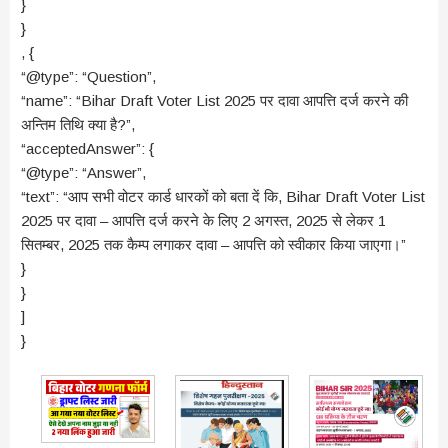
}
}
, {
“@type”: “Question”,
“name”: “Bihar Draft Voter List 2025 पर दावा आपत्ति दर्ज करने की
अन्तिम तिथि क्या है?”,
“acceptedAnswer”: {
“@type”: “Answer”,
“text”: “आप सभी वोटर कार्ड धारकों को बता दें कि, Bihar Draft Voter List
2025 पर दावा – आपत्ति दर्ज करने के लिए 2 अगस्त, 2025 से लेकर 1
सितम्बर, 2025 तक कैम्प लगाकर दावा – आपत्ति को स्वीकार किया जाएगा।”
}
}
]
}