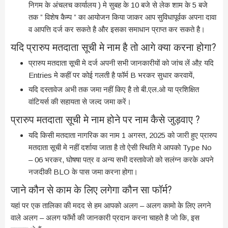
निगम के अंचलच कार्यालय ) मे सुबह के 10 बजे से लेक शाम के 5 बजे
तक ” विशेष कैम्प ” का आयोजन किया जाकर आप सुविधापूर्वक अपना दावा
व आपत्ति दर्ज कर सकते है और इसका समाधान प्राप्त कर सकते है।
यदि प्रारुप मतदाता सूची मे नाम है तो आगे क्या करना होगा?
प्रारुप मतदाता सूची मे दर्ज अपनी सभी जानकारीयों को जांच लें औऱ यदि
Entries मे कहीं पर कोई गलती है फॉर्म B भरकर सुधार करवायें,
यदि दस्तावेज अभी तक जमा नहीं किए है तो बी.एल.ओ या प्रशिक्षित
वांटियर्स की सहायता से जल्द जमा करें।
प्रारुप मतदाता सूची मे नाम होने पर नाम कैसे जुड़वाए ?
यदि किसी मतदाता नागरिक का नाम 1 अगस्त, 2025 को जारी हुए प्रारुप
मतदाता सूची मे नहीं दर्शाया जाता है तो ऐसी स्थिति मे आपको Type No
– 06 भरकर, घोषषा पत्र व अन्य सभी दस्तावेजो को सलंग्न करके अपने
नजदीकी BLO के पास जमा करना होगा।
जाने कौन से काम के लिए लगेगा कौन सा फॉर्म?
यहां पर एक तालिका की मदद से हम आपको अलग – अलग कामो के लिए लगने
वाले अलग – अलग फॉर्मो की जानकारी प्रदान करना चाहते है जो कि, इस