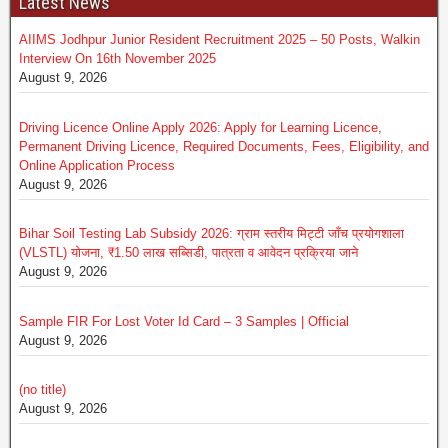
Latest News
AIIMS Jodhpur Junior Resident Recruitment 2025 – 50 Posts, Walkin
Interview On 16th November 2025
August 9, 2026
Driving Licence Online Apply 2026: Apply for Learning Licence,
Permanent Driving Licence, Required Documents, Fees, Eligibility, and
Online Application Process
August 9, 2026
Bihar Soil Testing Lab Subsidy 2026: ग्राम स्तरीय मिट्टी जाँच प्रयोगशाला
(VLSTL) योजना, ₹1.50 लाख सब्सिडी, पात्रता व आवेदन प्रक्रिया जाने
August 9, 2026
Sample FIR For Lost Voter Id Card – 3 Samples | Official
August 9, 2026
(no title)
August 9, 2026