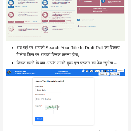
अब यहां पर आपको Search Your Title In Draft Roll का विकल्प
मिलेगा जिस पर आपको क्लिक करना होगा,
क्लिक करने के बाद आपके सामने कुछ इस प्रकार का पेज खुलेगा –