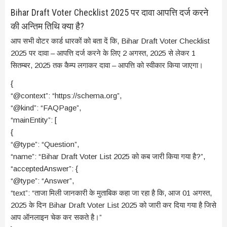
Bihar Draft Voter Checklist 2025 पर दावा आपत्ति दर्ज करने
की अन्तिम तिथि क्या है?
आप सभी वोटर कार्ड धारकों को बता दें कि, Bihar Draft Voter Checklist
2025 पर दावा – आपत्ति दर्ज करने के लिए 2 अगस्त, 2025 से लेकर 1
सितम्बर, 2025 तक कैम्प लगाकर दावा – आपत्ति को स्वीकार किया जाएगा।
{
“@context”: “https://schema.org”,
“@kind”: “FAQPage”,
“mainEntity”: [
{
“@type”: “Question”,
“name”: “Bihar Draft Voter List 2025 को कब जारी किया गया है?”,
“acceptedAnswer”: {
“@type”: “Answer”,
“text”: “ताजा मिली जानकारी के मुताबिक कहा जा रहा है कि, आज 01 अगस्त,
2025 के दिन Bihar Draft Voter List 2025 को जारी कर दिया गया है जिसे
आप ऑनलाइन चेक कर सकते है।”