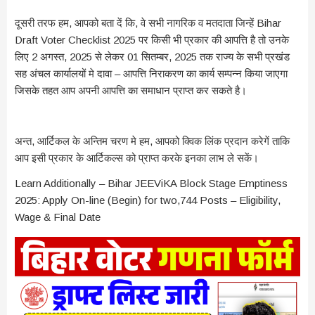
दूसरी तरफ हम, आपको बता दें कि, वे सभी नागरिक व मतदाता जिन्हें Bihar
Draft Voter Checklist 2025 पर किसी भी प्रकार की आपत्ति है तो उनके
लिए 2 अगस्त, 2025 से लेकर 01 सितम्बर, 2025 तक राज्य के सभी प्रखंड
सह अंचल कार्यालयों मे दावा – आपत्ति निराकरण का कार्य सम्पन्न किया जाएगा
जिसके तहत आप अपनी आपत्ति का समाधान प्राप्त कर सकते है।
अन्त, आर्टिकल के अन्तिम चरण मे हम, आपको क्विक लिंक प्रदान करेगें ताकि
आप इसी प्रकार के आर्टिकल्स को प्राप्त करके इनका लाभ ले सकें।
Learn Additionally – Bihar JEEViKA Block Stage Emptiness
2025: Apply On-line (Begin) for two,744 Posts – Eligibility,
Wage & Final Date