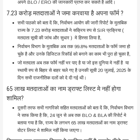
अपने BLO / ERO की जानकारी प्राप्त कर सकते है आदि।
7.23 करोड़ मतदाताओं ने जमा करवाया है अपना फॉर्म ?
सभी पाठको को बता दें कि, निर्वाचन आयोग की जारी रिपोर्ट के मुताबिक
राज्य के 7.23 करोड़ मतदाताओं ने सक्रिय रुप से SIR प्रक्रिया (
मतदाता सूची की जांच और सुधार ) मे हिस्सा लिया है,
निर्वाचन विभाग के मुताबिक अब तक 99.8% मतदाताओं के फॉर्म जमा हो
चुके है और उनके डिजिटल रिकॉर्ड को बनाने का काम भी पुरा हो चुका है,
जो मतदाता अब तक फॉर्म नहीं भर पाए है या जो इस दुनिया मे नहीं है या
स्थायी रुप से बिहार से बाहर चले गए है उनकी सूची 20 जुलाई, 2025 के
दिन सभी राजनीतिक दलों को दे दी गई थी।
65 लाख मतदाताओं का नाम ड्राफ्ट लिस्ट मे नहीं होगा
शामिल?
दूसरी तरफ सभी नागरिको सहित मतदाताओं को बता दें कि, निर्वाचन विभाग
ने साफ किया है कि, 24 जून से अब तक BLO & BLA की रिपोर्ट मे
बताया गया है कि, राज्य के लगभग 65 लाख मतदाताओं का नाम ड्राफ्ट
वोटर लिस्ट मे शामिल नहीं किया जाएगा।