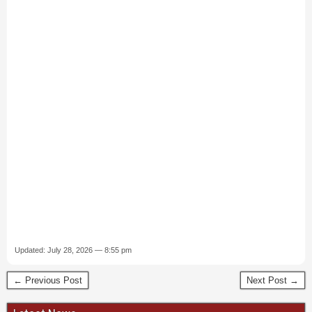
Updated: July 28, 2026 — 8:55 pm
← Previous Post
Next Post →