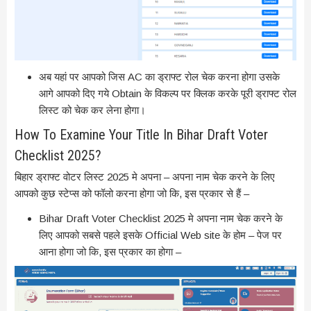
अब यहां पर आपको जिस AC का ड्राफ्ट रोल चेक करना होगा उसके
आगे आपको दिए गये Obtain के विकल्प पर क्लिक करके पूरी ड्राफ्ट रोल
लिस्ट को चेक कर लेना होगा।
How To Examine Your Title In Bihar Draft Voter
Checklist 2025?
बिहार ड्राफ्ट वोटर लिस्ट 2025 मे अपना – अपना नाम चेक करने के लिए
आपको कुछ स्टेप्स को फॉलो करना होगा जो कि, इस प्रकार से हैं –
Bihar Draft Voter Checklist 2025 मे अपना नाम चेक करने के
लिए आपको सबसे पहले इसके Official Web site के होम – पेज पर
आना होगा जो कि, इस प्रकार का होगा –