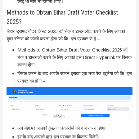
कोई भी नाम ना हटाना आदि।
Methods to Obtain Bihar Draft Voter Checklist
2025?
बिहार ड्राफ्ट वोटर लिस्ट 2025 को चेक व डाउनलोड करने के लिए आपको
कुछ स्टेप्स को फॉलो करना होगा जो कि, इस प्रकार से हैं –
Methods to Obtain Bihar Draft Voter Checklist 2025 को
चेक व डाउनलो करने के लिए आपको इस Direct Hyperlink पर क्लिक
करना होगा,
क्लिक करने के बाद आपके सामने इसका एक नया पेज खुलेगा जो कि, इस
प्रकार का होगा –
अब यहां पर आपको कुछ जानकारीयों को दर्ज करना होगा,
इसके बाद आपको कुछ इस प्रकार के विकल्प मिलेगें-