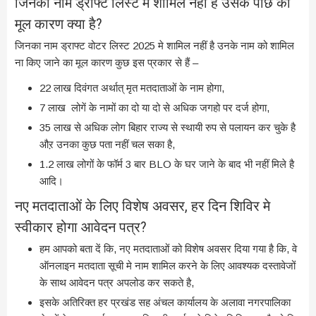
जिनका नाम ड्राफ्ट लिस्ट मे शामिल नहीं है उसके पीछे का
मूल कारण क्या है?
जिनका नाम ड्राफ्ट वोटर लिस्ट 2025 मे शामिल नहीं है उनके नाम को शामिल
ना किए जाने का मूल कारण कुछ इस प्रकार से हैं –
22 लाख दिवंगत अर्थात् मृत मतदाताओं के नाम होगा,
7 लाख लोगें के नामों का दो या दो से अधिक जगहो पर दर्ज होगा,
35 लाख से अधिक लोग बिहार राज्य से स्थायी रुप से पलायन कर चुके है
औऱ उनका कुछ पता नहीं चल सका है,
1.2 लाख लोगों के फॉर्म 3 बार BLO के घर जाने के बाद भी नहीं मिले है
आदि।
नए मतदाताओं के लिए विशेष अवसर, हर दिन शिविर मे
स्वीकार होगा आवेदन पत्र?
हम आपको बता दें कि, नए मतदाताओं को विशेष अवसर दिया गया है कि, वे
ऑनलाइन मतदाता सूची मे नाम शामिल करने के लिए आवश्यक दस्तावेजों
के साथ आवेदन पत्र अपलोड कर सकते है,
इसके अतिरिक्त हर प्रखंड सह अंचल कार्यालय के अलावा नगरपालिका