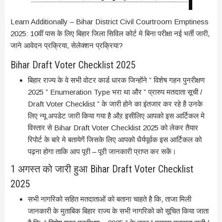
Learn Additionally – Bihar District Civil Courtroom Emptiness
2025: 10वीं पास के लिए बिहार जिला सिविल कोर्ट मे बिना परीक्षा नई भर्ती जारी,
जाने आवेदन प्रक्रिया, सेलेक्शन प्रक्रिया?
Bihar Draft Voter Checklist 2025
बिहार राज्य के वे सभी वोटर कार्ड धारक जिन्होंने ” विशेष गहन पुनरीक्षण
2025 ” Enumeration Type भरा था और ” प्रारुप मतदाता सूची /
Draft Voter Checklist ” के जारी होने का इंतजार कर रहे है उनके
लिए न्यू अपडेट जारी किया गया है औऱ इसीलिए आपको इस आर्टिकल मे
विस्तार से Bihar Draft Voter Checklist 2025 को लेकर तैयार
रिपोर्ट के बारे मे बतायेगें जिसके लिए आपको धैर्यपूर्वक इस आर्टिकल को
पढ़ना होगा ताकि आप पूरी – पूरी जानकारी प्राप्त कर सकें।
1 अगस्त को जारी हुआ Bihar Draft Voter Checklist
2025
सभी नागरिको सहित मतदाताओं को बताना चाहते है कि, ताजा मिली
जानकारी के मुताबिक बिहार राज्य के सभी नागरिको को सूचित किया जाता