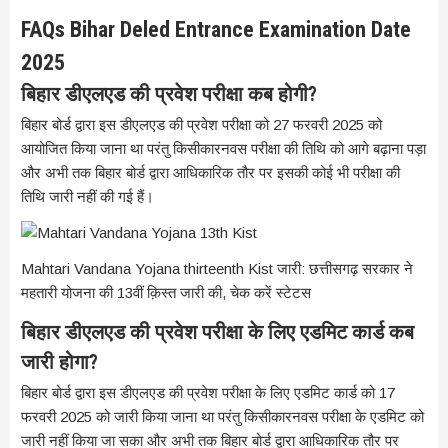
FAQs Bihar Deled Entrance Examination Date
2025
बिहार डीएलएड की प्रवेश परीक्षा कब होगी?
बिहार बोर्ड द्वारा इस डीएलएड की प्रवेश परीक्षा को 27 फरवरी 2025 को
आयोजित किया जाना था परंतु किसीकारनवस परीक्षा की तिथि को आगे बढ़ाना पड़ा
और अभी तक बिहार बोर्ड द्वारा आधिकारिक तौर पर इसकी कोई भी परीक्षा की
तिथि जारी नहीं की गई हैं।
Mahtari Vandana Yojana thirteenth Kist जारी: छत्तीसगढ़ सरकार ने
महतारी योजना की 13वीं क़िस्त जारी की, चेक करें स्टेटस
बिहार डीएलएड की प्रवेश परीक्षा के लिए एडमिट कार्ड कब
जारी होगा?
बिहार बोर्ड द्वारा इस डीएलएड की प्रवेश परीक्षा के लिए एडमिट कार्ड को 17
फरवरी 2025 को जारी किया जाना था परंतु किसीकारनवस परीक्षा के एडमिट को
जारी नहीं किया जा सका और अभी तक बिहार बोर्ड द्वारा आधिकारिक तौर पर