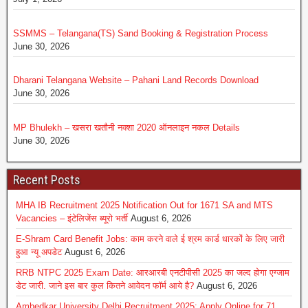
SSMMS – Telangana(TS) Sand Booking & Registration Process
June 30, 2026
Dharani Telangana Website – Pahani Land Records Download
June 30, 2026
MP Bhulekh – खसरा खतौनी नक्शा 2020 ऑनलाइन नकल Details
June 30, 2026
Recent Posts
MHA IB Recruitment 2025 Notification Out for 1671 SA and MTS
Vacancies – इंटेलिजेंस ब्यूरो भर्ती
August 6, 2026
E-Shram Card Benefit Jobs: काम करने वाले ई श्रम कार्ड धारकों के लिए जारी
हुआ न्यू अपडेट
August 6, 2026
RRB NTPC 2025 Exam Date: आरआरबी एनटीपीसी 2025 का जल्द होगा एग्जाम
डेट जारी. जाने इस बार कुल कितने आवेदन फॉर्म आये है?
August 6, 2026
Ambedkar University Delhi Recruitment 2025: Apply Online for 71