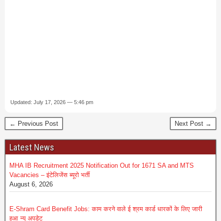
Updated: July 17, 2026 — 5:46 pm
← Previous Post
Next Post →
Latest News
MHA IB Recruitment 2025 Notification Out for 1671 SA and MTS
Vacancies – इंटेलिजेंस ब्यूरो भर्ती
August 6, 2026
E-Shram Card Benefit Jobs: काम करने वाले ई श्रम कार्ड धारकों के लिए जारी
हुआ न्यू अपडेट