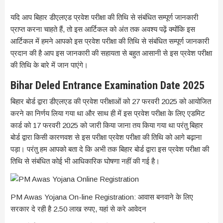
यदि आप बिहार डीएलएड प्रवेश परीक्षा की तिथि से संबंधित सम्पूर्ण जानकारी
प्राप्त करना चाहते हैं, तो इस आर्टिकल को अंत तक अवश्य पढ़ें क्योंकि इस
आर्टिकल में हमने आपको इस प्रवेश परीक्षा की तिथि से संबंधित सम्पूर्ण जानकारी
प्रदान की है आप इस जानकारी की सहायता से बहुत आसानी से इस प्रवेश परीक्षा
की तिथि के बारे में जान पाएंगे।
Bihar Deled Entrance Examination Date 2025
बिहार बोर्ड द्वारा डीएलएड की प्रवेश परीक्षाओं को 27 फरवरी 2025 को आयोजित
करने का निर्णय लिया गया था और साथ ही में इस प्रवेश परीक्षा के लिए एडमिट
कार्ड को 17 फरवरी 2025 को जारी किया जाना तय किया गया था परंतु बिहार
बोर्ड द्वारा किसी कारणवश से इस परीक्षा प्रवेश परीक्षा की तिथि को आगे बढ़ाना
पड़ा। परंतु हम आपको बता दे कि अभी तक बिहार बोर्ड द्वारा इस प्रवेश परीक्षा की
तिथि से संबंधित कोई भी आधिकारिक घोषणा नहीं की गई है।
PM Awas Yojana On-line Registration: आवास बनवाने के लिए
सरकार दे रही है 2.50 लाख रुपए, यहां से करे आवेदन