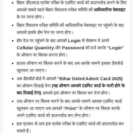
बिहार डीएलएड प्रवेश परीक्षा के एडमिट कार्ड को डाउनलोड करने के लिए
आपको सबसे पहले बिहार विद्यालय परीक्षा समिति की
आधिकारिक वेबसाइट
के पर जाना होगा।
बिहार विद्यालय परीक्षा समिति की आधिकारिक वेबसाइट पर पहुंचने के बाद
आपको इसके होम पेज पर जाना होगा।
होम पेज पर पहुंचने के बाद आपको
Login
से सेक्शन में अपने
Cellular Quantity
और
Password
को दर्ज करके
“Login”
के ऑप्शन पर क्लिक करना होगा।
हाउस ऑप्शन पर क्लिक करने के बाद अब आपके सामने इसका डैशबोर्ड
खुलकर आ जाएगा।
अब डैशबोर्ड बोर्ड में आपको
“Bihar Deled Admit Card 2025)
का ऑप्शन दिखाई देगा
(यह ऑप्शन आपको एडमिट कार्ड के जारी होने के
बाद दिखाई देगा)
आपको इस ऑप्शन पर क्लिक कर देना होगा।
उस ऑप्शन पर क्लिक करने के बाद आपके सामने आपका एडमिट कार्ड
खुलकर आ जाएगा अब आपको
“Print”
के ऑप्शन पर क्लिक करके
अपने एडमिट कार्ड को डाउनलोड कर लेना होगा।
इस प्रकार से आप इस प्रवेश परीक्षा के एडमिट कार्ड को डाउनलोड कर
सकते हैं।