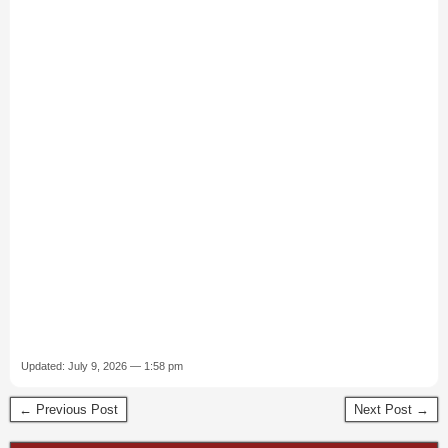
Updated: July 9, 2026 — 1:58 pm
← Previous Post
Next Post →