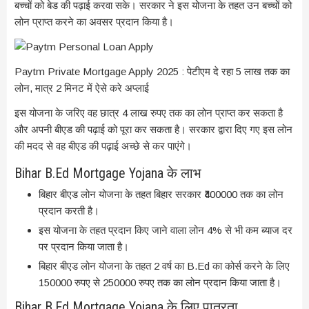
बच्चों को बेड की पढ़ाई करवा सके। सरकार ने इस योजना के तहत उन बच्चों को
लोन प्राप्त करने का अवसर प्रदान किया है।
Paytm Private Mortgage Apply 2025 : पेटीएम दे रहा 5 लाख तक का
लोन, मात्र 2 मिनट में ऐसे करे अप्लाई
इस योजना के जरिए वह छात्र 4 लाख रुपए तक का लोन प्राप्त कर सकता है
और अपनी बीएड की पढ़ाई को पूरा कर सकता है। सरकार द्वारा दिए गए इस लोन
की मदद से वह बीएड की पढ़ाई अच्छे से कर पाएंगे।
Bihar B.Ed Mortgage Yojana के लाभ
बिहार बीएड लोन योजना के तहत बिहार सरकार ₹400000 तक का लोन
प्रदान करती है।
इस योजना के तहत प्रदान किए जाने वाला लोन 4% से भी कम ब्याज दर
पर प्रदान किया जाता है।
बिहार बीएड लोन योजना के तहत 2 वर्ष का B.Ed का कोर्स करने के लिए
150000 रुपए से 250000 रुपए तक का लोन प्रदान किया जाता है।
Bihar B.Ed Mortgage Yojana के लिए पात्रता