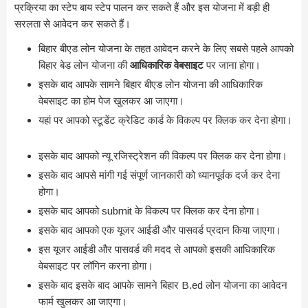
प्रक्रिया का स्टेप बाय स्टेप पालन कर सकते हैं और इस योजना में बड़ी ही
सरलता से आवेदन कर सकते हैं।
बिहार बीएड लोन योजना के तहत आवेदन करने के लिए सबसे पहले आपको
बिहार बेड लोन योजना की
आधिकारिक वेबसाइट
पर जाना होगा।
इसके बाद आपके सामने बिहार बीएड लोन योजना की आधिकारिक
वेबसाइट का होम पेज खुलकर आ जाएगा।
यहां पर आपको स्टूडेंट क्रेडिट कार्ड के विकल्प पर क्लिक कर देना होगा।
इसके बाद आपको न्यू रजिस्ट्रेशन की विकल्प पर क्लिक कर देना होगा।
इसके बाद आपसे मांगी गई संपूर्ण जानकारी को ध्यानपूर्वक दर्ज कर देना
होगा।
इसके बाद आपको submit के विकल्प पर क्लिक कर देना होगा।
इसके बाद आपको एक यूजर आईडी और पासवर्ड प्रदान किया जाएगा।
इस यूजर आईडी और पासवर्ड की मदद से आपको इसकी आधिकारिक
वेबसाइट पर लॉगिन करना होगा।
इसके बाद इसके बाद आपके सामने बिहार B.ed लोन योजना का आवेदन
फार्म खुलकर आ जाएगा।