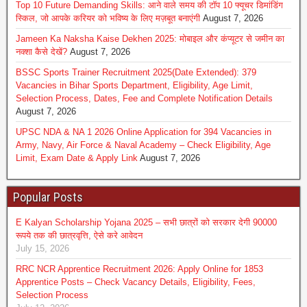
Top 10 Future Demanding Skills: आने वाले समय की टॉप 10 फ्यूचर डिमांडिंग
स्किल, जो आपके करियर को भविष्य के लिए मज़बूत बनाएंगी
August 7, 2026
Jameen Ka Naksha Kaise Dekhen 2025: मोबाइल और कंप्यूटर से जमीन का
नक्शा कैसे देखें?
August 7, 2026
BSSC Sports Trainer Recruitment 2025(Date Extended): 379
Vacancies in Bihar Sports Department, Eligibility, Age Limit,
Selection Process, Dates, Fee and Complete Notification Details
August 7, 2026
UPSC NDA & NA 1 2026 Online Application for 394 Vacancies in
Army, Navy, Air Force & Naval Academy – Check Eligibility, Age
Limit, Exam Date & Apply Link
August 7, 2026
Popular Posts
E Kalyan Scholarship Yojana 2025 – सभी छात्रों को सरकार देगी 90000
रूपये तक की छात्रवृत्ति, ऐसे करे आवेदन
July 15, 2026
RRC NCR Apprentice Recruitment 2026: Apply Online for 1853
Apprentice Posts – Check Vacancy Details, Eligibility, Fees,
Selection Process