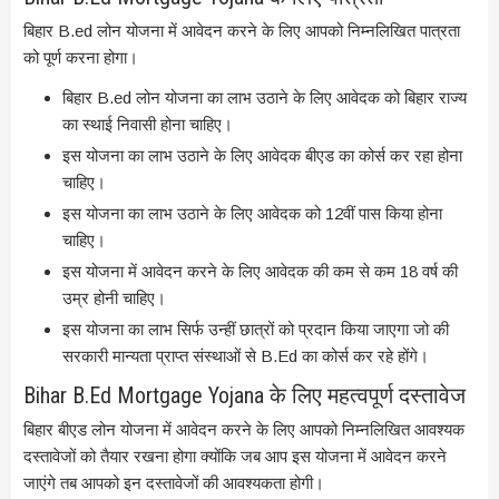
बिहार B.ed लोन योजना में आवेदन करने के लिए आपको निम्नलिखित पात्रता
को पूर्ण करना होगा।
बिहार B.ed लोन योजना का लाभ उठाने के लिए आवेदक को बिहार राज्य
का स्थाई निवासी होना चाहिए।
इस योजना का लाभ उठाने के लिए आवेदक बीएड का कोर्स कर रहा होना
चाहिए।
इस योजना का लाभ उठाने के लिए आवेदक को 12वीं पास किया होना
चाहिए।
इस योजना में आवेदन करने के लिए आवेदक की कम से कम 18 वर्ष की
उम्र होनी चाहिए।
इस योजना का लाभ सिर्फ उन्हीं छात्रों को प्रदान किया जाएगा जो की
सरकारी मान्यता प्राप्त संस्थाओं से B.Ed का कोर्स कर रहे होंगे।
Bihar B.Ed Mortgage Yojana के लिए महत्वपूर्ण दस्तावेज
बिहार बीएड लोन योजना में आवेदन करने के लिए आपको निम्नलिखित आवश्यक
दस्तावेजों को तैयार रखना होगा क्योंकि जब आप इस योजना में आवेदन करने
जाएंगे तब आपको इन दस्तावेजों की आवश्यकता होगी।