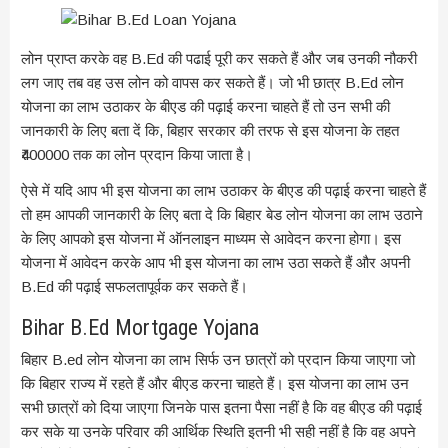
लोन प्राप्त करके वह B.Ed की पढाई पूरी कर सकते हैं और जब उनकी नौकरी
लग जाए तब वह उस लोन को वापस कर सकते हैं। जो भी छात्र B.Ed लोन
योजना का लाभ उठाकर के बीएड की पढ़ाई करना चाहते हैं तो उन सभी की
जानकारी के लिए बता दें कि, बिहार सरकार की तरफ से इस योजना के तहत
₹400000 तक का लोन प्रदान किया जाता है।
ऐसे में यदि आप भी इस योजना का लाभ उठाकर के बीएड की पढ़ाई करना चाहते हैं
तो हम आपकी जानकारी के लिए बता दे कि बिहार बेड लोन योजना का लाभ उठाने
के लिए आपको इस योजना में ऑनलाइन माध्यम से आवेदन करना होगा। इस
योजना में आवेदन करके आप भी इस योजना का लाभ उठा सकते हैं और अपनी
B.Ed की पढ़ाई सफलतापूर्वक कर सकते हैं।
Bihar B.Ed Mortgage Yojana
बिहार B.ed लोन योजना का लाभ सिर्फ उन छात्रों को प्रदान किया जाएगा जो
कि बिहार राज्य में रहते हैं और बीएड करना चाहते हैं। इस योजना का लाभ उन
सभी छात्रों को दिया जाएगा जिनके पास इतना पैसा नहीं है कि वह बीएड की पढ़ाई
कर सके या उनके परिवार की आर्थिक स्थिति इतनी भी सही नहीं है कि वह अपने