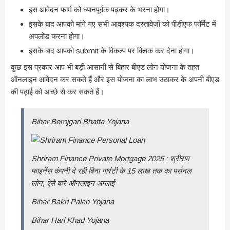
इस आवेदन फार्म को ध्यानपूर्वक पढ़कर के भरना होगा।
इसके बाद आपको मांगे गए सभी आवश्यक दस्तावेजों को पीडीएफ फॉर्मेट में
अपलोड करना होगा।
इसके बाद आपको submit के विकल्प पर क्लिक कर देना होगा।
कुछ इस प्रकार आप भी बड़ी आसानी से बिहार बीएड लोन योजना के तहत
ऑनलाइन आवेदन कर सकते हैं और इस योजना का लाभ उठाकर के अपनी बीएड
की पढ़ाई को अच्छे से कर सकते हैं।
Bihar Berojgari Bhatta Yojana
Shriram Finance Private Mortgage 2025 : श्रीराम
फाइनेंस कंपनी दे रही बिना गारंटी के 15 लाख तक का पर्सनल
लोन, ऐसे करे ऑनलाइन अप्लाई
Bihar Bakri Palan Yojana
Bihar Hari Khad Yojana