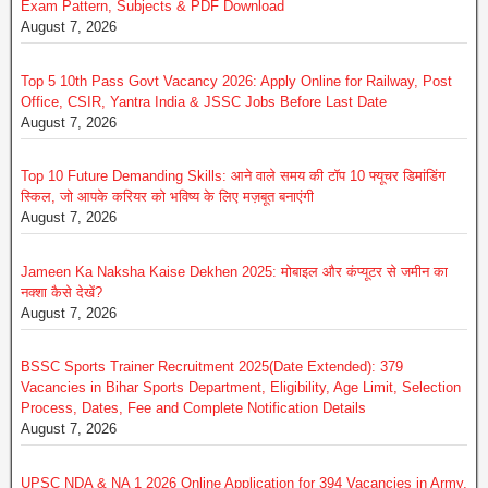
Exam Pattern, Subjects & PDF Download
August 7, 2026
Top 5 10th Pass Govt Vacancy 2026: Apply Online for Railway, Post
Office, CSIR, Yantra India & JSSC Jobs Before Last Date
August 7, 2026
Top 10 Future Demanding Skills: आने वाले समय की टॉप 10 फ्यूचर डिमांडिंग
स्किल, जो आपके करियर को भविष्य के लिए मज़बूत बनाएंगी
August 7, 2026
Jameen Ka Naksha Kaise Dekhen 2025: मोबाइल और कंप्यूटर से जमीन का
नक्शा कैसे देखें?
August 7, 2026
BSSC Sports Trainer Recruitment 2025(Date Extended): 379
Vacancies in Bihar Sports Department, Eligibility, Age Limit, Selection
Process, Dates, Fee and Complete Notification Details
August 7, 2026
UPSC NDA & NA 1 2026 Online Application for 394 Vacancies in Army,