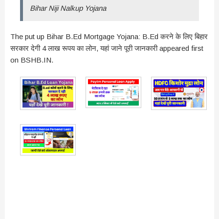
Bihar Niji Nalkup Yojana
The put up Bihar B.Ed Mortgage Yojana: B.Ed करने के लिए बिहार
सरकार देगी 4 लाख रूपय का लोन, यहां जाने पूरी जानकारी appeared first
on BSHB.IN.