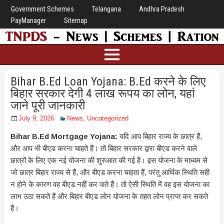
Government Schemes
Telangana
Andhra Pradesh
PayManager
Sitemap
Bihar B.Ed Loan Yojana: B.Ed करने के लिए
बिहार सरकार देगी 4 लाख रूपय का लोन, यहां
जाने पूरी जानकारी
July 9, 2026
News
,
Uncategorized
Bihar B.Ed Mortgage Yojana:
यदि आप बिहार राज्य के छात्र हैं,
और आप भी बीएड करना चाहते हैं। तो बिहार सरकार द्वारा बीएड करने वाले
छात्रों के लिए एक नई योजना की शुरुआत की गई है। इस योजना के माध्यम से
जो छात्र बिहार राज्य से हैं, और बीएड करना चाहता हैं, परंतु आर्थिक स्थिति सही
न होने के कारण वह बीएड नहीं कर पाते हैं। तो ऐसी स्थिति में वह इस योजना का
लाभ उठा सकते हैं और बिहार बीएड लोन योजना के तहत लोन प्राप्त कर सकते
हैं।