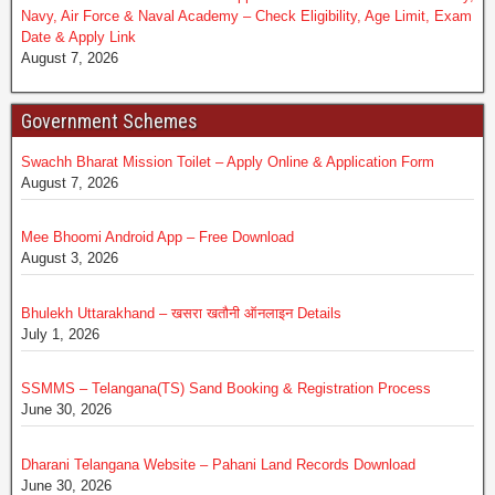
Navy, Air Force & Naval Academy – Check Eligibility, Age Limit, Exam
Date & Apply Link
August 7, 2026
Government Schemes
Swachh Bharat Mission Toilet – Apply Online & Application Form
August 7, 2026
Mee Bhoomi Android App – Free Download
August 3, 2026
Bhulekh Uttarakhand – खसरा खतौनी ऑनलाइन Details
July 1, 2026
SSMMS – Telangana(TS) Sand Booking & Registration Process
June 30, 2026
Dharani Telangana Website – Pahani Land Records Download
June 30, 2026