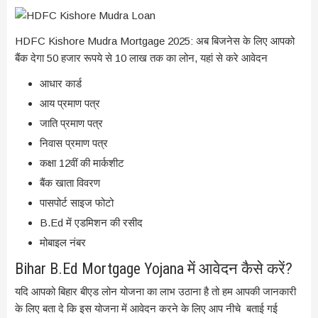
HDFC Kishore Mudra Mortgage 2025: अब बिजनेस के लिए आपको
बैंक देगा 50 हजार रूपये से 10 लाख तक का लोन, यहां से करे आवेदन
आधार कार्ड
आय प्रमाण पत्र
जाति प्रमाण पत्र
निवास प्रमाण पत्र
कक्षा 12वीं की मार्कशीट
बैंक खाता विवरण
पासपोर्ट साइज फोटो
B.Ed में एडमिशन की रसीद
मोबाइल नंबर
Bihar B.Ed Mortgage Yojana में आवेदन कैसे करें?
यदि आपको बिहार बीएड लोन योजना का लाभ उठाना है तो हम आपकी जानकारी
के लिए बता दे कि इस योजना में आवेदन करने के लिए आप नीचे बताई गई