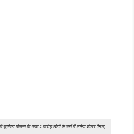
र्योदय योजना के तहत 1 करोड़ लोगों के घरों में लगेगा सोलर पैनल,