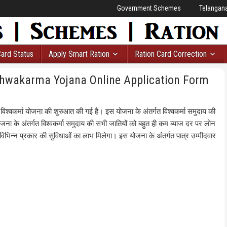
Government Schemes
Telangan
Card Status
Apply Smart Ration
Ration Card Correction
Vishwakarma Yojana Online Application Form
ा विश्वकर्मा योजना की शुरुआत की गई है। इस योजना के अंतर्गत विश्वकर्मा समुदाय की
ना के अंतर्गत विश्वकर्मा समुदाय की सभी जातियों को बहुत ही कम ब्याज दर पर लोन
िभिन्न प्रकार की सुविधाओं का लाभ मिलेगा। इस योजना के अंतर्गत पात्र उम्मीदवार