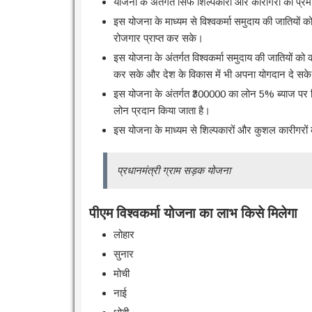
योजना के अंतर्गत सिर्फ शिल्पकारों और कारीगरों को प्
इस योजना के माध्यम से विश्वकर्मा समुदाय की जातियों क
रोजगार प्राप्त कर सके।
इस योजना के अंतर्गत विश्वकर्मा समुदाय की जातियों 
कर सके और देश के विकास में भी अपना योगदान दे सक
इस योजना के अंतर्गत ₹300000 का लोन 5% ब्याज पर द
लोन प्रदान किया जाता है।
इस योजना के माध्यम से शिल्पकारों और कुशल कारीगरों क
प्रधानमंत्री ग्राम सड़क योजना
पीएम विश्वकर्मा योजना का लाभ किसे मिलेगा
लोहार
सुनार
मोची
नाई