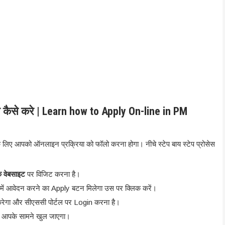
न कैसे करे | Learn how to Apply On-line in PM
इसके लिए आपको ऑनलाइन प्रक्रिया को फॉलो करना होगा। नीचे स्टेप बाय स्टेप प्रोसेस
 वेबसाइट
पर विजिट करना है।
ें आवेदन करने का Apply बटन मिलेगा उस पर क्लिक करें।
रेगा और सीएससी पोर्टल पर Login करना है।
्म आपके सामने खुल जाएगा।