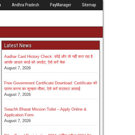
a
Andhra Pradesh
PayManager
Sitemap
Latest News
Aadhar Card History Check: कोई और तो नहीं करा रहा है
आपके आधार कार्ड को अपडेट, ऐसे करें चेक
August 7, 2026
Free Government Certificate Download: Certificate को
प्राप्त करना का सुनहरा मौैका, ऐसे करें फटाफट अप्लाई
August 7, 2026
Swachh Bharat Mission Toilet – Apply Online &
Application Form
August 7, 2026