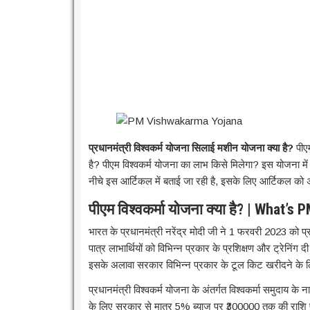
प्रधानमंत्री विश्वकर्म योजना सिलाई मशीन योजना क्या है?
पीएम
है? पीएम विश्वकर्म योजना का लाभ किसे मिलेगा? इस योजना म
नीचे इस आर्टिकल में बताई जा रही है, इसके लिए आर्टिकल को अ
पीएम विश्वकर्मा योजना क्या है? | What
भारत के प्रधानमंत्री नरेंद्र मोदी जी ने 1 फरवरी 2023 को प्
पात्र लाभार्थियों को विभिन्न प्रकार के प्रशिक्षण और ट्रेनिंग
इसके अलावा सरकार विभिन्न प्रकार के टूल किट खरीदने के ल
प्रधानमंत्री विश्वकर्म योजना के अंतर्गत विश्वकर्मा समुदाय के
के लिए सरकार से मात्र 5% ब्याज पर ₹300000 तक की राशि प्र