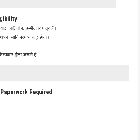
gibility
ादा जातियां के उम्मीदवार पात्र हैं।
 अपना जाति प्रमाण पत्र होना।
शिल्पकार होना जरूरी है।
 | Paperwork Required