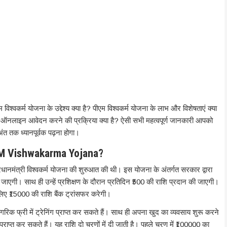
 विश्वकर्म योजना के उद्देश्य क्या है? पीएम विश्वकर्म योजना के लाभ और विशेषताएं क्या
ें ऑनलाइन आवेदन करने की प्रक्रिया क्या है? ऐसी सभी महत्वपूर्ण जानकारी आपको
ंत तक ध्यानपूर्वक पढ़ना होगा।
’s PM Vishwakarma Yojana?
रधानमंत्री विश्वकर्म योजना की शुरुआत की थी। इस योजना के अंतर्गत सरकार द्वारा
 दी जाएगी। साथ ही उन्हें प्रशिक्षण के दौरान प्रतिदिन ₹500 की राशि प्रदान की जाएगी।
िए ₹15000 की राशि बैंक ट्रांसफर करेगी।
 नागरिक फ्री में ट्रेनिंग प्राप्त कर सकते हैं। साथ ही अपना खुद का व्यवसाय शुरू करने
ाप्त कर सकते हैं। यह राशि दो चरणों में दी जाती है। पहले चरण में ₹100000 का