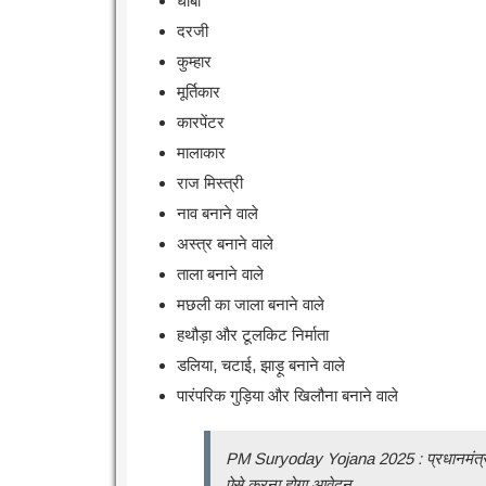
धोबी
दरजी
कुम्हार
मूर्तिकार
कारपेंटर
मालाकार
राज मिस्त्री
नाव बनाने वाले
अस्त्र बनाने वाले
ताला बनाने वाले
मछली का जाला बनाने वाले
हथौड़ा और टूलकिट निर्माता
डलिया, चटाई, झाड़ू बनाने वाले
पारंपरिक गुड़िया और खिलौना बनाने वाले
PM Suryoday Yojana 2025 : प्रधानमंत्री सू
ऐसे करना होगा आवेदन