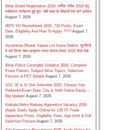
Bihar Board Registration 2024: वार्षिक परीक्षा 2024 हेतु
पंजीकरण प्रक्रिया हुई शुरु, 9वीं कक्षा के विद्यार्थी ऐसे करें आवेदन
August 7, 2026
IBPS SO Recruitment 2025: 710 Posts, Exam
Date, Eligibility And How To Apply ????
August 7,
2026
Ayushman Bharat Yojana List Kaise Dekhe: चुटकियो
मे करे लिस्ट चेक-आयुष्मान भारत योजना लिस्ट 2025 कैसे देखे
August 7, 2026
Bihar Police Constable Syllabus 2026: Complete
Exam Pattern, Subject-Wise Topics, Selection
Process & PET Details
August 7, 2026
SSC JE & SI Slot Selection 2025: Choose Your
Preferred Exam Date, City & Shift Online Easily –
Big Update!
August 7, 2026
Kolkata Metro Railway Apprentice Vacancy 2026
(Apply Start): Apply Online for 128 ITI Trade
Apprentice Posts, Eligibility, Fees, Age Limit & Full
Selection Process
August 7, 2026
AAI Apprentice Recruitment 2025: Apply Online for