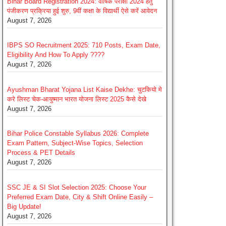
Bihar Board Registration 2024: वार्षिक परीक्षा 2024 हेतु
पंजीकरण प्रक्रिया हुई शुरु, 9वीं कक्षा के विद्यार्थी ऐसे करें आवेदन
August 7, 2026
IBPS SO Recruitment 2025: 710 Posts, Exam Date,
Eligibility And How To Apply ????
August 7, 2026
Ayushman Bharat Yojana List Kaise Dekhe: चुटकियो मे
करे लिस्ट चेक-आयुष्मान भारत योजना लिस्ट 2025 कैसे देखे
August 7, 2026
Bihar Police Constable Syllabus 2026: Complete
Exam Pattern, Subject-Wise Topics, Selection
Process & PET Details
August 7, 2026
SSC JE & SI Slot Selection 2025: Choose Your
Preferred Exam Date, City & Shift Online Easily –
Big Update!
August 7, 2026