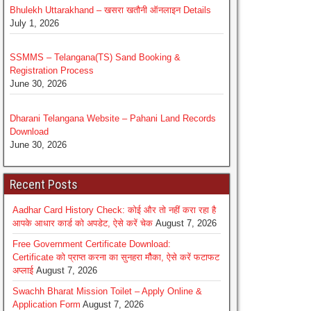
Bhulekh Uttarakhand – खसरा खतौनी ऑनलाइन Details
July 1, 2026
SSMMS – Telangana(TS) Sand Booking &
Registration Process
June 30, 2026
Dharani Telangana Website – Pahani Land Records
Download
June 30, 2026
Recent Posts
Aadhar Card History Check: कोई और तो नहीं करा रहा है
आपके आधार कार्ड को अपडेट, ऐसे करें चेक
August 7, 2026
Free Government Certificate Download:
Certificate को प्राप्त करना का सुनहरा मौैका, ऐसे करें फटाफट
अप्लाई
August 7, 2026
Swachh Bharat Mission Toilet – Apply Online &
Application Form
August 7, 2026