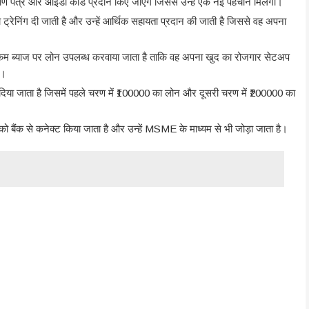
रमाण पत्र और आईडी कार्ड प्रदान किए जाएंगे जिससे उन्हें एक नई पहचान मिलेगी।
ो ट्रेनिंग दी जाती है और उन्हें आर्थिक सहायता प्रदान की जाती है जिससे वह अपना
को कम ब्याज पर लोन उपलब्ध करवाया जाता है ताकि वह अपना खुद का रोजगार सेटअप
े।
िया जाता है जिसमें पहले चरण में ₹100000 का लोन और दूसरी चरण में ₹200000 का
ो बैंक से कनेक्ट किया जाता है और उन्हें MSME के माध्यम से भी जोड़ा जाता है।