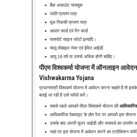
बैंक अकाउंट पासबुक
जाति प्रमाण पत्र
मूल निवासी प्रमाण पत्र
आधार कार्ड एवं पैन कार्ड
पासपोर्ट साइज फोटो इत्यादि।
चालू मोबाइल नंबर एवं ईमेल आईडी
आयु 18 वर्ष या उससे अधिक होनी चाहिए।
पीएम विश्वकर्मा योजना में ऑनलाइन आवेद
Vishwakarma Yojana
प्रधानमंत्री विश्वकर्म योजना में आवेदन करना चाहते हैं तो 
बताई जा रही है उसे फॉलो करें।
सबसे पहले आपको पीएम विश्वकर्म योजना की
आधिकारिक
आधिकारिक वेबसाइट के होम पेज पर आपको इस योजना म
उसके बाद अपनी यूजर आईडी और पासवर्ड का उपयोग क
जहां पर इस योजना में आवेदन करने का एप्लीकेशन फॉर