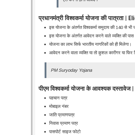
प्रधानमंत्री विश्वकर्मा योजना की पात्रता | Eli
इस योजना के अंतर्गत विश्वकर्मा समुदाय की 140 से भी ज्य
इस योजना के अंतर्गत आवेदन करने वाले व्यक्ति की पास
योजना का लाभ सिर्फ भारतीय नागरिकों को ही मिलेगा।
आवेदन करने वाला व्यक्ति या तो कुशल कारीगर या फिर 
PM Suryoday Yojana
पीएम विश्वकर्मा योजना के आवश्यक दस्तावेज
पहचान पत्र
मोबाइल नंबर
जाति प्रमाणपत्र
निवास प्रमाण पत्र
पासपोर्ट साइज फोटो