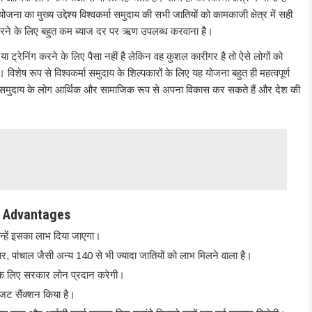
योजना का मुख्य उद्देश्य विश्वकर्मा समुदाय की सभी जातियों को कामकाजी क्षेत्र में सही
ू करने के लिए बहुत कम ब्याज दर पर ऋण उपलब्ध करवाना है।
 ट्रेनिंग करने के लिए पैसा नहीं है लेकिन वह कुशल कारीगर है तो ऐसे लोगों को
शेष रूप से विश्वकर्मा समुदाय के शिल्पकारों के लिए यह योजना बहुत ही महत्वपूर्ण
्मा समुदाय के लोग आर्थिक और सामाजिक रूप से अपना विकास कर सकते हैं और देश की
 | Advantages
उन्हें इसका लाभ दिया जाएगा।
हार, पांचाल जैसी अन्य 140 से भी ज्यादा जातियों को लाभ मिलने वाला है।
 के लिए सरकार लोन प्रदान करेगी।
ट सैंक्शन किया है।