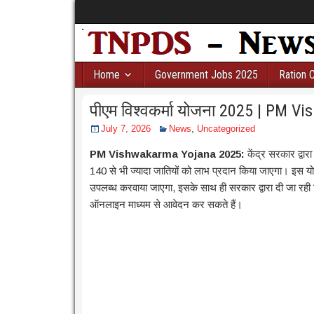
Home
Government Jobs 2025
Ration 
पीएम विश्वकर्मा योजना 2025 | PM 
July 7, 2026
News
,
Uncategorized
PM Vishwakarma Yojana 2025:
केंद्र सरकार द्वार
140 से भी ज्यादा जातियों को लाभ प्रदान किया जाएगा। इस योज
उपलब्ध करवाया जाएगा, इसके साथ ही सरकार द्वारा दी जा रही व
ऑनलाइन माध्यम से आवेदन कर सकते हैं।