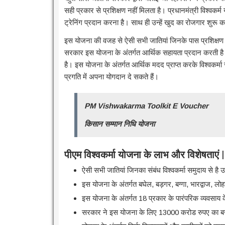
सही प्रकार से प्रशिक्षण नहीं मिलता है। प्रधानमंत्री विश्वकर्म 
ट्रेनिंग प्रदान करना है। साथ ही उन्हें खुद का रोजगार शुर
इस योजना की वजह से ऐसी सभी जातियां जिनके पास प्रशिक्षण या
सरकार इस योजना के अंतर्गत आर्थिक सहायता प्रदान करती है। वि
है। इस योजना के अंतर्गत आर्थिक मदद प्राप्त करके विश्वकर
प्रगति में अपना योगदान दे सकते हैं।
PM Vishwakarma Toolkit E Voucher
किसान सम्मान निधि योजना
पीएम विश्वकर्मा योजना के लाभ और विशेषताएं
ऐसी सभी जातियां जिनका संबंध विश्वकर्मा समुदाय से है 
इस योजना के अंतर्गत बघेल, बड़गर, बग्गा, भारद्वाज, लो
इस योजना के अंतर्गत 18 प्रकार के पारंपरिक व्यवसाय
सरकार ने इस योजना के लिए 13000 करोड रुपए का बज